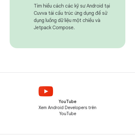
Tìm hiểu cách các kỹ sư Android tại
Cuvva tái cấu trúc ứng dụng để sử
dụng luồng dữ liệu một chiều và
Jetpack Compose.
YouTube
Xem Android Developers trên
YouTube