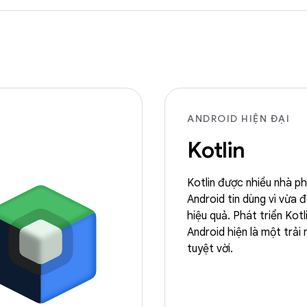
ANDROID HIỆN ĐẠI
Kotlin
Kotlin được nhiều nhà ph
Android tin dùng vì vừa 
hiệu quả. Phát triển Kotl
Android hiện là một trải
tuyệt vời.