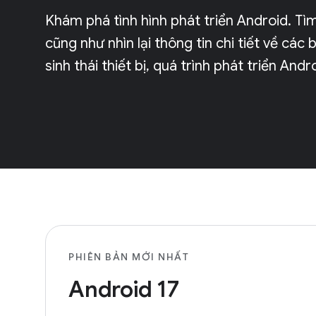
Khám phá tình hình phát triển Android. Tì
cũng như nhìn lại thông tin chi tiết về cá
sinh thái thiết bị, quá trình phát triển And
PHIÊN BẢN MỚI NHẤT
Android 17