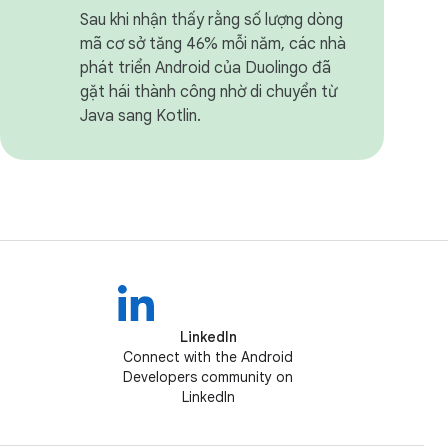
Sau khi nhận thấy rằng số lượng dòng
mã cơ sở tăng 46% mỗi năm, các nhà
phát triển Android của Duolingo đã
gặt hái thành công nhờ di chuyển từ
Java sang Kotlin.
LinkedIn
Connect with the Android
Developers community on
LinkedIn