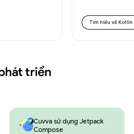
Tìm hiểu về Kotlin
hát triển
Cuvva sử dụng Jetpack
Compose