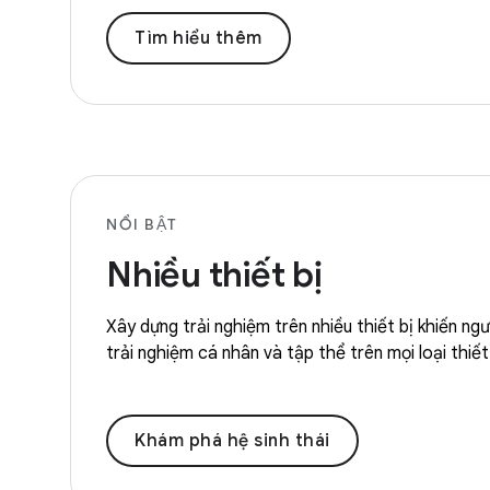
Tìm hiểu thêm
NỔI BẬT
Nhiều thiết bị
Xây dựng trải nghiệm trên nhiều thiết bị khiến ng
trải nghiệm cá nhân và tập thể trên mọi loại thiết 
Khám phá hệ sinh thái