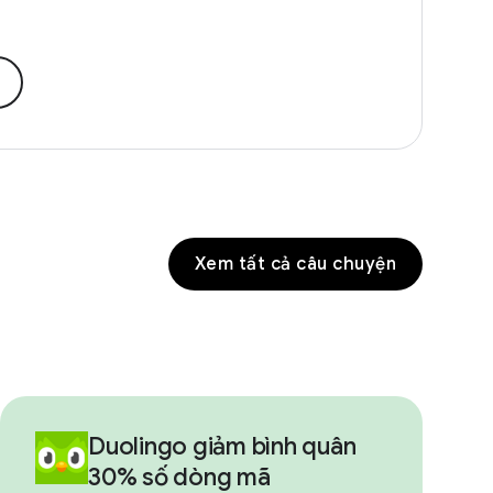
Xem tất cả câu chuyện
Duolingo giảm bình quân
30% số dòng mã