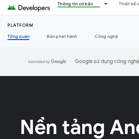
Thông tin cơ bản
Thiết kế 
PLATFORM
Tổng quan
Bản phát hành
Công nghệ
Google sử dụng công nghệ A
Nền tảng An