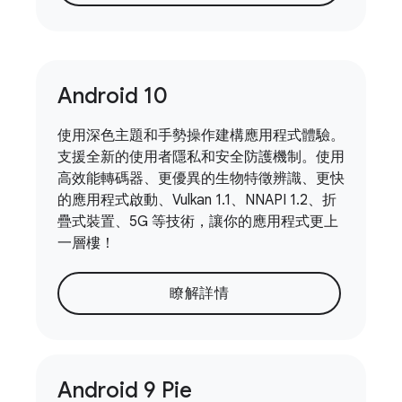
Android 10
使用深色主題和手勢操作建構應用程式體驗。
支援全新的使用者隱私和安全防護機制。使用
高效能轉碼器、更優異的生物特徵辨識、更快
的應用程式啟動、Vulkan 1.1、NNAPI 1.2、折
疊式裝置、5G 等技術，讓你的應用程式更上
一層樓！
瞭解詳情
Android 9 Pie