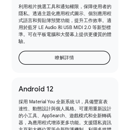
利用相片挑選工具和通知權限，保障使用者的
隱私。透過主題化應用程式圖示、個別應用程
式語言和剪貼簿預覽功能，提升工作效率。適
用於藍牙 LE Audio 和 USB MIDI 2.0 等新型標
準。可在平板電腦和大螢幕上提供更優質的體
驗。
瞭解詳情
Android 12
採用 Material You 全新系統 UI，具備豐富表
達性、動態設計與個人風格。可運用重新設計
的小工具、AppSearch、遊戲模式和全新轉碼
器，為應用程式增添更多功能。支援隱私資訊
主頁和大概位置等全新防護機制。利用多媒體