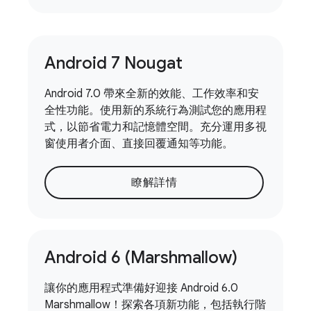
Android 7 Nougat
Android 7.0 帶來全新的效能、工作效率和安
全性功能。使用新的系統行為測試您的應用程
式，以節省電力和記憶體空間。充分運用多視
窗使用者介面、直接回覆通知等功能。
瞭解詳情
Android 6 (Marshmallow)
讓你的應用程式準備好迎接 Android 6.0
Marshmallow！探索各項新功能，包括執行階