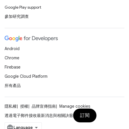
Google Play support
參加研究調查
Android
Chrome
Firebase
Google Cloud Platform
所有產品
隱私權
授權
品牌宣傳指南
Manage cookies
訂閱
透過電子郵件接收最新消息與相關訣竅