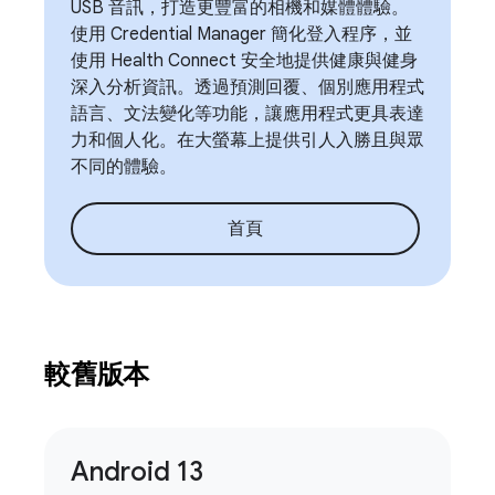
USB 音訊，打造更豐富的相機和媒體體驗。
使用 Credential Manager 簡化登入程序，並
使用 Health Connect 安全地提供健康與健身
深入分析資訊。透過預測回覆、個別應用程式
語言、文法變化等功能，讓應用程式更具表達
力和個人化。在大螢幕上提供引人入勝且與眾
不同的體驗。
首頁
較舊版本
Android 13