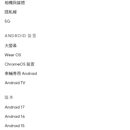
相機與媒體
隱私權
5G
ANDROID 裝置
大螢幕
Wear OS
ChromeOS 裝置
車輛專用 Android
Android TV
版本
Android 17
Android 16
Android 15