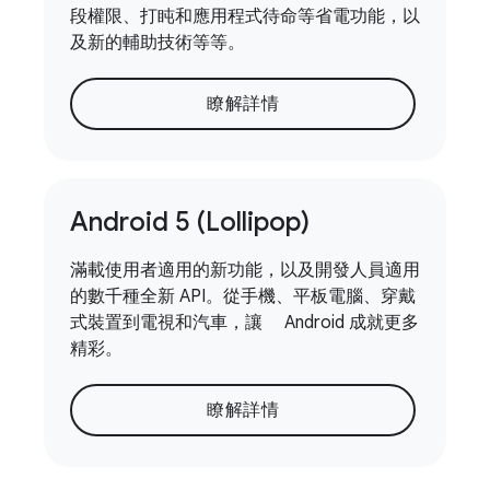
段權限、打盹和應用程式待命等省電功能，以
及新的輔助技術等等。
瞭解詳情
Android 5 (Lollipop)
滿載使用者適用的新功能，以及開發人員適用
的數千種全新 API。從手機、平板電腦、穿戴
式裝置到電視和汽車，讓 Android 成就更多
精彩。
瞭解詳情