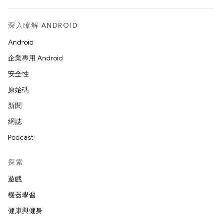
深入瞭解 ANDROID
Android
企業專用 Android
安全性
原始碼
新聞
網誌
Podcast
探索
遊戲
機器學習
健康與健身