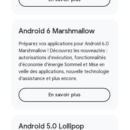
Android 6 Marshmallow
Préparez vos applications pour Android 6.0
Marshmallow ! Découvrez les nouveautés :
autorisations d'exécution, fonctionnalités
d'économie d'énergie Sommeil et Mise en
veille des applications, nouvelle technologie
d'assistance et plus encore.
En savoir plus
Android 5
.
0 Lollipop