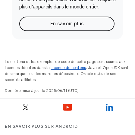
plus d'appareils dans le monde entier.
En savoir plus
Le contenu et les exemples de code de cette page sont soumis aux
licences décrites dans la
Licence de contenu
. Java et OpenJDK sont
des marques ou des marques déposées d'Oracle et/ou de ses
sociétés affiliées.
Dernière mise à jour le 2025/06/11 (UTC).
EN SAVOIR PLUS SUR ANDROID