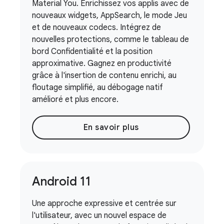
Material You. Enrichissez vos applis avec de
nouveaux widgets, AppSearch, le mode Jeu
et de nouveaux codecs. Intégrez de
nouvelles protections, comme le tableau de
bord Confidentialité et la position
approximative. Gagnez en productivité
grâce à l'insertion de contenu enrichi, au
floutage simplifié, au débogage natif
amélioré et plus encore.
En savoir plus
Android 11
Une approche expressive et centrée sur
l'utilisateur, avec un nouvel espace de