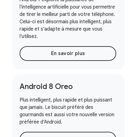
l'intelligence artificielle pour vous permettre
de tirer le meilleur parti de votre téléphone.
Celui-ci est désormais plus intelligent, plus
rapide et s'adapte à mesure que vous
l'utilisez.
En savoir plus
Android 8 Oreo
Plus intelligent, plus rapide et plus puissant
que jamais. Le biscuit préféré des
gourmands est aussi votre nouvelle version
préférée d'Android.