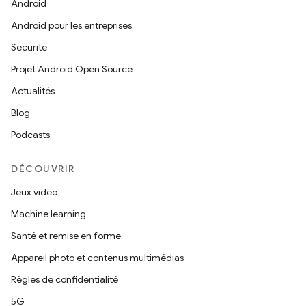
Android
Android pour les entreprises
Sécurité
Projet Android Open Source
Actualités
Blog
Podcasts
DÉCOUVRIR
Jeux vidéo
Machine learning
Santé et remise en forme
Appareil photo et contenus multimédias
Règles de confidentialité
5G