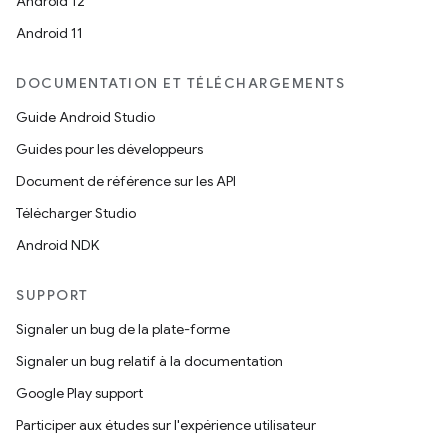
Android 12
Android 11
DOCUMENTATION ET TÉLÉCHARGEMENTS
Guide Android Studio
Guides pour les développeurs
Document de référence sur les API
Télécharger Studio
Android NDK
SUPPORT
Signaler un bug de la plate-forme
Signaler un bug relatif à la documentation
Google Play support
Participer aux études sur l'expérience utilisateur