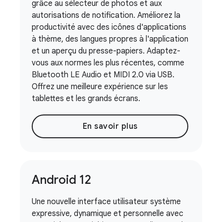
grâce au sélecteur de photos et aux
autorisations de notification. Améliorez la
productivité avec des icônes d'applications
à thème, des langues propres à l'application
et un aperçu du presse-papiers. Adaptez-
vous aux normes les plus récentes, comme
Bluetooth LE Audio et MIDI 2.0 via USB.
Offrez une meilleure expérience sur les
tablettes et les grands écrans.
En savoir plus
Android 12
Une nouvelle interface utilisateur système
expressive, dynamique et personnelle avec