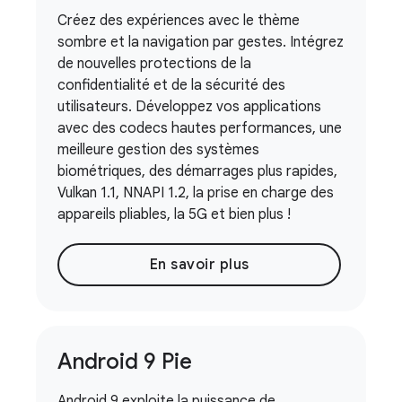
Créez des expériences avec le thème
sombre et la navigation par gestes. Intégrez
de nouvelles protections de la
confidentialité et de la sécurité des
utilisateurs. Développez vos applications
avec des codecs hautes performances, une
meilleure gestion des systèmes
biométriques, des démarrages plus rapides,
Vulkan 1.1, NNAPI 1.2, la prise en charge des
appareils pliables, la 5G et bien plus !
En savoir plus
Android 9 Pie
Android 9 exploite la puissance de