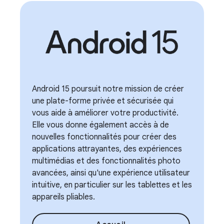
Android 15 poursuit notre mission de créer
une plate-forme privée et sécurisée qui
vous aide à améliorer votre productivité.
Elle vous donne également accès à de
nouvelles fonctionnalités pour créer des
applications attrayantes, des expériences
multimédias et des fonctionnalités photo
avancées, ainsi qu'une expérience utilisateur
intuitive, en particulier sur les tablettes et les
appareils pliables.