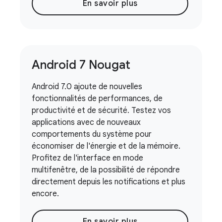
En savoir plus
Android 7 Nougat
Android 7.0 ajoute de nouvelles
fonctionnalités de performances, de
productivité et de sécurité. Testez vos
applications avec de nouveaux
comportements du système pour
économiser de l'énergie et de la mémoire.
Profitez de l'interface en mode
multifenêtre, de la possibilité de répondre
directement depuis les notifications et plus
encore.
En savoir plus