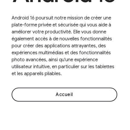
Android 16 poursuit notre mission de créer une
plate-forme privée et sécurisée qui vous aide à
améliorer votre productivité. Elle vous donne
également accès à de nouvelles fonctionnalités
pour créer des applications attrayantes, des
expériences multimédias et des fonctionnalités
photo avancées, ainsi qu'une expérience
utilisateur intuitive, en particulier sur les tablettes
et les appareils pliables.
Accueil