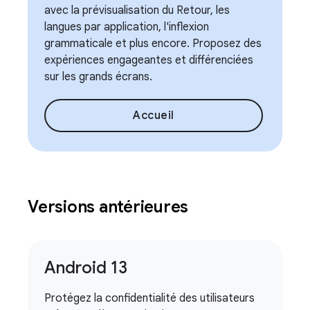
avec la prévisualisation du Retour, les
langues par application, l'inflexion
grammaticale et plus encore. Proposez des
expériences engageantes et différenciées
sur les grands écrans.
Accueil
Versions antérieures
Android 13
Protégez la confidentialité des utilisateurs