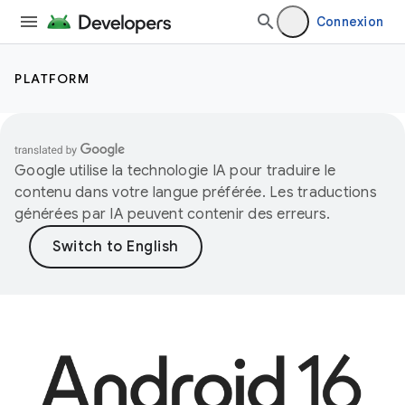
Connexion
PLATFORM
Google utilise la technologie IA pour traduire le
contenu dans votre langue préférée. Les traductions
générées par IA peuvent contenir des erreurs.