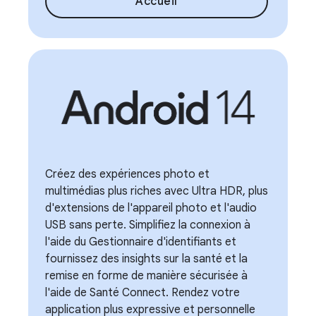
Accueil
Créez des expériences photo et
multimédias plus riches avec Ultra HDR, plus
d'extensions de l'appareil photo et l'audio
USB sans perte. Simplifiez la connexion à
l'aide du Gestionnaire d'identifiants et
fournissez des insights sur la santé et la
remise en forme de manière sécurisée à
l'aide de Santé Connect. Rendez votre
application plus expressive et personnelle