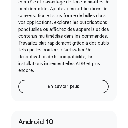
contrôle et davantage de fonctionnalités de
confidentialité. Ajoutez des notifications de
conversation et sous forme de bulles dans
vos applications, explorez les autorisations
ponctuelles ou affichez des appareils et des
contenus multimédias dans les commandes.
Travaillez plus rapidement grâce à des outils
tels que les boutons d'activation/de
désactivation de la compatibilité, les
installations incrémentielles ADB et plus
encore.
En savoir plus
Android 10