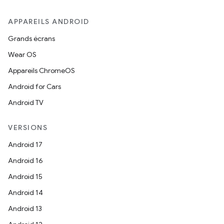
APPAREILS ANDROID
Grands écrans
Wear OS
Appareils ChromeOS
Android for Cars
Android TV
VERSIONS
Android 17
Android 16
Android 15
Android 14
Android 13