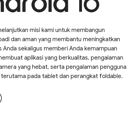
melanjutkan misi kami untuk membangun
ibadi dan aman yang membantu meningkatkan
as Anda sekaligus memberi Anda kemampuan
membuat aplikasi yang berkualitas, pengalaman
amera yang hebat, serta pengalaman pengguna
f, terutama pada tablet dan perangkat foldable.