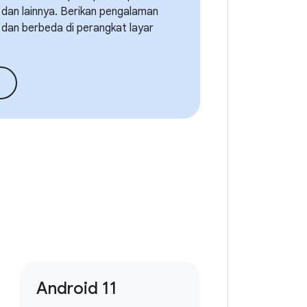
 dan lainnya. Berikan pengalaman
 dan berbeda di perangkat layar
Android 11