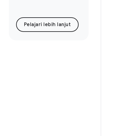
Pelajari lebih lanjut