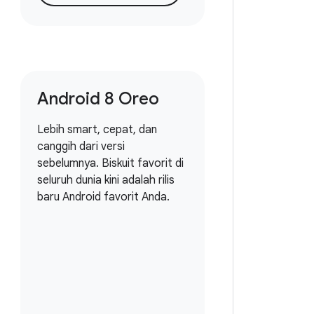
Android 8 Oreo
Lebih smart, cepat, dan
canggih dari versi
sebelumnya. Biskuit favorit di
seluruh dunia kini adalah rilis
baru Android favorit Anda.