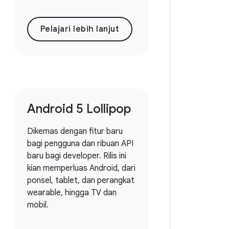
Pelajari lebih lanjut
Android 5 Lollipop
Dikemas dengan fitur baru
bagi pengguna dan ribuan API
baru bagi developer. Rilis ini
kian memperluas Android, dari
ponsel, tablet, dan perangkat
wearable, hingga TV dan
mobil.