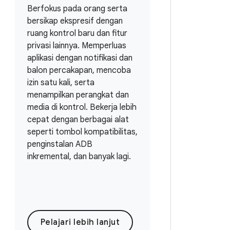
Berfokus pada orang serta
bersikap ekspresif dengan
ruang kontrol baru dan fitur
privasi lainnya. Memperluas
aplikasi dengan notifikasi dan
balon percakapan, mencoba
izin satu kali, serta
menampilkan perangkat dan
media di kontrol. Bekerja lebih
cepat dengan berbagai alat
seperti tombol kompatibilitas,
penginstalan ADB
inkremental, dan banyak lagi.
Pelajari lebih lanjut