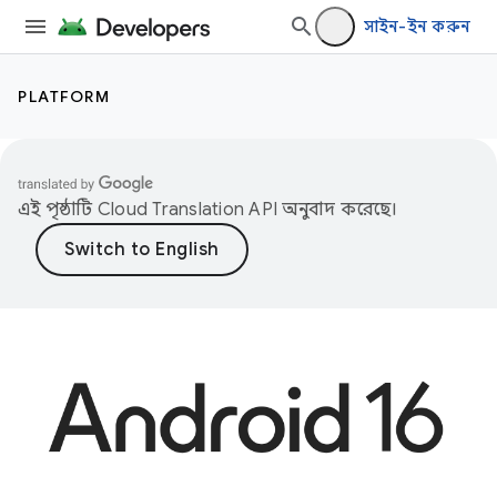
সাইন-ইন করুন
PLATFORM
এই পৃষ্ঠাটি
Cloud Translation API
অনুবাদ করেছে।