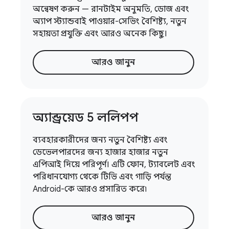
অন্বেষণ করুন — রানটাইম অনুমতি, ডোজ এবং
অ্যাপ স্ট্যান্ডবাই পাওয়ার-সেভিং বৈশিষ্ট্য, নতুন
সহায়তা প্রযুক্তি এবং আরও অনেক কিছু।
আরও জানুন
অ্যান্ড্রয়েড 5 ললিপপ
ব্যবহারকারীদের জন্য নতুন বৈশিষ্ট্য এবং
ডেভেলপারদের জন্য হাজার হাজার নতুন
এপিআই দিয়ে পরিপূর্ণ। এটি ফোন, ট্যাবলেট এবং
পরিধানযোগ্য থেকে টিভি এবং গাড়ি পর্যন্ত
Android-কে আরও প্রসারিত করে৷
আরও জানুন