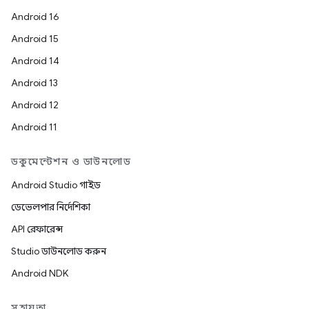
Android 16
Android 15
Android 14
Android 13
Android 12
Android 11
ডকুমেন্টেশন ও ডাউনলোড
Android Studio গাইড
ডেভেলপার নির্দেশিকা
API রেফারেন্স
Studio ডাউনলোড করুন
Android NDK
সহায়তা