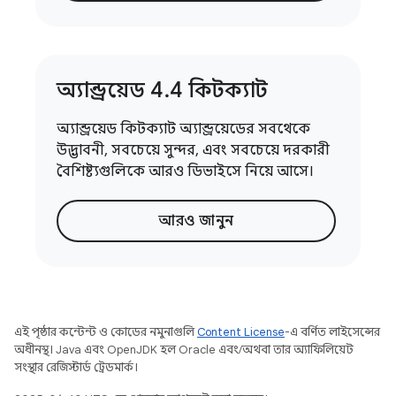
অ্যান্ড্রয়েড 4
.
4 কিটক্যাট
অ্যান্ড্রয়েড কিটক্যাট অ্যান্ড্রয়েডের সবথেকে
উদ্ভাবনী, সবচেয়ে সুন্দর, এবং সবচেয়ে দরকারী
বৈশিষ্ট্যগুলিকে আরও ডিভাইসে নিয়ে আসে।
আরও জানুন
এই পৃষ্ঠার কন্টেন্ট ও কোডের নমুনাগুলি
Content License
-এ বর্ণিত লাইসেন্সের
অধীনস্থ। Java এবং OpenJDK হল Oracle এবং/অথবা তার অ্যাফিলিয়েট
সংস্থার রেজিস্টার্ড ট্রেডমার্ক।