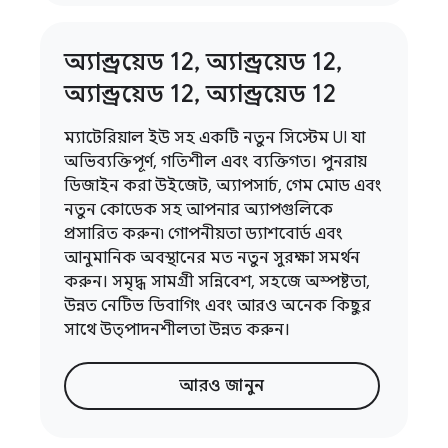
অ্যান্ড্রয়েড 12
,
অ্যান্ড্রয়েড 12
,
অ্যান্ড্রয়েড 12
,
অ্যান্ড্রয়েড 12
ম্যাটেরিয়াল ইউ সহ একটি নতুন সিস্টেম UI যা
অভিব্যক্তিপূর্ণ, গতিশীল এবং ব্যক্তিগত। পুনরায়
ডিজাইন করা উইজেট, অ্যাপসার্চ, গেম মোড এবং
নতুন কোডেক সহ আপনার অ্যাপগুলিকে
প্রসারিত করুন৷ গোপনীয়তা ড্যাশবোর্ড এবং
আনুমানিক অবস্থানের মত নতুন সুরক্ষা সমর্থন
করুন। সমৃদ্ধ সামগ্রী সন্নিবেশ, সহজে অস্পষ্টতা,
উন্নত নেটিভ ডিবাগিং এবং আরও অনেক কিছুর
সাথে উত্পাদনশীলতা উন্নত করুন।
আরও জানুন