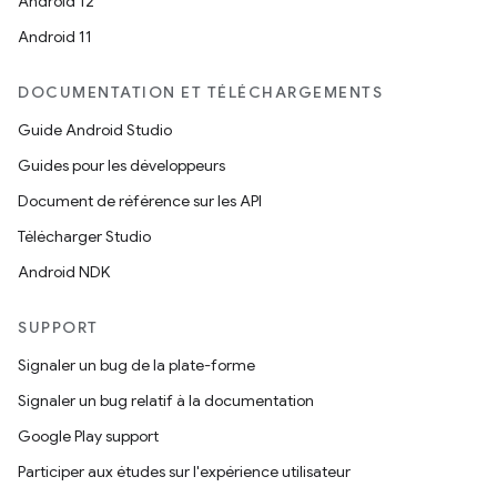
Android 12
Android 11
DOCUMENTATION ET TÉLÉCHARGEMENTS
Guide Android Studio
Guides pour les développeurs
Document de référence sur les API
Télécharger Studio
Android NDK
SUPPORT
Signaler un bug de la plate-forme
Signaler un bug relatif à la documentation
Google Play support
Participer aux études sur l'expérience utilisateur