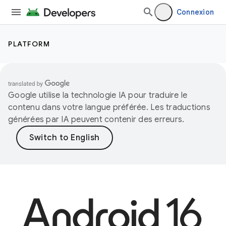
Connexion
PLATFORM
Google utilise la technologie IA pour traduire le
contenu dans votre langue préférée. Les traductions
générées par IA peuvent contenir des erreurs.