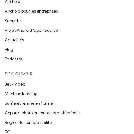
Android
Android pour les entreprises
Sécurité
Projet Android Open Source
Actualités
Blog
Podcasts
DÉCOUVRIR
Jeux vidéo
Machine learning
Santé et remise en forme
Appareil photo et contenus multimédias
Règles de confidentialité
5G