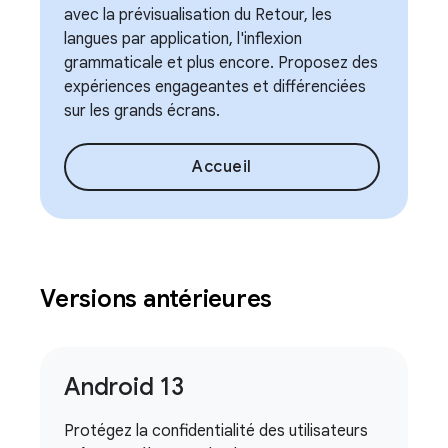
avec la prévisualisation du Retour, les
langues par application, l'inflexion
grammaticale et plus encore. Proposez des
expériences engageantes et différenciées
sur les grands écrans.
Accueil
Versions antérieures
Android 13
Protégez la confidentialité des utilisateurs