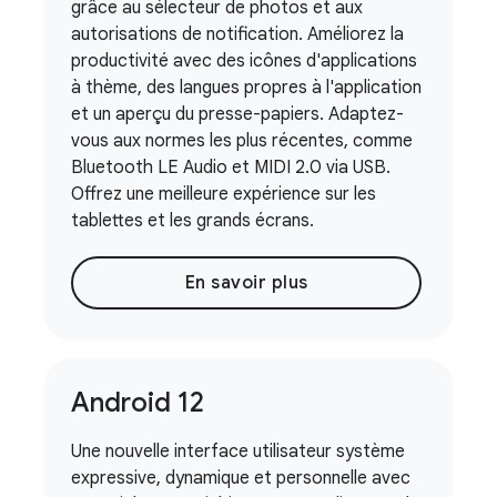
grâce au sélecteur de photos et aux
autorisations de notification. Améliorez la
productivité avec des icônes d'applications
à thème, des langues propres à l'application
et un aperçu du presse-papiers. Adaptez-
vous aux normes les plus récentes, comme
Bluetooth LE Audio et MIDI 2.0 via USB.
Offrez une meilleure expérience sur les
tablettes et les grands écrans.
En savoir plus
Android 12
Une nouvelle interface utilisateur système
expressive, dynamique et personnelle avec