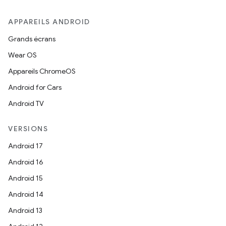
APPAREILS ANDROID
Grands écrans
Wear OS
Appareils ChromeOS
Android for Cars
Android TV
VERSIONS
Android 17
Android 16
Android 15
Android 14
Android 13