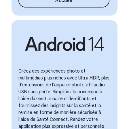
Accueil
Créez des expériences photo et
multimédias plus riches avec Ultra HDR, plus
d'extensions de l'appareil photo et l'audio
USB sans perte. Simplifiez la connexion à
l'aide du Gestionnaire d'identifiants et
fournissez des insights sur la santé et la
remise en forme de manière sécurisée à
l'aide de Santé Connect. Rendez votre
application plus expressive et personnelle