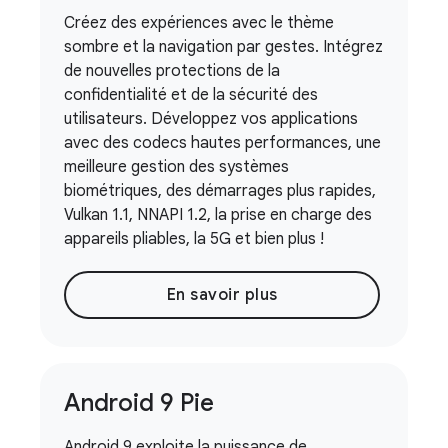
Créez des expériences avec le thème
sombre et la navigation par gestes. Intégrez
de nouvelles protections de la
confidentialité et de la sécurité des
utilisateurs. Développez vos applications
avec des codecs hautes performances, une
meilleure gestion des systèmes
biométriques, des démarrages plus rapides,
Vulkan 1.1, NNAPI 1.2, la prise en charge des
appareils pliables, la 5G et bien plus !
En savoir plus
Android 9 Pie
Android 9 exploite la puissance de