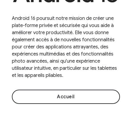
Android 16 poursuit notre mission de créer une
plate-forme privée et sécurisée qui vous aide à
améliorer votre productivité. Elle vous donne
également accès à de nouvelles fonctionnalités
pour créer des applications attrayantes, des
expériences multimédias et des fonctionnalités
photo avancées, ainsi qu'une expérience
utilisateur intuitive, en particulier sur les tablettes
et les appareils pliables.
Accueil