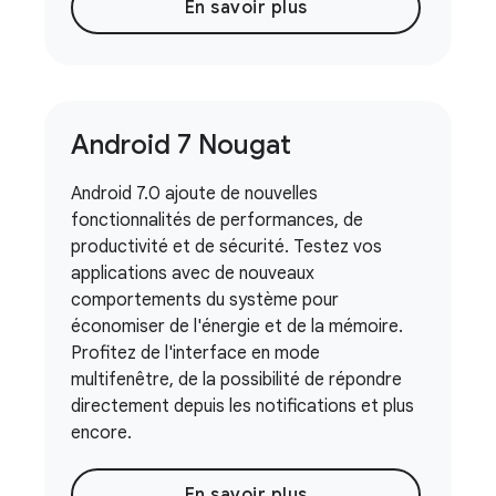
En savoir plus
Android 7 Nougat
Android 7.0 ajoute de nouvelles
fonctionnalités de performances, de
productivité et de sécurité. Testez vos
applications avec de nouveaux
comportements du système pour
économiser de l'énergie et de la mémoire.
Profitez de l'interface en mode
multifenêtre, de la possibilité de répondre
directement depuis les notifications et plus
encore.
En savoir plus