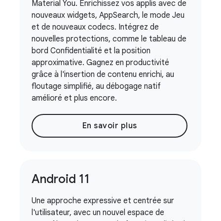
Material You. Enrichissez vos applis avec de
nouveaux widgets, AppSearch, le mode Jeu
et de nouveaux codecs. Intégrez de
nouvelles protections, comme le tableau de
bord Confidentialité et la position
approximative. Gagnez en productivité
grâce à l'insertion de contenu enrichi, au
floutage simplifié, au débogage natif
amélioré et plus encore.
En savoir plus
Android 11
Une approche expressive et centrée sur
l'utilisateur, avec un nouvel espace de