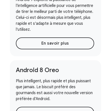
l'intelligence artificielle pour vous permettre
de tirer le meilleur parti de votre téléphone.
Celui-ci est désormais plus intelligent, plus
rapide et s'adapte à mesure que vous
l'utilisez.
En savoir plus
Android 8 Oreo
Plus intelligent, plus rapide et plus puissant
que jamais. Le biscuit préféré des
gourmands est aussi votre nouvelle version
préférée d'Android.