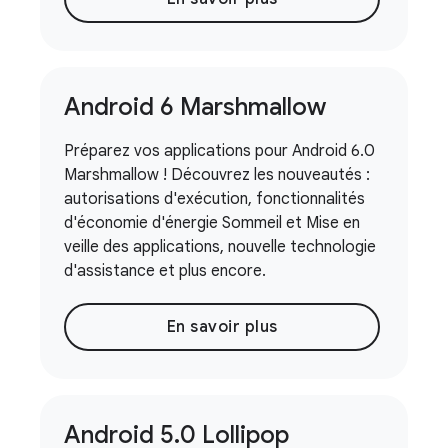
Android 6 Marshmallow
Préparez vos applications pour Android 6.0
Marshmallow ! Découvrez les nouveautés :
autorisations d'exécution, fonctionnalités
d'économie d'énergie Sommeil et Mise en
veille des applications, nouvelle technologie
d'assistance et plus encore.
En savoir plus
Android 5
.
0 Lollipop