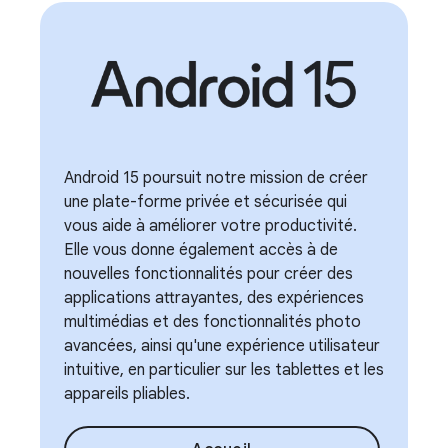
Android 15 poursuit notre mission de créer
une plate-forme privée et sécurisée qui
vous aide à améliorer votre productivité.
Elle vous donne également accès à de
nouvelles fonctionnalités pour créer des
applications attrayantes, des expériences
multimédias et des fonctionnalités photo
avancées, ainsi qu'une expérience utilisateur
intuitive, en particulier sur les tablettes et les
appareils pliables.