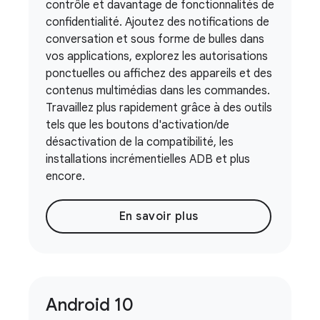
contrôle et davantage de fonctionnalités de
confidentialité. Ajoutez des notifications de
conversation et sous forme de bulles dans
vos applications, explorez les autorisations
ponctuelles ou affichez des appareils et des
contenus multimédias dans les commandes.
Travaillez plus rapidement grâce à des outils
tels que les boutons d'activation/de
désactivation de la compatibilité, les
installations incrémentielles ADB et plus
encore.
En savoir plus
Android 10