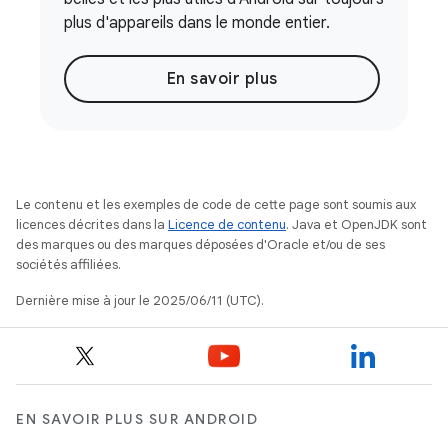
plus d'appareils dans le monde entier.
En savoir plus
Le contenu et les exemples de code de cette page sont soumis aux
licences décrites dans la
Licence de contenu
. Java et OpenJDK sont
des marques ou des marques déposées d'Oracle et/ou de ses
sociétés affiliées.
Dernière mise à jour le 2025/06/11 (UTC).
EN SAVOIR PLUS SUR ANDROID