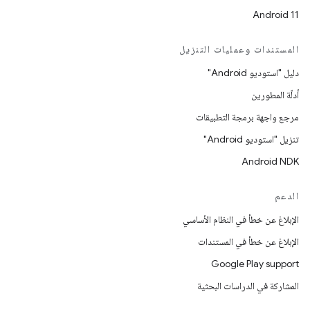
Android 11
المستندات وعمليات التنزيل
دليل "استوديو Android"
أدلّة المطورين
مرجع واجهة برمجة التطبيقات
تنزيل "استوديو Android"
Android NDK
الدعم
الإبلاغ عن خطأ في النظام الأساسي
الإبلاغ عن خطأ في المستندات
Google Play support
المشاركة في الدراسات البحثية