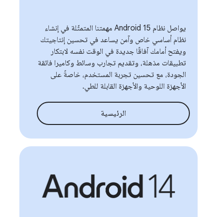
يواصل نظام Android 15 مهمتنا المتمثّلة في إنشاء
نظام أساسي خاص وآمن يساعد في تحسين إنتاجيتك
ويفتح أمامك آفاقًا جديدة في الوقت نفسه لابتكار
تطبيقات مذهلة، وتقديم تجارب وسائط وكاميرا فائقة
الجودة، مع تحسين تجربة المستخدم، خاصةً على
الأجهزة اللوحية والأجهزة القابلة للطي.
الرئيسية