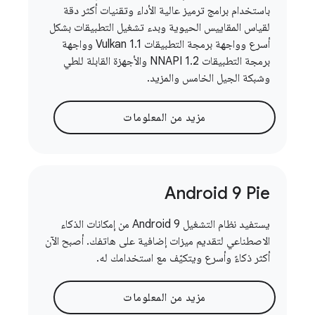
باستخدام برامج ترميز عالية الأداء وتقنيات أكثر دقة
لقياس المقاييس الحيوية وبدء تشغيل التطبيقات بشكل
أسرع وواجهة برمجة التطبيقات Vulkan 1.1 وواجهة
برمجة التطبيقات NNAPI 1.2 والأجهزة القابلة للطي
وشبكة الجيل الخامس والمزيد.
مزيد من المعلومات
Android 9 Pie
يستفيد نظام التشغيل Android 9 من إمكانات الذكاء
الاصطناعي لتقديم ميزات إضافية على هاتفك. أصبح الآن
أكثر ذكاءً وأسرع ويتكيّف مع استخدامك له.
مزيد من المعلومات