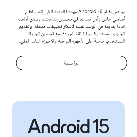
يواصل نظام Android 16 مهمتنا المتمثّلة في إنشاء نظام
أساسي خاص وآمن يساعد في تحسين إنتاجيتك ويفتح أمامك
آفاقًا جديدة في الوقت نفسه لابتكار تطبيقات مذهلة، وتقديم
تجارب وسائط وكاميرا فائقة الجودة، مع تحسين تجربة
المستخدم، خاصةً على الأجهزة اللوحية والأجهزة القابلة للطي.
الرئيسية