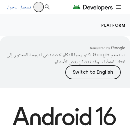
تسجيل الدخول
PLATFORM
تستخدم Google تكنولوجيا الذكاء الاصطناعي لترجمة المحتوى إلى
لغتك المفضّلة، وقد تتضمّن بعض الأخطاء.