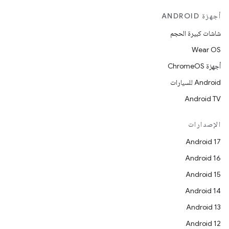
أجهزة ANDROID
شاشات كبيرة الحجم
Wear OS
أجهزة ChromeOS
Android للسيارات
Android TV
الإصدارات
Android 17
Android 16
Android 15
Android 14
Android 13
Android 12