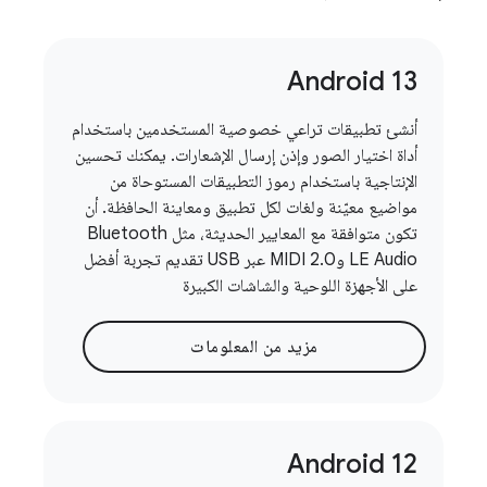
Android 13
أنشئ تطبيقات تراعي خصوصية المستخدمين باستخدام
أداة اختيار الصور وإذن إرسال الإشعارات. يمكنك تحسين
الإنتاجية باستخدام رموز التطبيقات المستوحاة من
مواضيع معيّنة ولغات لكل تطبيق ومعاينة الحافظة. أن
تكون متوافقة مع المعايير الحديثة، مثل Bluetooth
LE Audio وMIDI 2.0 عبر USB تقديم تجربة أفضل
على الأجهزة اللوحية والشاشات الكبيرة
مزيد من المعلومات
Android 12