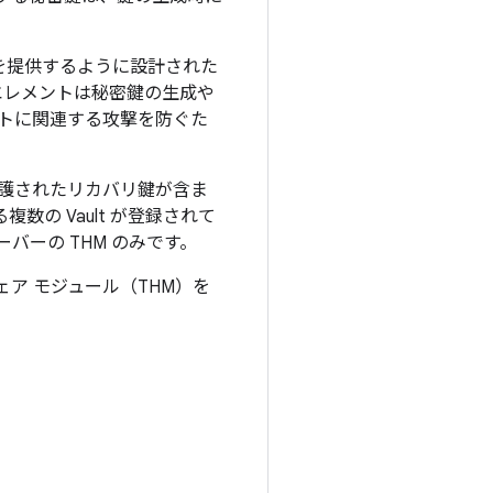
を提供するように設計された
エレメントは秘密鍵の生成や
トに関連する攻撃を防ぐた
で保護されたリカバリ鍵が含ま
数の Vault が登録されて
ーバーの THM のみです。
ェア モジュール（THM）を