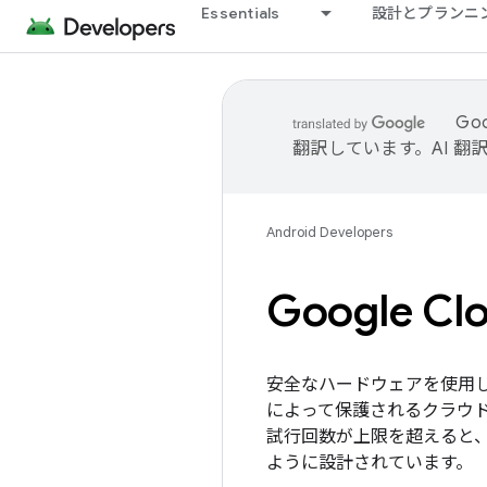
Essentials
設計とプランニ
Go
翻訳しています。AI 
Android Developers
Google Cl
安全なハードウェアを使用し
によって保護されるクラウ
試行回数が上限を超えると
ように設計されています。