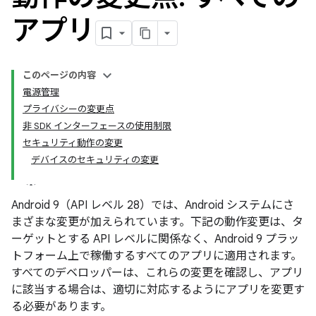
アプリ
このページの内容
電源管理
プライバシーの変更点
非 SDK インターフェースの使用制限
セキュリティ動作の変更
デバイスのセキュリティの変更
Android 9（API レベル 28）では、Android システムにさ
まざまな変更が加えられています。下記の動作変更は、タ
ーゲットとする API レベルに関係なく、Android 9 プラッ
トフォーム上で稼働するすべてのアプリに適用されます。
すべてのデベロッパーは、これらの変更を確認し、アプリ
に該当する場合は、適切に対応するようにアプリを変更す
る必要があります。