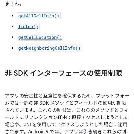
ません。
getAllCellInfo()
listen()
getCellLocation()
getNeighboringCellInfo()
非 SDK インターフェースの使用制限
アプリの安定性と互換性を確保するため、プラットフォー
ムでは一部の非 SDK メソッドとフィールドの使用が制限
されています。これらの制限は、これらのメソッドとフィ
ールドにリフレクション経由で直接アクセスしようとした
場合や、JNI を使用してアクセスしようとした場合に適用
されます。Android 9 では、アプリは引き続きこれらの制