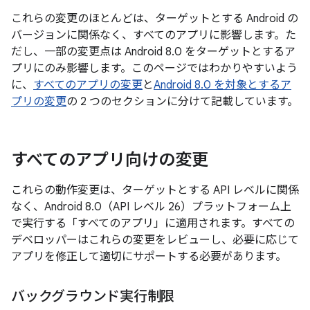
これらの変更のほとんどは、ターゲットとする Android の
バージョンに関係なく、すべてのアプリに影響します。た
だし、一部の変更点は Android 8.0 をターゲットとするア
プリにのみ影響します。このページではわかりやすいよう
に、
すべてのアプリの変更
と
Android 8.0 を対象とするア
プリの変更
の 2 つのセクションに分けて記載しています。
すべてのアプリ向けの変更
これらの動作変更は、ターゲットとする API レベルに関係
なく、Android 8.0（API レベル 26）プラットフォーム上
で実行する「すべてのアプリ」に適用されます。
すべての
デベロッパーはこれらの変更をレビューし、必要に応じて
アプリを修正して適切にサポートする必要があります。
バックグラウンド実行制限