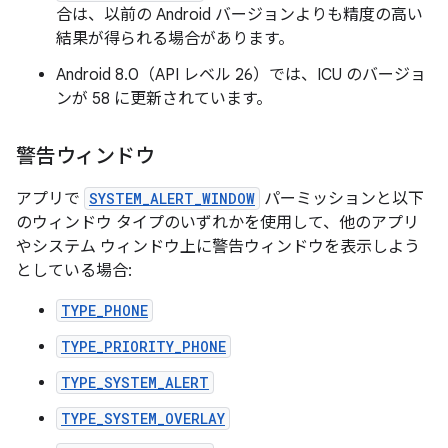
合は、以前の Android バージョンよりも精度の高い
結果が得られる場合があります。
Android 8.0（API レベル 26）では、ICU のバージョ
ンが 58 に更新されています。
警告ウィンドウ
アプリで
SYSTEM_ALERT_WINDOW
パーミッションと以下
のウィンドウ タイプのいずれかを使用して、他のアプリ
やシステム ウィンドウ上に警告ウィンドウを表示しよう
としている場合:
TYPE_PHONE
TYPE_PRIORITY_PHONE
TYPE_SYSTEM_ALERT
TYPE_SYSTEM_OVERLAY