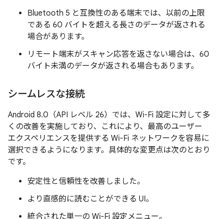
Bluetooth 5 と互換性のある端末では、以前の上限
である 60 バイトを超える長さのデータが返される
場合があります。
リモート端末がスキャン応答を返さない場合は、60
バイト未満のデータが返される場合もあります。
シームレスな接続
Android 8.0（API レベル 26）では、Wi-Fi 設定に対して多
くの改善を実施しており、これにより、最高のユーザー
エクスペリエンスを提供する Wi-Fi ネットワークを容易に
選択できるようになります。具体的な変更点は次のとおり
です。
安定性と信頼性を改善しました。
より直感的に読むことができる UI。
統合された単一の Wi-Fi 設定メニュー。