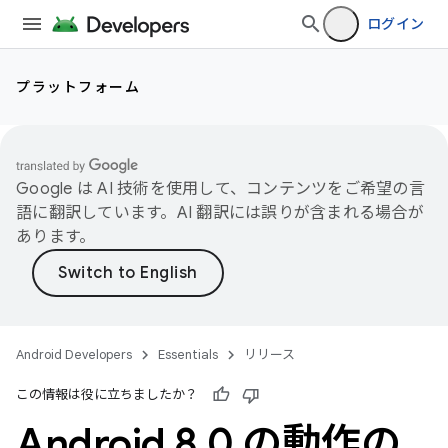
ログイン
プラットフォーム
Google は AI 技術を使用して、コンテンツをご希望の言
語に翻訳しています。AI 翻訳には誤りが含まれる場合が
あります。
Android Developers
Essentials
リリース
この情報は役に立ちましたか？
Android 8
.
0 の動作の