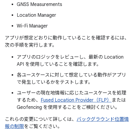
GNSS Measurements
Location Manager
Wi-Fi Manager
アプリが想定どおりに動作していることを確認するには、
次の手順を実行します。
アプリのロジックをレビューし、最新の Location
API を使用していることを確認します。
各ユースケースに対して想定している動作がアプリ
で発生しているかをテストします。
ユーザーの現在地情報に応じたユースケースを処理
するため、
Fused Location Provider（FLP）
または
Geofencing を使用することをご検討ください。
これらの変更について詳しくは、
バックグラウンド位置情
報の制限
をご覧ください。