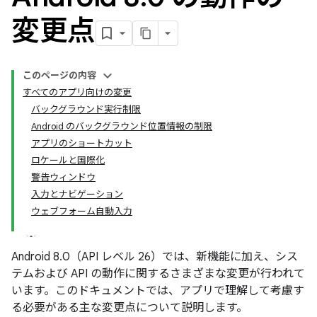
変更点
このページの内容
すべてのアプリ向けの変更
バックグラウンド実行制限
Android のバックグラウンド位置情報の制限
アプリのショートカット
ロケールと国際化
警告ウィンドウ
入力とナビゲーション
ウェブフォーム自動入力
Android 8.0（API レベル 26）では、新機能に加え、シス
テムおよび API の動作に関するさまざまな変更が行われて
います。このドキュメントでは、アプリで理解して考慮す
る必要がある主な変更点について説明します。