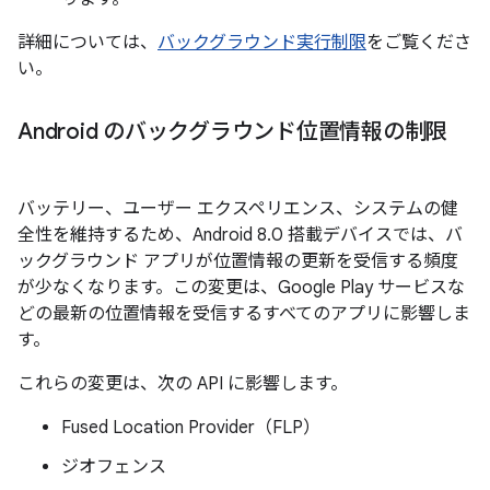
詳細については、
バックグラウンド実行制限
をご覧くださ
い。
Android のバックグラウンド位置情報の制限
バッテリー、ユーザー エクスペリエンス、システムの健
全性を維持するため、Android 8.0 搭載デバイスでは、バ
ックグラウンド アプリが位置情報の更新を受信する頻度
が少なくなります。この変更は、Google Play サービスな
どの最新の位置情報を受信するすべてのアプリに影響しま
す。
これらの変更は、次の API に影響します。
Fused Location Provider（FLP）
ジオフェンス