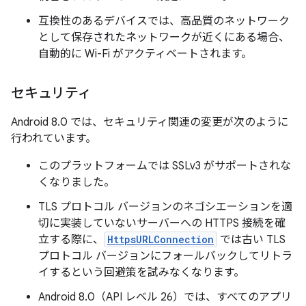
互換性のあるデバイスでは、高品質のネットワーク
として保存されたネットワークが近くにある場合、
自動的に Wi-Fi がアクティベートされます。
セキュリティ
Android 8.0 では、セキュリティ関連の変更が次のように
行われています。
このプラットフォームでは SSLv3 がサポートされな
くなりました。
TLS プロトコル バージョンのネゴシエーションを適
切に実装していないサーバーへの HTTPS 接続を確
立する際に、
HttpsURLConnection
では古い TLS
プロトコル バージョンにフォールバックしてリトラ
イするという回避策を試みなくなります。
Android 8.0（API レベル 26）では、すべてのアプリ