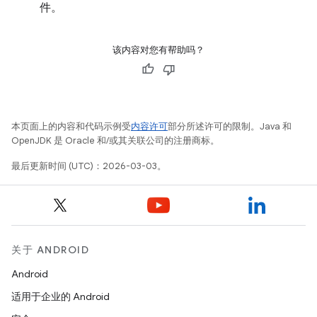
件。
该内容对您有帮助吗？
本页面上的内容和代码示例受
内容许可
部分所述许可的限制。Java 和
OpenJDK 是 Oracle 和/或其关联公司的注册商标。
最后更新时间 (UTC)：2026-03-03。
关于 ANDROID
Android
适用于企业的 Android