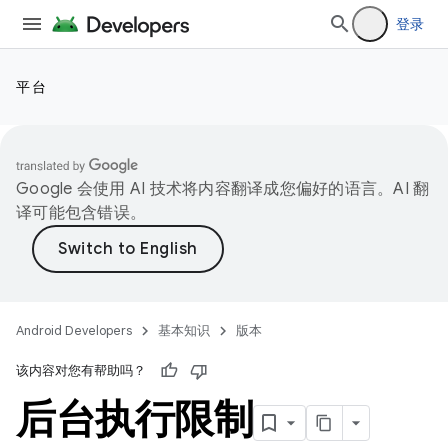
登录
平台
Google 会使用 AI 技术将内容翻译成您偏好的语言。AI 翻
译可能包含错误。
Android Developers
基本知识
版本
该内容对您有帮助吗？
后台执行限制