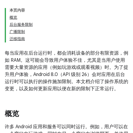
本页内容
概览
后台服务限制
广播限制
迁移指南
每当应用在后台运行时，都会消耗设备的部分有限资源，例
如 RAM。这可能会导致用户体验不佳，尤其是当用户使用
需要大量资源的应用（例如玩游戏或观看视频）时。为了提
升用户体验，Android 8.0（API 级别 26）会对应用在后台
运行时可以执行的操作施加限制。本文档介绍了操作系统的
变更，以及如何更新应用以便在新的限制下正常运行。
概览
许多 Android 应用和服务可以同时运行。例如，用户可以在