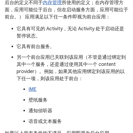
后台的定义不同于
内存管理
所使用的定义；在内存管理方
面，应用可能位于后台，但在启动服务方面，应用可能位于
前台。） 应用满足以下任一条件即视为前台应用：
它具有可见的 Activity，无论 Activity 处于启动还是
暂停状态。
它具有前台服务。
另一个前台应用已关联到该应用（不管是通过绑定到
其中一个服务，还是通过使用其中一个 content
provider）。例如，如果其他应用绑定到该应用的以
下任一项，则该应用处于前台：
IME
壁纸服务
通知侦听器
语音或文本服务