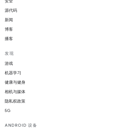
安全
源代码
新闻
博客
播客
发现
游戏
机器学习
健康与健身
相机与媒体
隐私权政策
5G
ANDROID 设备