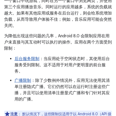
一个窗口中玩游戏，同时在另一个窗口中浏览网页，并使用
第三个应用播放音乐。同时运行的应用越多，系统的负载就
越大。如果有其他应用或服务在后台运行，则会给系统增加
负载，从而导致用户体验不佳；例如，音乐应用可能会突然
关闭。
为降低出现这些问题的几率，Android 8.0 会限制应用在用
户未直接与其互动时可以执行的操作。应用在两个方面受到
限制：
后台服务限制
：当应用处于空闲状态时，其使用后台
服务受到限制。这不适用于对用户更明显的前台服
务。
广播限制
：除了少数例外情况外，应用无法使用其清
单注册隐式广播。它们仍然可以在运行时注册这些广
播，并且可以使用清单注册显式广播和专门针对其应
用的广播。
注意
：
默认情况下，这些限制仅适用于以 Android 8.0（API 级