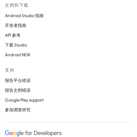
文档和下载
Android Studio 指南
开发者指南
API 参考
下载 Studio
Android NDK
支持
报告平台错误
报告文档错误
Google Play support
参加调查研究