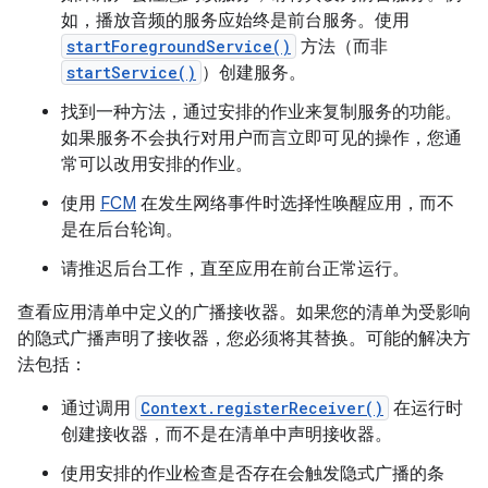
如，播放音频的服务应始终是前台服务。使用
startForegroundService()
方法（而非
startService()
）创建服务。
找到一种方法，通过安排的作业来复制服务的功能。
如果服务不会执行对用户而言立即可见的操作，您通
常可以改用安排的作业。
使用
FCM
在发生网络事件时选择性唤醒应用，而不
是在后台轮询。
请推迟后台工作，直至应用在前台正常运行。
查看应用清单中定义的广播接收器。如果您的清单为受影响
的隐式广播声明了接收器，您必须将其替换。可能的解决方
法包括：
通过调用
Context.registerReceiver()
在运行时
创建接收器，而不是在清单中声明接收器。
使用安排的作业检查是否存在会触发隐式广播的条