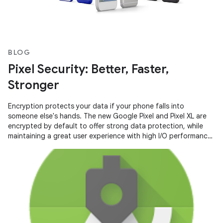
BLOG
Pixel Security: Better, Faster,
Stronger
Encryption protects your data if your phone falls into
someone else's hands. The new Google Pixel and Pixel XL are
encrypted by default to offer strong data protection, while
maintaining a great user experience with high I/O performance
and long