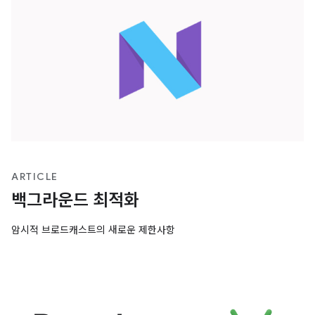
ARTICLE
백그라운드 최적화
암시적 브로드캐스트의 새로운 제한사항