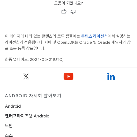
도움이 되었나요?
이 페이지에 나와 있는 콘텐츠와 코드 샘플에는
콘텐츠 라이선스
에서 설명하는
라이선스가 적용됩니다. 자바 및 OpenJDK는 Oracle 및 Oracle 계열사의 상
표 또는 등록 상표입니다.
최종 업데이트: 2024-05-21(UTC)
ANDROID 자세히 알아보기
Android
엔터프라이즈용 Android
보안
소스