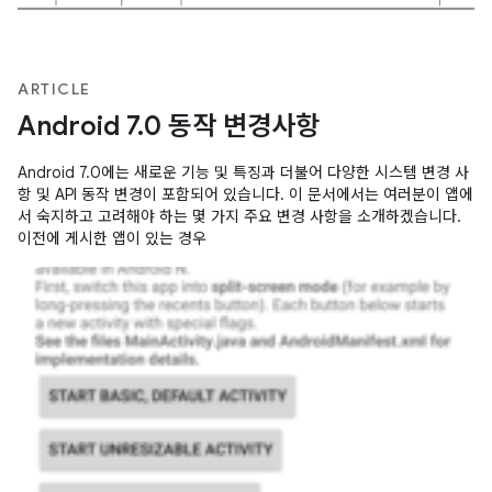
ARTICLE
Android 7.0 동작 변경사항
Android 7.0에는 새로운 기능 및 특징과 더불어 다양한 시스템 변경 사
항 및 API 동작 변경이 포함되어 있습니다. 이 문서에서는 여러분이 앱에
서 숙지하고 고려해야 하는 몇 가지 주요 변경 사항을 소개하겠습니다.
이전에 게시한 앱이 있는 경우