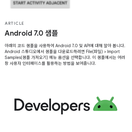
ARTICLE
Android 7.0 샘플
아래의 코드 샘플을 사용하여 Android 7.0 및 API에 대해 알아 봅니다.
Android 스튜디오에서 샘플을 다운로드하려면 File(파일) > Import
Samples(샘플 가져오기) 메뉴 옵션을 선택합니다. 이 샘플에서는 여러
창 사용자 인터페이스를 활용하는 방법을 보여줍니다.