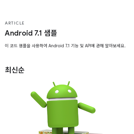
ARTICLE
Android 7.1 샘플
이 코드 샘플을 사용하여 Android 7.1 기능 및 API에 관해 알아보세요.
최신순