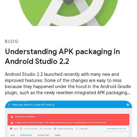
BLOG
Understanding APK packaging in
Android Studio 2.2
Android Studio 2.2 launched recently with many new and
improved features. Some of the changes are easy to miss
because they happened under the hood in the Android Gradle
plugin, such as the newly rewritten integrated APK packaging
and signing step.