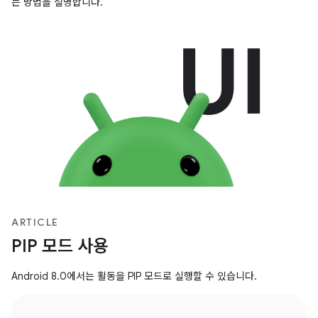
는 방법을 설명합니다.
ARTICLE
PIP 모드 사용
Android 8.0에서는 활동을 PIP 모드로 실행할 수 있습니다.