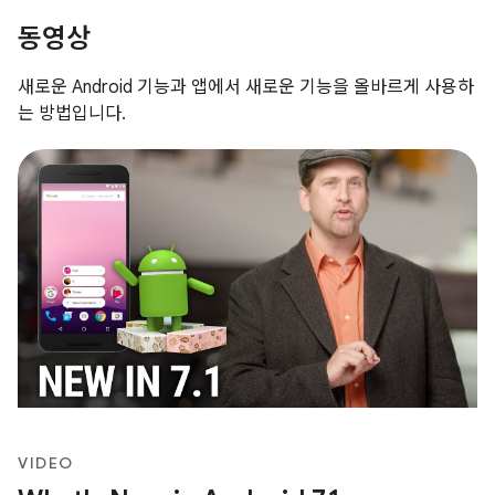
동영상
새로운 Android 기능과 앱에서 새로운 기능을 올바르게 사용하
는 방법입니다.
VIDEO