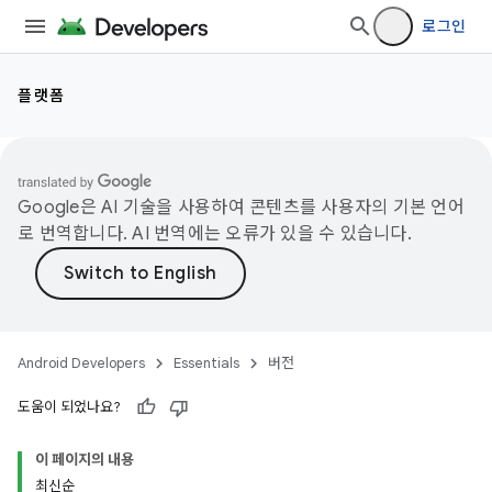
로그인
플랫폼
Google은 AI 기술을 사용하여 콘텐츠를 사용자의 기본 언어
로 번역합니다. AI 번역에는 오류가 있을 수 있습니다.
Android Developers
Essentials
버전
도움이 되었나요?
이 페이지의 내용
최신순