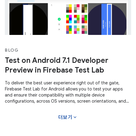
BLOG
Test on Android 7.1 Developer
Preview in Firebase Test Lab
To deliver the best user experience right out of the gate,
Firebase Test Lab for Android allows you to test your apps
and ensure their compatibility with multiple device
configurations, across OS versions, screen orientations, and
locales. With a
expand_more
더보기