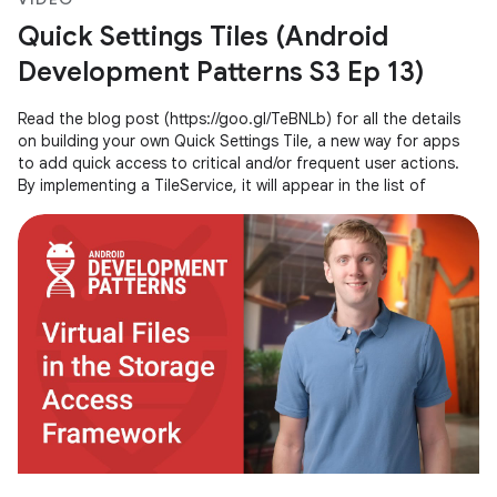
Quick Settings Tiles (Android
Development Patterns S3 Ep 13)
Read the blog post (https://goo.gl/TeBNLb) for all the details
on building your own Quick Settings Tile, a new way for apps
to add quick access to critical and/or frequent user actions.
By implementing a TileService, it will appear in the list of