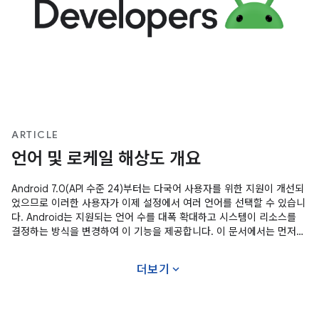
ARTICLE
언어 및 로케일 해상도 개요
Android 7.0(API 수준 24)부터는 다국어 사용자를 위한 지원이 개선되
었으므로 이러한 사용자가 이제 설정에서 여러 언어를 선택할 수 있습니
다. Android는 지원되는 언어 수를 대폭 확대하고 시스템이 리소스를
결정하는 방식을 변경하여 이 기능을 제공합니다. 이 문서에서는 먼저
7.0(API 수준 24) 미만 Android 버전의 리소스 결정 전략을 설명합니
다. 다음으로 Android 7.0에서 개선된 리소스 결정 전략을
expand_more
더보기