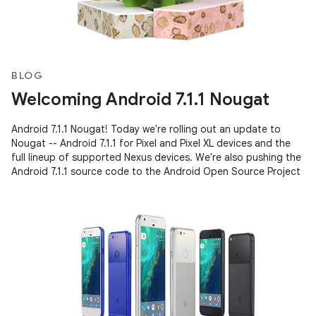
BLOG
Welcoming Android 7.1.1 Nougat
Android 7.1.1 Nougat! Today we're rolling out an update to
Nougat -- Android 7.1.1 for Pixel and Pixel XL devices and the
full lineup of supported Nexus devices. We're also pushing the
Android 7.1.1 source code to the Android Open Source Project