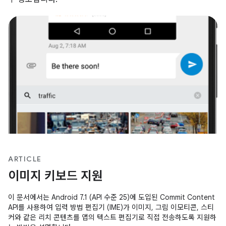
ARTICLE
이미지 키보드 지원
이 문서에서는 Android 7.1 (API 수준 25)에 도입된 Commit Content
API를 사용하여 입력 방법 편집기 (IME)가 이미지, 그림 이모티콘, 스티
커와 같은 리치 콘텐츠를 앱의 텍스트 편집기로 직접 전송하도록 지원하