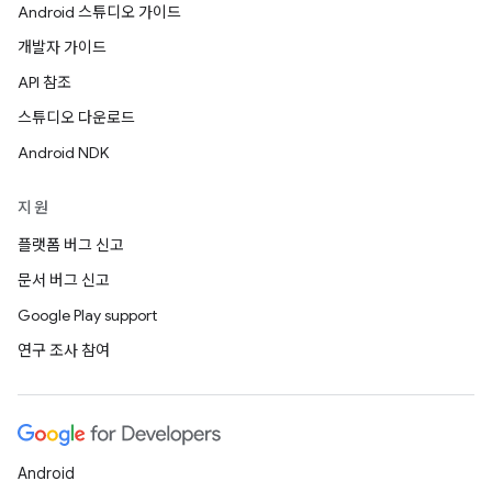
Android 스튜디오 가이드
개발자 가이드
API 참조
스튜디오 다운로드
Android NDK
지원
플랫폼 버그 신고
문서 버그 신고
Google Play support
연구 조사 참여
Android