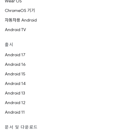
Wear OS
ChromeOS 기기
자동차용 Android
Android TV
출시
Android 17
Android 16
Android 15
Android 14
Android 13
Android 12
Android 11
문서 및 다운로드