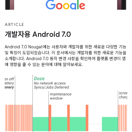
ARTICLE
개발자용 Android 7.0
Android 7.0 Nougat에는 사용자와 개발자를 위한 새로운 다양한 기능
및 특징이 도입되었습니다. 이 문서에서는 개발자를 위한 새로운 기능을
소개합니다. Android 7.0 동작 변경 사항을 확인하여 플랫폼 변경이 앱
에 영향을 줄 수 있는 분야에 대해 알아보세요.