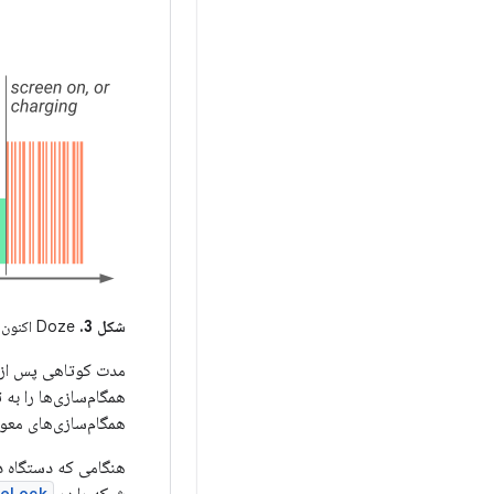
شکل 3.
Doze اکنون محدودیت هایی را برای بهبود عمر باتری حتی زمانی که دستگاه ثابت نیست اعمال می کند.
همگام‌سازی‌ها را به 
همگام‌سازی‌های معوق آن
eLock