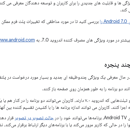
7.0 نوقا ویژگی ها و قابلیت های جدیدی را برای کاربران و توسعه دهندگان معرفی می 
 کند.
 را
بررسی کنید تا در مورد مناطقی که تغییرات پلت فرم ممکن است
تر در مورد ویژگی های مصرف کننده اندروید 7.0، به
ww.android.com
چند پنجره
انند دو برنامه را به طور همزمان روی صفحه باز کنند.
در گوشی‌ها و تبلت‌هایی که اندروید ۷.۰ دارند، کاربران می‌توانند دو برنامه را د
را کنند. کاربران می توانند اندازه برنامه ها را با کشیدن تقسیم کننده بین آنها
د را در
حالت تصویر در تصویر
قرار دهند
را در حالی که کاربر مرور می‌کند یا با برنامه‌های دیگر ارتباط برقرار می‌کند، ن