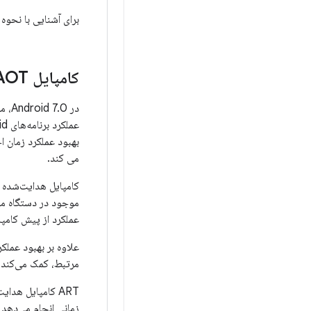
برای آشنایی با نحوه
کامپایل JIT
AOT با هدایت نم
بهبود عملکرد زمان 
می کند.
عملکرد از پیش کامپای
مرتبط، کمک می‌کند. 
ART کامپایل هدا
زمانی انجام می‌دهد 