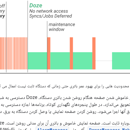
مدت کوتاهی پس از خاموش شدن صفحه هنگا
تعویق می‌اندازد. در طول پنجره‌های نگهداری کوتاه، برنامه‌ها اجازه دسترسی به 
ها اجرا می‌شود. روشن کردن صفحه نمایش یا وصل کردن دستگاه به برق، دستگاه را از Doze 
AlarmManager
PowerManager.Wak