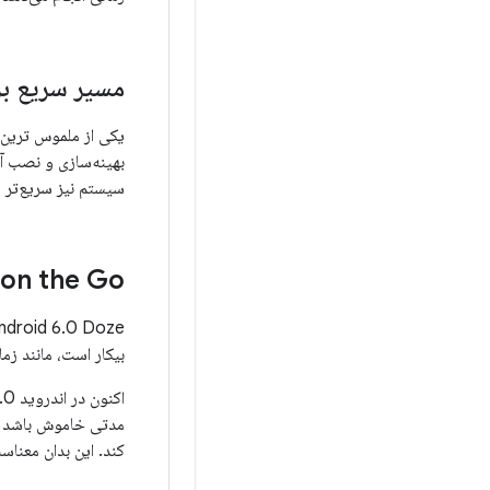
مسیر سریع بر
سیستم نیز سریع‌تر ه
on the Go
بیکار است، مانند زم
کند. این بدان معناس