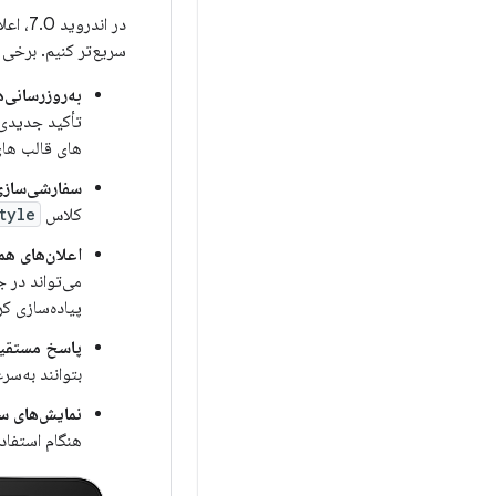
در اند
سریع‌تر کنیم. برخی ا
به‌روزرسانی‌ه
تأکید جدیدی 
های قالب های
سفارشی‌سازی
کلاس
tyle
اعلان‌های هم
پیاده‌سازی کر
پاسخ مستقی
بتوانند به‌سر
نمایش‌های س
هنگام استفاده