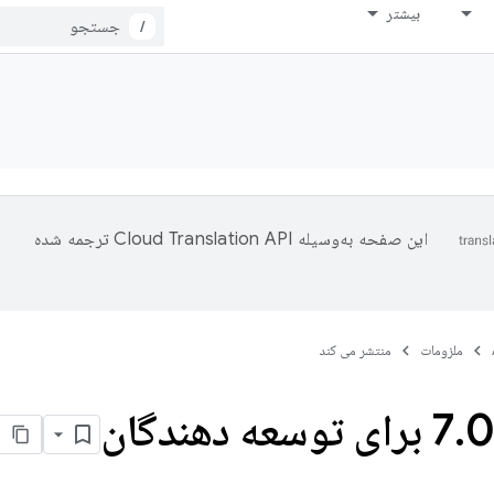
بیشتر
/
این صفحه به‌وسیله
ترجمه شده
ملزومات
منتشر می کند
0 برای توسعه دهندگان
.