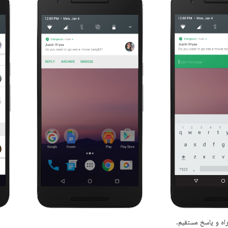
اه و پاسخ مستقیم.