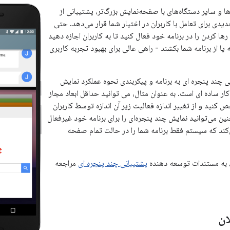
و سایر دستگاه‌های با صفحه‌نمایش بزرگ‌تر، پشتیبانی از
دیدی برای تعامل با کاربران در اختیار شما قرار می‌دهد. حتی
ها کردن را در برنامه خود فعال کنید تا به کاربران اجازه دهید
 یا از برنامه شما بکشند - راهی عالی برای بهبود تجربه کاربری
 چند پنجره ای به برنامه و پیکربندی نحوه عملکرد نمایش
کار ساده ای است. به عنوان مثال، می توانید حداقل ابعاد مجاز
کنید و از تغییر اندازه فعالیت زیر آن اندازه توسط کاربران
ن می‌توانید نمایش چند پنجره‌ای را برای برنامه خود غیرفعال
کند که سیستم فقط برنامه شما را در حالت تمام صفحه
، به مستندات توسعه دهنده
پشتیبانی چند پنجره ای
مراجعه
ان