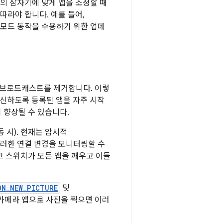
 버전의 잠자기에 맞게 앱을 조정할 때
따라야 합니다. 예를 들어,
기 모드 동작을 수용하기 위한 업데
시적 브로드캐스트를 제거합니다. 이렇
신하도록 등록된 앱을 자주 시작
 향상될 수 있습니다.
동 시). 현재는 암시적
러한 연결 변경을 모니터링할 수
크 스위치가 모든 앱을 깨우고 이들
ON_NEW_PICTURE
및
카메라 앱으로 사진을 찍으면 이러