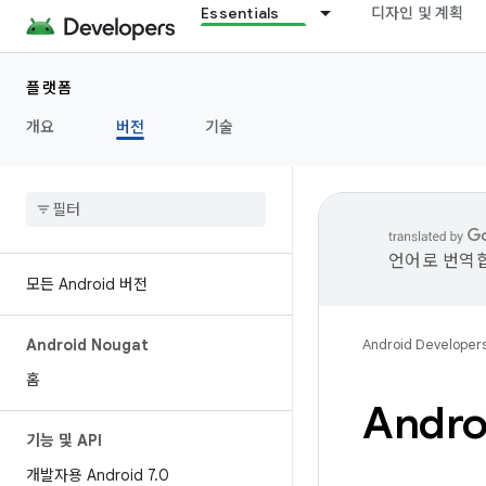
Essentials
디자인 및 계획
플랫폼
개요
버전
기술
언어로 번역합
모든 Android 버전
Android Nougat
Android Developer
홈
Andro
기능 및 API
개발자용 Android 7
.
0