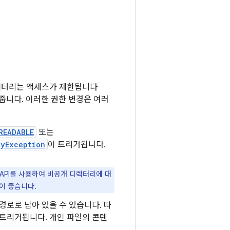
 디렉터리는 액세스가 제한됩니다
아줍니다. 이러한 권한 변경은 여러
READABLE
또는
tyException
이 트리거됩니다.
API를 사용하여 비공개 디렉터리에 대
이 좋습니다.
경로로 남아 있을 수 있습니다. 따
 트리거됩니다. 개인 파일의 콘텐