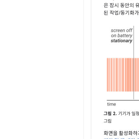
은 잠시 동안의 
된 작업/동기화가
그림 2.
기기가 일정
그림
화면을 활성화하거