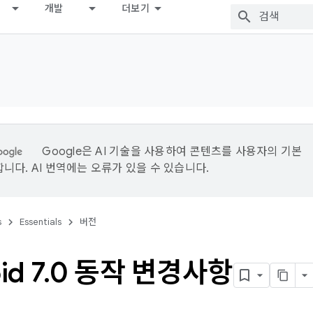
개발
더보기
Google은 AI 기술을 사용하여 콘텐츠를 사용자의 기본
니다. AI 번역에는 오류가 있을 수 있습니다.
s
Essentials
버전
id 7
.
0 동작 변경사항