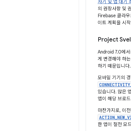
자기 및 앱 대기
의 권장사항 및 
Firebase 
이트 계획을 시작
Project S
Android 7
게 변경해야 하는
하기 때문입니다.
모바일 기기의 경우
CONNECTIVITY
있습니다. 많은 
앱이 해당 브로드
마찬가지로, 이전 
ACTION_NEW_V
한 앱이 절전 모