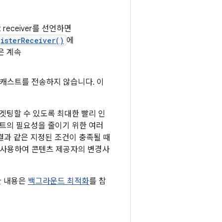
 receiver를 선언하면
gisterReceiver()
에
은 계속
캐스트를 전송하지 않습니다. 이
타겟팅할 수 있도록 최대한 빨리 인
스트의 필요성을 줄이기 위한 여러
결과 같은 지정된 조건이 충족될 때
 사용하여 콘텐츠 제공자의 변경사
세한 내용은
백그라운드 최적화
를 참