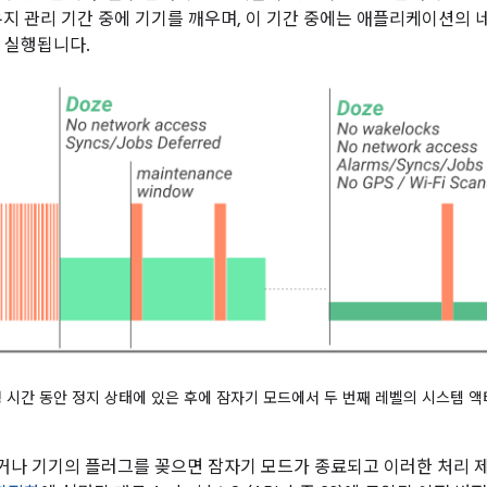
유지 관리 기간 중에 기기를 깨우며, 이 기간 중에는 애플리케이션의
 실행됩니다.
 시간 동안 정지 상태에 있은 후에 잠자기 모드에서 두 번째 레벨의 시스템 
나 기기의 플러그를 꽂으면 잠자기 모드가 종료되고 이러한 처리 