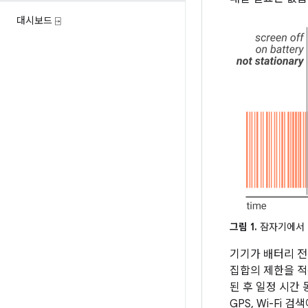
대시보드 ⍈
그림 1.
잠자기에서 
기기가 배터리 전
집합의 제한을 적
된 후 일정 시간
GPS, Wi-Fi