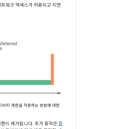
 네트워크 액세스가 허용되고 지연
액티비티 제한을 적용하는 방법에 대한
제한이 제거됩니다. 추가 동작은
잠