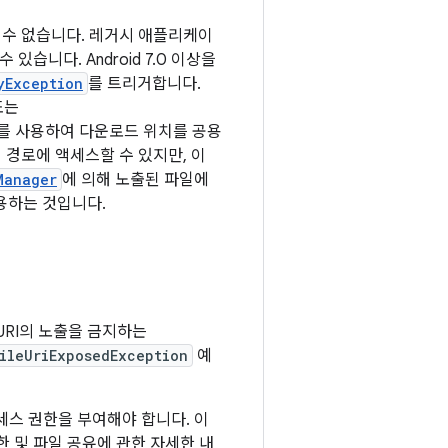
 수 없습니다. 레거시 애플리케이
있습니다. Android 7.0 이상을
yException
를 트리거합니다.
또는
를 사용하여 다운로드 위치를 공용
 경로에 액세스할 수 있지만, 이
Manager
에 의해 노출된 파일에
용하는 것입니다.
URI의 노출을 금지하는
ileUriExposedException
예
액세스 권한을 부여해야 합니다. 이
 및 파일 공유에 관한 자세한 내