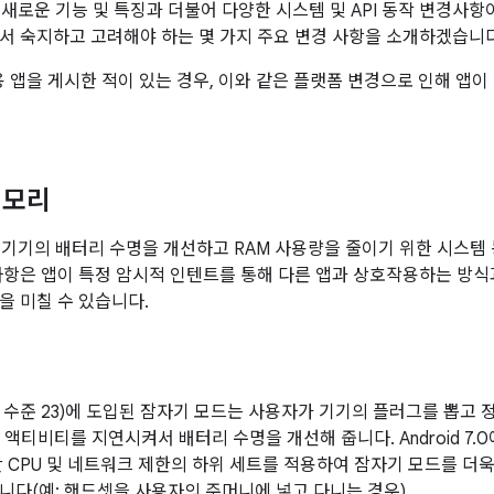
0에는 새로운 기능 및 특징과 더불어 다양한 시스템 및 API 동작 변경
서 숙지하고 고려해야 하는 몇 가지 주요 변경 사항을 소개하겠습니다
d용 앱을 게시한 적이 있는 경우, 이와 같은 플랫폼 변경으로 인해 앱
메모리
.0에는 기기의 배터리 수명을 개선하고 RAM 사용량을 줄이기 위한 시
사항은 앱이 특정 암시적 인텐트를 통해 다른 앱과 상호작용하는 방식
을 미칠 수 있습니다.
0(API 수준 23)에 도입된 잠자기 모드는 사용자가 기기의 플러그를 뽑
 액티비티를 지연시켜서 배터리 수명을 개선해 줍니다. Android 7
안 CPU 및 네트워크 제한의 하위 세트를 적용하여 잠자기 모드를 더욱
니다(예: 핸드셋을 사용자의 주머니에 넣고 다니는 경우).