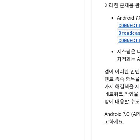
이러한 문제를 완화
Android
CONNECT
Broadca
CONNECT
시스템은 
최적화는 A
앱이 이러한 인텐트
텐트 종속 항목을
가지 해결책을 제
네트워크 작업을 
항에 대응할 수도
Android 7.
고하세요.