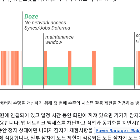
배터리 수명을 개선하기 위해 첫 번째 수준의 시스템 활동 제한을 적용하는 
원에 연결되어 있고 일정 시간 동안 화면이 꺼져 있으면 기기가 잠자
용합니다. 앱 네트워크 액세스를 차단하고 작업과 동기화를 지연시킵
 동안 정지 상태이면 나머지 잠자기 제한사항을
PowerManager.Wak
 검색에 적용합니다. 일부 잠자기 모드 제한이 적용되든 모든 잠자기 모