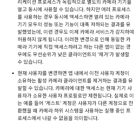
리케이션 프로세스가 독립적으로 별도의 카메라 기기를
열고 동시에 사용할 수 있습니다. 하지만 여러 프로세스
를 사용하는 경우 동시에 액세스하면 열려 있는 카메라
기기 모두의 성능 또는 기능이 대폭 저하되는 결과를 유
발했었는데, 이런 경우도 이제 카메라 서비스가 감지하여
허용하지 않게 됩니다. 이러한 변경으로 인해 동일한 카
메라 기기에 직접 액세스하려고 하는 다른 앱이 없는 경
우에도 우선순위가 낮은 클라이언트의 '제거'가 발생할
수 있습니다.
현재 사용자를 변경하면 앱 내에서 이전 사용자 계정이
소유하는 활성 카메라 클라이언트를 제거하는 결과를 유
발할 수 있습니다. 카메라에 대한 액세스는 현재 기기 사
용자가 소유한 사용자 프로필로만 제한됩니다. 실제로 이
는 예를 들어 '게스트' 계정은 사용자가 다른 계정으로 전
환했을 때 카메라 하위 시스템을 사용하는 실행 중인 프
로세스에서 나갈 수 없음을 의미합니다.