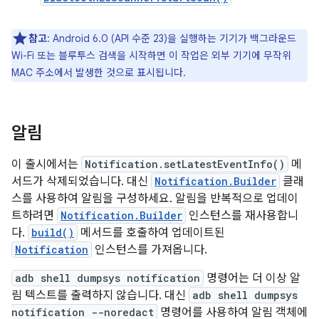
참고
: Android 6.0 (API 수준 23)을 실행하는 기기가 백그라운드
Wi-Fi 또는 블루투스 검색을 시작하면 이 작업은 외부 기기에 무작위
MAC 주소에서 발생한 것으로 표시됩니다.
알림
이 출시에서는
Notification.setLatestEventInfo()
메
서드가 삭제되었습니다. 대신
Notification.Builder
클래
스를 사용하여 알림을 구성하세요. 알림을 반복적으로 업데이
트하려면
Notification.Builder
인스턴스를 재사용합니
다.
build()
메서드를 호출하여 업데이트된
Notification
인스턴스를 가져옵니다.
adb shell dumpsys notification
명령어는 더 이상 알
림 텍스트를 출력하지 않습니다. 대신
adb shell dumpsys
notification --noredact
명령어를 사용하여 알림 객체에