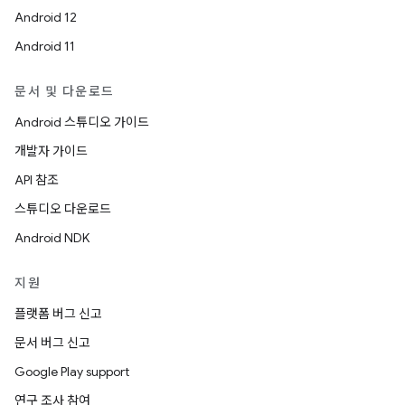
Android 12
Android 11
문서 및 다운로드
Android 스튜디오 가이드
개발자 가이드
API 참조
스튜디오 다운로드
Android NDK
지원
플랫폼 버그 신고
문서 버그 신고
Google Play support
연구 조사 참여