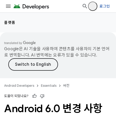
로그인
플랫폼
Google은 AI 기술을 사용하여 콘텐츠를 사용자의 기본 언어
로 번역합니다. AI 번역에는 오류가 있을 수 있습니다.
Android Developers
Essentials
버전
도움이 되었나요?
Android 6
.
0 변경 사항