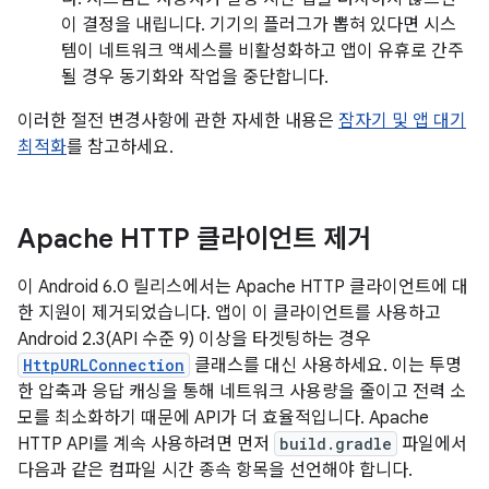
이 결정을 내립니다. 기기의 플러그가 뽑혀 있다면 시스
템이 네트워크 액세스를 비활성화하고 앱이 유휴로 간주
될 경우 동기화와 작업을 중단합니다.
이러한 절전 변경사항에 관한 자세한 내용은
잠자기 및 앱 대기
최적화
를 참고하세요.
Apache HTTP 클라이언트 제거
이 Android 6.0 릴리스에서는 Apache HTTP 클라이언트에 대
한 지원이 제거되었습니다. 앱이 이 클라이언트를 사용하고
Android 2.3(API 수준 9) 이상을 타겟팅하는 경우
HttpURLConnection
클래스를 대신 사용하세요. 이는 투명
한 압축과 응답 캐싱을 통해 네트워크 사용량을 줄이고 전력 소
모를 최소화하기 때문에 API가 더 효율적입니다. Apache
HTTP API를 계속 사용하려면 먼저
build.gradle
파일에서
다음과 같은 컴파일 시간 종속 항목을 선언해야 합니다.