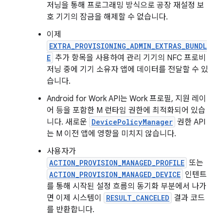
저닝을 통해 프로그래밍 방식으로 공장 재설정 보
호 기기의 잠금을 해제할 수 없습니다.
이제
EXTRA_PROVISIONING_ADMIN_EXTRAS_BUNDL
E
추가 항목을 사용하여 관리 기기의 NFC 프로비
저닝 중에 기기 소유자 앱에 데이터를 전달할 수 있
습니다.
Android for Work API는 Work 프로필, 지원 레이
어 등을 포함한 M 런타임 권한에 최적화되어 있습
니다. 새로운
DevicePolicyManager
권한 API
는 M 이전 앱에 영향을 미치지 않습니다.
사용자가
ACTION_PROVISION_MANAGED_PROFILE
또는
ACTION_PROVISION_MANAGED_DEVICE
인텐트
를 통해 시작된 설정 흐름의 동기화 부분에서 나가
면 이제 시스템이
RESULT_CANCELED
결과 코드
를 반환합니다.