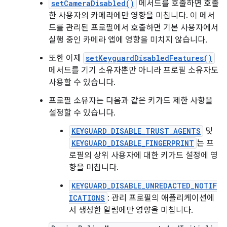
setCameraDisabled()
메서드를 호출하면 호출
한 사용자의 카메라에만 영향을 미칩니다. 이 메서
드를 관리된 프로필에서 호출하면 기본 사용자에서
실행 중인 카메라 앱에 영향을 미치지 않습니다.
또한 이제
setKeyguardDisabledFeatures()
메서드를 기기 소유자뿐만 아니라 프로필 소유자도
사용할 수 있습니다.
프로필 소유자는 다음과 같은 키가드 제한 사항을
설정할 수 있습니다.
KEYGUARD_DISABLE_TRUST_AGENTS
및
KEYGUARD_DISABLE_FINGERPRINT
는 프
로필의 상위 사용자에 대한 키가드 설정에 영
향을 미칩니다.
KEYGUARD_DISABLE_UNREDACTED_NOTIF
ICATIONS
: 관리 프로필의 애플리케이션에
서 생성한 알림에만 영향을 미칩니다.