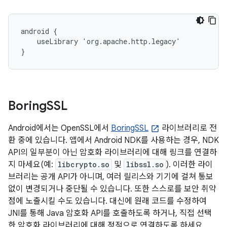
android {

    useLibrary 'org.apache.http.legacy'

}
Boring
SSL
Android에서는 OpenSSL에서
BoringSSL
라이브러리로 전
환 중에 있습니다. 앱에서 Android NDK를 사용하는 경우, NDK
API의 일부분이 아닌 암호화 라이브러리에 대해 링크를 연결하
지 마세요(예:
libcrypto.so
및
libssl.so
). 이러한 라이
브러리는 공개 API가 아니며, 여러 릴리스와 기기에 걸쳐 통보
없이 변경되거나 중단될 수 있습니다. 또한 스스로를 보안 취약
점에 노출시킬 수도 있습니다. 대신에 원래 코드를 수정하여
JNI를 통해 Java 암호화 API를 호출하도록 하거나, 직접 선택
한 암호화 라이브러리에 대해 정적으로 연결하도록 하세요.