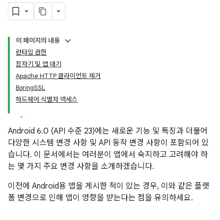
이 페이지의 내용
런타임 권한
잠자기 및 앱 대기
Apache HTTP 클라이언트 제거
BoringSSL
하드웨어 식별자 액세스
Android 6.0 (API 수준 23)에는 새로운 기능 및 특징과 더불어
다양한 시스템 변경 사항 및 API 동작 변경 사항이 포함되어 있
습니다. 이 문서에서는 여러분이 앱에서 숙지하고 고려해야 하
는 몇 가지 주요 변경 사항을 소개하겠습니다.
이전에 Android용 앱을 게시한 적이 있는 경우, 이와 같은 플랫
폼 변경으로 인해 앱이 영향을 받는다는 점을 유의하세요.