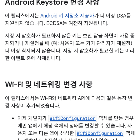
Android Keystore 변경 사항
이 릴리스에서는
Android 키 저장소 제공자
가 더 이상 DSA를
지원하지 않습니다. ECDSA는 여전히 지원됩니다.
저장 시 암호화가 필요하지 않은 키는 보안 잠금 화면이 사용 중
지되거나 재설정될 때 (예: 사용자 또는 기기 관리자가 재설정)
더 이상 삭제되지 않습니다. 저장 시 암호화가 필요한 키는 이러
한 이벤트 중에 삭제됩니다.
Wi-Fi 및 네트워킹 변경 사항
이 릴리스에서는 Wi-Fi와 네트워킹 API에 다음과 같은 동작 변
경 사항이 추가되었습니다.
이제 개발자가
WifiConfiguration
객체를 만든 경우
에만 앱에서 해당 객체의 상태를 변경할 수 있습니다. 사
용자 또는 다른 앱이 생성한
WifiConfiguration
객체