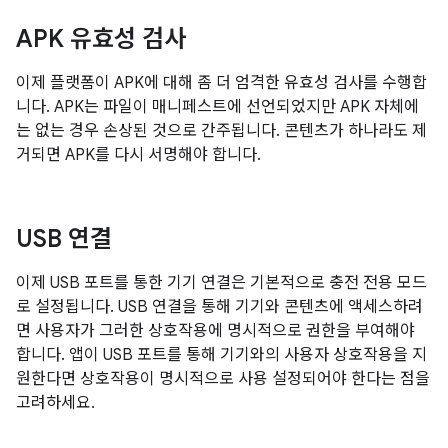
APK 유효성 검사
이제 플랫폼이 APK에 대해 좀 더 엄격한 유효성 검사를 수행합
니다. APK는 파일이 매니페스트에 선언되었지만 APK 자체에
는 없는 경우 손상된 것으로 간주됩니다. 콘텐츠가 하나라도 제
거되면 APK를 다시 서명해야 합니다.
USB 연결
이제 USB 포트를 통한 기기 연결은 기본적으로 충전 전용 모드
로 설정됩니다. USB 연결을 통해 기기와 콘텐츠에 액세스하려
면 사용자가 그러한 상호작용에 명시적으로 권한을 부여해야
합니다. 앱이 USB 포트를 통해 기기와의 사용자 상호작용을 지
원한다면 상호작용이 명시적으로 사용 설정되어야 한다는 점을
고려하세요.