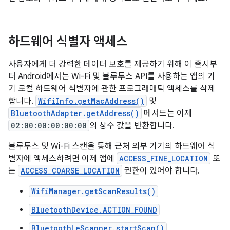
하드웨어 식별자 액세스
사용자에게 더 강력한 데이터 보호를 제공하기 위해 이 출시부
터 Android에서는 Wi-Fi 및 블루투스 API를 사용하는 앱의 기
기 로컬 하드웨어 식별자에 관한 프로그래매틱 액세스를 삭제
합니다.
WifiInfo.getMacAddress()
및
BluetoothAdapter.getAddress()
메서드는 이제
02:00:00:00:00:00
의 상수 값을 반환합니다.
블루투스 및 Wi-Fi 스캔을 통해 근처 외부 기기의 하드웨어 식
별자에 액세스하려면 이제 앱에
ACCESS_FINE_LOCATION
또
는
ACCESS_COARSE_LOCATION
권한이 있어야 합니다.
WifiManager.getScanResults()
BluetoothDevice.ACTION_FOUND
BluetoothLeScanner.startScan()