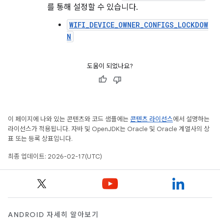
를 통해 설정할 수 있습니다.
WIFI_DEVICE_OWNER_CONFIGS_LOCKDOW
N
도움이 되었나요?
이 페이지에 나와 있는 콘텐츠와 코드 샘플에는
콘텐츠 라이선스
에서 설명하는
라이선스가 적용됩니다. 자바 및 OpenJDK는 Oracle 및 Oracle 계열사의 상
표 또는 등록 상표입니다.
최종 업데이트: 2026-02-17(UTC)
ANDROID 자세히 알아보기