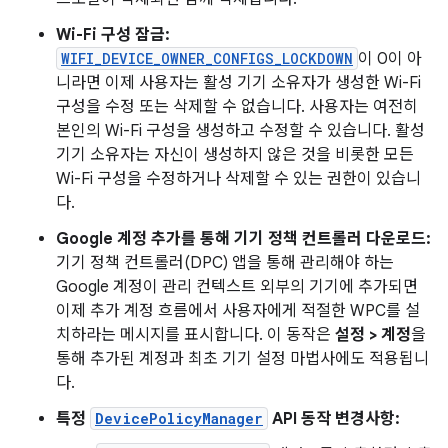
Wi-Fi 구성 잠금:
WIFI_DEVICE_OWNER_CONFIGS_LOCKDOWN
이 0이 아
니라면 이제 사용자는 활성 기기 소유자가 생성한 Wi-Fi
구성을 수정 또는 삭제할 수 없습니다. 사용자는 여전히
본인의 Wi-Fi 구성을 생성하고 수정할 수 있습니다. 활성
기기 소유자는 자신이 생성하지 않은 것을 비롯한 모든
Wi-Fi 구성을 수정하거나 삭제할 수 있는 권한이 있습니
다.
Google 계정 추가를 통해 기기 정책 컨트롤러 다운로드:
기기 정책 컨트롤러(DPC) 앱을 통해 관리해야 하는
Google 계정이 관리 컨텍스트 외부의 기기에 추가되면
이제 추가 계정 흐름에서 사용자에게 적절한 WPC를 설
치하라는 메시지를 표시합니다. 이 동작은
설정 > 계정
을
통해 추가된 계정과 최초 기기 설정 마법사에도 적용됩니
다.
특정
DevicePolicyManager
API 동작 변경사항: