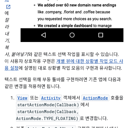
에
잘
라
내
기
,
복
사
,
붙여넣기
와 같은 텍스트 선택 작업을 표시할 수 있습니다.
이 사용자 상호작용 구현은
개별 뷰에 대한 상황별 작업 모드 사
용 설정
에 설명된 대로 상황별 작업 모음의 구현과 유사합니다.
텍스트 선택을 위해 부동 툴바를 구현하려면 기존 앱에 다음과
같은 변경을 적용하면 됩니다.
View
또는
Activity
객체에서
ActionMode
호출을
startActionMode(Callback)
에서
startActionMode(Callback,
ActionMode.TYPE_FLOATING)
로 변경합니다.