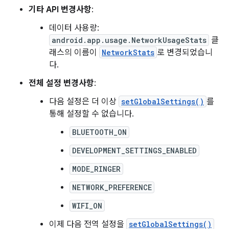
기타 API 변경사항
:
데이터 사용량:
android.app.usage.NetworkUsageStats
클
래스의 이름이
NetworkStats
로 변경되었습니
다.
전체 설정 변경사항
:
다음 설정은 더 이상
setGlobalSettings()
를
통해 설정할 수 없습니다.
BLUETOOTH_ON
DEVELOPMENT_SETTINGS_ENABLED
MODE_RINGER
NETWORK_PREFERENCE
WIFI_ON
이제 다음 전역 설정을
setGlobalSettings()