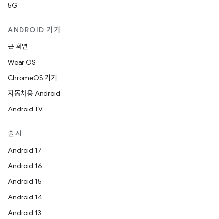
5G
ANDROID 기기
큰 화면
Wear OS
ChromeOS 기기
자동차용 Android
Android TV
출시
Android 17
Android 16
Android 15
Android 14
Android 13