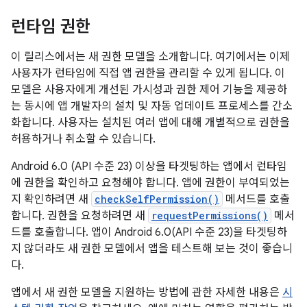
런타임 권한
이 릴리스에서는 새 권한 모델을 소개합니다. 여기에서는 이제
사용자가 런타임에 직접 앱 권한을 관리할 수 있게 됩니다. 이
모델은 사용자에게 개선된 가시성과 권한 제어 기능을 제공하
는 동시에 앱 개발자의 설치 및 자동 업데이트 프로세스를 간소
화합니다. 사용자는 설치된 여러 앱에 대해 개별적으로 권한을
허용하거나 취소할 수 있습니다.
Android 6.0 (API 수준 23) 이상을 타겟팅하는 앱에서 런타임
에 권한을 확인하고 요청해야 합니다. 앱에 권한이 부여되었는
지 확인하려면 새
checkSelfPermission()
메서드를 호출
합니다. 권한을 요청하려면 새
requestPermissions()
메서
드를 호출합니다. 앱이 Android 6.0(API 수준 23)을 타겟팅하
지 않더라도 새 권한 모델에서 앱을 테스트해 보는 것이 좋습니
다.
앱에서 새 권한 모델을 지원하는 방법에 관한 자세한 내용은
시