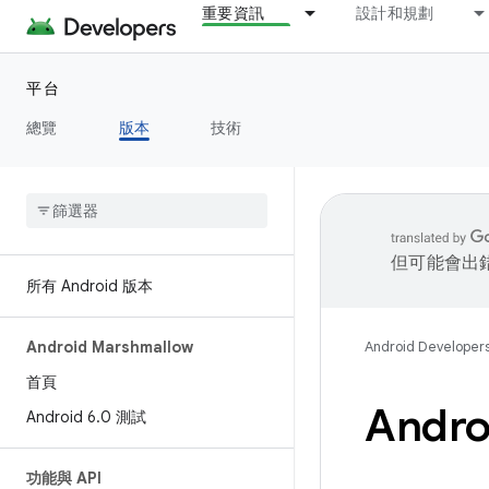
重要資訊
設計和規劃
平台
總覽
版本
技術
但可能會出
所有 Android 版本
Android Marshmallow
Android Developer
首頁
Andro
Android 6
.
0 測試
功能與 API