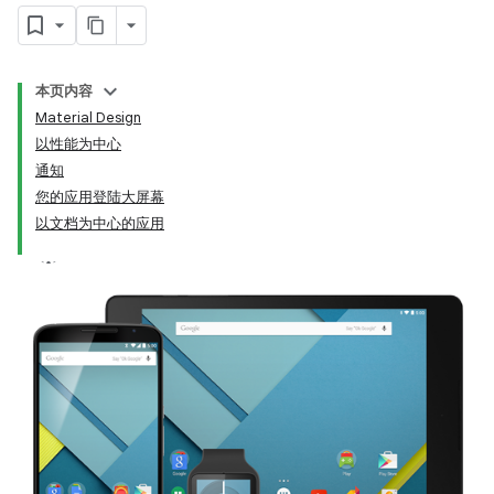
本页内容
Material Design
以性能为中心
通知
您的应用登陆大屏幕
以文档为中心的应用