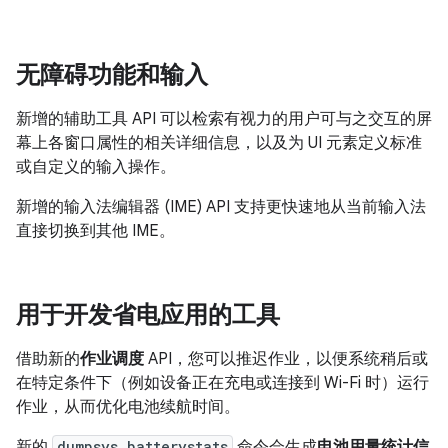
无障碍功能和输入
新增的辅助工具 API 可以检索有视力的用户可与之交互的屏
幕上各窗口属性的相关详细信息，以及为 UI 元素定义标准
或自定义的输入操作。
新增的输入法编辑器 (IME) API 支持更快速地从当前输入法
直接切换到其他 IME。
用于开发省电应用的工具
借助新的
作业调度
API，您可以推迟作业，以便系统稍后或
在特定条件下（例如设备正在充电或连接到 Wi-Fi 时）运行
作业，从而优化电池续航时间。
新的
dumpsys batterystats
命令会生成
电池用量统计信