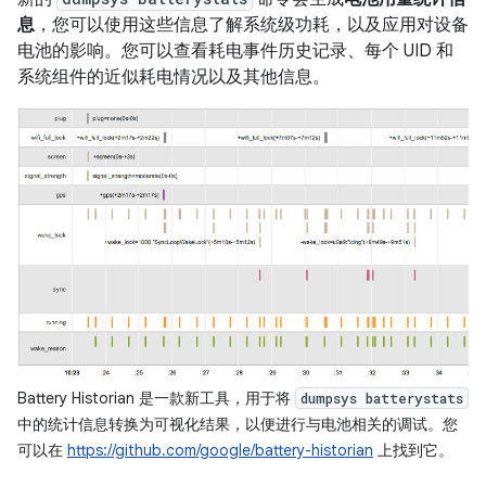
息
，您可以使用这些信息了解系统级功耗，以及应用对设备
电池的影响。您可以查看耗电事件历史记录、每个 UID 和
系统组件的近似耗电情况以及其他信息。
Battery Historian 是一款新工具，用于将
dumpsys batterystats
中的统计信息转换为可视化结果，以便进行与电池相关的调试。您
可以在
https://github.com/google/battery-historian
上找到它。