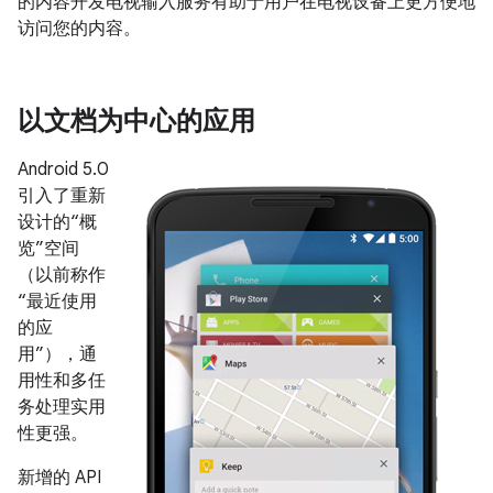
的内容开发电视输入服务有助于用户在电视设备上更方便地
访问您的内容。
以文档为中心的应用
Android 5.0
引入了重新
设计的“概
览”空间
（以前称作
“最近使用
的应
用”），通
用性和多任
务处理实用
性更强。
新增的 API