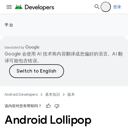
登录
平台
Google 会使用 AI 技术将内容翻译成您偏好的语言。AI 翻
译可能包含错误。
Android Developers
基本知识
版本
该内容对您有帮助吗？
Android Lollipop