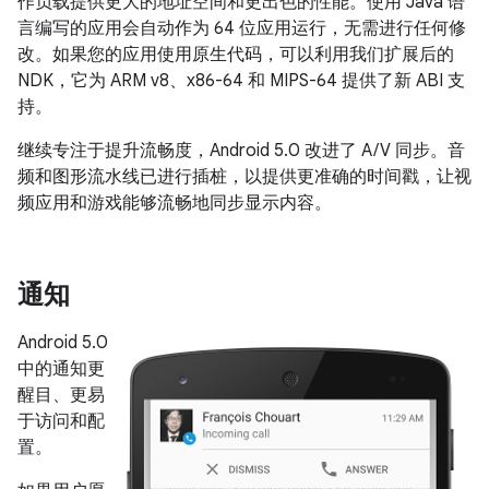
作负载提供更大的地址空间和更出色的性能。使用 Java 语
言编写的应用会自动作为 64 位应用运行，无需进行任何修
改。如果您的应用使用原生代码，可以利用我们扩展后的
NDK，它为 ARM v8、x86-64 和 MIPS-64 提供了新 ABI 支
持。
继续专注于提升流畅度，Android 5.0 改进了 A/V 同步。音
频和图形流水线已进行插桩，以提供更准确的时间戳，让视
频应用和游戏能够流畅地同步显示内容。
通知
Android 5.0
中的通知更
醒目、更易
于访问和配
置。