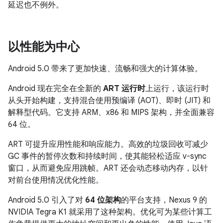
延迟也不例外。
以性能为中心
Android 5.0 带来了更加快速、流畅和强大的计算体验。
Android 现在完全在全新的
ART 运行时
上运行，该运行时
从头开始构建，支持混合使用预编译 (AOT)、即时 (JIT) 和
解释型代码。它支持 ARM、x86 和 MIPS 架构，并全面兼容
64 位。
ART 可提升应用性能和响应能力。高效的垃圾回收可减少
GC 事件的暂停次数和持续时间，使其能轻松适应 v-sync
窗口，从而避免应用跳帧。ART 还会动态移动内存，以针
对前台使用情况优化性能。
Android 5.0 引入了对
64 位架构
的平台支持，Nexus 9 的
NVIDIA Tegra K1 就采用了这种架构。优化可为某些计算工