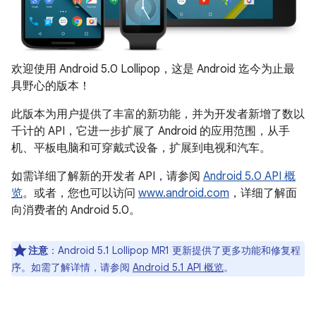
欢迎使用 Android 5.0 Lollipop，这是 Android 迄今为止最
具野心的版本！
此版本为用户提供了丰富的新功能，并为开发者新增了数以
千计的 API，它进一步扩展了 Android 的应用范围，从手
机、平板电脑和可穿戴式设备，扩展到电视和汽车。
如需详细了解新的开发者 API，请参阅
Android 5.0 API 概
览
。或者，您也可以访问
www.android.com
，详细了解面
向消费者的 Android 5.0。
注意
：Android 5.1 Lollipop MR1 更新提供了更多功能和修复程
序。如需了解详情，请参阅
Android 5.1 API 概览
。