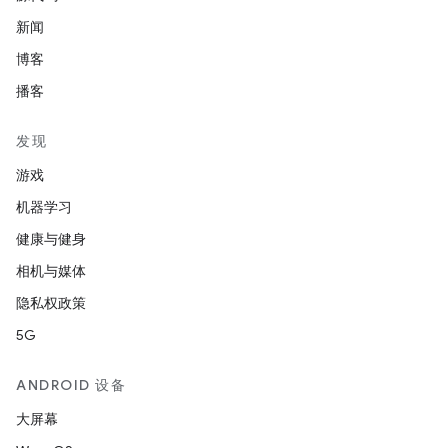
新闻
博客
播客
发现
游戏
机器学习
健康与健身
相机与媒体
隐私权政策
5G
ANDROID 设备
大屏幕