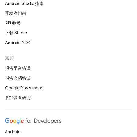
Android Studio 指南
开发者指南
API 参考
下载 Studio
Android NDK
支持
报告平台错误
报告文档错误
Google Play support
参加调查研究
Android