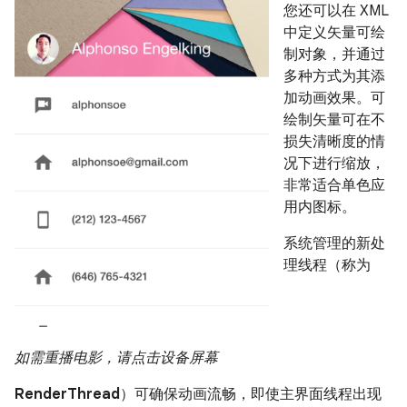
您还可以在 XML
中定义矢量可绘
制对象，并通过
多种方式为其添
加动画效果。可
绘制矢量可在不
损失清晰度的情
况下进行缩放，
非常适合单色应
用内图标。
系统管理的新处
理线程（称为
如需重播电影，请点击设备屏幕
RenderThread
）可确保动画流畅，即使主界面线程出现