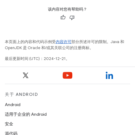
该内容对您有帮助吗？
本页面上的内容和代码示例受
内容许可
部分所述许可的限制。Java 和
OpenJDK 是 Oracle 和/或其关联公司的注册商标。
最后更新时间 (UTC)：2024-12-21。
关于 ANDROID
Android
适用于企业的 Android
安全
源代码