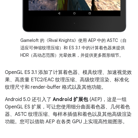
Gameloft 的《Rival Knights》使用 AEP 中的 ASTC（自
适应可伸缩纹理压缩）和 ES 3.1 中的计算着色器来提供
HDR（高动态范围）光晕效果，并提供更多图形细节。
OpenGL ES 3.1 添加了计算着色器、模具纹理、加速视觉效
果、高质量 ETC2/EAC 纹理压缩、高级纹理渲染、标准化
纹理尺寸和 render-buffer 格式以及其他功能。
Android 5.0 还引入了
Android 扩展包
(AEP)，这是一组
OpenGL ES 扩展，可让您使用细分曲面着色器、几何着色
器、ASTC 纹理压缩、每样本插值和着色以及其他高级渲染
功能。您可以借助 AEP 在各类 GPU 上实现高性能图形。