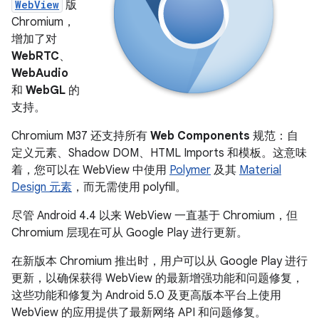
WebView
版
Chromium，
增加了对
WebRTC
、
WebAudio
和
WebGL
的
支持。
Chromium M37 还支持所有
Web Components
规范：自
定义元素、Shadow DOM、HTML Imports 和模板。这意味
着，您可以在 WebView 中使用
Polymer
及其
Material
Design 元素
，而无需使用 polyfill。
尽管 Android 4.4 以来 WebView 一直基于 Chromium，但
Chromium 层现在可从 Google Play 进行更新。
在新版本 Chromium 推出时，用户可以从 Google Play 进行
更新，以确保获得 WebView 的最新增强功能和问题修复，
这些功能和修复为 Android 5.0 及更高版本平台上使用
WebView 的应用提供了最新网络 API 和问题修复。