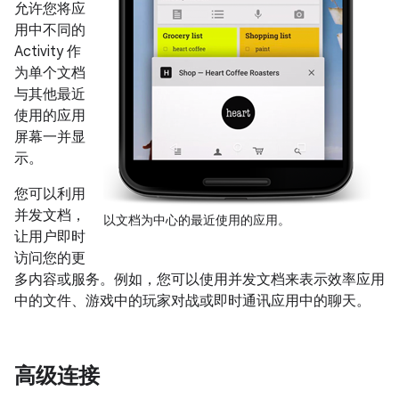
允许您将应
用中不同的
Activity 作
为单个文档
与其他最近
使用的应用
屏幕一并显
示。
您可以利用
并发文档，
以文档为中心的最近使用的应用。
让用户即时
访问您的更
多内容或服务。例如，您可以使用并发文档来表示效率应用
中的文件、游戏中的玩家对战或即时通讯应用中的聊天。
高级连接