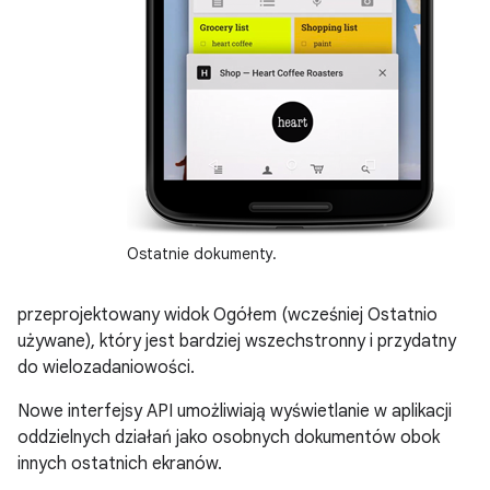
Ostatnie dokumenty.
przeprojektowany widok Ogółem (wcześniej Ostatnio
używane), który jest bardziej wszechstronny i przydatny
do wielozadaniowości.
Nowe interfejsy API umożliwiają wyświetlanie w aplikacji
oddzielnych działań jako osobnych dokumentów obok
innych ostatnich ekranów.