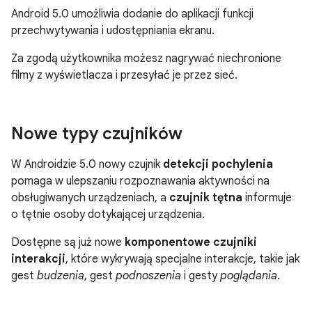
Android 5.0 umożliwia dodanie do aplikacji funkcji
przechwytywania i udostępniania ekranu.
Za zgodą użytkownika możesz nagrywać niechronione
filmy z wyświetlacza i przesyłać je przez sieć.
Nowe typy czujników
W Androidzie 5.0 nowy czujnik
detekcji pochylenia
pomaga w ulepszaniu rozpoznawania aktywności na
obsługiwanych urządzeniach, a
czujnik tętna
informuje
o tętnie osoby dotykającej urządzenia.
Dostępne są już nowe
komponentowe czujniki
interakcji
, które wykrywają specjalne interakcje, takie jak
gest
budzenia
, gest
podnoszenia
i gesty
poglądania
.