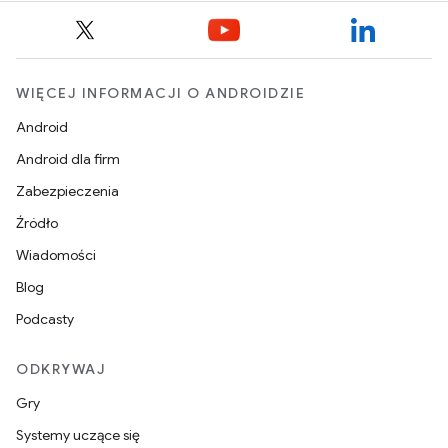
WIĘCEJ INFORMACJI O ANDROIDZIE
Android
Android dla firm
Zabezpieczenia
Źródło
Wiadomości
Blog
Podcasty
ODKRYWAJ
Gry
Systemy uczące się