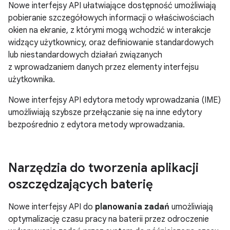
Nowe interfejsy API ułatwiające dostępność umożliwiają
pobieranie szczegółowych informacji o właściwościach
okien na ekranie, z którymi mogą wchodzić w interakcje
widzący użytkownicy, oraz definiowanie standardowych
lub niestandardowych działań związanych
z wprowadzaniem danych przez elementy interfejsu
użytkownika.
Nowe interfejsy API edytora metody wprowadzania (IME)
umożliwiają szybsze przełączanie się na inne edytory
bezpośrednio z edytora metody wprowadzania.
Narzędzia do tworzenia aplikacji
oszczędzających baterię
Nowe interfejsy API do
planowania zadań
umożliwiają
optymalizację czasu pracy na baterii przez odroczenie