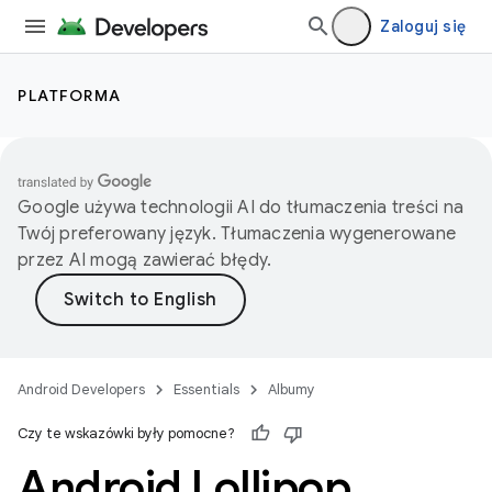
Zaloguj się
PLATFORMA
Google używa technologii AI do tłumaczenia treści na
Twój preferowany język. Tłumaczenia wygenerowane
przez AI mogą zawierać błędy.
Android Developers
Essentials
Albumy
Czy te wskazówki były pomocne?
Android Lollipop