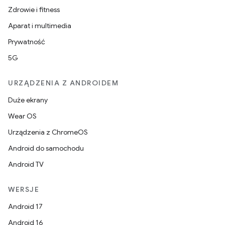
Zdrowie i fitness
Aparat i multimedia
Prywatność
5G
URZĄDZENIA Z ANDROIDEM
Duże ekrany
Wear OS
Urządzenia z ChromeOS
Android do samochodu
Android TV
WERSJE
Android 17
Android 16