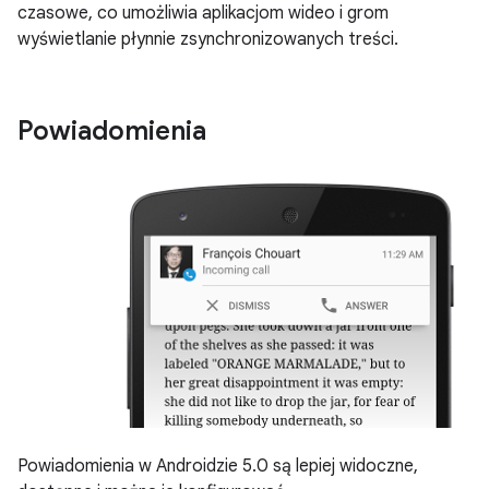
czasowe, co umożliwia aplikacjom wideo i grom
wyświetlanie płynnie zsynchronizowanych treści.
Powiadomienia
Powiadomienia w Androidzie 5.0 są lepiej widoczne,