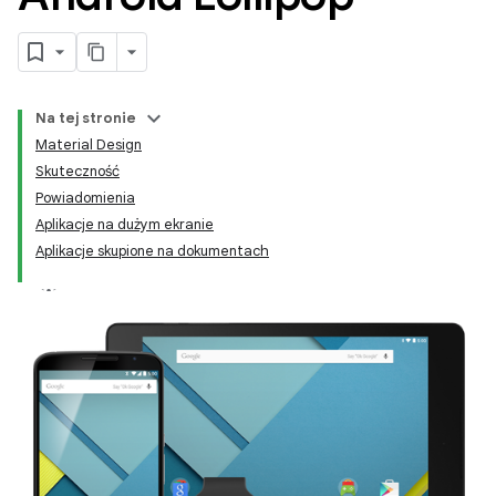
Na tej stronie
Material Design
Skuteczność
Powiadomienia
Aplikacje na dużym ekranie
Aplikacje skupione na dokumentach