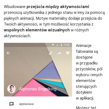
Wbudowane
przejścia między aktywnościami
przenoszą użytkownika z jednego stanu w inny za pomocą
pięknych animacji. Motyw materialny dodaje przejścia do
Twoich aktywności, w tym możliwość korzystania z
wspólnych elementów wizualnych
w różnych
aktywnościach.
Animacje
falowania są
dostępne
w przypadku
przycisków, pól
wyboru i innych
elementów
sterujących
dotykiem
w aplikacji.
Możesz też