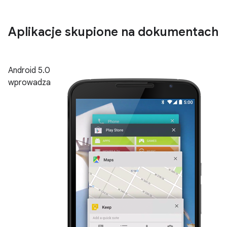
Aplikacje skupione na dokumentach
Android 5.0
wprowadza