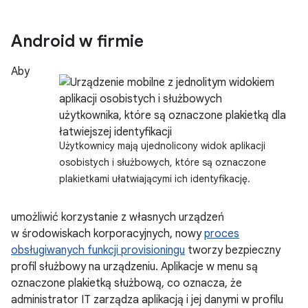
Android w firmie
Aby
Użytkownicy mają ujednolicony widok aplikacji
osobistych i służbowych, które są oznaczone
plakietkami ułatwiającymi ich identyfikację.
umożliwić korzystanie z własnych urządzeń
w środowiskach korporacyjnych, nowy
proces
obsługiwanych funkcji provisioningu
tworzy bezpieczny
profil służbowy na urządzeniu. Aplikacje w menu są
oznaczone plakietką służbową, co oznacza, że
administrator IT zarządza aplikacją i jej danymi w profilu