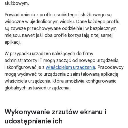
służbowym.
Powiadomienia z profilu osobistego i służbowego są
widoczne w ujednoliconym widoku. Dane każdego profilu
są zawsze przechowywane oddzielnie i w bezpiecznym
miejscu, nawet jeśli oba profile korzystają z tej samej
aplikacji.
W przypadku urządzeń należących do firmy
administratorzy IT mogą zacząć od nowego urządzenia
i skonfigurować je z
właścicielem urządzenia
. Pracodawcy
mogą wydawać te urządzenia z zainstalowaną aplikacją
właściciela urządzenia, która umożliwia konfigurowanie
globalnych ustawień urządzenia.
Wykonywanie zrzutów ekranu i
udostępnianie ich