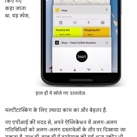
किए गए'
कहा जाता
था. यह स्पेस,
हाल ही में खोले गए दस्तावेज़.
मल्टीटास्किंग के लिए ज़्यादा काम का और बेहतर है.
नए एपीआई की मदद से, अपने ऐप्लिकेशन में अलग-अलग
गतिविधियों को अलग-अलग दस्तावेज़ों के तौर पर दिखाया जा