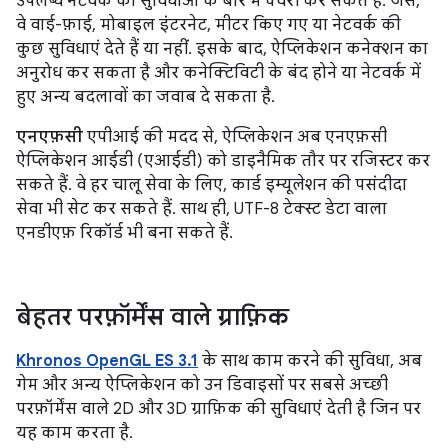
उपलब्ध नेटवर्क की सुविधाओं के बारे में क्वेरी कर सकते हैं. जैसे,
वे वाई-फ़ाई, मोबाइल इंटरनेट, मीटर किए गए या नेटवर्क की
कुछ सुविधाएं देते हैं या नहीं. इसके बाद, ऐप्लिकेशन कनेक्शन का
अनुरोध कर सकता है और कनेक्टिविटी के बंद होने या नेटवर्क में
हुए अन्य बदलावों का जवाब दे सकता है.
एनएफ़सी
एपीआई की मदद से, ऐप्लिकेशन अब एनएफ़सी
ऐप्लिकेशन आईडी (एआईडी) को डाइनैमिक तौर पर रजिस्टर कर
सकते हैं. वे हर चालू सेवा के लिए, कार्ड इम्यूलेशन की पसंदीदा
सेवा भी सेट कर सकते हैं. साथ ही, UTF-8 टेक्स्ट डेटा वाला
एनडीएफ़ रिकॉर्ड भी बना सकते हैं.
बेहतर परफ़ॉर्मेंस वाले ग्राफ़िक
Khronos OpenGL ES 3.1
के साथ काम करने की सुविधा, अब
गेम और अन्य ऐप्लिकेशन को उन डिवाइसों पर सबसे अच्छी
परफ़ॉर्मेंस वाले 2D और 3D ग्राफ़िक की सुविधाएं देती है जिन पर
यह काम करता है.