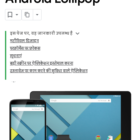
इस पेज पर, यह जानकारी उपलब्ध है
मटीरियल डिज़ाइन
परफ़ॉर्मेंस पर फ़ोकस
सूचनाएं
बड़ी स्क्रीन पर ऐप्लिकेशन इस्तेमाल करना
दस्तावेज़ पर काम करने की सुविधा वाले ऐप्लिकेशन