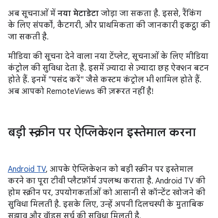
अब सूचनाओं में
नया मेटाडेटा
जोड़ा जा सकता है. इससे, रैंकिंग
के लिए संपर्कों, कैटगरी, और प्राथमिकता की जानकारी इकट्ठा की
जा सकती है.
मीडिया की सूचना देने वाला नया टेंप्लेट, सूचनाओं के लिए मीडिया
कंट्रोल की सुविधा देता है. इसमें ज़्यादा से ज़्यादा छह ऐक्शन बटन
होते हैं. इनमें "पसंद करें" जैसे कस्टम कंट्रोल भी शामिल होते हैं.
अब आपको RemoteViews की ज़रूरत नहीं है!
बड़ी स्क्रीन पर ऐप्लिकेशन इस्तेमाल करना
Android TV
, आपके ऐप्लिकेशन को बड़ी स्क्रीन पर इस्तेमाल
करने का पूरा टीवी प्लैटफ़ॉर्म उपलब्ध कराता है. Android TV की
होम स्क्रीन पर, उपयोगकर्ताओं को आसानी से कॉन्टेंट खोजने की
सुविधा मिलती है. इसके लिए, उन्हें अपनी दिलचस्पी के मुताबिक
सुझाव और वॉइस सर्च की सुविधा मिलती है.