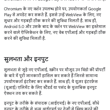
Chromium के नए वर्शन उपलब्ध होने पर, उपयोगकर्ता Google
Play से अपडेट कर सकते हैं. इससे उन्हें WebView के लिए, नए
सुधार और गड़बड़ी ठीक करने की सुविधा मिलती है. साथ ही,
Android 5.0 और उसके बाद के वर्शन पर WebView का इस्तेमाल
करने वाले ऐप्लिकेशन के लिए, नए वेब एपीआई और गड़बड़ी ठीक
करने की सुविधा मिलती है.
सुलभता और इनपुट
सुलभता से जुड़े नए एपीआई, स्क्रीन पर मौजूद उन विंडो की प्रॉपर्टी
के बारे में पूरी जानकारी हासिल कर सकते हैं जिनसे सामान्य
उपयोगकर्ता इंटरैक्ट कर सकते हैं. साथ ही, ये यूज़र इंटरफ़ेस
(यूआई) एलिमेंट के लिए स्टैंडर्ड या पसंद के मुताबिक इनपुट
ऐक्शन तय कर सकते हैं.
इनपुट के तरीके के संपादक (आईएमई) के नए एपीआई, सीधे
इनपुट के तरीके से अन्य आईएमई पर तेज़ी से स्विच करने की