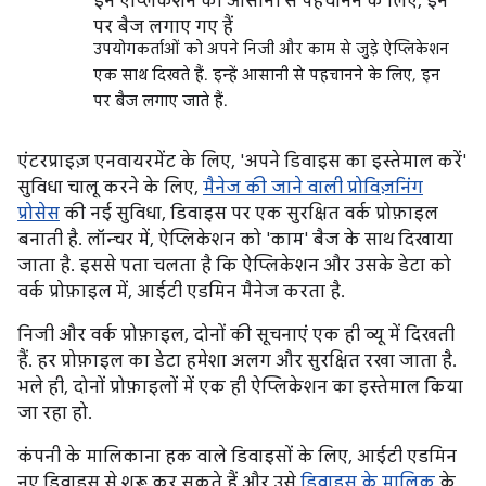
उपयोगकर्ताओं को अपने निजी और काम से जुड़े ऐप्लिकेशन
एक साथ दिखते हैं. इन्हें आसानी से पहचानने के लिए, इन
पर बैज लगाए जाते हैं.
एंटरप्राइज़ एनवायरमेंट के लिए, 'अपने डिवाइस का इस्तेमाल करें'
सुविधा चालू करने के लिए,
मैनेज की जाने वाली प्रोविज़निंग
प्रोसेस
की नई सुविधा, डिवाइस पर एक सुरक्षित वर्क प्रोफ़ाइल
बनाती है. लॉन्चर में, ऐप्लिकेशन को 'काम' बैज के साथ दिखाया
जाता है. इससे पता चलता है कि ऐप्लिकेशन और उसके डेटा को
वर्क प्रोफ़ाइल में, आईटी एडमिन मैनेज करता है.
निजी और वर्क प्रोफ़ाइल, दोनों की सूचनाएं एक ही व्यू में दिखती
हैं. हर प्रोफ़ाइल का डेटा हमेशा अलग और सुरक्षित रखा जाता है.
भले ही, दोनों प्रोफ़ाइलों में एक ही ऐप्लिकेशन का इस्तेमाल किया
जा रहा हो.
कंपनी के मालिकाना हक वाले डिवाइसों के लिए, आईटी एडमिन
नए डिवाइस से शुरू कर सकते हैं और उसे
डिवाइस के मालिक
के