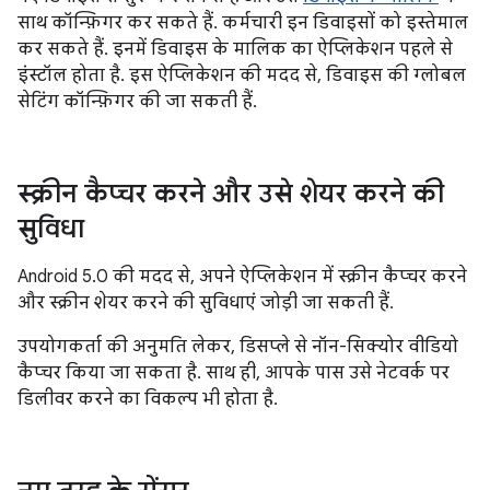
साथ कॉन्फ़िगर कर सकते हैं. कर्मचारी इन डिवाइसों को इस्तेमाल
कर सकते हैं. इनमें डिवाइस के मालिक का ऐप्लिकेशन पहले से
इंस्टॉल होता है. इस ऐप्लिकेशन की मदद से, डिवाइस की ग्लोबल
सेटिंग कॉन्फ़िगर की जा सकती हैं.
स्क्रीन कैप्चर करने और उसे शेयर करने की
सुविधा
Android 5.0 की मदद से, अपने ऐप्लिकेशन में स्क्रीन कैप्चर करने
और स्क्रीन शेयर करने की सुविधाएं जोड़ी जा सकती हैं.
उपयोगकर्ता की अनुमति लेकर, डिसप्ले से नॉन-सिक्योर वीडियो
कैप्चर किया जा सकता है. साथ ही, आपके पास उसे नेटवर्क पर
डिलीवर करने का विकल्प भी होता है.