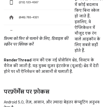
में कोई बदलाव
किए बिना स्केल
हो जाते हैं.
इसलिए, वे
ऐप्लिकेशन में
मौजूद एक रंग
फ़िल्म को फिर से चलाने के लिए, डिवाइस की
वाले आइकॉन के
स्क्रीन पर क्लिक करें
लिए सबसे सही
होते हैं.
RenderThread
नाम की एक नई प्रोसेसिंग थ्रेड, सिस्टम के
मैनेज की जाती है. यह मुख्य यूज़र इंटरफ़ेस (यूआई) थ्रेड में देरी
होने पर भी ऐनिमेशन को आसानी से चलाती है.
परफ़ॉर्मेंस पर फ़ोकस
Android 5.0, तेज़, आसान, और ज़्यादा बेहतर कंप्यूटिंग अनुभव