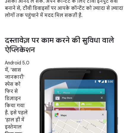
उसका आनंद ले सकें. अपने कॉन्टेंट के लिए टीवी इनपुट सेवा
बनाने से, टीवी डिवाइसों पर आपके कॉन्टेंट को ज़्यादा से ज़्यादा
लोगों तक पहुंचाने में मदद मिल सकती है.
दस्तावेज़ पर काम करने की सुविधा वाले
ऐप्लिकेशन
Android 5.0
में, 'खास
जानकारी'
स्पेस को
फिर से
डिज़ाइन
किया गया
है. इसे पहले
'हाल ही में
इस्तेमाल