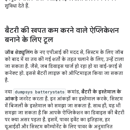
सुविधा देते हैं.
बैटरी की खपत कम करने वाले ऐप्लिकेशन
बनाने के लिए टूल
जॉब शेड्यूलिंग
के नए एपीआई की मदद से, सिस्टम के लिए जॉब
को बाद में या तय की गई शर्तों के तहत चलाने के लिए, उन्हें टाला
जा सकता है. जैसे, जब डिवाइस चार्ज हो रहा हो या वाई-फ़ाई से
कनेक्ट हो. इससे बैटरी लाइफ़ को ऑप्टिमाइज़ किया जा सकता
है.
नया
dumpsys batterystats
कमांड,
बैटरी के इस्तेमाल के
आंकड़े
जनरेट करता है. इन आंकड़ों का इस्तेमाल करके, सिस्टम
में बिजली के इस्तेमाल को समझा जा सकता है. साथ ही, यह भी
समझा जा सकता है कि आपके ऐप्लिकेशन का डिवाइस की बैटरी
पर क्या असर पड़ता है. इसमें, पावर इवेंट का इतिहास, हर
यूआईडी और सिस्टम कॉम्पोनेंट के लिए पावर के अनुमानित