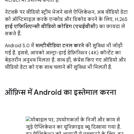
मेटाडेटा भी उपलब्ध कराते हैं.
नेटवर्क पर वीडियो स्ट्रीम भेजने वाले ऐप्लिकेशन, अब वीडियो डेटा
को ऑप्टिमाइज़ करके एन्कोड और डिकोड करने के लिए, H.265
हाई एफ़िशिएन्सी वीडियो कोडिंग (एचईवीसी)
का फ़ायदा ले
सकते हैं.
Android 5.0 में
मल्टीमीडिया टनल करने
की सुविधा भी जोड़ी
गई है. इससे, आपको अल्ट्रा-हाई डेफ़िनिशन (4K) कॉन्टेंट का
बेहतरीन अनुभव मिलता है. साथ ही, कंप्रेस किए गए ऑडियो और
वीडियो डेटा को एक साथ चलाने की सुविधा भी मिलती है.
ऑफ़िस में Android का इस्तेमाल करना