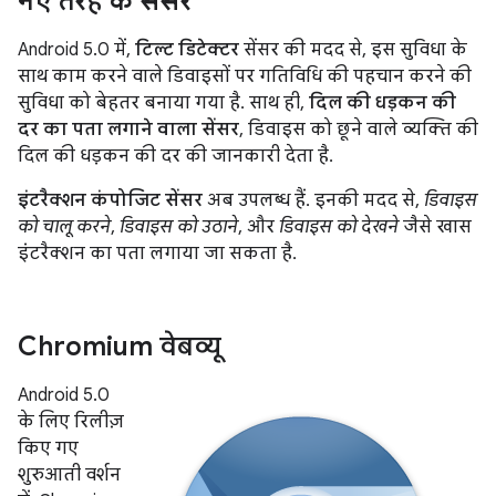
नए तरह के सेंसर
Android 5.0 में,
टिल्ट डिटेक्टर
सेंसर की मदद से, इस सुविधा के
साथ काम करने वाले डिवाइसों पर गतिविधि की पहचान करने की
सुविधा को बेहतर बनाया गया है. साथ ही,
दिल की धड़कन की
दर का पता लगाने वाला सेंसर
, डिवाइस को छूने वाले व्यक्ति की
दिल की धड़कन की दर की जानकारी देता है.
इंटरैक्शन कंपोजिट सेंसर
अब उपलब्ध हैं. इनकी मदद से,
डिवाइस
को चालू करने
,
डिवाइस को उठाने
, और
डिवाइस को देखने
जैसे खास
इंटरैक्शन का पता लगाया जा सकता है.
Chromium वेबव्यू
Android 5.0
के लिए रिलीज़
किए गए
शुरुआती वर्शन