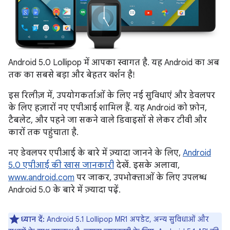
Android 5.0 Lollipop में आपका स्वागत है. यह Android का अब
तक का सबसे बड़ा और बेहतर वर्शन है!
इस रिलीज़ में, उपयोगकर्ताओं के लिए नई सुविधाएं और डेवलपर
के लिए हज़ारों नए एपीआई शामिल हैं. यह Android को फ़ोन,
टैबलेट, और पहने जा सकने वाले डिवाइसों से लेकर टीवी और
कारों तक पहुंचाता है.
नए डेवलपर एपीआई के बारे में ज़्यादा जानने के लिए,
Android
5.0 एपीआई की खास जानकारी
देखें. इसके अलावा,
www.android.com
पर जाकर, उपभोक्ताओं के लिए उपलब्ध
Android 5.0 के बारे में ज़्यादा पढ़ें.
ध्यान दें:
Android 5.1 Lollipop MR1 अपडेट, अन्य सुविधाओं और