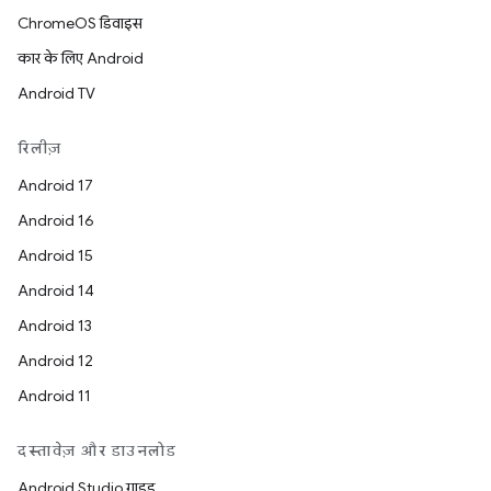
ChromeOS डिवाइस
कार के लिए Android
Android TV
रिलीज़
Android 17
Android 16
Android 15
Android 14
Android 13
Android 12
Android 11
दस्तावेज़ और डाउनलोड
Android Studio गाइड