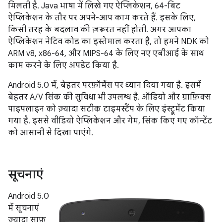
मिलती है. Java भाषा में लिखे गए ऐप्लिकेशन, 64-बिट
ऐप्लिकेशन के तौर पर अपने-आप काम करते हैं. इसके लिए,
किसी तरह के बदलाव की ज़रूरत नहीं होती. अगर आपका
ऐप्लिकेशन नेटिव कोड का इस्तेमाल करता है, तो हमने NDK को
ARM v8, x86-64, और MIPS-64 के लिए नए एबीआई के साथ
काम करने के लिए अपडेट किया है.
Android 5.0 में, बेहतर परफ़ॉर्मेंस पर ध्यान दिया गया है. इसमें
बेहतर A/V सिंक की सुविधा भी उपलब्ध है. ऑडियो और ग्राफ़िक्स
पाइपलाइन को ज़्यादा सटीक टाइमस्टैंप के लिए इंस्ट्रूमेंट किया
गया है. इससे वीडियो ऐप्लिकेशन और गेम, सिंक किए गए कॉन्टेंट
को आसानी से दिखा पाएंगे.
सूचनाएं
Android 5.0
में सूचनाएं
ज़्यादा साफ़