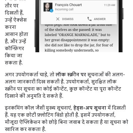
तौर पर
दिखती हैं,
उन्हें ऐक्सेस
करना
आसान होता
है, और उन्हें
कॉन्फ़िगर
किया जा
सकता है.
अगर उपयोगकर्ता चाहे, तो
लॉक स्क्रीन पर
सूचनाओं की अलग-
अलग जानकारी दिख सकती है. उपयोगकर्ता, सुरक्षित लॉक
स्क्रीन पर सूचना का कोई कॉन्टेंट, कुछ कॉन्टेंट या पूरा कॉन्टेंट
दिखाने की अनुमति दे सकते हैं.
इनकमिंग कॉल जैसी मुख्य सूचनाएं,
हेड्स-अप सूचना
में दिखती
हैं. यह एक छोटी फ़्लोटिंग विंडो होती है. इसमें उपयोगकर्ता,
मौजूदा ऐप्लिकेशन को छोड़े बिना जवाब दे सकता है या सूचना को
खारिज कर सकता है.