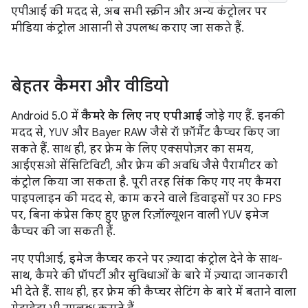
एपीआई की मदद से, अब सभी स्क्रीन और अन्य कंट्रोलर पर
मीडिया कंट्रोल आसानी से उपलब्ध कराए जा सकते हैं.
बेहतर कैमरा और वीडियो
Android 5.0 में
कैमरे के लिए नए एपीआई
जोड़े गए हैं. इनकी
मदद से, YUV और Bayer RAW जैसे रॉ फ़ॉर्मैट कैप्चर किए जा
सकते हैं. साथ ही, हर फ़्रेम के लिए एक्सपोज़र का समय,
आईएसओ सेंसिटिविटी, और फ़्रेम की अवधि जैसे पैरामीटर को
कंट्रोल किया जा सकता है. पूरी तरह सिंक किए गए नए कैमरा
पाइपलाइन की मदद से, काम करने वाले डिवाइसों पर 30 FPS
पर, बिना कंप्रेस किए हुए फ़ुल रिज़ॉल्यूशन वाली YUV इमेज
कैप्चर की जा सकती हैं.
नए एपीआई, इमेज कैप्चर करने पर ज़्यादा कंट्रोल देने के साथ-
साथ, कैमरे की प्रॉपर्टी और सुविधाओं के बारे में ज़्यादा जानकारी
भी देते हैं. साथ ही, हर फ़्रेम की कैप्चर सेटिंग के बारे में बताने वाला