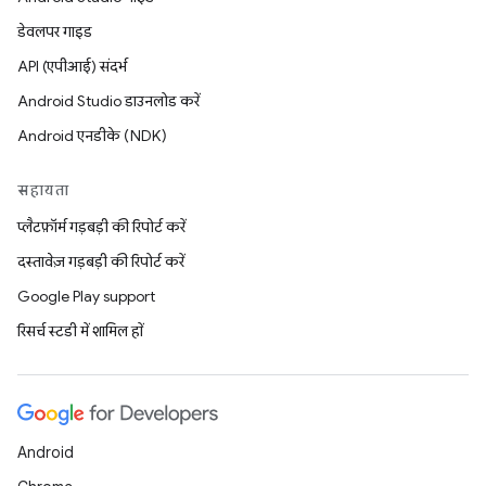
डेवलपर गाइड
API (एपीआई) संदर्भ
Android Studio डाउनलोड करें
Android एनडीके (NDK)
सहायता
प्लैटफ़ॉर्म गड़बड़ी की रिपोर्ट करें
दस्तावेज़ गड़बड़ी की रिपोर्ट करें
Google Play support
रिसर्च स्टडी में शामिल हों
Android