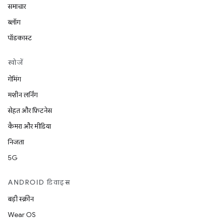
समाचार
ब्लॉग
पॉडकास्ट
खोजें
गेमिंग
मशीन लर्निंग
सेहत और फ़िटनेस
कैमरा और मीडिया
निजता
5G
ANDROID डिवाइस
बड़ी स्क्रीन
Wear OS