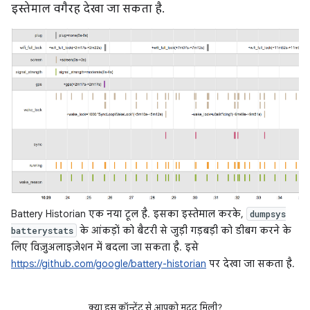
इस्तेमाल वगैरह देखा जा सकता है.
Battery Historian एक नया टूल है. इसका इस्तेमाल करके,
dumpsys
के आंकड़ों को बैटरी से जुड़ी गड़बड़ी को डीबग करने के
batterystats
लिए विज़ुअलाइज़ेशन में बदला जा सकता है. इसे
https://github.com/google/battery-historian
पर देखा जा सकता है.
क्या इस कॉन्टेंट से आपको मदद मिली?