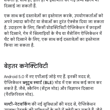
सकता है. साथ ही, हाल ही में इस्तेमाल की गई अन्य स्क्रीन भी
दिखाई जा सकती हैं.
एक साथ कई दस्तावेज़ों का इस्तेमाल करके, उपयोगकर्ताओं को
अपने ज़्यादा कॉन्टेंट या सेवाओं का तुरंत ऐक्सेस दिया जा सकता
है. उदाहरण के लिए, किसी प्रोडक्टिविटी ऐप्लिकेशन में फ़ाइलों
को दिखाने, गेम में खिलाड़ियों के मैच या मैसेजिंग ऐप्लिकेशन में
चैट को दिखाने के लिए, एक साथ कई दस्तावेज़ों का इस्तेमाल
किया जा सकता है.
बेहतर कनेक्टिविटी
Android 5.0 में नए एपीआई जोड़े गए हैं. इनकी मदद से,
ऐप्लिकेशन
ब्लूटूथ स्मार्ट (BLE)
मोड में एक साथ कई काम कर
सकते हैं. जैसे, स्कैनिंग (सेंट्रल मोड) और विज्ञापन दिखाना
(पैरफ़िरियल मोड).
मल्टी-नेटवर्किंग
की नई सुविधाओं की मदद से, ऐप्लिकेशन