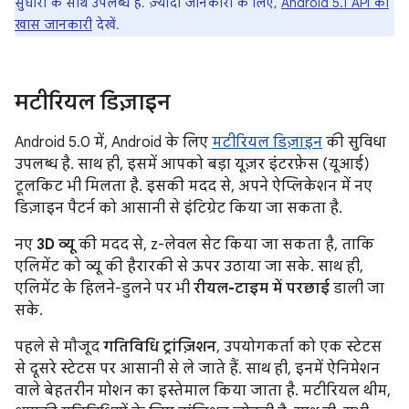
सुधारों के साथ उपलब्ध है. ज़्यादा जानकारी के लिए,
Android 5.1 API की
खास जानकारी
देखें.
मटीरियल डिज़ाइन
Android 5.0 में, Android के लिए
मटीरियल डिज़ाइन
की सुविधा
उपलब्ध है. साथ ही, इसमें आपको बड़ा यूज़र इंटरफ़ेस (यूआई)
टूलकिट भी मिलता है. इसकी मदद से, अपने ऐप्लिकेशन में नए
डिज़ाइन पैटर्न को आसानी से इंटिग्रेट किया जा सकता है.
नए
3D व्यू
की मदद से, z-लेवल सेट किया जा सकता है, ताकि
एलिमेंट को व्यू की हैरारकी से ऊपर उठाया जा सके. साथ ही,
एलिमेंट के हिलने-डुलने पर भी
रीयल-टाइम में परछाई
डाली जा
सके.
पहले से मौजूद
गतिविधि ट्रांज़िशन
, उपयोगकर्ता को एक स्टेटस
से दूसरे स्टेटस पर आसानी से ले जाते हैं. साथ ही, इनमें ऐनिमेशन
वाले बेहतरीन मोशन का इस्तेमाल किया जाता है. मटीरियल थीम,