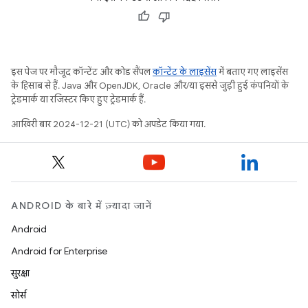
इस पेज पर मौजूद कॉन्टेंट और कोड सैंपल
कॉन्टेंट के लाइसेंस
में बताए गए लाइसेंस
के हिसाब से हैं. Java और OpenJDK, Oracle और/या इससे जुड़ी हुई कंपनियों के
ट्रेडमार्क या रजिस्टर किए हुए ट्रेडमार्क हैं.
आखिरी बार 2024-12-21 (UTC) को अपडेट किया गया.
ANDROID के बारे में ज़्यादा जानें
Android
Android for Enterprise
सुरक्षा
सोर्स