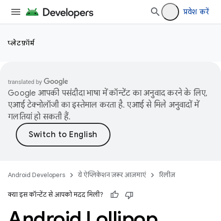
प्रवेश करें
प्लेटफ़ॉर्म
Google आपकी पसंदीदा भाषा में कॉन्टेंट का अनुवाद करने के लिए,
एआई टेक्नोलॉजी का इस्तेमाल करता है. एआई से मिले अनुवादों में
गलतियां हो सकती हैं.
Android Developers
ये ऐप्लिकेशन ज़रूर आज़माएं
रिलीज़
क्या इस कॉन्टेंट से आपको मदद मिली?
Android Lollipop