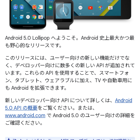
Android 5.0 Lollipop へようこそ。Android 史上最大かつ最
も野心的なリリースです。
このリリースには、ユーザー向けの新しい機能だけでな
く、デベロッパー向けに数多くの新しい API が追加されて
います。これらの API を使用することで、スマートフォ
ン、タブレット、ウェアラブルに加え、TV や自動車用に
も Android を拡張できます。
新しいデベロッパー向け API について詳しくは、
Android
5.0 API の概要
をご覧ください。または、
www.android.com
で Android 5.0 のユーザー向けの詳細を
ご確認ください。