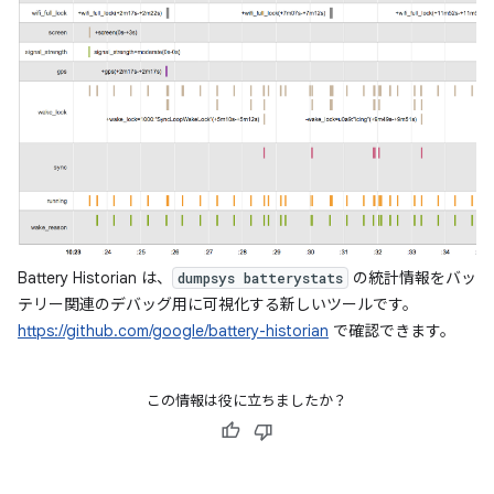
Battery Historian は、
の統計情報をバッ
dumpsys batterystats
テリー関連のデバッグ用に可視化する新しいツールです。
https://github.com/google/battery-historian
で確認できます。
この情報は役に立ちましたか？