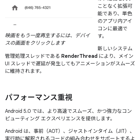
ことなく拡張可
能であり、単色
のアプリ内アイ
コンに最適で
映画をもう一度再生するには、デバイ
す。
スの画面をクリックします
新しいシステム
管理処理スレッドである
RenderThread
により、メイン
UI スレッドで遅延が発生してもアニメーションがスムーズ
に維持されます。
パフォーマンス重視
Android 5.0 では、より高速でスムーズ、かつ強力なコン
ピューティング エクスペリエンスを提供します。
Android は、事前（AOT）、ジャストインタイム（JIT）、
実行時に解釈されるコードの組み合わせをサポートするよ