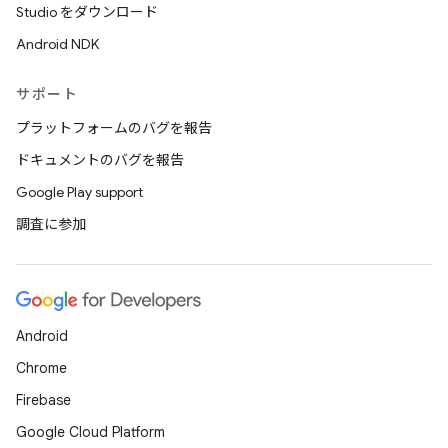
Studio をダウンロード
Android NDK
サポート
プラットフォームのバグを報告
ドキュメントのバグを報告
Google Play support
調査に参加
Android
Chrome
Firebase
Google Cloud Platform