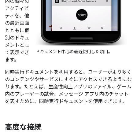
内の個々の
アクティビ
ティを、他
の最近画面
とともに個
別のドキュ
メントとし
ドキュメント中心の最近使用した項目。
て表示でき
ます。
同時実行ドキュメントを利用すると、ユーザーがより多く
のコンテンツやサービスにすぐにアクセスできるようにな
ります。たとえば、生産性向上アプリのファイル、ゲーム
内のプレーヤーの試合、メッセージ アプリ内のチャット
を表すために、同時実行ドキュメントを使用できます。
高度な接続