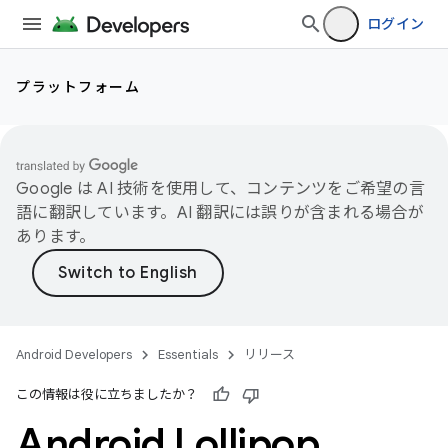
ログイン
プラットフォーム
Google は AI 技術を使用して、コンテンツをご希望の言
語に翻訳しています。AI 翻訳には誤りが含まれる場合が
あります。
Android Developers
Essentials
リリース
この情報は役に立ちましたか？
Android Lollipop