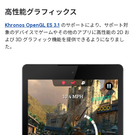
高性能グラフィックス
Khronos OpenGL ES 3.1
のサポートにより、サポート対
象のデバイスでゲームやその他のアプリに高性能の 2D お
よび 3D グラフィック機能を提供できるようになりまし
た。