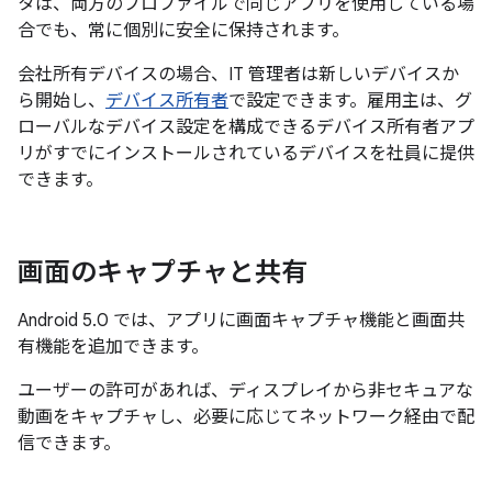
タは、両方のプロファイルで同じアプリを使用している場
合でも、常に個別に安全に保持されます。
会社所有デバイスの場合、IT 管理者は新しいデバイスか
ら開始し、
デバイス所有者
で設定できます。雇用主は、グ
ローバルなデバイス設定を構成できるデバイス所有者アプ
リがすでにインストールされているデバイスを社員に提供
できます。
画面のキャプチャと共有
Android 5.0 では、アプリに画面キャプチャ機能と画面共
有機能を追加できます。
ユーザーの許可があれば、ディスプレイから非セキュアな
動画をキャプチャし、必要に応じてネットワーク経由で配
信できます。