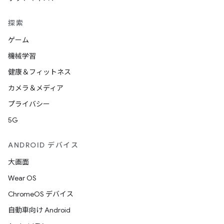
探索
ゲーム
機械学習
健康＆フィットネス
カメラ＆メディア
プライバシー
5G
ANDROID デバイス
大画面
Wear OS
ChromeOS デバイス
自動車向け Android