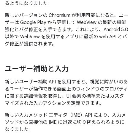
るようになりました。
新しいバージョンの Chromium が利用可能になると、ユー
ザーは Google Play から更新して WebView の最新の機能
強化とバグ修正を入手できます。これにより、Android 5.0
以降で WebView を使用するアプリに最新の web API とバ
グ修正が提供されます。
ユーザー補助と入力
新しいユーザー補助 API を使用すると、視覚に障がいのあ
るユーザーが操作できる画面上のウィンドウのプロパティ
に関する詳細情報を取得し、UI 要素の標準またはカスタ
マイズされた入力アクションを定義できます。
新しい入力メソッド エディタ（IME）API により、入力メ
ソッドから直接他の IME に迅速に切り替えられるように
なりました。