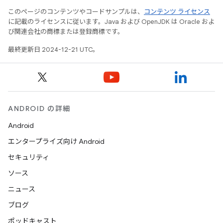
このページのコンテンツやコードサンプルは、
コンテンツ ライセンス
に記載のライセンスに従います。Java および OpenJDK は Oracle およ
び関連会社の商標または登録商標です。
最終更新日 2024-12-21 UTC。
ANDROID の詳細
Android
エンタープライズ向け Android
セキュリティ
ソース
ニュース
ブログ
ポッドキャスト