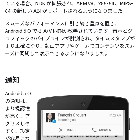
ている場合、NDK が拡張され、ARM v8、x86-64、MIPS-
64 の新しい ABI がサポートされるようになりました。
スムーズなパフォーマンスに引き続き重点を置き、
Android 5.0 では A/V 同期が改善されています。音声とグ
ラフィックのパイプラインが計測され、タイムスタンプが
より正確になり、動画アプリやゲームでコンテンツをスム
ーズに同期して表示できるようになりました。
通知
Android 5.0
の通知は、
より視認性
が高く、ア
クセスしや
すく、設定
が容易にな