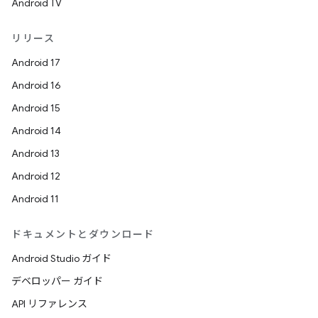
Android TV
リリース
Android 17
Android 16
Android 15
Android 14
Android 13
Android 12
Android 11
ドキュメントとダウンロード
Android Studio ガイド
デベロッパー ガイド
API リファレンス