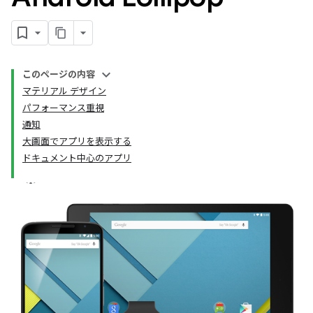
このページの内容
マテリアル デザイン
パフォーマンス重視
通知
大画面でアプリを表示する
ドキュメント中心のアプリ