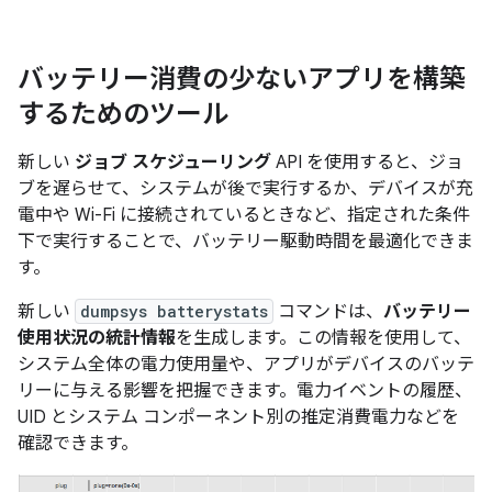
バッテリー消費の少ないアプリを構築
するためのツール
新しい
ジョブ スケジューリング
API を使用すると、ジョ
ブを遅らせて、システムが後で実行するか、デバイスが充
電中や Wi-Fi に接続されているときなど、指定された条件
下で実行することで、バッテリー駆動時間を最適化できま
す。
新しい
dumpsys batterystats
コマンドは、
バッテリー
使用状況の統計情報
を生成します。この情報を使用して、
システム全体の電力使用量や、アプリがデバイスのバッテ
リーに与える影響を把握できます。電力イベントの履歴、
UID とシステム コンポーネント別の推定消費電力などを
確認できます。