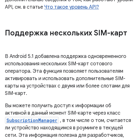
API, см. в статье
Что такое уровень API?
Поддержка нескольких SIM-карт
В Android 5.1 добавлена ​​поддержка одновременного
использования нескольких SIM-карт сотового
оператора. Эта функция позволяет пользователям
активировать и использовать дополнительные SIM-
карты на устройствах с двумя или более слотами для
SIM-карт.
Вы можете получить доступ к информации об
активной в данный момент SIM-карте через класс
SubscriptionManager
, в том числе о том, считается
ли устройство находящимся в роуминге в текущей
сети. Эта информация полезна для разработчиков,