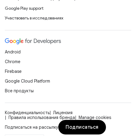
Google Play support
Участвовать в исследованиях
Android
Chrome
Firebase
Google Cloud Platform
Все продукты
Конфиденциальность
Лицензия
Правила использования бренда
Manage cookies
Подписаться
Подписаться на рассылку