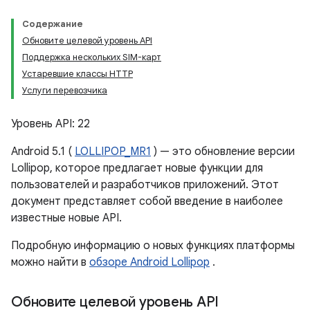
Содержание
Обновите целевой уровень API
Поддержка нескольких SIM-карт
Устаревшие классы HTTP
Услуги перевозчика
Уровень API: 22
Android 5.1 (
LOLLIPOP_MR1
) — это обновление версии
Lollipop, которое предлагает новые функции для
пользователей и разработчиков приложений. Этот
документ представляет собой введение в наиболее
известные новые API.
Подробную информацию о новых функциях платформы
можно найти в
обзоре Android Lollipop
.
Обновите целевой уровень API