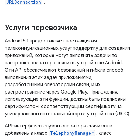
URLConnection
.
Услуги перевозчика
Android 5.1 предоставляет поставщикам
телекоммуникационных услуг поддержку для создания
приложений, которые могут выполнять задачи по
настройке оператора связи на устройстве Android.
Эти API обеспечивают безопасный и гибкий способ
выполнения этих задач приложениями,
разработанными операторами связи, и их
распространение через Google Play. Приложения,
использующие эти функции, должны быть подписаны
сертификатом, соответствующим сертификату на
универсальной интегральной карте устройства (UICC).
API-интерфейсы службы оператора связи были
добавлены в класс
TelephonyManager
, класс