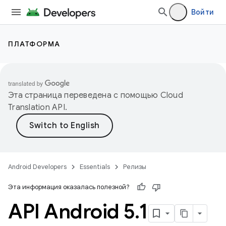
Войти
ПЛАТФОРМА
Эта страница переведена с помощью
Cloud
Translation API
.
Android Developers
Essentials
Релизы
Эта информация оказалась полезной?
API Android 5
.
1