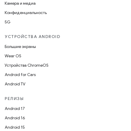
Камера и медиа
Конфиденциальность
5G
УСТРОЙСТВА ANDROID
Большие экраны
Wear OS
Устройства ChromeOS
Android for Cars
Android TV
РЕЛИЗЫ
Android 17
Android 16
Android 15