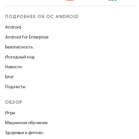
ПОДРОБНЕЕ ОБ ОС ANDROID
Android
Android for Enterprise
Безопасность
Исходный код
Новости
Блог
Подкасты
ОБЗОР
Игры
Машинное обучение
Здоровье и фитнес