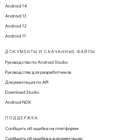
Android 14
Android 13
Android 12
Android 11
ДОКУМЕНТЫ И СКАЧАННЫЕ ФАЙЛЫ
Руководство по Android Studio
Руководства для разработчиков
Документация по API
Download Studio
Android NDK
ПОДДЕРЖКА
Сообщить об ошибке на платформе
Сообщить об ошибке в документации