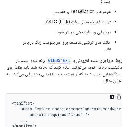
است.)
شیدرهای Tessellation و هندسی
فرمت فشرده سازی بافت ASTC (LDR).
درونیابی و سایه دهی در هر نمونه
حالت های ترکیبی مختلف برای هر پیوست رنگ در بافر
قاب
رابط جاوا برای بسته افزودنی با
GLES31Ext
ارائه شده است. در
مانیفست برنامه خود، می‌توانید اعلام کنید که برنامه شما باید فقط روی
دستگاه‌هایی نصب شود که از بسته برنامه افزودنی پشتیبانی می‌کنند. به
عنوان مثال:
<manifest>

    <uses-feature android:name=“android.hardware.op
        android:required="true" />

    ...

</manifest>