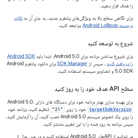
را هدف قرار دهید.
برای نگاهی سطح بالا به ویژگی‌های پلتفرم جدید، به جای آن به
نکات
برجسته Android Lollipop
مراجعه کنید.
شروع به توسعه کنید
برای شروع ساختن برنامه برای Android 5.0، ابتدا باید
Android SDK
را دریافت کنید
. سپس از
SDK Manager
برای دانلود پلتفرم Android
5.0 SDK و تصاویر سیستم استفاده کنید.
سطح API هدف خود را به روز کنید
برای بهینه سازی بهتر برنامه خود برای دستگاه های دارای Android 5.0،
targetSdkVersion
خود را روی
"21"
تنظیم کنید، برنامه خود
را روی یک تصویر سیستم Android 5.0 نصب کنید، آن را آزمایش کنید،
سپس برنامه به روز شده را با این تغییر منتشر کنید.
می‌توانید از APIهای Android 5.0 استفاده کنید و در عین حال از