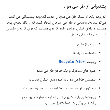
پشتیبانی از طراحی مواد
اندروید 5.0 از سبک
طراحی متریال
جدید اندروید پشتیبانی می کند.
می‌توانید برنامه‌هایی با طراحی متریال ایجاد کنید که از نظر بصری پویا
هستند و دارای انتقال عناصر رابط کاربری هستند که برای کاربران طبیعی
است. این پشتیبانی شامل:
موضوع مادی
مشاهده سایه ها
ویجت
RecyclerView
جلوه های متحرک و یک ظاهر طراحی شده
انیمیشن طراحی مواد و جلوه های انتقال فعالیت
انیماتور برای مشخصات مشاهده بر اساس وضعیت نما
ویجت‌های رابط کاربری قابل تنظیم و نوارهای برنامه با
پالت‌های رنگی که شما کنترل می‌کنید