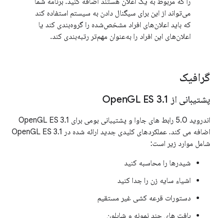
را که مربوط به یک اعلان هستند اضافه کنید. برنامه شما
می‌تواند از این برای سیگنال دادن به سیستم استفاده کند
که باید اعلان‌های افراد مشخص‌شده را گروه‌بندی کند یا
اعلان‌های این افراد را به‌عنوان مهم‌تر رتبه‌بندی کند.
گرافیک
پشتیبانی از Open
1
.
GL ES 3
اندروید 5.0 رابط های جاوا و پشتیبانی بومی برای OpenGL ES 3.1
اضافه می کند. عملکردهای کلیدی جدید ارائه شده در OpenGL ES 3.1
شامل موارد زیر است:
شیدرها را محاسبه کنید
اشیاء سایه زن را جدا کنید
دستورات قرعه کشی غیر مستقیم
بافت های چند نمونه و شابلون