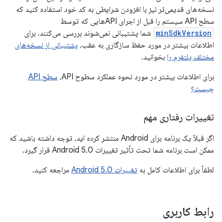
نسخه‌های قدیمی‌تر نیز با افزودن شرایطی به کد خود استفاده کنید که
سطح API سیستم را قبل از اجرای APIهایی که توسط
minSdkVersion
شما پشتیبانی نمی‌شوند بررسی می‌کنند. برای
اطلاعات بیشتر در مورد حفظ سازگاری به عقب،
پشتیبانی از نسخه‌های
مختلف پلتفرم را
بخوانید.
برای اطلاعات بیشتر در مورد نحوه عملکرد سطوح API،
سطح API
چیست؟
تغییرات رفتاری مهم
اگر قبلاً یک برنامه برای Android منتشر کرده اید، توجه داشته باشید که
ممکن است برنامه شما تحت تأثیر تغییرات Android 5.0 قرار گیرد.
لطفاً برای اطلاعات کامل به
تغییرات Android 5.0
مراجعه کنید.
رابط کاربری