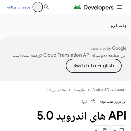
ورود به برنامه
پلت فرم
این صفحه به‌وسیله
ترجمه شده است.
Android Developers
ملزومات
منتشر می کند
این مرور مفید بود؟
API های اندروید 5
0
.