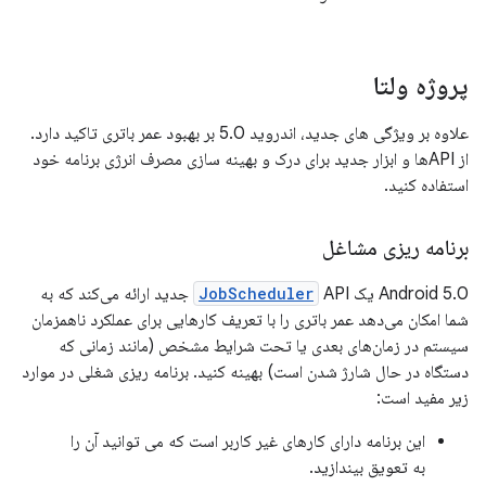
پروژه ولتا
علاوه بر ویژگی های جدید، اندروید 5.0 بر بهبود عمر باتری تاکید دارد.
از APIها و ابزار جدید برای درک و بهینه سازی مصرف انرژی برنامه خود
استفاده کنید.
برنامه ریزی مشاغل
Android 5.0 یک
JobScheduler
API جدید ارائه می‌کند که به
شما امکان می‌دهد عمر باتری را با تعریف کارهایی برای عملکرد ناهمزمان
سیستم در زمان‌های بعدی یا تحت شرایط مشخص (مانند زمانی که
دستگاه در حال شارژ شدن است) بهینه کنید. برنامه ریزی شغلی در موارد
زیر مفید است:
این برنامه دارای کارهای غیر کاربر است که می توانید آن را
به تعویق بیندازید.