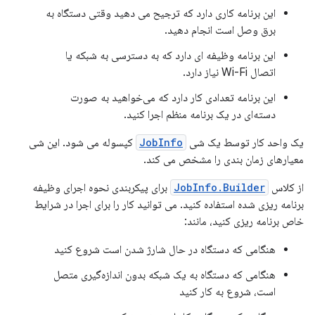
این برنامه کاری دارد که ترجیح می دهید وقتی دستگاه به
برق وصل است انجام دهید.
این برنامه وظیفه ای دارد که به دسترسی به شبکه یا
اتصال Wi-Fi نیاز دارد.
این برنامه تعدادی کار دارد که می‌خواهید به صورت
دسته‌ای در یک برنامه منظم اجرا کنید.
یک واحد کار توسط یک شی
JobInfo
کپسوله می شود. این شی
معیارهای زمان بندی را مشخص می کند.
از کلاس
JobInfo.Builder
برای پیکربندی نحوه اجرای وظیفه
برنامه ریزی شده استفاده کنید. می توانید کار را برای اجرا در شرایط
خاص برنامه ریزی کنید، مانند:
هنگامی که دستگاه در حال شارژ شدن است شروع کنید
هنگامی که دستگاه به یک شبکه بدون اندازه‌گیری متصل
است، شروع به کار کنید