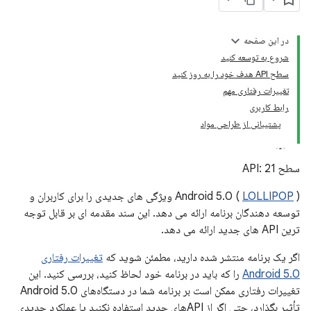
در این صفحه
شروع به توسعه کنید
سطح API هدف خود را به روز کنید
تغییرات رفتاری مهم
رابط کاربری
پشتیبانی از طراحی مواد
سطح API: 21
LOLLIPOP
Android 5.0 (
) ویژگی های جدیدی را برای کاربران و
توسعه دهندگان برنامه ارائه می دهد. این سند مقدمه ای بر قابل توجه
ترین API های جدید ارائه می دهد.
اگر یک برنامه منتشر شده دارید، مطمئن شوید که
تغییرات رفتاری
Android 5.0
را که باید در برنامه خود لحاظ کنید، بررسی کنید. این
تغییرات رفتاری ممکن است بر برنامه شما در دستگاه‌های Android 5.0
تأثیر بگذارد، حتی اگر از APIهای جدید استفاده نکنید یا عملکرد جدیدی