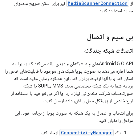
از
MediaScannerConnection
نیز برای اسکن صریح محتوای
جدید استفاده کنید.
بی سیم و اتصال
اتصالات شبکه چندگانه
Android 5.0 APIهای چندشبکه‌ای جدیدی ارائه می‌کند که به برنامه
شما اجازه می‌دهد به صورت پویا شبکه‌های موجود با قابلیت‌های خاص را
اسکن کند و با آنها ارتباط برقرار کند. این عملکرد زمانی مفید است که
برنامه شما به یک شبکه تخصصی مانند SUPL، MMS یا شبکه
صورتحساب شرکت مخابراتی نیاز دارد، یا اگر می‌خواهید با استفاده از
نوع خاصی از پروتکل حمل و نقل، داده ارسال کنید.
برای انتخاب و اتصال به یک شبکه به صورت پویا از برنامه خود، این
مراحل را دنبال کنید:
یک
ConnectivityManager
ایجاد کنید.