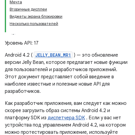
Мечта
Вторичные дисплеи
Виджеты экрана блокировки
Несколько пользователей
Уровень API: 17
Android 4.2 (
JELLY_BEAN_MR1
) — это обновление
версии Jelly Bean, которое предлагает новые функции
для пользователей и разработчиков приложений.
Этот документ представляет собой введение в
наиболее известные и полезные новые API для
разработчиков.
Как разработчик приложения, вам следует как можно
скорее загрузить образ системы Android 4.2 и
платформу SDK из
диспетчера SDK
. Если у вас нет
устройства под управлением Android 4.2, на котором
можно протестировать приложение, используйте