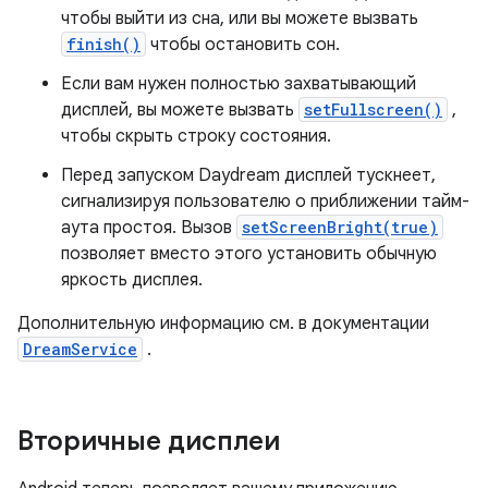
чтобы выйти из сна, или вы можете вызвать
finish()
чтобы остановить сон.
Если вам нужен полностью захватывающий
дисплей, вы можете вызвать
setFullscreen()
,
чтобы скрыть строку состояния.
Перед запуском Daydream дисплей тускнеет,
сигнализируя пользователю о приближении тайм-
аута простоя. Вызов
setScreenBright(true)
позволяет вместо этого установить обычную
яркость дисплея.
Дополнительную информацию см. в документации
DreamService
.
Вторичные дисплеи