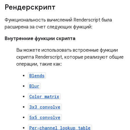
Рендерскрипт
Функциональность вычислений Renderscript была
расширена за счет следующих функций:
Внутренние функции скрипта
Вы можете использовать встроенные функции
скрипта Renderscript, которые реализуют общие
операции, такие как:
Blends
Blur
Color matrix
3x3 convolve
5x5 convolve
Per-channel lookup table