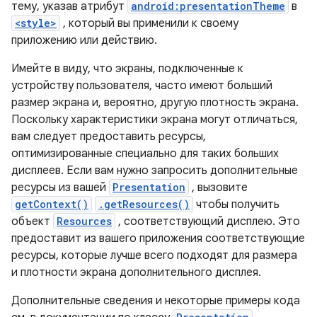
тему, указав атрибут
android:presentationTheme
в
<style>
, который вы применили к своему
приложению или действию.
Имейте в виду, что экраны, подключенные к
устройству пользователя, часто имеют больший
размер экрана и, вероятно, другую плотность экрана.
Поскольку характеристики экрана могут отличаться,
вам следует предоставить ресурсы,
оптимизированные специально для таких больших
дисплеев. Если вам нужно запросить дополнительные
ресурсы из вашей
Presentation
, вызовите
getContext()
.getResources()
чтобы получить
объект
Resources
, соответствующий дисплею. Это
предоставит из вашего приложения соответствующие
ресурсы, которые лучше всего подходят для размера
и плотности экрана дополнительного дисплея.
Дополнительные сведения и некоторые примеры кода