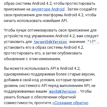
образ системы Android 4.2, чтобы протестировать
приложение на
эмуляторе Android
. Затем создайте
свои приложения для платформы Android 4.2, чтобы
начать использовать новейшие API.
Чтобы лучше оптимизировать свое приложение для
устройств под управлением Android 4.2, вам следует
установить для
targetSdkVersion
значение
"17"
,
установить его в образ системы Android 4.2,
протестировать его, а затем опубликовать
обновление с этим изменением.
Вы можете использовать API в Android 4.2,
одновременно поддерживая более старые версии,
добавив в свой код условия, которые проверяют
уровень системного API перед выполнением API, не
поддерживаемых вашим
minSdkVersion
. Чтобы
узнать больше о обеспечении обратной
совместимости, прочтите
«Создание обратно