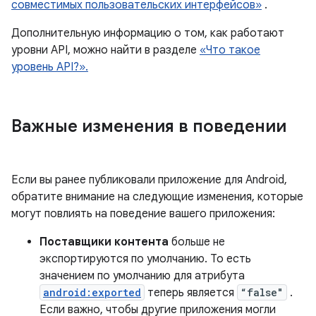
совместимых пользовательских интерфейсов»
.
Дополнительную информацию о том, как работают
уровни API, можно найти в разделе
«Что такое
уровень API?».
Важные изменения в поведении
Если вы ранее публиковали приложение для Android,
обратите внимание на следующие изменения, которые
могут повлиять на поведение вашего приложения:
Поставщики контента
больше не
экспортируются по умолчанию. То есть
значением по умолчанию для атрибута
android:exported
теперь является
“false"
.
Если важно, чтобы другие приложения могли