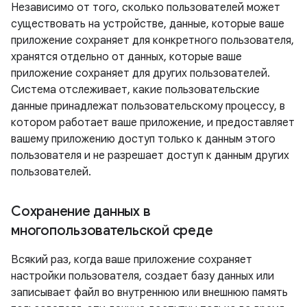
Независимо от того, сколько пользователей может
существовать на устройстве, данные, которые ваше
приложение сохраняет для конкретного пользователя,
хранятся отдельно от данных, которые ваше
приложение сохраняет для других пользователей.
Система отслеживает, какие пользовательские
данные принадлежат пользовательскому процессу, в
котором работает ваше приложение, и предоставляет
вашему приложению доступ только к данным этого
пользователя и не разрешает доступ к данным других
пользователей.
Сохранение данных в
многопользовательской среде
Всякий раз, когда ваше приложение сохраняет
настройки пользователя, создает базу данных или
записывает файл во внутреннюю или внешнюю память