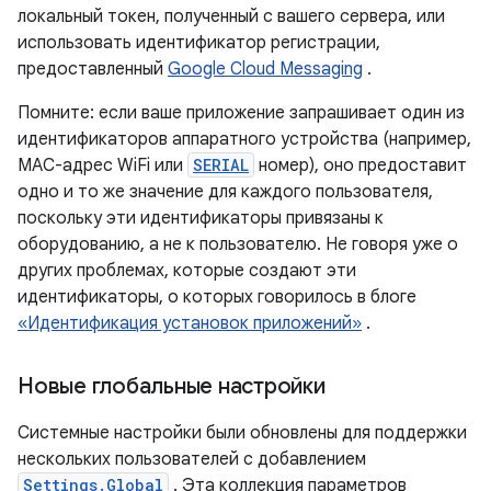
локальный токен, полученный с вашего сервера, или
использовать идентификатор регистрации,
предоставленный
Google Cloud Messaging
.
Помните: если ваше приложение запрашивает один из
идентификаторов аппаратного устройства (например,
MAC-адрес WiFi или
SERIAL
номер), оно предоставит
одно и то же значение для каждого пользователя,
поскольку эти идентификаторы привязаны к
оборудованию, а не к пользователю. Не говоря уже о
других проблемах, которые создают эти
идентификаторы, о которых говорилось в блоге
«Идентификация установок приложений»
.
Новые глобальные настройки
Системные настройки были обновлены для поддержки
нескольких пользователей с добавлением
Settings.Global
. Эта коллекция параметров