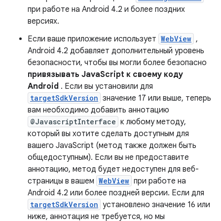
при работе на Android 4.2 и более поздних
версиях.
Если ваше приложение использует
WebView
,
Android 4.2 добавляет дополнительный уровень
безопасности, чтобы вы могли более безопасно
привязывать JavaScript к своему коду
Android
. Если вы установили для
targetSdkVersion
значение 17 или выше, теперь
вам необходимо добавить аннотацию
@JavascriptInterface
к любому методу,
который вы хотите сделать доступным для
вашего JavaScript (метод также должен быть
общедоступным). Если вы не предоставите
аннотацию, метод будет недоступен для веб-
страницы в вашем
WebView
при работе на
Android 4.2 или более поздней версии. Если для
targetSdkVersion
установлено значение 16 или
ниже, аннотация не требуется, но мы