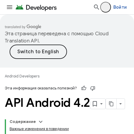
Войти
Эта страница переведена с помощью
Cloud
Translation API
.
Android Developers
Эта информация оказалась полезной?
API Android 4
.
2
Содержание
Важные изменения в поведении