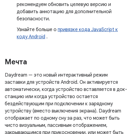
рекомендуем обновить целевую версию и
добавить аннотацию для дополнительной
безопасности.
Узнайте больше о
привязке кода JavaScript к
коду Android
.
Мечта
Daydream — это новый интерактивный режим
заставки для устройств Android. Он активируется
автоматически, когда устройство вставляется в док-
станцию ​​или когда устройство остается
бездействующим при подключении к зарядному
устройству (вместо выключения экрана). Daydream
отображает по одному сну за раз, что может быть
чисто визуальным, пассивным отображением,
закрывающимся при прикосновении, или может быть