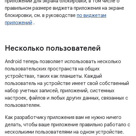
приложений для экрана блокировки, в том числе о
правильном размере виджета приложения на экране
блокировки, см. в руководстве
по виджетам
приложений
.
Несколько пользователей
Android теперь позволяет использовать несколько
пользовательских пространств на общих
устройствах, таких как планшеты. Каждый
пользователь на устройстве имеет свой собственный
набор учетных записей, приложений, системных
настроек, файлов и любых других данных, связанных с
пользователем.
Как разработчику приложения вам не нужно ничего
делать, чтобы ваше приложение правильно работало с
несколькими пользователями на одном устройстве.