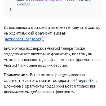
commit
()
}
Из вложенного фрагмента вы можете получить ссылку
на родительский фрагмент, вызвав
getParentFragment()
.
Библиотека поддержки Android теперь также
поддерживает вложенные фрагменты, поэтому вы
можете реализовать дизайн вложенных фрагментов на
Android 1.6 и более поздних версиях.
Примечание.
Вы не можете раздуть макет во
фрагмент, если этот макет содержит
<fragment>
.
Вложенные фрагменты поддерживаются только при
динамическом добавлении к фрагменту.