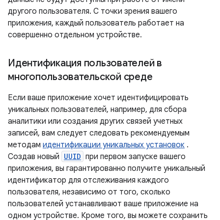
другого пользователя. С точки зрения вашего
приложения, каждый пользователь работает на
совершенно отдельном устройстве.
Идентификация пользователей в
многопользовательской среде
Если ваше приложение хочет идентифицировать
уникальных пользователей, например, для сбора
аналитики или создания других связей учетных
записей, вам следует следовать рекомендуемым
методам
идентификации уникальных установок
.
Создав новый
UUID
при первом запуске вашего
приложения, вы гарантированно получите уникальный
идентификатор для отслеживания каждого
пользователя, независимо от того, сколько
пользователей устанавливают ваше приложение на
одном устройстве. Кроме того, вы можете сохранить