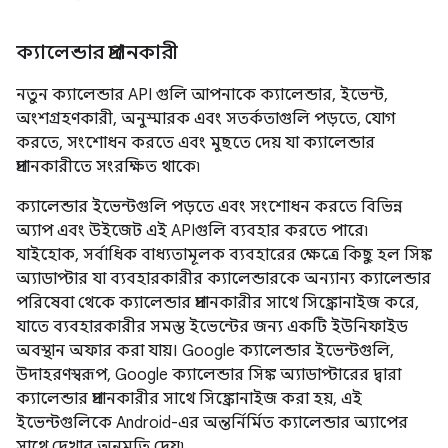
ক্যালেন্ডার প্রদানকারী
নতুন ক্যালেন্ডার API গুলি আপনাকে ক্যালেন্ডার, ইভেন্ট,
অংশগ্রহণকারী, অনুস্মারক এবং সতর্কতাগুলি পড়তে, যোগ
করতে, সংশোধন করতে এবং মুছতে দেয় যা ক্যালেন্ডার
প্রদানকারীতে সংরক্ষিত থাকে৷
ক্যালেন্ডার ইভেন্টগুলি পড়তে এবং সংশোধন করতে বিভিন্ন
অ্যাপ এবং উইজেট এই APIগুলি ব্যবহার করতে পারে৷
যাইহোক, সর্বাধিক বাধ্যতামূলক ব্যবহারের ক্ষেত্রে কিছু হল সিঙ্ক
অ্যাডাপ্টার যা ব্যবহারকারীর ক্যালেন্ডারকে অন্যান্য ক্যালেন্ডার
পরিষেবা থেকে ক্যালেন্ডার প্রদানকারীর সাথে সিঙ্ক্রোনাইজ করে,
যাতে ব্যবহারকারীর সমস্ত ইভেন্টের জন্য একটি ইউনিফাইড
অবস্থান অফার করা যায়। Google ক্যালেন্ডার ইভেন্টগুলি,
উদাহরণস্বরূপ, Google ক্যালেন্ডার সিঙ্ক অ্যাডাপ্টারের দ্বারা
ক্যালেন্ডার প্রদানকারীর সাথে সিঙ্ক্রোনাইজ করা হয়, এই
ইভেন্টগুলিকে Android-এর অন্তর্নির্মিত ক্যালেন্ডার অ্যাপের
সাথে দেখার অনুমতি দেয়৷