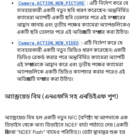
Camera.ACTION_NEW_PICTURE
: এটি নির্দেশ করে যে
ব্যবহারকারী একটি নতুন ছবি ধারণ করেছেন৷ অন্তর্নির্মিত
ক্যামেরা অ্যাপটি একটি ছবি তোলার পরে এই সম্প্রচারের
আহ্বান জানায় এবং তৃতীয় পক্ষের ক্যামেরা অ্যাপগুলিকেও
একটি ছবি তোলার পরে এই অভিপ্রায়টি সম্প্রচার করা উচিত৷
Camera.ACTION_NEW_VIDEO
: এটি নির্দেশ করে যে
ব্যবহারকারী একটি নতুন ভিডিও ধারণ করেছেন৷ একটি
ভিডিও রেকর্ড করার পরে অন্তর্নির্মিত ক্যামেরা অ্যাপটি
এই সম্প্রচারকে আহ্বান করে এবং তৃতীয় পক্ষের ক্যামেরা
অ্যাপগুলিকে একটি ভিডিও ক্যাপচার করার পরেও এই
অভিপ্রায়টি সম্প্রচার করা উচিত।
অ্যান্ড্রয়েড বিম (এনএফসি সহ এনডিইএফ পুশ)
অ্যান্ড্রয়েড বিম হল একটি নতুন NFC বৈশিষ্ট্য যা আপনাকে এক
ডিভাইস থেকে অন্য ডিভাইসে NDEF বার্তা পাঠাতে দেয় (একটি
প্রক্রিয়া "NDEF Push" নামেও পরিচিত)। ডেটা স্থানান্তর শুরু হয়