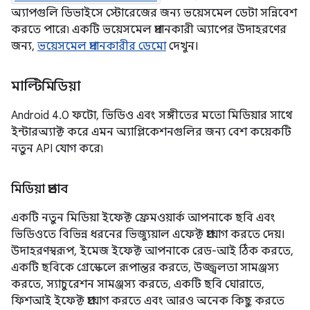
অ্যাপগুলি ডিভাইসে স্টোরেজের জন্য ভয়েসমেল ডেটা সন্নিবেশ
করতে পারে৷ একটি ভয়েসমেল প্রদানকারী অ্যাপের উদাহরণের
জন্য,
ভয়েসমেল প্রদানকারীর ডেমো
দেখুন।
মাল্টিমিডিয়া
Android 4.0 ফটো, ভিডিও এবং সঙ্গীতের মতো মিডিয়ার সাথে
ইন্টারঅ্যাক্ট করে এমন অ্যাপ্লিকেশনগুলির জন্য বেশ কয়েকটি
নতুন API যোগ করে৷
মিডিয়া প্রভাব
একটি নতুন মিডিয়া ইফেক্ট ফ্রেমওয়ার্ক আপনাকে ছবি এবং
ভিডিওতে বিভিন্ন ধরনের ভিজ্যুয়াল এফেক্ট প্রয়োগ করতে দেয়।
উদাহরণস্বরূপ, ইমেজ ইফেক্ট আপনাকে রেড-আই ঠিক করতে,
একটি ছবিকে গ্রেস্কেলে রূপান্তর করতে, উজ্জ্বলতা সামঞ্জস্য
করতে, স্যাচুরেশন সামঞ্জস্য করতে, একটি ছবি ঘোরাতে,
ফিশআই ইফেক্ট প্রয়োগ করতে এবং আরও অনেক কিছু করতে