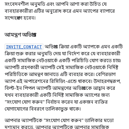
সংবেদনশীল অনুমতি এবং আপনি আশা করা উচিত যে
ব্যবহারকারীরা এটির অনুরোধ করে এমন অ্যাপের ব্যাপারে
সন্দেহপ্রবণ হবেন।
আমন্ত্রণ অভিপ্রায়
INVITE_CONTACT
অভিপ্রায় ক্রিয়া একটি অ্যাপকে এমন একটি
ক্রিয়া শুরু করার অনুমতি দেয় যা নির্দেশ করে যে ব্যবহারকারী
একটি সামাজিক নেটওয়ার্কে একটি পরিচিতি যোগ করতে চায়৷
অ্যাপটি গ্রহণকারী অ্যাপটি সেই সামাজিক নেটওয়ার্কে নির্দিষ্ট
পরিচিতিকে আমন্ত্রণ জানাতে এটি ব্যবহার করে। বেশিরভাগ
অ্যাপ এই অপারেশনের রিসিভিং-এন্ডে থাকবে। উদাহরণস্বরূপ,
বিল্ট-ইন পিপল অ্যাপটি আমন্ত্রণের অভিপ্রায়কে আহ্বান করে
যখন ব্যবহারকারী একটি নির্দিষ্ট সামাজিক অ্যাপের জন্য
"সংযোগ যোগ করুন" নির্বাচন করেন যা একজন ব্যক্তির
যোগাযোগের বিবরণে তালিকাভুক্ত থাকে।
আপনার অ্যাপটিকে "সংযোগ যোগ করুন" তালিকার মতো
দৃশ্যমান করতে, আপনার অ্যাপটিকে আপনার সামাজিক