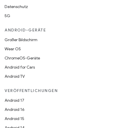
Datenschutz
5G
ANDROID-GERÄTE
Großer Bildschirm
Wear OS
ChromeOS-Geräte
Android for Cars
Android TV
VERÖFFENTLICHUNGEN
Android 17
Android 16
Android 15
Android 14