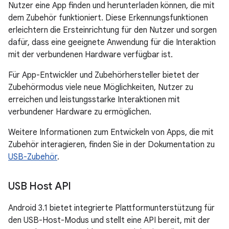
Nutzer eine App finden und herunterladen können, die mit
dem Zubehör funktioniert. Diese Erkennungsfunktionen
erleichtern die Ersteinrichtung für den Nutzer und sorgen
dafür, dass eine geeignete Anwendung für die Interaktion
mit der verbundenen Hardware verfügbar ist.
Für App-Entwickler und Zubehörhersteller bietet der
Zubehörmodus viele neue Möglichkeiten, Nutzer zu
erreichen und leistungsstarke Interaktionen mit
verbundener Hardware zu ermöglichen.
Weitere Informationen zum Entwickeln von Apps, die mit
Zubehör interagieren, finden Sie in der Dokumentation zu
USB-Zubehör
.
USB Host API
Android 3.1 bietet integrierte Plattformunterstützung für
den USB-Host-Modus und stellt eine API bereit, mit der