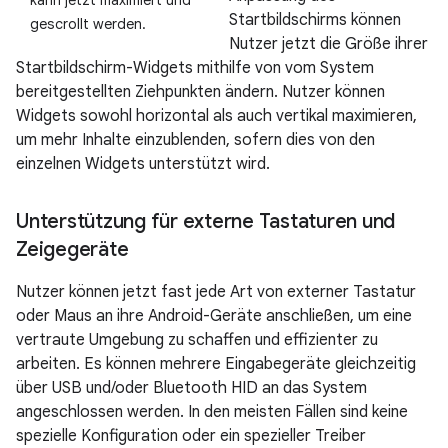
kann jetzt maximiert und
Startbildschirms können
gescrollt werden.
Nutzer jetzt die Größe ihrer
Startbildschirm-Widgets mithilfe von vom System
bereitgestellten Ziehpunkten ändern. Nutzer können
Widgets sowohl horizontal als auch vertikal maximieren,
um mehr Inhalte einzublenden, sofern dies von den
einzelnen Widgets unterstützt wird.
Unterstützung für externe Tastaturen und
Zeigegeräte
Nutzer können jetzt fast jede Art von externer Tastatur
oder Maus an ihre Android-Geräte anschließen, um eine
vertraute Umgebung zu schaffen und effizienter zu
arbeiten. Es können mehrere Eingabegeräte gleichzeitig
über USB und/oder Bluetooth HID an das System
angeschlossen werden. In den meisten Fällen sind keine
spezielle Konfiguration oder ein spezieller Treiber