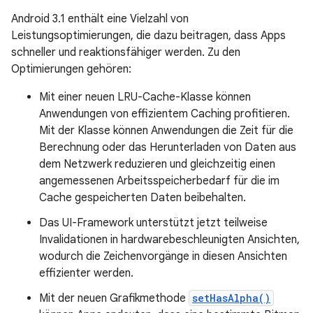
Android 3.1 enthält eine Vielzahl von
Leistungsoptimierungen, die dazu beitragen, dass Apps
schneller und reaktionsfähiger werden. Zu den
Optimierungen gehören:
Mit einer neuen LRU-Cache-Klasse können
Anwendungen von effizientem Caching profitieren.
Mit der Klasse können Anwendungen die Zeit für die
Berechnung oder das Herunterladen von Daten aus
dem Netzwerk reduzieren und gleichzeitig einen
angemessenen Arbeitsspeicherbedarf für die im
Cache gespeicherten Daten beibehalten.
Das UI-Framework unterstützt jetzt teilweise
Invalidationen in hardwarebeschleunigten Ansichten,
wodurch die Zeichenvorgänge in diesen Ansichten
effizienter werden.
Mit der neuen Grafikmethode
setHasAlpha()