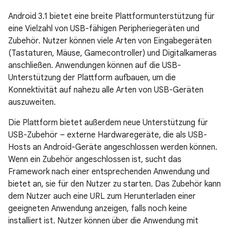
Android 3.1 bietet eine breite Plattformunterstützung für
eine Vielzahl von USB-fähigen Peripheriegeräten und
Zubehör. Nutzer können viele Arten von Eingabegeräten
(Tastaturen, Mäuse, Gamecontroller) und Digitalkameras
anschließen. Anwendungen können auf die USB-
Unterstützung der Plattform aufbauen, um die
Konnektivität auf nahezu alle Arten von USB-Geräten
auszuweiten.
Die Plattform bietet außerdem neue Unterstützung für
USB-Zubehör – externe Hardwaregeräte, die als USB-
Hosts an Android-Geräte angeschlossen werden können.
Wenn ein Zubehör angeschlossen ist, sucht das
Framework nach einer entsprechenden Anwendung und
bietet an, sie für den Nutzer zu starten. Das Zubehör kann
dem Nutzer auch eine URL zum Herunterladen einer
geeigneten Anwendung anzeigen, falls noch keine
installiert ist. Nutzer können über die Anwendung mit