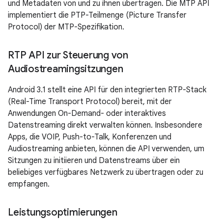
und Metadaten von und zu ihnen übertragen. Die MTP API
implementiert die PTP-Teilmenge (Picture Transfer
Protocol) der MTP-Spezifikation.
RTP API zur Steuerung von
Audiostreamingsitzungen
Android 3.1 stellt eine API für den integrierten RTP-Stack
(Real-Time Transport Protocol) bereit, mit der
Anwendungen On-Demand- oder interaktives
Datenstreaming direkt verwalten können. Insbesondere
Apps, die VOIP, Push-to-Talk, Konferenzen und
Audiostreaming anbieten, können die API verwenden, um
Sitzungen zu initiieren und Datenstreams über ein
beliebiges verfügbares Netzwerk zu übertragen oder zu
empfangen.
Leistungsoptimierungen