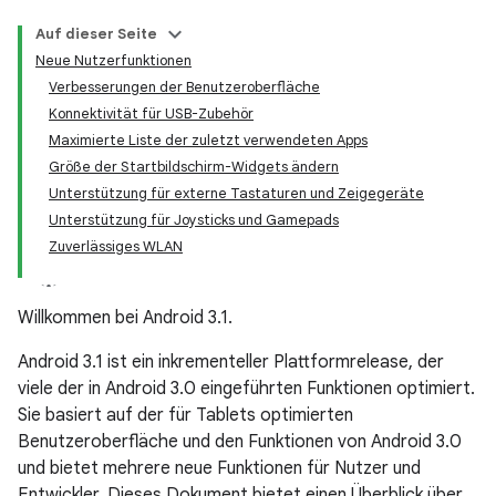
Auf dieser Seite
Neue Nutzerfunktionen
Verbesserungen der Benutzeroberfläche
Konnektivität für USB-Zubehör
Maximierte Liste der zuletzt verwendeten Apps
Größe der Startbildschirm-Widgets ändern
Unterstützung für externe Tastaturen und Zeigegeräte
Unterstützung für Joysticks und Gamepads
Zuverlässiges WLAN
Willkommen bei Android 3.1.
Android 3.1 ist ein inkrementeller Plattformrelease, der
viele der in Android 3.0 eingeführten Funktionen optimiert.
Sie basiert auf der für Tablets optimierten
Benutzeroberfläche und den Funktionen von Android 3.0
und bietet mehrere neue Funktionen für Nutzer und
Entwickler. Dieses Dokument bietet einen Überblick über