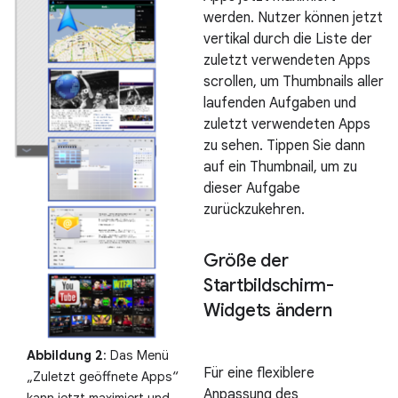
werden. Nutzer können jetzt
vertikal durch die Liste der
zuletzt verwendeten Apps
scrollen, um Thumbnails aller
laufenden Aufgaben und
zuletzt verwendeten Apps
zu sehen. Tippen Sie dann
auf ein Thumbnail, um zu
dieser Aufgabe
zurückzukehren.
Größe der
Startbildschirm-
Widgets ändern
Abbildung 2
: Das Menü
Für eine flexiblere
„Zuletzt geöffnete Apps“
Anpassung des