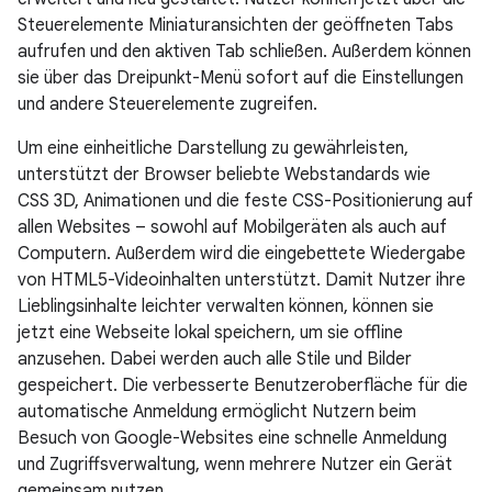
Steuerelemente Miniaturansichten der geöffneten Tabs
aufrufen und den aktiven Tab schließen. Außerdem können
sie über das Dreipunkt-Menü sofort auf die Einstellungen
und andere Steuerelemente zugreifen.
Um eine einheitliche Darstellung zu gewährleisten,
unterstützt der Browser beliebte Webstandards wie
CSS 3D, Animationen und die feste CSS-Positionierung auf
allen Websites – sowohl auf Mobilgeräten als auch auf
Computern. Außerdem wird die eingebettete Wiedergabe
von HTML5-Videoinhalten unterstützt. Damit Nutzer ihre
Lieblingsinhalte leichter verwalten können, können sie
jetzt eine Webseite lokal speichern, um sie offline
anzusehen. Dabei werden auch alle Stile und Bilder
gespeichert. Die verbesserte Benutzeroberfläche für die
automatische Anmeldung ermöglicht Nutzern beim
Besuch von Google-Websites eine schnelle Anmeldung
und Zugriffsverwaltung, wenn mehrere Nutzer ein Gerät
gemeinsam nutzen.