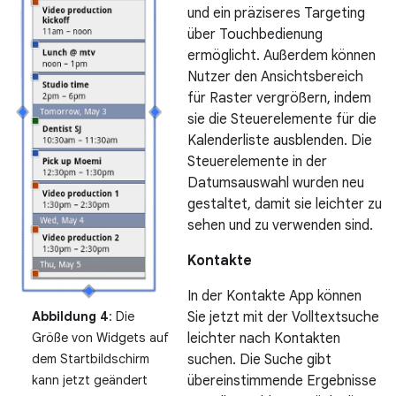
und ein präziseres Targeting
über Touchbedienung
ermöglicht. Außerdem können
Nutzer den Ansichtsbereich
für Raster vergrößern, indem
sie die Steuerelemente für die
Kalenderliste ausblenden. Die
Steuerelemente in der
Datumsauswahl wurden neu
gestaltet, damit sie leichter zu
sehen und zu verwenden sind.
Kontakte
In der Kontakte App können
Sie jetzt mit der Volltextsuche
Abbildung 4
: Die
leichter nach Kontakten
Größe von Widgets auf
suchen. Die Suche gibt
dem Startbildschirm
übereinstimmende Ergebnisse
kann jetzt geändert