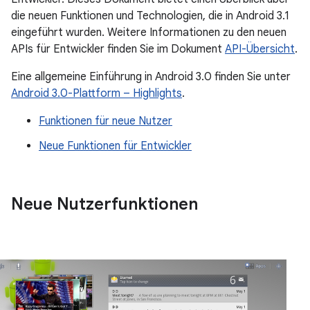
die neuen Funktionen und Technologien, die in Android 3.1
eingeführt wurden. Weitere Informationen zu den neuen
APIs für Entwickler finden Sie im Dokument
API-Übersicht
.
Eine allgemeine Einführung in Android 3.0 finden Sie unter
Android 3.0-Plattform – Highlights
.
Funktionen für neue Nutzer
Neue Funktionen für Entwickler
Neue Nutzerfunktionen