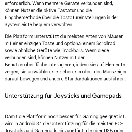
erforderlich. Wenn mehrere Geräte verbunden sind,
können Nutzer die aktive Tastatur und die
Eingabemethode über die Tastatureinstellungen in der
Systemleiste bequem verwalten.
Die Plattform unterstützt die meisten Arten von Mäusen
mit einer einzigen Taste und optional einem Scrollrad
sowie ähnliche Geräte wie Trackballs. Wenn diese
verbunden sind, können Nutzer mit der
Benutzeroberfläche interagieren, indem sie auf Elemente
zeigen, sie auswählen, sie ziehen, scrollen, den Mauszeiger
darauf bewegen und andere Standardaktionen ausführen.
Unterstützung für Joysticks und Gamepads
Damit die Plattform noch besser für Gaming geeignet ist,
wird in Android 3.1 die Unterstützung für die meisten PC-
Joysticks und Gamepads hinzugefügt, die über USB oder