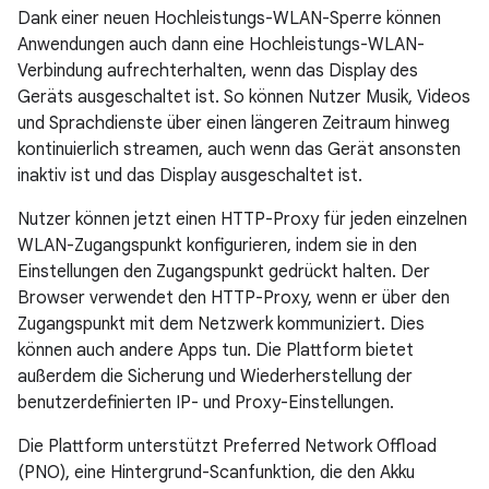
Dank einer neuen Hochleistungs-WLAN-Sperre können
Anwendungen auch dann eine Hochleistungs-WLAN-
Verbindung aufrechterhalten, wenn das Display des
Geräts ausgeschaltet ist. So können Nutzer Musik, Videos
und Sprachdienste über einen längeren Zeitraum hinweg
kontinuierlich streamen, auch wenn das Gerät ansonsten
inaktiv ist und das Display ausgeschaltet ist.
Nutzer können jetzt einen HTTP-Proxy für jeden einzelnen
WLAN-Zugangspunkt konfigurieren, indem sie in den
Einstellungen den Zugangspunkt gedrückt halten. Der
Browser verwendet den HTTP-Proxy, wenn er über den
Zugangspunkt mit dem Netzwerk kommuniziert. Dies
können auch andere Apps tun. Die Plattform bietet
außerdem die Sicherung und Wiederherstellung der
benutzerdefinierten IP- und Proxy-Einstellungen.
Die Plattform unterstützt Preferred Network Offload
(PNO), eine Hintergrund-Scanfunktion, die den Akku