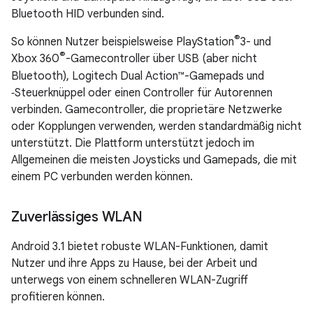
Bluetooth HID verbunden sind.
®
So können Nutzer beispielsweise PlayStation
3- und
®
Xbox 360
-Gamecontroller über USB (aber nicht
Bluetooth), Logitech Dual Action™-Gamepads und
‑Steuerknüppel oder einen Controller für Autorennen
verbinden. Gamecontroller, die proprietäre Netzwerke
oder Kopplungen verwenden, werden standardmäßig nicht
unterstützt. Die Plattform unterstützt jedoch im
Allgemeinen die meisten Joysticks und Gamepads, die mit
einem PC verbunden werden können.
Zuverlässiges WLAN
Android 3.1 bietet robuste WLAN-Funktionen, damit
Nutzer und ihre Apps zu Hause, bei der Arbeit und
unterwegs von einem schnelleren WLAN-Zugriff
profitieren können.