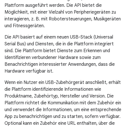
Plattform ausgeführt werden. Die API bietet die
Möglichkeit, mit einer Vielzahl von Peripheriegeräten zu
interagieren, z. B. mit Robotersteuerungen, Musikgeräten
und Fitnessgeräten.
Die API basiert auf einem neuen USB-Stack (Universal
Serial Bus) und Diensten, die in die Plattform integriert
sind. Die Plattform bietet Dienste zum Erkennen und
Identifizieren verbundener Hardware sowie zum
Benachrichtigen interessierter Anwendungen, dass die
Hardware verfügbar ist.
Wenn ein Nutzer ein USB-Zubehörgerät anschließt, erhält
die Plattform identifizierende Informationen wie
Produktname, Zubehörtyp, Hersteller und Version. Die
Plattform richtet die Kommunikation mit dem Zubehör ein
und verwendet die Informationen, um eine entsprechende
App zu benachrichtigen und zu starten, sofern verfügbar.
Optional kann ein Zubehör eine URL enthalten, über die