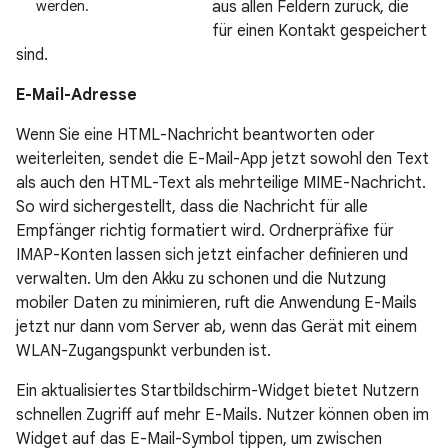
aus allen Feldern zurück, die
werden.
für einen Kontakt gespeichert
sind.
E-Mail-Adresse
Wenn Sie eine HTML-Nachricht beantworten oder
weiterleiten, sendet die E-Mail-App jetzt sowohl den Text
als auch den HTML-Text als mehrteilige MIME-Nachricht.
So wird sichergestellt, dass die Nachricht für alle
Empfänger richtig formatiert wird. Ordnerpräfixe für
IMAP-Konten lassen sich jetzt einfacher definieren und
verwalten. Um den Akku zu schonen und die Nutzung
mobiler Daten zu minimieren, ruft die Anwendung E-Mails
jetzt nur dann vom Server ab, wenn das Gerät mit einem
WLAN-Zugangspunkt verbunden ist.
Ein aktualisiertes Startbildschirm-Widget bietet Nutzern
schnellen Zugriff auf mehr E-Mails. Nutzer können oben im
Widget auf das E-Mail-Symbol tippen, um zwischen