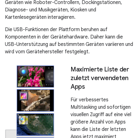
Geräten wie Roboter-Controllern, Dockingstationen,
Diagnose- und Musikgeräten, Kiosken und
Kartenlesegeräten interagieren.
Die USB-Funktionen der Plattform beruhen auf
Komponenten in der Gerätehardware. Daher kann die
USB-Unterstützung auf bestimmten Geräten variieren und
wird vom Gerätehersteller festgelegt.
Maximierte Liste der
zuletzt verwendeten
Apps
Für verbessertes
Multitasking und sofortigen
visuellen Zugriff auf eine viel
größere Anzahl von Apps
kann die Liste der letzten
Apps jetzt maximiert