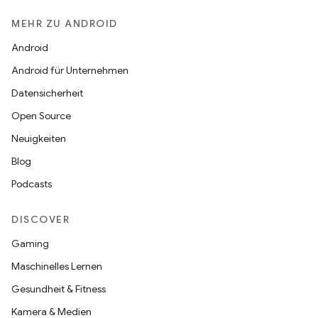
MEHR ZU ANDROID
Android
Android für Unternehmen
Datensicherheit
Open Source
Neuigkeiten
Blog
Podcasts
DISCOVER
Gaming
Maschinelles Lernen
Gesundheit & Fitness
Kamera & Medien