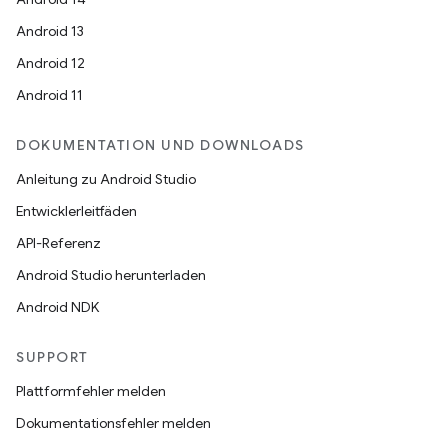
Android 13
Android 12
Android 11
DOKUMENTATION UND DOWNLOADS
Anleitung zu Android Studio
Entwicklerleitfäden
API-Referenz
Android Studio herunterladen
Android NDK
SUPPORT
Plattformfehler melden
Dokumentationsfehler melden