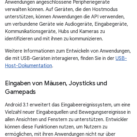
Anwendungen angeschlossene Peripheriegeräte
verwalten können. Auf Geräten, die den Hostmodus
unterstützen, können Anwendungen die API verwenden,
um verbundene Geräte wie Audiogeräte, Eingabegeräte,
Kommunikationsgeräte, Hubs und Kameras zu
identifizieren und mit ihnen zu kommunizieren.
Weitere Informationen zum Entwickeln von Anwendungen,
die mit USB-Geräten interagieren, finden Sie in der
USB-
Host-Dokumentation
.
Eingaben von Mäusen
,
Joysticks und
Gamepads
Android 3.1 erweitert das Eingabeereignissystem, um eine
Vielzahl neuer Eingabequellen und Bewegungsereignisse in
allen Ansichten und Fenstern zu unterstützen. Entwickler
können diese Funktionen nutzen, um Nutzern zu
ermöglichen, mit ihren Anwendungen nicht nur über