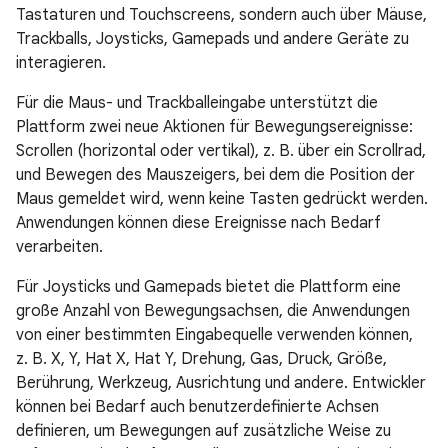
Tastaturen und Touchscreens, sondern auch über Mäuse,
Trackballs, Joysticks, Gamepads und andere Geräte zu
interagieren.
Für die Maus- und Trackballeingabe unterstützt die
Plattform zwei neue Aktionen für Bewegungsereignisse:
Scrollen (horizontal oder vertikal), z. B. über ein Scrollrad,
und Bewegen des Mauszeigers, bei dem die Position der
Maus gemeldet wird, wenn keine Tasten gedrückt werden.
Anwendungen können diese Ereignisse nach Bedarf
verarbeiten.
Für Joysticks und Gamepads bietet die Plattform eine
große Anzahl von Bewegungsachsen, die Anwendungen
von einer bestimmten Eingabequelle verwenden können,
z. B. X, Y, Hat X, Hat Y, Drehung, Gas, Druck, Größe,
Berührung, Werkzeug, Ausrichtung und andere. Entwickler
können bei Bedarf auch benutzerdefinierte Achsen
definieren, um Bewegungen auf zusätzliche Weise zu