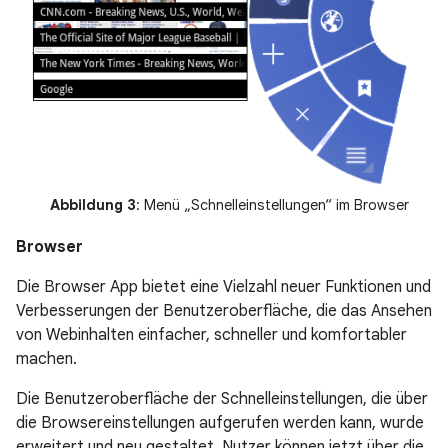
Abbildung 3
: Menü „Schnelleinstellungen“ im Browser
Browser
Die Browser App bietet eine Vielzahl neuer Funktionen und
Verbesserungen der Benutzeroberfläche, die das Ansehen
von Webinhalten einfacher, schneller und komfortabler
machen.
Die Benutzeroberfläche der Schnelleinstellungen, die über
die Browsereinstellungen aufgerufen werden kann, wurde
erweitert und neu gestaltet. Nutzer können jetzt über die