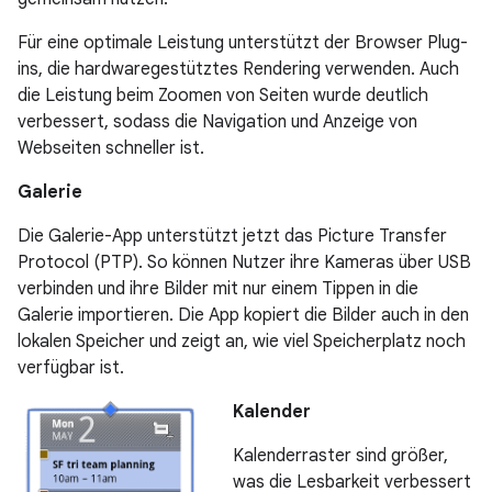
Für eine optimale Leistung unterstützt der Browser Plug-
ins, die hardwaregestütztes Rendering verwenden. Auch
die Leistung beim Zoomen von Seiten wurde deutlich
verbessert, sodass die Navigation und Anzeige von
Webseiten schneller ist.
Galerie
Die Galerie-App unterstützt jetzt das Picture Transfer
Protocol (PTP). So können Nutzer ihre Kameras über USB
verbinden und ihre Bilder mit nur einem Tippen in die
Galerie importieren. Die App kopiert die Bilder auch in den
lokalen Speicher und zeigt an, wie viel Speicherplatz noch
verfügbar ist.
Kalender
Kalenderraster sind größer,
was die Lesbarkeit verbessert