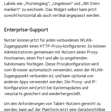
Labels wie „Posteingang“, „Ungelesen“ und „Mit Stern
markiert“ zu wechseln. Das Widget selbst kann jetzt
sowohl horizontal als auch vertikal angepasst werden.
Enterprise-Support
Nutzer können jetzt für jeden verbundenen WLAN-
Zugangspunkt einen HTTP-Proxy konfigurieren. So können
Administratoren gemeinsam mit Nutzern einen Proxy-
Hostnamen, einen Port und alle zu umgehenden
Subdomains festlegen. Diese Proxykonfiguration wird
vom Browser automatisch verwendet, wenn der WLAN-
Zugangspunkt verbunden ist, und kann optional von
anderen Apps verwendet werden. Die Proxy- und IP-
Konfiguration wird jetzt bei Systemupdates und
‑neustarts gesichert und wiederhergestellt.
Um den Anforderungen von Tablet-Nutzern gerecht zu
werden, kann auf der Plattform jetzt eine Geräterichtlinie