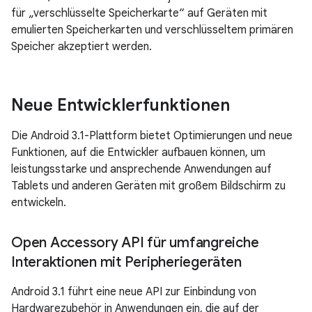
für „verschlüsselte Speicherkarte“ auf Geräten mit
emulierten Speicherkarten und verschlüsseltem primären
Speicher akzeptiert werden.
Neue Entwicklerfunktionen
Die Android 3.1-Plattform bietet Optimierungen und neue
Funktionen, auf die Entwickler aufbauen können, um
leistungsstarke und ansprechende Anwendungen auf
Tablets und anderen Geräten mit großem Bildschirm zu
entwickeln.
Open Accessory API für umfangreiche
Interaktionen mit Peripheriegeräten
Android 3.1 führt eine neue API zur Einbindung von
Hardwarezubehör in Anwendungen ein, die auf der