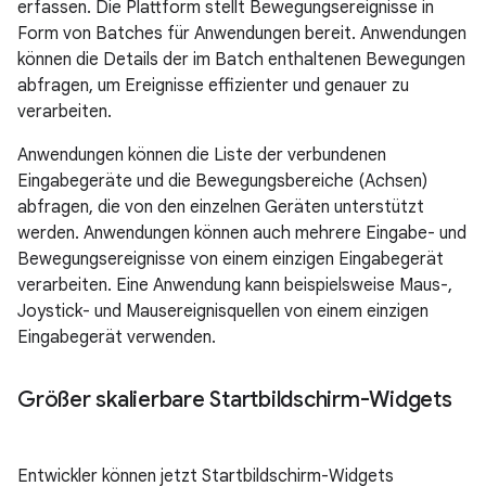
erfassen. Die Plattform stellt Bewegungsereignisse in
Form von Batches für Anwendungen bereit. Anwendungen
können die Details der im Batch enthaltenen Bewegungen
abfragen, um Ereignisse effizienter und genauer zu
verarbeiten.
Anwendungen können die Liste der verbundenen
Eingabegeräte und die Bewegungsbereiche (Achsen)
abfragen, die von den einzelnen Geräten unterstützt
werden. Anwendungen können auch mehrere Eingabe- und
Bewegungsereignisse von einem einzigen Eingabegerät
verarbeiten. Eine Anwendung kann beispielsweise Maus-,
Joystick- und Mausereignisquellen von einem einzigen
Eingabegerät verwenden.
Größer skalierbare Startbildschirm-Widgets
Entwickler können jetzt Startbildschirm-Widgets