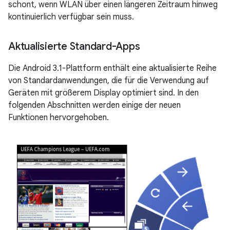
schont, wenn WLAN über einen längeren Zeitraum hinweg
kontinuierlich verfügbar sein muss.
Aktualisierte Standard-Apps
Die Android 3.1-Plattform enthält eine aktualisierte Reihe
von Standardanwendungen, die für die Verwendung auf
Geräten mit größerem Display optimiert sind. In den
folgenden Abschnitten werden einige der neuen
Funktionen hervorgehoben.