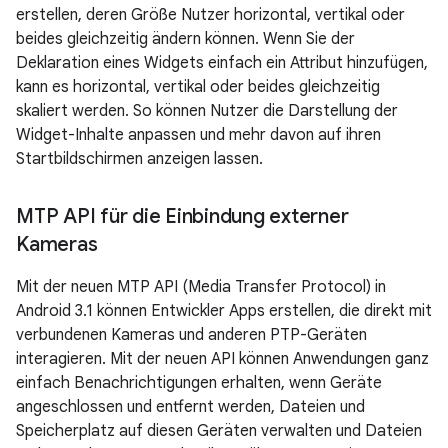
erstellen, deren Größe Nutzer horizontal, vertikal oder
beides gleichzeitig ändern können. Wenn Sie der
Deklaration eines Widgets einfach ein Attribut hinzufügen,
kann es horizontal, vertikal oder beides gleichzeitig
skaliert werden. So können Nutzer die Darstellung der
Widget-Inhalte anpassen und mehr davon auf ihren
Startbildschirmen anzeigen lassen.
MTP API für die Einbindung externer
Kameras
Mit der neuen MTP API (Media Transfer Protocol) in
Android 3.1 können Entwickler Apps erstellen, die direkt mit
verbundenen Kameras und anderen PTP-Geräten
interagieren. Mit der neuen API können Anwendungen ganz
einfach Benachrichtigungen erhalten, wenn Geräte
angeschlossen und entfernt werden, Dateien und
Speicherplatz auf diesen Geräten verwalten und Dateien