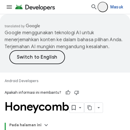
Masuk
Google menggunakan teknologi AI untuk
menerjemahkan konten ke dalam bahasa pilihan Anda.
Terjemahan AI mungkin mengandung kesalahan.
Android Developers
Apakah informasi ini membantu?
Honeycomb
Pada halaman ini