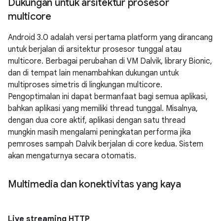
Dukungan untuk arsitektur prosesor
multicore
Android 3.0 adalah versi pertama platform yang dirancang
untuk berjalan di arsitektur prosesor tunggal atau
multicore. Berbagai perubahan di VM Dalvik, library Bionic,
dan di tempat lain menambahkan dukungan untuk
multiproses simetris di lingkungan multicore.
Pengoptimalan ini dapat bermanfaat bagi semua aplikasi,
bahkan aplikasi yang memiliki thread tunggal. Misalnya,
dengan dua core aktif, aplikasi dengan satu thread
mungkin masih mengalami peningkatan performa jika
pemroses sampah Dalvik berjalan di core kedua. Sistem
akan mengaturnya secara otomatis.
Multimedia dan konektivitas yang kaya
Live streaming HTTP