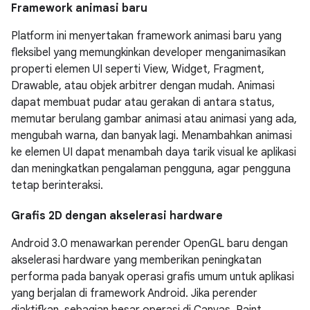
Framework animasi baru
Platform ini menyertakan framework animasi baru yang
fleksibel yang memungkinkan developer menganimasikan
properti elemen UI seperti View, Widget, Fragment,
Drawable, atau objek arbitrer dengan mudah. Animasi
dapat membuat pudar atau gerakan di antara status,
memutar berulang gambar animasi atau animasi yang ada,
mengubah warna, dan banyak lagi. Menambahkan animasi
ke elemen UI dapat menambah daya tarik visual ke aplikasi
dan meningkatkan pengalaman pengguna, agar pengguna
tetap berinteraksi.
Grafis 2D dengan akselerasi hardware
Android 3.0 menawarkan perender OpenGL baru dengan
akselerasi hardware yang memberikan peningkatan
performa pada banyak operasi grafis umum untuk aplikasi
yang berjalan di framework Android. Jika perender
diaktifkan, sebagian besar operasi di Canvas, Paint,