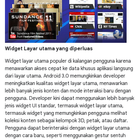
Widget Layar utama yang diperluas
Widget layar utama populer di kalangan pengguna karena
menawarkan akses cepat ke data khusus aplikasi langsung
dari layar utama. Android 3.0 memungkinkan developer
meningkatkan kualitas widget layar utama, menawarkan
lebih banyak jenis konten dan mode interaksi baru dengan
pengguna. Developer kini dapat menggunakan lebih banyak
jenis widget UI standar, termasuk widget layar utama,
termasuk widget yang memungkinkan pengguna melihat
koleksi konten sebagai kelompok 3D, petak, atau daftar.
Pengguna dapat berinteraksi dengan widget layar utama
dengan cara baru, seperti menggunakan gestur sentuh