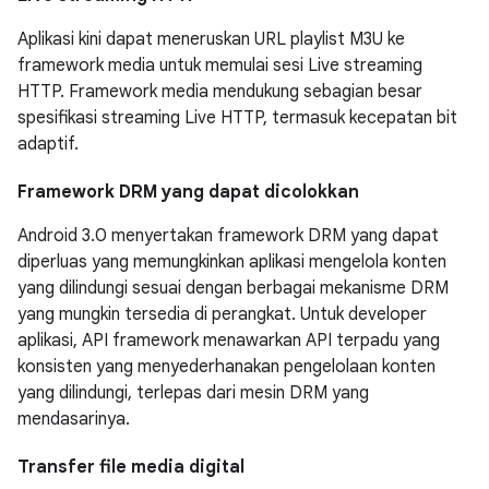
Aplikasi kini dapat meneruskan URL playlist M3U ke
framework media untuk memulai sesi Live streaming
HTTP. Framework media mendukung sebagian besar
spesifikasi streaming Live HTTP, termasuk kecepatan bit
adaptif.
Framework DRM yang dapat dicolokkan
Android 3.0 menyertakan framework DRM yang dapat
diperluas yang memungkinkan aplikasi mengelola konten
yang dilindungi sesuai dengan berbagai mekanisme DRM
yang mungkin tersedia di perangkat. Untuk developer
aplikasi, API framework menawarkan API terpadu yang
konsisten yang menyederhanakan pengelolaan konten
yang dilindungi, terlepas dari mesin DRM yang
mendasarinya.
Transfer file media digital