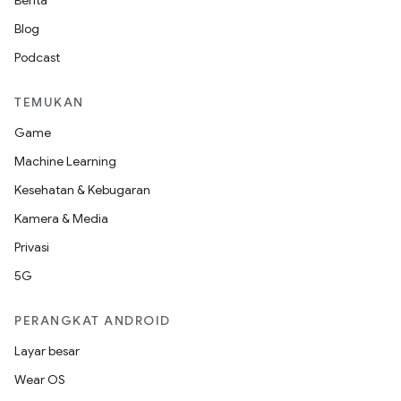
Blog
Podcast
TEMUKAN
Game
Machine Learning
Kesehatan & Kebugaran
Kamera & Media
Privasi
5G
PERANGKAT ANDROID
Layar besar
Wear OS