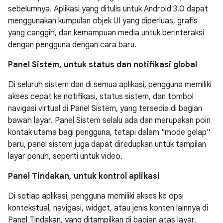
sebelumnya. Aplikasi yang ditulis untuk Android 3.0 dapat
menggunakan kumpulan objek UI yang diperluas, grafis
yang canggih, dan kemampuan media untuk berinteraksi
dengan pengguna dengan cara baru.
Panel Sistem, untuk status dan notifikasi global
Di seluruh sistem dan di semua aplikasi, pengguna memiliki
akses cepat ke notifikasi, status sistem, dan tombol
navigasi virtual di Panel Sistem, yang tersedia di bagian
bawah layar. Panel Sistem selalu ada dan merupakan poin
kontak utama bagi pengguna, tetapi dalam "mode gelap"
baru, panel sistem juga dapat diredupkan untuk tampilan
layar penuh, seperti untuk video.
Panel Tindakan, untuk kontrol aplikasi
Di setiap aplikasi, pengguna memiliki akses ke opsi
kontekstual, navigasi, widget, atau jenis konten lainnya di
Panel Tindakan, yang ditampilkan di bagian atas layar.