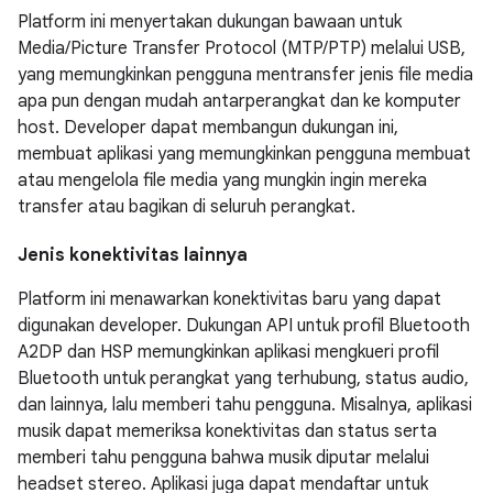
Platform ini menyertakan dukungan bawaan untuk
Media/Picture Transfer Protocol (MTP/PTP) melalui USB,
yang memungkinkan pengguna mentransfer jenis file media
apa pun dengan mudah antarperangkat dan ke komputer
host. Developer dapat membangun dukungan ini,
membuat aplikasi yang memungkinkan pengguna membuat
atau mengelola file media yang mungkin ingin mereka
transfer atau bagikan di seluruh perangkat.
Jenis konektivitas lainnya
Platform ini menawarkan konektivitas baru yang dapat
digunakan developer. Dukungan API untuk profil Bluetooth
A2DP dan HSP memungkinkan aplikasi mengkueri profil
Bluetooth untuk perangkat yang terhubung, status audio,
dan lainnya, lalu memberi tahu pengguna. Misalnya, aplikasi
musik dapat memeriksa konektivitas dan status serta
memberi tahu pengguna bahwa musik diputar melalui
headset stereo. Aplikasi juga dapat mendaftar untuk