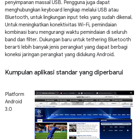
penyimpanan massal USB. Pengguna juga dapat
menghubungkan keyboard lengkap melalui USB atau
Bluetooth, untuk lingkungan input teks yang sudah dikenal.
Untuk meningkatkan konektivitas Wi-Fi, pemindaian
kombinasi baru mengurangi waktu pemindaian di seluruh
band dan filter. Dukungan baru untuk tethering Bluetooth
berarti lebih banyak jenis perangkat yang dapat berbagi
koneksi jaringan perangkat yang didukung Android.
Kumpulan aplikasi standar yang diperbarui
Platform
Android
3.0