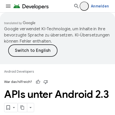
Anmelden
Google verwendet KI-Technologie, um Inhalte in Ihre
bevorzugte Sprache zu übersetzen. KI-Übersetzungen
können Fehler enthalten.
Android Developers
War das hilfreich?
APIs unter Android 2
.
3