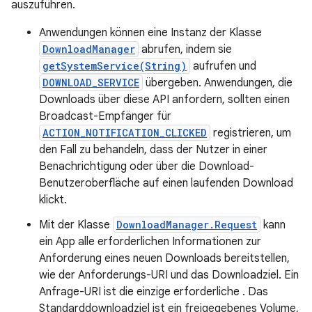
auszuführen.
Anwendungen können eine Instanz der Klasse
DownloadManager
abrufen, indem sie
getSystemService(String)
aufrufen und
DOWNLOAD_SERVICE
übergeben. Anwendungen, die
Downloads über diese API anfordern, sollten einen
Broadcast-Empfänger für
ACTION_NOTIFICATION_CLICKED
registrieren, um
den Fall zu behandeln, dass der Nutzer in einer
Benachrichtigung oder über die Download-
Benutzeroberfläche auf einen laufenden Download
klickt.
Mit der Klasse
DownloadManager.Request
kann
ein App alle erforderlichen Informationen zur
Anforderung eines neuen Downloads bereitstellen,
wie der Anforderungs-URI und das Downloadziel. Ein
Anfrage-URI ist die einzige erforderliche . Das
Standarddownloadziel ist ein freigegebenes Volume,