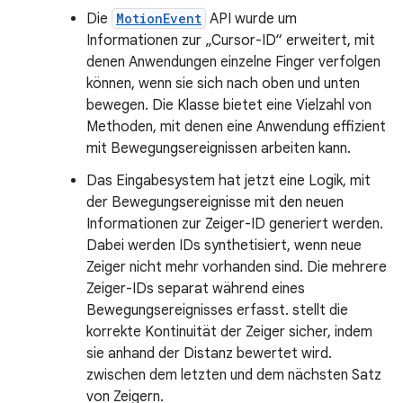
Die
MotionEvent
API wurde um
Informationen zur „Cursor-ID“ erweitert, mit
denen Anwendungen einzelne Finger verfolgen
können, wenn sie sich nach oben und unten
bewegen. Die Klasse bietet eine Vielzahl von
Methoden, mit denen eine Anwendung effizient
mit Bewegungsereignissen arbeiten kann.
Das Eingabesystem hat jetzt eine Logik, mit
der Bewegungsereignisse mit den neuen
Informationen zur Zeiger-ID generiert werden.
Dabei werden IDs synthetisiert, wenn neue
Zeiger nicht mehr vorhanden sind. Die mehrere
Zeiger-IDs separat während eines
Bewegungsereignisses erfasst. stellt die
korrekte Kontinuität der Zeiger sicher, indem
sie anhand der Distanz bewertet wird.
zwischen dem letzten und dem nächsten Satz
von Zeigern.