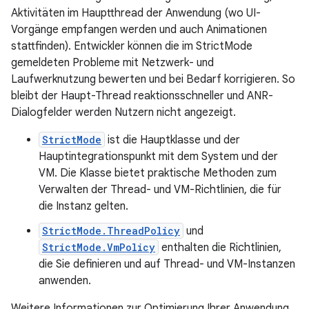
Aktivitäten im Hauptthread der Anwendung (wo UI-
Vorgänge empfangen werden und auch Animationen
stattfinden). Entwickler können die im StrictMode
gemeldeten Probleme mit Netzwerk- und
Laufwerknutzung bewerten und bei Bedarf korrigieren. So
bleibt der Haupt-Thread reaktionsschneller und ANR-
Dialogfelder werden Nutzern nicht angezeigt.
StrictMode
ist die Hauptklasse und der
Hauptintegrationspunkt mit dem System und der
VM. Die Klasse bietet praktische Methoden zum
Verwalten der Thread- und VM-Richtlinien, die für
die Instanz gelten.
StrictMode.ThreadPolicy
und
StrictMode.VmPolicy
enthalten die Richtlinien,
die Sie definieren und auf Thread- und VM-Instanzen
anwenden.
Weitere Informationen zur Optimierung Ihrer Anwendung