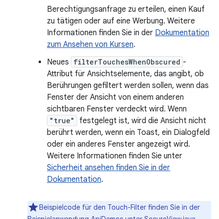
Berechtigungsanfrage zu erteilen, einen Kauf
zu tätigen oder auf eine Werbung. Weitere
Informationen finden Sie in der
Dokumentation
zum Ansehen von Kursen
.
Neues
filterTouchesWhenObscured
-
Attribut für Ansichtselemente, das angibt, ob
Berührungen gefiltert werden sollen, wenn das
Fenster der Ansicht von einem anderen
sichtbaren Fenster verdeckt wird. Wenn
"true"
festgelegt ist, wird die Ansicht nicht
berührt werden, wenn ein Toast, ein Dialogfeld
oder ein anderes Fenster angezeigt wird.
Weitere Informationen finden Sie unter
Sicherheit ansehen finden Sie in der
Dokumentation
.
Beispielcode für den Touch-Filter finden Sie in der