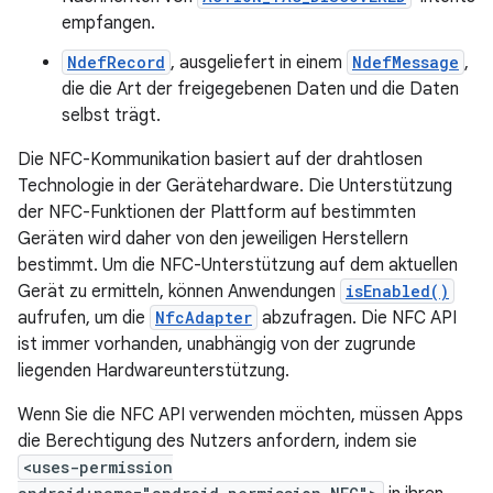
empfangen.
NdefRecord
, ausgeliefert in einem
NdefMessage
,
die die Art der freigegebenen Daten und die Daten
selbst trägt.
Die NFC-Kommunikation basiert auf der drahtlosen
Technologie in der Gerätehardware. Die Unterstützung
der NFC-Funktionen der Plattform auf bestimmten
Geräten wird daher von den jeweiligen Herstellern
bestimmt. Um die NFC-Unterstützung auf dem aktuellen
Gerät zu ermitteln, können Anwendungen
isEnabled()
aufrufen, um die
NfcAdapter
abzufragen. Die NFC API
ist immer vorhanden, unabhängig von der zugrunde
liegenden Hardwareunterstützung.
Wenn Sie die NFC API verwenden möchten, müssen Apps
die Berechtigung des Nutzers anfordern, indem sie
<uses-permission