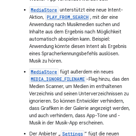
MediaStore
unterstützt eine neue Intent-
Aktion,
PLAY_FROM_SEARCH
, mit der eine
Anwendung nach Musikmedien suchen und
Inhalte aus dem Ergebnis nach Möglichkeit
automatisch abspielen kann. Beispiel:
Anwendung könnte diesen Intent als Ergebnis
eines Spracherkennungsbefehls auslösen.
Musik zu hören.
MediaStore
fügt außerdem ein neues
MEDIA_IGNORE_FILENAME
-Flag hinzu, das den
Medien Scanner, um Medien im enthaltenen
Verzeichnis und seinen Unterverzeichnissen zu
ignorieren. So können Entwickler verhindern,
dass Grafiken in der Galerie angezeigt werden,
und auch verhindern, dass App-Töne und -
Musik in der Musik-App erscheinen.
Der Anbieter „
Settings
“ fügt die neuen