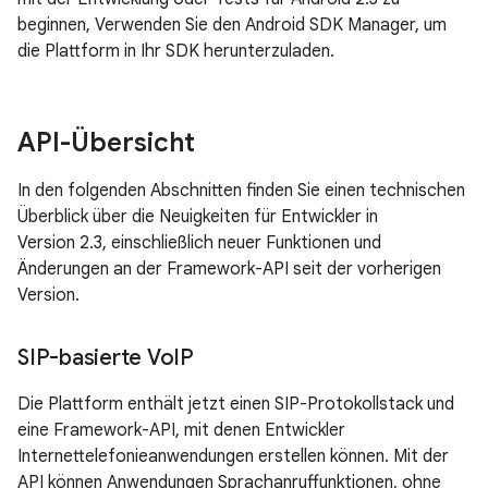
beginnen, Verwenden Sie den Android SDK Manager, um
die Plattform in Ihr SDK herunterzuladen.
API-Übersicht
In den folgenden Abschnitten finden Sie einen technischen
Überblick über die Neuigkeiten für Entwickler in
Version 2.3, einschließlich neuer Funktionen und
Änderungen an der Framework-API seit der vorherigen
Version.
SIP-basierte Vo
IP
Die Plattform enthält jetzt einen SIP-Protokollstack und
eine Framework-API, mit denen Entwickler
Internettelefonieanwendungen erstellen können. Mit der
API können Anwendungen Sprachanruffunktionen, ohne