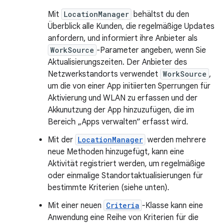
Mit
LocationManager
behältst du den
Überblick alle Kunden, die regelmäßige Updates
anfordern, und informiert ihre Anbieter als
WorkSource
-Parameter angeben, wenn Sie
Aktualisierungszeiten. Der Anbieter des
Netzwerkstandorts verwendet
WorkSource
,
um die von einer App initiierten Sperrungen für
Aktivierung und WLAN zu erfassen und der
Akkunutzung der App hinzuzufügen, die im
Bereich „Apps verwalten“ erfasst wird.
Mit der
LocationManager
werden mehrere
neue Methoden hinzugefügt, kann eine
Aktivität registriert werden, um regelmäßige
oder einmalige Standortaktualisierungen für
bestimmte Kriterien (siehe unten).
Mit einer neuen
Criteria
-Klasse kann eine
Anwendung eine Reihe von Kriterien für die