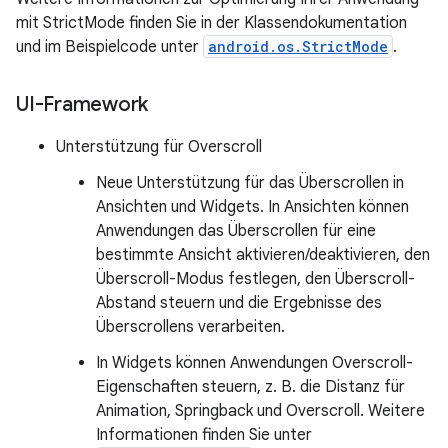
mit StrictMode finden Sie in der Klassendokumentation
und im Beispielcode unter
android.os.StrictMode
.
UI-Framework
Unterstützung für Overscroll
Neue Unterstützung für das Überscrollen in
Ansichten und Widgets. In Ansichten können
Anwendungen das Überscrollen für eine
bestimmte Ansicht aktivieren/deaktivieren, den
Überscroll-Modus festlegen, den Überscroll-
Abstand steuern und die Ergebnisse des
Überscrollens verarbeiten.
In Widgets können Anwendungen Overscroll-
Eigenschaften steuern, z. B. die Distanz für
Animation, Springback und Overscroll. Weitere
Informationen finden Sie unter