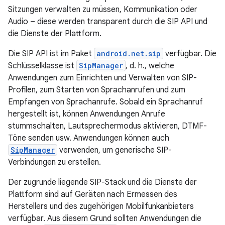
Sitzungen verwalten zu müssen, Kommunikation oder
Audio – diese werden transparent durch die SIP API und
die Dienste der Plattform.
Die SIP API ist im Paket
android.net.sip
verfügbar. Die
Schlüsselklasse ist
SipManager
, d. h., welche
Anwendungen zum Einrichten und Verwalten von SIP-
Profilen, zum Starten von Sprachanrufen und zum
Empfangen von Sprachanrufe. Sobald ein Sprachanruf
hergestellt ist, können Anwendungen Anrufe
stummschalten, Lautsprechermodus aktivieren, DTMF-
Töne senden usw. Anwendungen können auch
SipManager
verwenden, um generische SIP-
Verbindungen zu erstellen.
Der zugrunde liegende SIP-Stack und die Dienste der
Plattform sind auf Geräten nach Ermessen des
Herstellers und des zugehörigen Mobilfunkanbieters
verfügbar. Aus diesem Grund sollten Anwendungen die