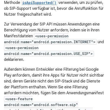
Methode
isApiSupported()
verwenden, um zu prüfen,
ob SIP-Support verfügbar ist, bevor die Anruffunktion für
Nutzer freigeschaltet wird.
Zur Verwendung der SIP API müssen Anwendungen eine
Berechtigung vom Nutzer anfordern, indem sie in ihren
Manifestdateien
<uses-permission
android:name="android.permission.INTERNET">
und
<uses-permission
android:name="android.permission.USE_SIP">
deklarieren.
Außerdem können Entwickler eine Filterung bei Google
Play anfordern, damit ihre Apps für Nutzer nicht sichtbar
sind, deren Geräte nicht den SIP-Stack und die Dienste
der Plattform enthalten. Wenn Sie eine Filterung
anfordern möchten, fügen Sie dem Anwendungsmanifest
<uses-feature
android:name="android.software.sip"