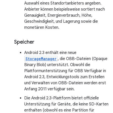
Auswahl eines Standortanbieters angeben.
Anbieter können beispielsweise sortiert nach
Genauigkeit, Energieverbrauch, Höhe,
Geschwindigkeit, und Lagerung sowie die
monetären Kosten.
Speicher
Android 2.3 enthält eine neue
StorageManager
, die OBB-Dateien (Opaque
Binary Blob) unterstützt. Obwohl die
Plattformunterstützung für OBB Verfügbar in
Android 2.3, Entwicklungstools zum Erstellen
und Verwalten von OBB-Dateien werden erst
Anfang 2011 verfügbar sein.
Die Android 2.3-Plattform bietet offizielle
Unterstützung für Geräte, die keine SD-Karten
enthalten (obwohl es eine Partition für