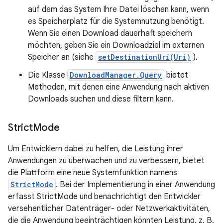
auf dem das System Ihre Datei löschen kann, wenn
es Speicherplatz für die Systemnutzung benötigt.
Wenn Sie einen Download dauerhaft speichern
möchten, geben Sie ein Downloadziel im externen
Speicher an (siehe
setDestinationUri(Uri)
).
Die Klasse
DownloadManager.Query
bietet
Methoden, mit denen eine Anwendung nach aktiven
Downloads suchen und diese filtern kann.
Strict
Mode
Um Entwicklern dabei zu helfen, die Leistung ihrer
Anwendungen zu überwachen und zu verbessern, bietet
die Plattform eine neue Systemfunktion namens
StrictMode
. Bei der Implementierung in einer Anwendung
erfasst StrictMode und benachrichtigt den Entwickler
versehentlicher Datenträger- oder Netzwerkaktivitäten,
die die Anwendung beeinträchtigen könnten Leistung, z. B.