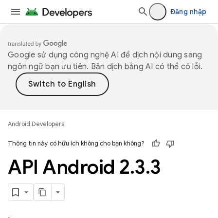
Đăng nhập
Google sử dụng công nghệ AI để dịch nội dung sang
ngôn ngữ bạn ưu tiên. Bản dịch bằng AI có thể có lỗi.
Android Developers
Thông tin này có hữu ích không cho bạn không?
API Android 2
.
3
.
3