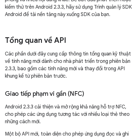
kiểm thử trên Android 2.3.3, hãy sử dụng Trình quản lý SDK
Android để tải nền tảng này xuống SDK của bạn.
Tổng quan về API
Các phần dưới đây cung cấp thông tin tổng quan kỹ thuật
về tính năng mới dành cho nhà phát triển trong phiên bản
2.3.3, bao gồm các tính năng mới và thay đổi trong API
khung kể từ phiên bản trước.
Giao tiếp phạm vi gần (NFC)
Android 2.3.3 cải thiện và mở rộng khả năng hỗ trợ NFC,
cho phép các ứng dụng tương tác với nhiều loại thẻ theo
những cách mới.
Một bộ API mới, toàn diện cho phép ứng dụng đọc và ghi