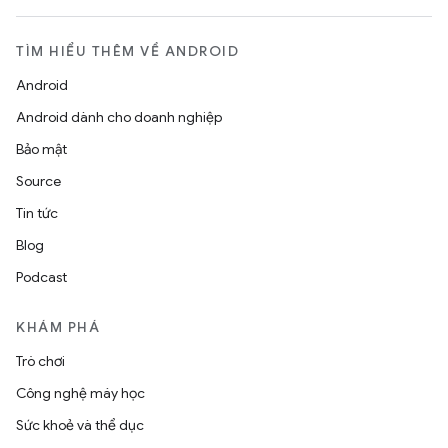
TÌM HIỂU THÊM VỀ ANDROID
Android
Android dành cho doanh nghiệp
Bảo mật
Source
Tin tức
Blog
Podcast
KHÁM PHÁ
Trò chơi
Công nghệ máy học
Sức khoẻ và thể dục