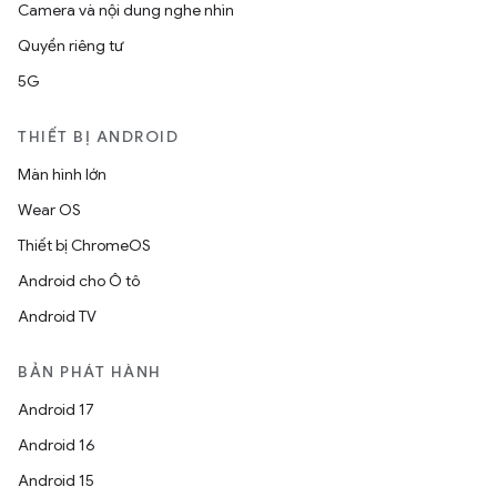
Camera và nội dung nghe nhìn
Quyền riêng tư
5G
THIẾT BỊ ANDROID
Màn hình lớn
Wear OS
Thiết bị ChromeOS
Android cho Ô tô
Android TV
BẢN PHÁT HÀNH
Android 17
Android 16
Android 15