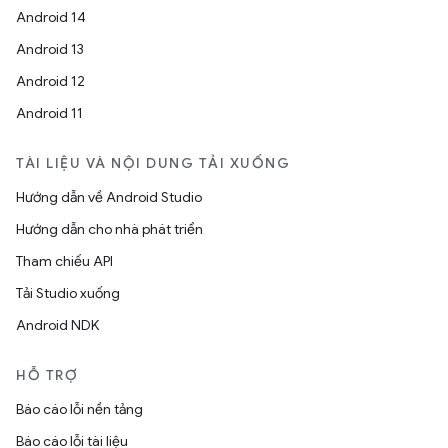
Android 14
Android 13
Android 12
Android 11
TÀI LIỆU VÀ NỘI DUNG TẢI XUỐNG
Hướng dẫn về Android Studio
Hướng dẫn cho nhà phát triển
Tham chiếu API
Tải Studio xuống
Android NDK
HỖ TRỢ
Báo cáo lỗi nền tảng
Báo cáo lỗi tài liệu