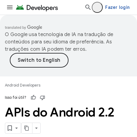
Fazer login
O Google usa tecnologia de IA na tradução de
conteúdos para seu idioma de preferência. As
traduções com IA podem ter erros.
Android Developers
Isso foi útil?
APIs do Android 2
.
2