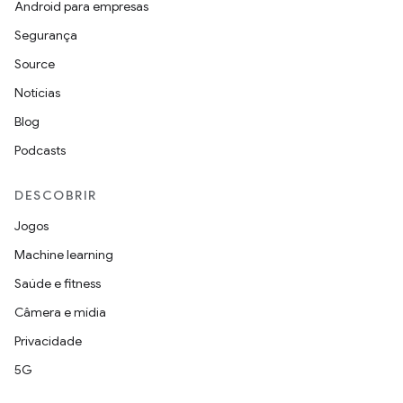
Android para empresas
Segurança
Source
Notícias
Blog
Podcasts
DESCOBRIR
Jogos
Machine learning
Saúde e fitness
Câmera e mídia
Privacidade
5G