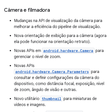
Câmera e filmadora
Mudanças na API de visualização da câmera para
melhorar a eficiência do pipeline de visualização.
Nova orientação de exibição para a câmera (agora
ela pode funcionar na orientação retrato).
Novas APIs em
android.hardware.Camera
para
gerenciar o nível de zoom.
Novas APIs
android.hardware.Camera.Parameters
para
consultar e definir configurações da câmera do
dispositivo, como distância focal, exposição, nível
de zoom, ângulo de visão e outras.
Novo utilitário
thumbnail
para miniaturas de
vídeos e imagens.