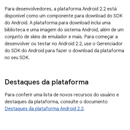
Para desenvolvedores, a plataforma Android 2.2 está
disponível como um componente para download do SDK
do Android. A plataforma para download inclui uma
biblioteca e uma imagem do sistema Android, além de um
conjunto de skins de emulador e mais. Para começar a
desenvolver ou testar no Android 2.2, use o Gerenciador
do SDK do Android para fazer o download da plataforma
no seu SDK.
Destaques da plataforma
Para conferir uma lista de novos recursos do usuário e
destaques da plataforma, consulte o documento
Destaques da plataforma Android 2.2
.