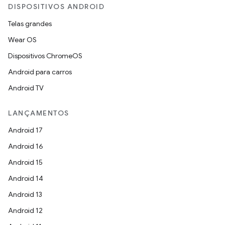
DISPOSITIVOS ANDROID
Telas grandes
Wear OS
Dispositivos ChromeOS
Android para carros
Android TV
LANÇAMENTOS
Android 17
Android 16
Android 15
Android 14
Android 13
Android 12