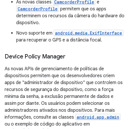
As novas classes
CamcorderProfile
e
CamcorderProfile
permitem que os apps
determinem os recursos da câmera do hardware do
dispositivo.
Novo suporte em
android.media.ExifInterface
para recuperar o GPS e a distância focal.
Device Policy Manager
As novas APIs de gerenciamento de políticas de
dispositivos permitem que os desenvolvedores criem
apps de "administrador de dispositivo" que controlem os
recursos de segurança do dispositivo, como a força
mínima da senha, a exclusão permanente de dados e
assim por diante. Os usuários podem selecionar os
administradores ativados nos dispositivos. Para mais
informações, consulte as classes
android.app.admin
ou o exemplo de código do aplicativo em