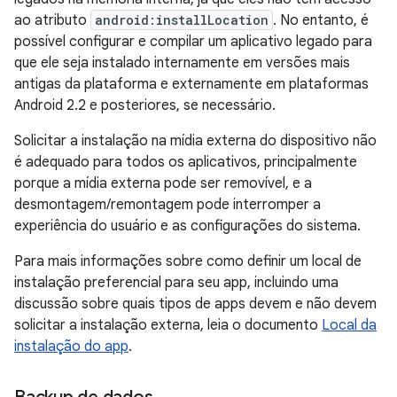
ao atributo
android:installLocation
. No entanto, é
possível configurar e compilar um aplicativo legado para
que ele seja instalado internamente em versões mais
antigas da plataforma e externamente em plataformas
Android 2.2 e posteriores, se necessário.
Solicitar a instalação na mídia externa do dispositivo não
é adequado para todos os aplicativos, principalmente
porque a mídia externa pode ser removível, e a
desmontagem/remontagem pode interromper a
experiência do usuário e as configurações do sistema.
Para mais informações sobre como definir um local de
instalação preferencial para seu app, incluindo uma
discussão sobre quais tipos de apps devem e não devem
solicitar a instalação externa, leia o documento
Local da
instalação do app
.