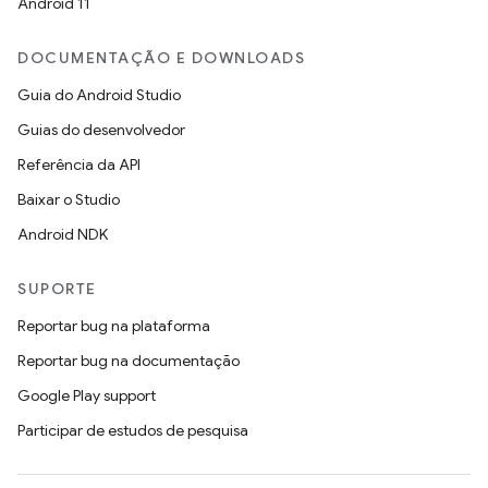
Android 11
DOCUMENTAÇÃO E DOWNLOADS
Guia do Android Studio
Guias do desenvolvedor
Referência da API
Baixar o Studio
Android NDK
SUPORTE
Reportar bug na plataforma
Reportar bug na documentação
Google Play support
Participar de estudos de pesquisa