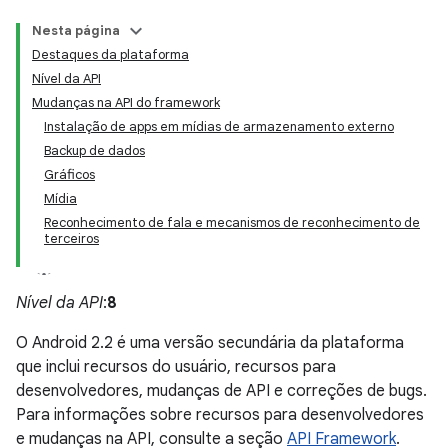
Nesta página
Destaques da plataforma
Nível da API
Mudanças na API do framework
Instalação de apps em mídias de armazenamento externo
Backup de dados
Gráficos
Mídia
Reconhecimento de fala e mecanismos de reconhecimento de
terceiros
Nível da API
:
8
O Android 2.2 é uma versão secundária da plataforma
que inclui recursos do usuário, recursos para
desenvolvedores, mudanças de API e correções de bugs.
Para informações sobre recursos para desenvolvedores
e mudanças na API, consulte a seção
API Framework
.