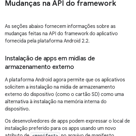
Mudanças na API do framework
As seções abaixo fornecem informações sobre as
mudanças feitas na API do framework do aplicativo
fornecida pela plataforma Android 2.2.
Instalação de apps em mídias de
armazenamento externo
A plataforma Android agora permite que os aplicativos
solicitem a instalação na mídia de armazenamento
externo do dispositivo (como o cartão SD) como uma
alternativa à instalação na memória interna do
dispositivo.
Os desenvolvedores de apps podem expressar o local de
instalação preferido para os apps usando um novo
atributo de
<manifest>
no arquivo de manifesto,