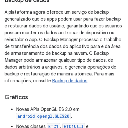
Backup de dados
A plataforma agora oferece um serviço de backup
generalizado que os apps podem usar para fazer backup
e restaurar dados do usuário, garantindo que os usuários
possam manter os dados ao trocar de dispositivo ou
reinstalar o app. O Backup Manager processa o trabalho
de transferência dos dados do aplicativo para e da área
de armazenamento de backup na nuvem. O Backup
Manager pode armazenar qualquer tipo de dados, de
dados arbitrários a arquivos, e gerencia operações de
backup e restauração de maneira atômica. Para mais
informações, consulte
Backup de dados
.
Gráficos
Novas APIs OpenGL ES 2.0 em
android.opengl.GLES20
.
Novas classes
ETC1
,
ETC1Util
e