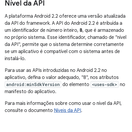
Nível da API
A plataforma Android 2.2 oferece uma versão atualizada
da API do framework. A API do Android 2.2 é atribuída a
um identificador de número inteiro,
8
, que é armazenado
no próprio sistema. Esse identificador, chamado de "nível
da API", permite que o sistema determine corretamente
se um aplicativo é compatível com o sistema antes de
instalá-lo.
Para usar as APIs introduzidas no Android 2.2 no
aplicativo, defina o valor adequado, "8", nos atributos
android:minSdkVersion
do elemento
<uses-sdk>
no
manifesto do aplicativo.
Para mais informações sobre como usar o nível da API,
consulte o documento
Níveis da API
.