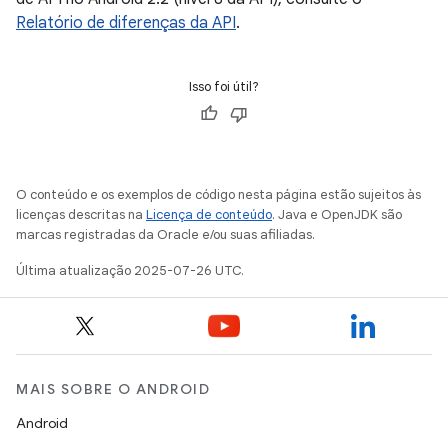
Relatório de diferenças da API
.
Isso foi útil?
O conteúdo e os exemplos de código nesta página estão sujeitos às
licenças descritas na
Licença de conteúdo
. Java e OpenJDK são
marcas registradas da Oracle e/ou suas afiliadas.
Última atualização 2025-07-26 UTC.
MAIS SOBRE O ANDROID
Android