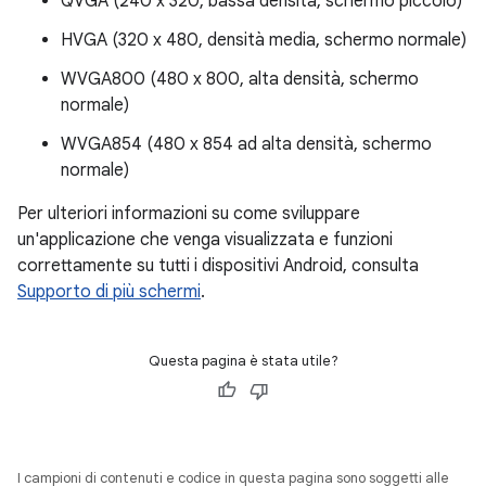
QVGA (240 x 320, bassa densità, schermo piccolo)
HVGA (320 x 480, densità media, schermo normale)
WVGA800 (480 x 800, alta densità, schermo
normale)
WVGA854 (480 x 854 ad alta densità, schermo
normale)
Per ulteriori informazioni su come sviluppare
un'applicazione che venga visualizzata e funzioni
correttamente su tutti i dispositivi Android, consulta
Supporto di più schermi
.
Questa pagina è stata utile?
I campioni di contenuti e codice in questa pagina sono soggetti alle