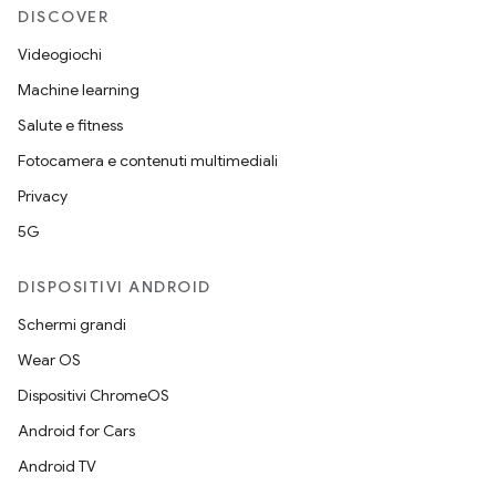
DISCOVER
Videogiochi
Machine learning
Salute e fitness
Fotocamera e contenuti multimediali
Privacy
5G
DISPOSITIVI ANDROID
Schermi grandi
Wear OS
Dispositivi ChromeOS
Android for Cars
Android TV