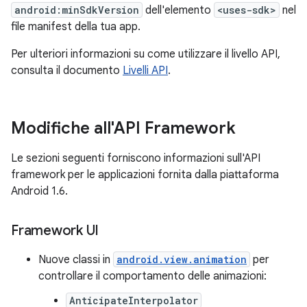
android:minSdkVersion
dell'elemento
<uses-sdk>
nel
file manifest della tua app.
Per ulteriori informazioni su come utilizzare il livello API,
consulta il documento
Livelli API
.
Modifiche all'API Framework
Le sezioni seguenti forniscono informazioni sull'API
framework per le applicazioni fornita dalla piattaforma
Android 1.6.
Framework UI
Nuove classi in
android.view.animation
per
controllare il comportamento delle animazioni:
AnticipateInterpolator