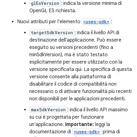
glEsVersion
: indica la versione minima di
OpenGL ES richiesta.
Nuovi attributi per l'elemento
<uses-sdk>
:
targetSdkVersion
: indica il livello API di
destinazione dell'applicazione. Può essere
eseguito su versioni precedenti (fino a
minSdkVersion), ma è stato testato
esplicitamente per essere utilizzato con la
versione specificata qui. La specifica di questa
versione consente alla piattaforma di
disabilitare il codice di compatibilità non
necessario o di attivare funzionalità più recenti
non disponibili per le applicazioni precedenti.
maxSdkVersion
: indica il livello API massimo
su cui è progettata per funzionare
un'applicazione.
Importante:
leggi la
documentazione di
<uses-sdk>
prima di