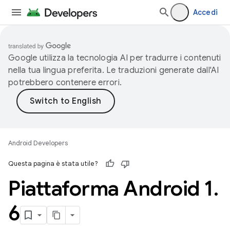
Accedi
Google utilizza la tecnologia AI per tradurre i contenuti
nella tua lingua preferita. Le traduzioni generate dall'AI
potrebbero contenere errori.
Android Developers
Questa pagina è stata utile?
Piattaforma Android 1
.
6