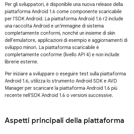
Per gli sviluppatori, è disponibile una nuova release della
piattaforma Android 1.6 come componente scaricabile
per l'SDK Android. La piattaforma Android 1.6 r2 include
una raccolta Android e un'immagine di sistema
completamente conformi, nonché un insieme di skin
dell'emulatore, applicazioni di esempio e aggiornamenti di
sviluppo minori. La piattaforma scaricabile è
completamente conforme (livello API 4) e non include
librerie esterne.
Per iniziare a sviluppare o eseguire test sulla piattaforma
Android 1.6, utilizza lo strumento Android SDK e AVD
Manager per scaricare la piattaforma Android 1.6 più
recente nell'SDK Android 1.6 o versioni successive.
Aspetti principali della piattaforma