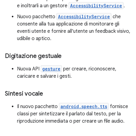
e inoltrarli a un gestore
AccessibilityService
.
Nuovo pacchetto
AccessibilityService
che
consente alla tua applicazione di monitorare gli
eventi utente e fornire all'utente un feedback visivo,
udibile o aptico.
Digitazione gestuale
Nuova API
gesture
per creare, riconoscere,
caricare e salvare i gesti.
Sintesi vocale
Il nuovo pacchetto
android.speech.tts
fornisce
classi per sintetizzare il parlato dal testo, per la
riproduzione immediata o per creare un file audio.