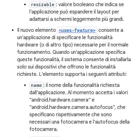
resizable
: valore booleano che indica se
l'applicazione può espandere il layout per
adattarsi a schermi leggermente più grandi.
Il nuovo elemento
<uses-feature>
consente a
un'applicazione di specificare le funzionalità
hardware (o di altro tipo) necessarie per il normale
funzionamento. Quando un'applicazione specifica
queste funzionalità, il sistema consente di installarla
solo sui dispositivi che offrono le funzionalità
richieste. L'elemento supporta i seguenti attributi:
name
: il nome della funzionalità richiesta
dall'applicazione. Al momento accetta i valori
"android.hardware.camera" e
"android.hardware.camera.autofocus", che
specificano rispettivamente che sono
necessari una fotocamera e l'autofocus della
fotocamera.