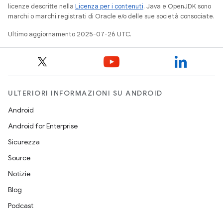
licenze descritte nella
Licenza per i contenuti
. Java e OpenJDK sono
marchi o marchi registrati di Oracle e/o delle sue società consociate.
Ultimo aggiornamento 2025-07-26 UTC.
ULTERIORI INFORMAZIONI SU ANDROID
Android
Android for Enterprise
Sicurezza
Source
Notizie
Blog
Podcast