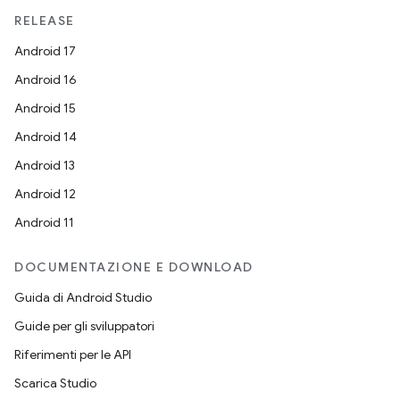
RELEASE
Android 17
Android 16
Android 15
Android 14
Android 13
Android 12
Android 11
DOCUMENTAZIONE E DOWNLOAD
Guida di Android Studio
Guide per gli sviluppatori
Riferimenti per le API
Scarica Studio