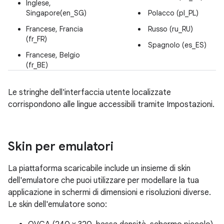
Inglese,
Singapore(en_SG)
Polacco (pl_PL)
Francese, Francia
Russo (ru_RU)
(fr_FR)
Spagnolo (es_ES)
Francese, Belgio
(fr_BE)
Le stringhe dell'interfaccia utente localizzate
corrispondono alle lingue accessibili tramite Impostazioni.
Skin per emulatori
La piattaforma scaricabile include un insieme di skin
dell'emulatore che puoi utilizzare per modellare la tua
applicazione in schermi di dimensioni e risoluzioni diverse.
Le skin dell'emulatore sono: