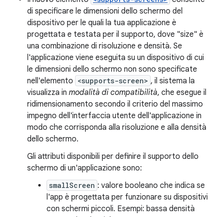
di specificare le dimensioni dello schermo del
dispositivo per le quali la tua applicazione è
progettata e testata per il supporto, dove "size" è
una combinazione di risoluzione e densità. Se
l'applicazione viene eseguita su un dispositivo di cui
le dimensioni dello schermo non sono specificate
nell'elemento
<supports-screen>
, il sistema la
visualizza in
modalità di compatibilità
, che esegue il
ridimensionamento secondo il criterio del massimo
impegno dell'interfaccia utente dell'applicazione in
modo che corrisponda alla risoluzione e alla densità
dello schermo.
Gli attributi disponibili per definire il supporto dello
schermo di un'applicazione sono:
smallScreen
: valore booleano che indica se
l'app è progettata per funzionare su dispositivi
con schermi piccoli. Esempi: bassa densità