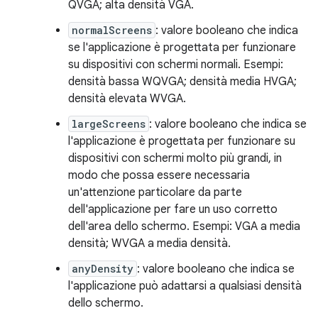
QVGA; alta densità VGA.
normalScreens
: valore booleano che indica
se l'applicazione è progettata per funzionare
su dispositivi con schermi normali. Esempi:
densità bassa WQVGA; densità media HVGA;
densità elevata WVGA.
largeScreens
: valore booleano che indica se
l'applicazione è progettata per funzionare su
dispositivi con schermi molto più grandi, in
modo che possa essere necessaria
un'attenzione particolare da parte
dell'applicazione per fare un uso corretto
dell'area dello schermo. Esempi: VGA a media
densità; WVGA a media densità.
anyDensity
: valore booleano che indica se
l'applicazione può adattarsi a qualsiasi densità
dello schermo.