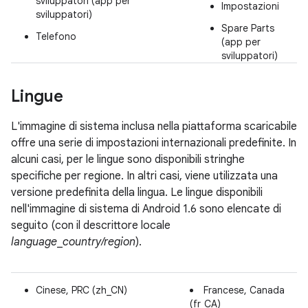
sviluppatori (app per
Impostazioni
sviluppatori)
Spare Parts
Telefono
(app per
sviluppatori)
Lingue
L'immagine di sistema inclusa nella piattaforma scaricabile
offre una serie di impostazioni internazionali predefinite. In
alcuni casi, per le lingue sono disponibili stringhe
specifiche per regione. In altri casi, viene utilizzata una
versione predefinita della lingua. Le lingue disponibili
nell'immagine di sistema di Android 1.6 sono elencate di
seguito (con il descrittore locale
language
_
country/region
).
Cinese, PRC (zh_CN)
Francese, Canada
(fr_CA)