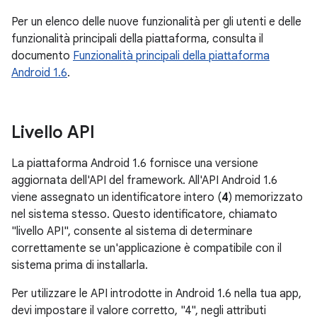
Per un elenco delle nuove funzionalità per gli utenti e delle
funzionalità principali della piattaforma, consulta il
documento
Funzionalità principali della piattaforma
Android 1.6
.
Livello API
La piattaforma Android 1.6 fornisce una versione
aggiornata dell'API del framework. All'API Android 1.6
viene assegnato un identificatore intero (
4
) memorizzato
nel sistema stesso. Questo identificatore, chiamato
"livello API", consente al sistema di determinare
correttamente se un'applicazione è compatibile con il
sistema prima di installarla.
Per utilizzare le API introdotte in Android 1.6 nella tua app,
devi impostare il valore corretto, "4", negli attributi