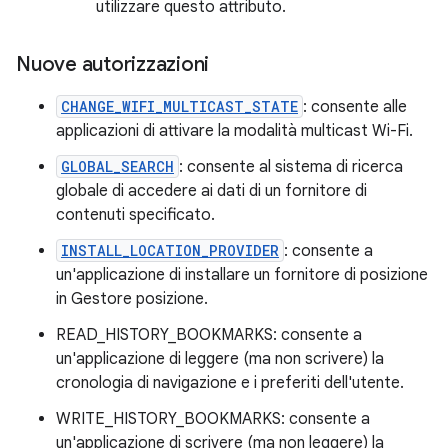
utilizzare questo attributo.
Nuove autorizzazioni
CHANGE_WIFI_MULTICAST_STATE
: consente alle
applicazioni di attivare la modalità multicast Wi-Fi.
GLOBAL_SEARCH
: consente al sistema di ricerca
globale di accedere ai dati di un fornitore di
contenuti specificato.
INSTALL_LOCATION_PROVIDER
: consente a
un'applicazione di installare un fornitore di posizione
in Gestore posizione.
READ_HISTORY_BOOKMARKS: consente a
un'applicazione di leggere (ma non scrivere) la
cronologia di navigazione e i preferiti dell'utente.
WRITE_HISTORY_BOOKMARKS: consente a
un'applicazione di scrivere (ma non leggere) la