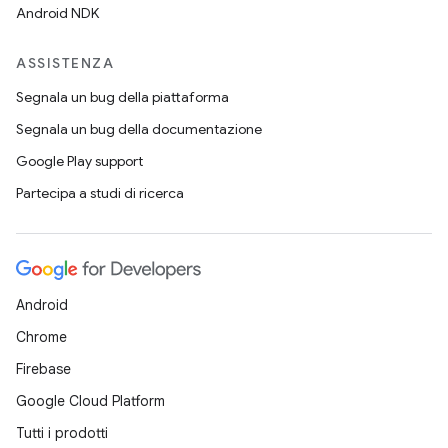
Android NDK
ASSISTENZA
Segnala un bug della piattaforma
Segnala un bug della documentazione
Google Play support
Partecipa a studi di ricerca
Android
Chrome
Firebase
Google Cloud Platform
Tutti i prodotti