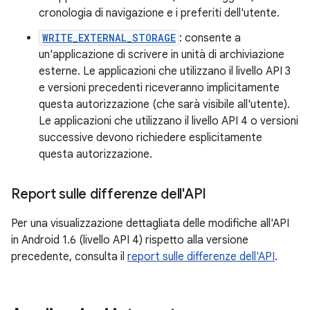
cronologia di navigazione e i preferiti dell'utente.
WRITE_EXTERNAL_STORAGE
: consente a
un'applicazione di scrivere in unità di archiviazione
esterne. Le applicazioni che utilizzano il livello API 3
e versioni precedenti riceveranno implicitamente
questa autorizzazione (che sarà visibile all'utente).
Le applicazioni che utilizzano il livello API 4 o versioni
successive devono richiedere esplicitamente
questa autorizzazione.
Report sulle differenze dell'API
Per una visualizzazione dettagliata delle modifiche all'API
in Android 1.6 (livello API 4) rispetto alla versione
precedente, consulta il
report sulle differenze dell'API
.