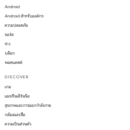
Android
Android สำหรับองค์กร
ความปลอดภัย
ซอร์ส
ข่าว
บล็อก
พอดแคสต์
DISCOVER
เกม
แมชชีนเลิร์นนิง
สุขภาพและการออกกำลังกาย
กล้องและสื่อ
ความเป็นส่วนตัว