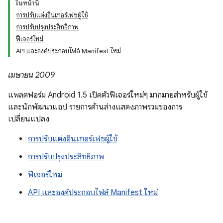
ในหน้านี้
การปรับแต่งอินเทอร์เฟซผู้ใช้
การปรับปรุงประสิทธิภาพ
ฟีเจอร์ใหม่
API และองค์ประกอบไฟล์ Manifest ใหม่
เมษายน 2009
แพลตฟอร์ม Android 1.5 เปิดตัวฟีเจอร์ใหม่ๆ มากมายสำหรับผู้ใช้
และนักพัฒนาแอป รายการด้านล่างแสดงภาพรวมของการ
เปลี่ยนแปลง
การปรับแต่งอินเทอร์เฟซผู้ใช้
การปรับปรุงประสิทธิภาพ
ฟีเจอร์ใหม่
API และองค์ประกอบไฟล์ Manifest ใหม่