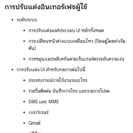
การปรับแต่งอินเทอร์เฟซผู้ใช้
ระดับระบบ
การปรับแต่งองค์ประกอบ UI หลักทั้งหมด
การเปลี่ยนหน้าต่างแบบเคลื่อนไหว (ปิดอยู่โดยค่าเริ่ม
ต้น)
การหมุนแอปพลิเคชันตามเซ็นเซอร์ตรวจจับความเร่ง
การปรับแต่ง UI สำหรับรายการต่อไปนี้
ประสบการณ์การใช้งานขณะโทร
รายชื่อติดต่อ บันทึกการโทร และรายการโปรด
SMS และ MMS
เบราว์เซอร์
Gmail