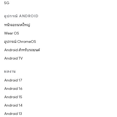
5G
อุปกรณ์ ANDROID
หน้าจอขนาดใหญ่
Wear OS
อุปกรณ์ ChromeOS
Android สำหรับรถยนต์
Android TV
ผลงาน
Android 17
Android 16
Android 15
Android 14
Android 13