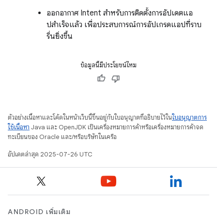
ออกอากาศ Intent สําหรับการติดตั้งการอัปเดตแอ
ปสําเร็จแล้ว เพื่อประสบการณ์การอัปเกรดแอปที่ราบ
รื่นยิ่งขึ้น
ข้อมูลนี้มีประโยชน์ไหม
ตัวอย่างเนื้อหาและโค้ดในหน้าเว็บนี้ขึ้นอยู่กับใบอนุญาตที่อธิบายไว้ใน
ใบอนุญาตการ
ใช้เนื้อหา
Java และ OpenJDK เป็นเครื่องหมายการค้าหรือเครื่องหมายการค้าจด
ทะเบียนของ Oracle และ/หรือบริษัทในเครือ
อัปเดตล่าสุด 2025-07-26 UTC
ANDROID เพิ่มเติม