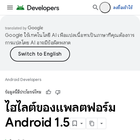
ลงชื่อเข้าใช้
Google ใช้เทคโนโลยี AI เพื่อแปลเนื้อหาเป็นภาษาที่คุณต้องการ
การแปลโดย AI อาจมีข้อผิดพลาด
Android Developers
ข้อมูลนี้มีประโยชน์ไหม
ไฮไลต์ของแพลตฟอร์ม
Android 1
.
5