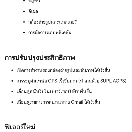
ปฏิทิน
อีเมล
กล้องถ่ายรูปและแกลเลอรี
การจัดการแอปพลิเคชัน
การปรับปรุงประสิทธิภาพ
เปิดการทำงานของกล้องถ่ายรูปและจับภาพได้เร็วขึ้น
การระบุตำแหน่ง GPS เร็วขึ้นมาก (ทำงานด้วย SUPL AGPS)
เลื่อนดูหน้าเว็บในเบราว์เซอร์ได้ราบรื่นขึ้น
เลื่อนดูรายการการสนทนาทาง Gmail ได้เร็วขึ้น
ฟีเจอร์ใหม่