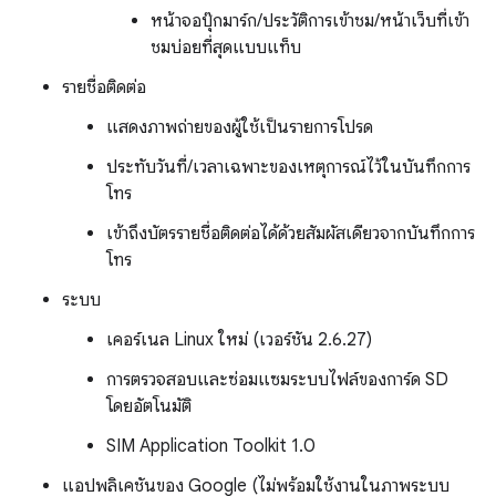
หน้าจอบุ๊กมาร์ก/ประวัติการเข้าชม/หน้าเว็บที่เข้า
ชมบ่อยที่สุดแบบแท็บ
รายชื่อติดต่อ
แสดงภาพถ่ายของผู้ใช้เป็นรายการโปรด
ประทับวันที่/เวลาเฉพาะของเหตุการณ์ไว้ในบันทึกการ
โทร
เข้าถึงบัตรรายชื่อติดต่อได้ด้วยสัมผัสเดียวจากบันทึกการ
โทร
ระบบ
เคอร์เนล Linux ใหม่ (เวอร์ชัน 2.6.27)
การตรวจสอบและซ่อมแซมระบบไฟล์ของการ์ด SD
โดยอัตโนมัติ
SIM Application Toolkit 1.0
แอปพลิเคชันของ Google (ไม่พร้อมใช้งานในภาพระบบ