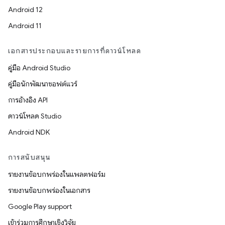
Android 12
Android 11
เอกสารประกอบและรายการที่ดาวน์โหลด
คู่มือ Android Studio
คู่มือนักพัฒนาซอฟต์แวร์
การอ้างอิง API
ดาวน์โหลด Studio
Android NDK
การสนับสนุน
รายงานข้อบกพร่องในแพลตฟอร์ม
รายงานข้อบกพร่องในเอกสาร
Google Play support
เข้าร่วมการศึกษาเชิงวิจัย