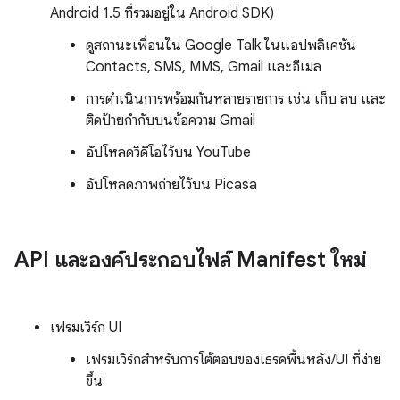
Android 1.5 ที่รวมอยู่ใน Android SDK)
ดูสถานะเพื่อนใน Google Talk ในแอปพลิเคชัน
Contacts, SMS, MMS, Gmail และอีเมล
การดำเนินการพร้อมกันหลายรายการ เช่น เก็บ ลบ และ
ติดป้ายกำกับบนข้อความ Gmail
อัปโหลดวิดีโอไว้บน YouTube
อัปโหลดภาพถ่ายไว้บน Picasa
API และองค์ประกอบไฟล์ Manifest ใหม่
เฟรมเวิร์ก UI
เฟรมเวิร์กสำหรับการโต้ตอบของเธรดพื้นหลัง/UI ที่ง่าย
ขึ้น