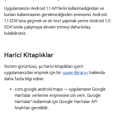
Uygulamanızın Android 1.1 API'lerini kullanmadığından ve
bunları kullanmasının gerekmediğinden eminseniz Android
1.1 SDK'sına geçmek ve ek test yapmak yerine Android 1.0
SDK'sında çalışmaya devam etmeyi daha kolay
bulabilirsiniz.
Harici Kitaplıklar
Sistem görüntüsü, şu harici kitaplıkları içerir:
uygulamanızdan erişmek için bir
<uses-library>
hakkında
daha fazla bilgi edinin.
com.google.android.maps — uygulamanın Google
Haritalar verilerine erişmesine izin verir. Google
Haritalar'ı kullanmak için Google Haritalar API
Anahtarı gereklidir.