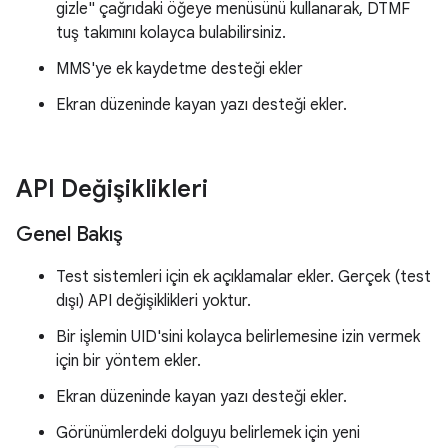
gizle" çağrıdaki öğeye menüsünü kullanarak, DTMF
tuş takımını kolayca bulabilirsiniz.
MMS'ye ek kaydetme desteği ekler
Ekran düzeninde kayan yazı desteği ekler.
API Değişiklikleri
Genel Bakış
Test sistemleri için ek açıklamalar ekler. Gerçek (test
dışı) API değişiklikleri yoktur.
Bir işlemin UID'sini kolayca belirlemesine izin vermek
için bir yöntem ekler.
Ekran düzeninde kayan yazı desteği ekler.
Görünümlerdeki dolguyu belirlemek için yeni