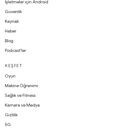
İşletmeler için Android
Güvenlik
Kaynak
Haber
Blog
Podcast'ler
KEŞFET
Oyun
Makine Öğrenimi
Sağlık ve Fitness
Kamera ve Medya
Gizlilik
5G