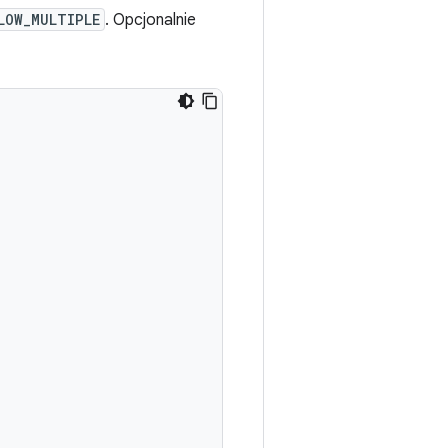
LOW_MULTIPLE
. Opcjonalnie