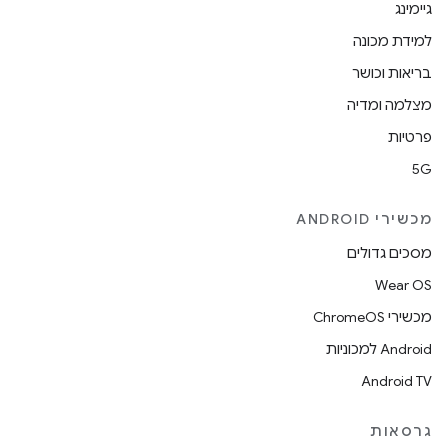
גיימינג
למידת מכונה
בריאות וכושר
מצלמה ומדיה
פרטיות
5G
מכשירי ANDROID
מסכים גדולים
Wear OS
מכשירי ChromeOS
Android למכוניות
Android TV
גרסאות