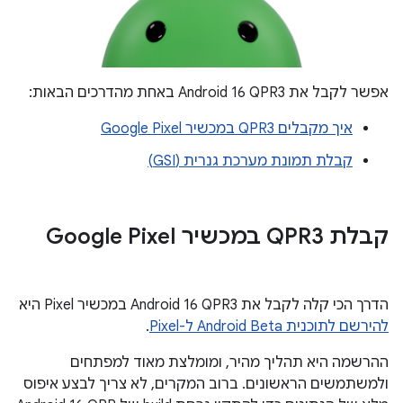
אפשר לקבל את Android 16 QPR3 באחת מהדרכים הבאות:
איך מקבלים QPR3 במכשיר Google Pixel
קבלת תמונת מערכת גנרית (GSI)
קבלת QPR3 במכשיר Google Pixel
הדרך הכי קלה לקבל את Android 16 QPR3 במכשיר Pixel היא
להירשם לתוכנית Android Beta ל-Pixel
.
ההרשמה היא תהליך מהיר, ומומלצת מאוד למפתחים
ולמשתמשים הראשונים. ברוב המקרים, לא צריך לבצע איפוס