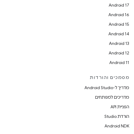
Android 17
Android 16
Android 15
Android 14
Android 13
Android 12
Android 11
מסמכים והורדות
מדריך ל-Android Studio
מדריכים למפתחים
הפניית API
הורדת Studio
Android NDK