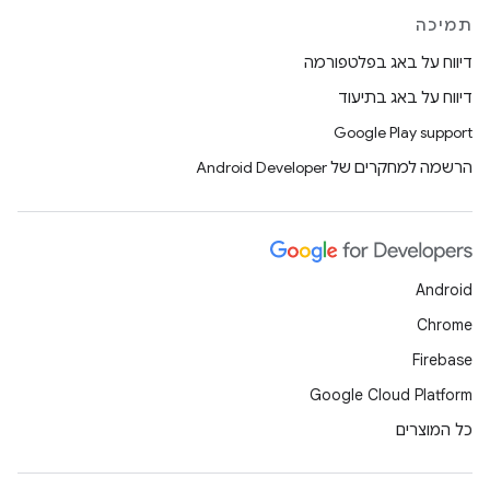
תמיכה
דיווח על באג בפלטפורמה
דיווח על באג בתיעוד
Google Play support
הרשמה למחקרים של Android Developer
Android
Chrome
Firebase
Google Cloud Platform
כל המוצרים