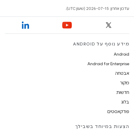
עדכון אחרון: 2026-07-15 (שעון UTC).
מידע נוסף על ANDROID
Android
Android for Enterprise
אבטחה
מקור
חדשות
בלוג
פודקאסטים
הצעות במיוחד בשבילך