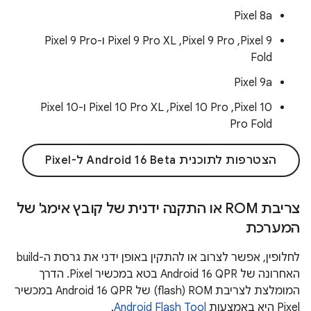
Pixel 8a
‫Pixel 9,‏ Pixel 9 Pro,‏ Pixel 9 Pro XL ו-Pixel 9 Pro
Fold
Pixel 9a
‫Pixel 10,‏ Pixel 10 Pro,‏ Pixel 10 Pro XL ו-Pixel 10
Pro Fold
הצטרפות לתוכנית Android 16 Beta ל-Pixel
צריבת ROM או התקנה ידנית של קובץ אימג' של
המערכת
לחלופין, אפשר לצרוב או להתקין באופן ידני את גרסת ה-build
האחרונה של Android 16 QPR בטא במכשיר Pixel. הדרך
המומלצת לצריבת ROM‏ (flash) של Android 16 QPR במכשיר
Pixel היא באמצעות
Android Flash Tool
.