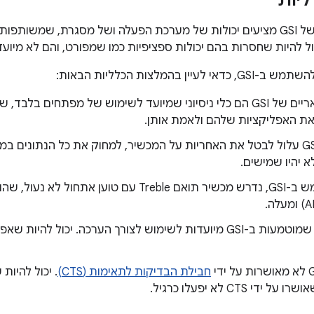
ליות
יין בהמלצות הכלליות הבאות:
קבצים בינאריים של GSI הם כלי ניסיוני שמיועד לשימוש של מפתחים
את האפליקציות שלהם ולאמת אותן.
שימוש ב-GSI עלול לבטל את האחריות על המכשיר, למחוק את כל הנתונים
 יהיו שמישים.
אפליקציות שמוטמעות ב-GSI מיועדות לשימוש לצורך הערכה. יכול ל
חבילת הבדיקות לתאימות (CTS)
. יכול להיות
ידי CTS לא יפעלו כרגיל.