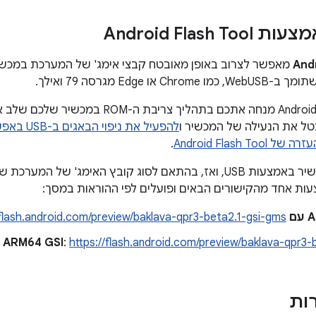
Android Flash 
Andr
או Edge מגרסה 79 ואילך.
הכלי Android Flash Tool מנחה אתכם בתהליך
בטל את הנעילה של המכשיר ו
להפעיל את ניפוי הבאגים ב-USB באפשרויות למפתחים
Android Flash Tool
.
GM
/flash.android.com/preview/baklava-qpr3-beta2.1-gsi-gms
ARM64 GSI
:
https://flash.android.com/preview/baklava-qpr3-
רות