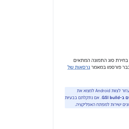
בחירת סוג התמונה המתאים
גרסאות של
. כדי לעזור לצוות Android למצוא את
GSI b
. אם נתקלתם בבעיות