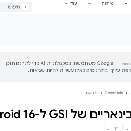
פיתוח
עוד
/
‫Google משתמשת בטכנולוגיית AI כדי לתרגם תוכן
ת עליך. בתרגומים כאלו עשויות להיות שגיאות.
Essentials
גרסאות