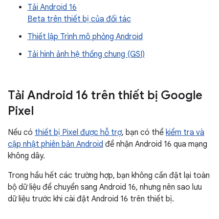
Tải Android 16
Beta trên thiết bị của đối tác
Thiết lập Trình mô phỏng Android
Tải hình ảnh hệ thống chung (GSI)
Tải Android 16 trên thiết bị Google
Pixel
Nếu có
thiết bị Pixel được hỗ trợ
, bạn có thể
kiểm tra và
cập nhật phiên bản Android
để nhận Android 16 qua mạng
không dây.
Trong hầu hết các trường hợp, bạn không cần đặt lại toàn
bộ dữ liệu để chuyển sang Android 16, nhưng nên sao lưu
dữ liệu trước khi cài đặt Android 16 trên thiết bị.