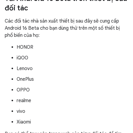
đối tác
Các đối tác nhà sản xuất thiết bị sau đây sẽ cung cấp
Android 16 Beta cho bạn dùng thử trên một số thiết bị
phổ biến của họ:
HONOR
iQOO
Lenovo
OnePlus
OPPO
realme
vivo
Xiaomi