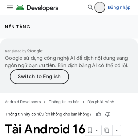
Đăng nhập
NỀN TẢNG
Google sử dụng công nghệ AI để dịch nội dung sang
ngôn ngữ bạn ưu tiên. Bản dịch bằng AI có thể có lỗi.
Android Developers
Thông tin cơ bản
Bản phát hành
Thông tin này có hữu ích không cho bạn không?
Tải Android 16