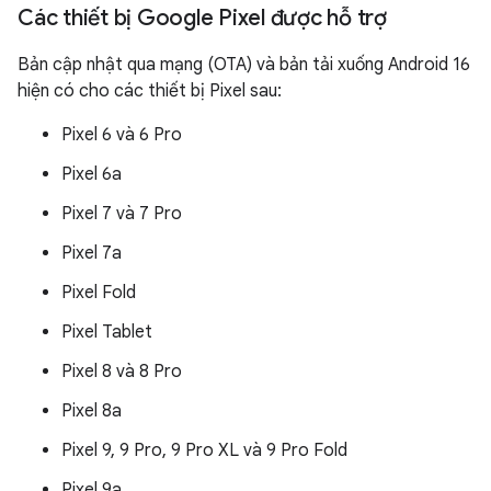
Các thiết bị Google Pixel được hỗ trợ
Bản cập nhật qua mạng (OTA) và bản tải xuống Android 16
hiện có cho các thiết bị Pixel sau:
Pixel 6 và 6 Pro
Pixel 6a
Pixel 7 và 7 Pro
Pixel 7a
Pixel Fold
Pixel Tablet
Pixel 8 và 8 Pro
Pixel 8a
Pixel 9, 9 Pro, 9 Pro XL và 9 Pro Fold
Pixel 9a