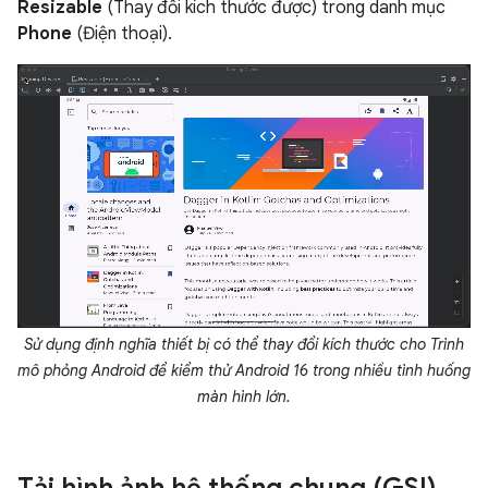
Resizable
(Thay đổi kích thước được) trong danh mục
Phone
(Điện thoại).
Sử dụng định nghĩa thiết bị có thể thay đổi kích thước cho Trình
mô phỏng Android để kiểm thử Android 16 trong nhiều tình huống
màn hình lớn.