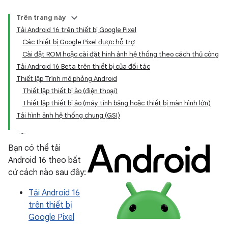
Trên trang này
Tải Android 16 trên thiết bị Google Pixel
Các thiết bị Google Pixel được hỗ trợ
Cài đặt ROM hoặc cài đặt hình ảnh hệ thống theo cách thủ công
Tải Android 16 Beta trên thiết bị của đối tác
Thiết lập Trình mô phỏng Android
Thiết lập thiết bị ảo (điện thoại)
Thiết lập thiết bị ảo (máy tính bảng hoặc thiết bị màn hình lớn)
Tải hình ảnh hệ thống chung (GSI)
Bạn có thể tải
Android 16 theo bất
cứ cách nào sau đây:
Tải Android 16
trên thiết bị
Google Pixel