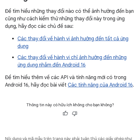
Để tìm hiểu những thay đổi nào có thể ảnh hưởng đến bạn
cũng như cách kiểm thử những thay đổi này trong ứng
dụng, hãy đọc các chủ đề sau:
Các thay đổi về hành vi ảnh hưởng đến tất cả ứng
dụng
Các thay đổi về hành vi chỉ ảnh hưởng đến những
ứng dụng nhắm đến Android 16
Để tìm hiểu thêm về các API và tính năng mới có trong
Android 16, hãy đọc bài viết
Các tính năng của Android 16
.
Thông tin này có hữu ích không cho bạn không?
Nội dung và mã mẫu trên trang này phải tuân thủ các giấy phép như