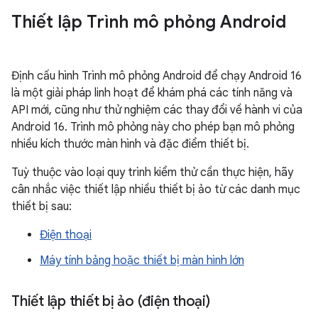
Thiết lập Trình mô phỏng Android
Định cấu hình Trình mô phỏng Android để chạy Android 16
là một giải pháp linh hoạt để khám phá các tính năng và
API mới, cũng như thử nghiệm các thay đổi về hành vi của
Android 16. Trình mô phỏng này cho phép bạn mô phỏng
nhiều kích thước màn hình và đặc điểm thiết bị.
Tuỳ thuộc vào loại quy trình kiểm thử cần thực hiện, hãy
cân nhắc việc thiết lập nhiều thiết bị ảo từ các danh mục
thiết bị sau:
Điện thoại
Máy tính bảng hoặc thiết bị màn hình lớn
Thiết lập thiết bị ảo (điện thoại)