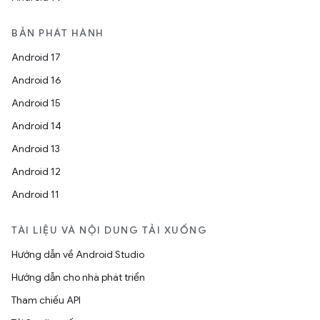
BẢN PHÁT HÀNH
Android 17
Android 16
Android 15
Android 14
Android 13
Android 12
Android 11
TÀI LIỆU VÀ NỘI DUNG TẢI XUỐNG
Hướng dẫn về Android Studio
Hướng dẫn cho nhà phát triển
Tham chiếu API