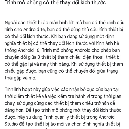
Trình mô phỏng có thể thay đổi kích thước
Ngoài các thiết bị ảo màn hình lớn mà bạn có thể định cấu
hình cho Android 16, bạn có thể dùng thử cấu hình thiết bị
có thể đổi kích thước. Khi bạn đang sử dụng một định
nghĩa thiết bị có thể thay đổi kích thước với hình ảnh hệ
thống Android 16, Trình mô phỏng Android cho phép bạn
chuyển đổi giữa 3 thiết bị tham chiếu: điện thoại, thiết bị
có thể gập lại và máy tính bảng. Khi sử dụng thiết bị tham
chiếu gập được, bạn cũng có thể chuyển đổi giữa trạng
thái gập và mở.
Tính linh hoạt này giúp việc xác nhận bố cục của bạn tại
thời điểm thiết kế và việc kiểm tra hành vi trong thời gian
chạy, sử dụng cùng các thiết bị tham chiếu trở nên dễ
dàng hơn. Để tạo trình mô phỏng mới thay đổi kích thước
được, hãy sử dụng Trình quản lý thiết bị trong Android
Studio để tạo thiết bị ảo mới và chọn định nghĩa thiết bị