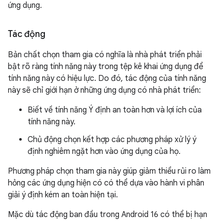
ứng dụng.
Tác động
Bản chất chọn tham gia có nghĩa là nhà phát triển phải
bật rõ ràng tính năng này trong tệp kê khai ứng dụng để
tính năng này có hiệu lực. Do đó, tác động của tính năng
này sẽ chỉ giới hạn ở những ứng dụng có nhà phát triển:
Biết về tính năng Ý định an toàn hơn và lợi ích của
tính năng này.
Chủ động chọn kết hợp các phương pháp xử lý ý
định nghiêm ngặt hơn vào ứng dụng của họ.
Phương pháp chọn tham gia này giúp giảm thiểu rủi ro làm
hỏng các ứng dụng hiện có có thể dựa vào hành vi phân
giải ý định kém an toàn hiện tại.
Mặc dù tác động ban đầu trong Android 16 có thể bị hạn