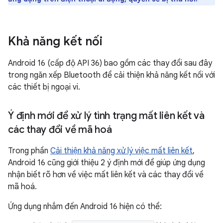
Khả năng kết nối
Android 16 (cấp độ API 36) bao gồm các thay đổi sau đây
trong ngăn xếp Bluetooth để cải thiện khả năng kết nối với
các thiết bị ngoại vi.
Ý định mới để xử lý tình trạng mất liên kết và
các thay đổi về mã hoá
Trong phần
Cải thiện khả năng xử lý việc mất liên kết
,
Android 16 cũng giới thiệu 2 ý định mới để giúp ứng dụng
nhận biết rõ hơn về việc mất liên kết và các thay đổi về
mã hoá.
Ứng dụng nhắm đến Android 16 hiện có thể: