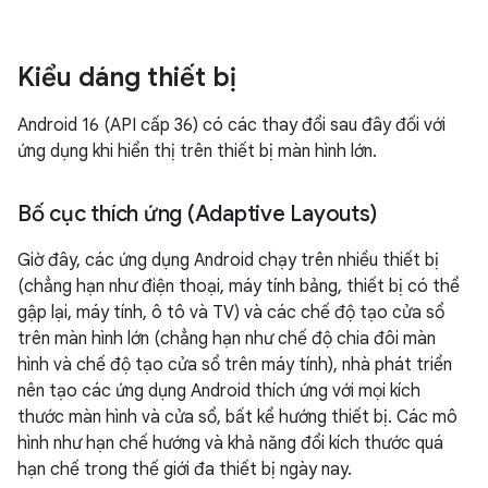
Kiểu dáng thiết bị
Android 16 (API cấp 36) có các thay đổi sau đây đối với
ứng dụng khi hiển thị trên thiết bị màn hình lớn.
Bố cục thích ứng (Adaptive Layouts)
Giờ đây, các ứng dụng Android chạy trên nhiều thiết bị
(chẳng hạn như điện thoại, máy tính bảng, thiết bị có thể
gập lại, máy tính, ô tô và TV) và các chế độ tạo cửa sổ
trên màn hình lớn (chẳng hạn như chế độ chia đôi màn
hình và chế độ tạo cửa sổ trên máy tính), nhà phát triển
nên tạo các ứng dụng Android thích ứng với mọi kích
thước màn hình và cửa sổ, bất kể hướng thiết bị. Các mô
hình như hạn chế hướng và khả năng đổi kích thước quá
hạn chế trong thế giới đa thiết bị ngày nay.