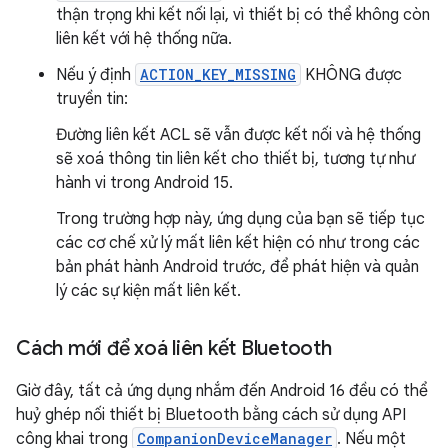
thận trọng khi kết nối lại, vì thiết bị có thể không còn
liên kết với hệ thống nữa.
Nếu ý định
ACTION_KEY_MISSING
KHÔNG được
truyền tin:
Đường liên kết ACL sẽ vẫn được kết nối và hệ thống
sẽ xoá thông tin liên kết cho thiết bị, tương tự như
hành vi trong Android 15.
Trong trường hợp này, ứng dụng của bạn sẽ tiếp tục
các cơ chế xử lý mất liên kết hiện có như trong các
bản phát hành Android trước, để phát hiện và quản
lý các sự kiện mất liên kết.
Cách mới để xoá liên kết Bluetooth
Giờ đây, tất cả ứng dụng nhắm đến Android 16 đều có thể
huỷ ghép nối thiết bị Bluetooth bằng cách sử dụng API
công khai trong
CompanionDeviceManager
. Nếu một