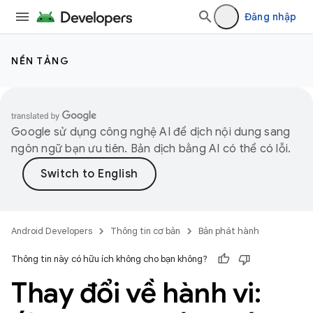
Đăng nhập
NỀN TẢNG
Google sử dụng công nghệ AI để dịch nội dung sang
ngôn ngữ bạn ưu tiên. Bản dịch bằng AI có thể có lỗi.
Android Developers
Thông tin cơ bản
Bản phát hành
Thông tin này có hữu ích không cho bạn không?
Thay đổi về hành vi: