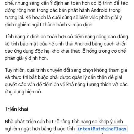
chế, nhưng sáng kiến Ý định an toàn hơn có lộ trình để tác
động rộng hơn trong các bản phát hành Android trong
tương lai. Kế hoạch là cuối cùng sẽ biến việc phân giải ý
định nghiêm ngặt thành hành vi mặc định.
Tính năng Ý định an toàn hơn có tiềm năng nâng cao đáng
kể tính bảo mật của hệ sinh thái Android bằng cách khiến
các ứng dụng độc hại khó khai thác lỗ hổng trong cơ chế
phân giải ý định hơn.
Tuy nhiên, quá trình chuyển đổi sang chọn không tham gia
và thực thi bắt buộc phải được quản lý cẩn thận để giải
quyết các vấn đề tiềm ẩn về khả năng tương thích với các
ứng dụng hiện có.
Triển khai
Nhà phát triển cần bật rõ ràng tính năng so khớp ý định
nghiêm ngặt hơn bằng thuộc tính
intentMatchingFlags