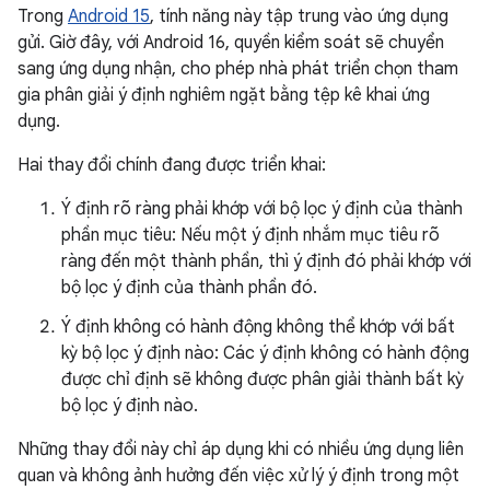
Trong
Android 15
, tính năng này tập trung vào ứng dụng
gửi. Giờ đây, với Android 16, quyền kiểm soát sẽ chuyển
sang ứng dụng nhận, cho phép nhà phát triển chọn tham
gia phân giải ý định nghiêm ngặt bằng tệp kê khai ứng
dụng.
Hai thay đổi chính đang được triển khai:
Ý định rõ ràng phải khớp với bộ lọc ý định của thành
phần mục tiêu: Nếu một ý định nhắm mục tiêu rõ
ràng đến một thành phần, thì ý định đó phải khớp với
bộ lọc ý định của thành phần đó.
Ý định không có hành động không thể khớp với bất
kỳ bộ lọc ý định nào: Các ý định không có hành động
được chỉ định sẽ không được phân giải thành bất kỳ
bộ lọc ý định nào.
Những thay đổi này chỉ áp dụng khi có nhiều ứng dụng liên
quan và không ảnh hưởng đến việc xử lý ý định trong một