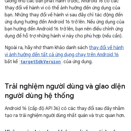
Giống như các bản phát hành trước, Android 16 có các
thay đổi về hành vi có thể ảnh hưởng đến ứng dụng của
bạn. Những thay đổi về hành vi sau đây chỉ tác động đến
ứng dụng hướng đến Android 16 trở lên. Nếu ứng dụng của
bạn hướng đến Android 16 trở lên, bạn nên điều chỉnh ứng
dụng để hỗ trợ những hành vi này cho phù hợp (nếu cần).
Ngoài ra, hãy nhớ tham khảo danh sách
thay đổi về hành
vi ảnh hưởng đến tất cả ứng dụng chạy trên Android 16
bất kể
targetSdkVersion
của ứng dụng.
Trải nghiệm người dùng và giao diện
người dùng hệ thống
Android 16 (cấp độ API 36) có các thay đổi sau đây nhằm
tạo ra trải nghiệm người dùng nhất quán và trực quan hơn.