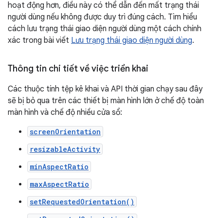
hoạt động hơn, điều này có thể dẫn đến mất trạng thái
người dùng nếu không được duy trì đúng cách. Tìm hiểu
cách lưu trạng thái giao diện người dùng một cách chính
xác trong bài viết
Lưu trạng thái giao diện người dùng
.
Thông tin chi tiết về việc triển khai
Các thuộc tính tệp kê khai và API thời gian chạy sau đây
sẽ bị bỏ qua trên các thiết bị màn hình lớn ở chế độ toàn
màn hình và chế độ nhiều cửa sổ:
screenOrientation
resizableActivity
minAspectRatio
maxAspectRatio
setRequestedOrientation()