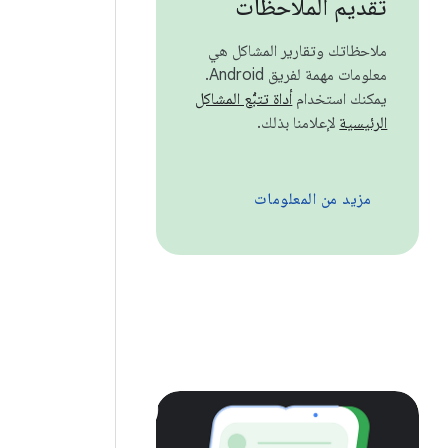
تقديم الملاحظات
ملاحظاتك وتقارير المشاكل هي
معلومات مهمة لفريق Android.
يمكنك استخدام
أداة تتبُّع المشاكل
الرئيسية
لإعلامنا بذلك.
مزيد من المعلومات