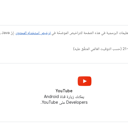
عليمات البرمجية في هذه الصفحة للتراخيص الموضحّة في
ترخيص استخدام المحتوى
YouTube
يمكنك زيارة قناة Android
Developers على YouTube.