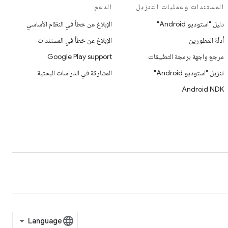
المستندات وعمليات التنزيل
الدعم
دليل "استوديو Android"
الإبلاغ عن خطأ في النظام الأساسي
أدلّة المطورين
الإبلاغ عن خطأ في المستندات
مرجع واجهة برمجة التطبيقات
Google Play support
تنزيل "استوديو Android"
المشاركة في الدراسات البحثية
Android NDK