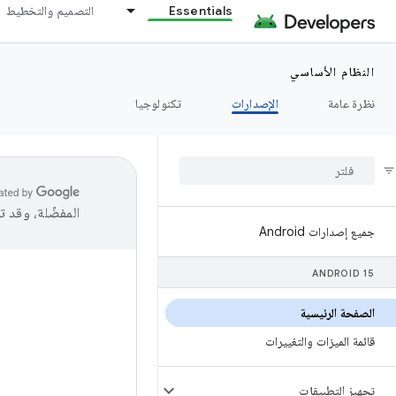
Essentials
التصميم والتخطيط
النظام الأساسي
نظرة عامة
الإصدارات
تكنولوجيا
المفضّلة، وقد 
جميع إصدارات Android
ANDROID 15
الصفحة الرئيسية
قائمة الميزات والتغييرات
تجهيز التطبيقات