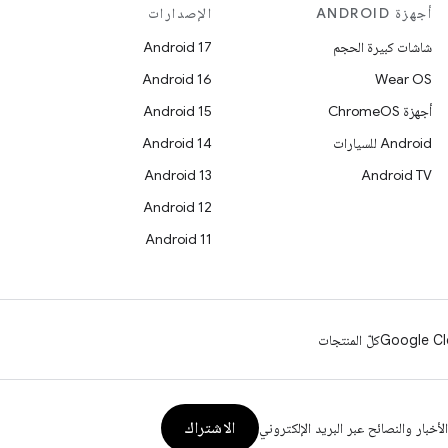
أجهزة ANDROID
الإصدارات
شاشات كبيرة الحجم
Android 17
Android 16
Wear OS
أجهزة ChromeOS
Android 15
Android للسيارات
Android 14
Android 13
Android TV
Android 12
Android 11
Google Cl
كلّ المنتجات
الاشتراك
الأخبار والنصائح عبر البريد الإلكتروني