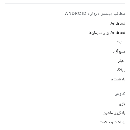
مطالب بیشتر درباره ANDROID
Android
Android برای سازمان‌ها
امنیت
منبع آزاد
اخبار
وبلاگ
پادکست‌ها
کاوش
بازی
یادگیری ماشین
بهداشت و سلامت