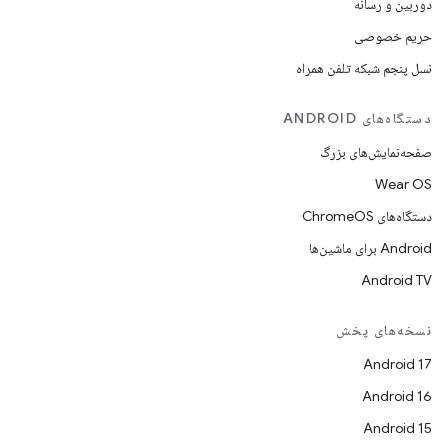
دوربین و رسانه
حریم خصوصی
نسل پنجم شبکه تلفن همراه
دستگاه‌های ANDROID
صفحه‌نمایش‌های بزرگ
Wear OS
دستگاه‌های ChromeOS
Android برای ماشین‌ها
Android TV
نسخه‌های پخش
Android 17
Android 16
Android 15