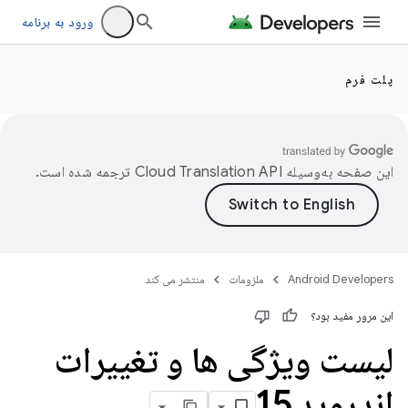
ورود به برنامه
پلت فرم
این صفحه به‌وسیله
ترجمه شده است.
Android Developers
ملزومات
منتشر می کند
این مرور مفید بود؟
لیست ویژگی ها و تغییرات
اندروید 15