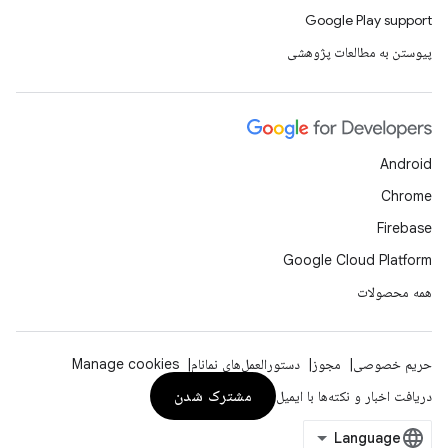
Google Play support
پیوستن به مطالعات پژوهشی
Android
Chrome
Firebase
Google Cloud Platform
همه محصولات
حریم خصوصی
مجوز
دستورالعمل‌های نمانام
Manage cookies
مشترک شدن
دریافت اخبار و نکته‌ها با ایمیل