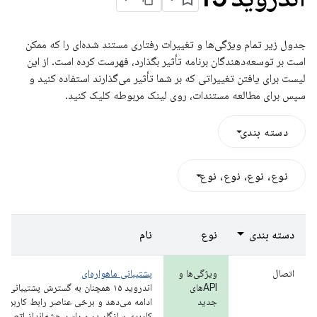
جدول زیر تمام ویژگی‌ها و تغییرات رفتاری مستند شده‌ای را که ممکن
است بر توسعه‌دهندگان برنامه تأثیر بگذارد، فهرست کرده است. از این
لیست برای یافتن تغییراتی که بر شما تأثیر می‌گذارند استفاده کنید و
سپس برای مطالعه مستندات، روی لینک مربوطه کلیک کنید.
دسته بندی
نوع، نوع، نوع، نوع
دسته بندی
نوع
نام
اتصال
ویژگی‌ها و
پشتیبانی ماهواره‌ای
APIهای
اندروید ۱۵ همچنان به گسترش پشتیبانی
جدید
ادامه می‌دهد و برخی عناصر رابط کاربری 
کاربری سازگار در سراسر چشم‌انداز اتصال م