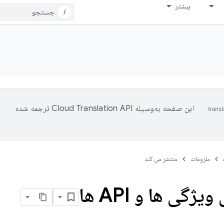
بیشتر
/
این صفحه به‌وسیله
ترجمه شده
ملزومات
منتشر می کند
یژگی ها و API ها