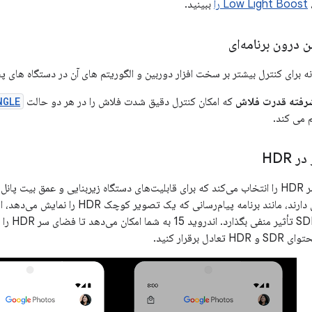
Low Light Boost را
ببینید.
ن درون برنامه‌ای
رفته قدرت فلاش
که امکان کنترل دقیق شدت فلاش را در هر دو حالت
NGLE
 می کند.
 HDR
اندروید 15 فضای سر HDR را انتخاب می‌کند که برای قابلیت‌های دستگاه زیربنایی و عمق
محتوای SDR زیادی دارند، مانند برنامه پیام‌
 برقرار کنید.