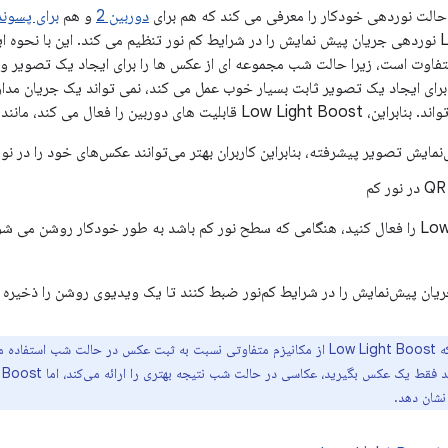
حالت نوردهی خودکار را معرفی می کند که هم برای
دوربین 2
و هم
برای پسون
Low Light Boost نوردهی جریان پیش نمایش را در شرایط کم نور تنظیم می کند. این با 
اوت است، زیرا حالت شب مجموعه ای از عکس ها را برای ایجاد یک تصویر وا
نمایش تصویر پیشرفته، بنابراین کاربران بهتر می‌توانند عکس‌های خود را در نو
اگر Low Light Boost را فعال کنید، هنگامی که سطح نور کم باشد به طور خودکار روش
 جریان پیش‌نمایش را در شرایط کم‌نور ضبط کنند تا یک ویدیوی روشن را ذخیره ک
از آنجایی که Low Light Boost از مکانیزم متفاوتی نسبت به ثبت عکس در حالت شب
نشان دهد.