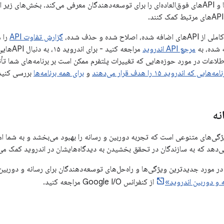
اندروید ۱۵ ویژگی‌ها و APIهای فوق‌العاده‌ای را برای توسعه‌دهندگان معرفی می‌کند. بخش‌ه
صلاح شده و حذف شده،
گزارش تفاوت API
را م
مرجع API اندروید
طلاعات در مورد حوزه‌هایی که تغییرات پلتفرم ممکن است بر برنامه‌های شما تأثی
‌هایی که اندروید ۱۵ را هدف قرار می‌دهند
و
برای همه برنامه‌ها
بررسی کنید
نه
 شامل ویژگی‌های متنوعی است که تجربه دوربین و رسانه را بهبود می‌بخشد و به شما 
ی‌دهد که به سازندگان در تحقق بخشیدن به دیدگاه‌هایشان در اندروید کمک می‌
در مورد جدیدترین ویژگی‌ها و راه‌حل‌های توسعه‌دهندگان برای رسانه و دوربین
 و دوربین اندروید»
از کنفرانس Google I/O مراجعه کنید.