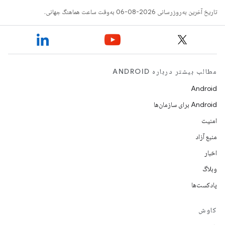
تاریخ آخرین به‌روزرسانی 2026-08-06 به‌وقت ساعت هماهنگ جهانی.
مطالب بیشتر درباره ANDROID
Android
Android برای سازمان‌ها
امنیت
منبع آزاد
اخبار
وبلاگ
پادکست‌ها
کاوش