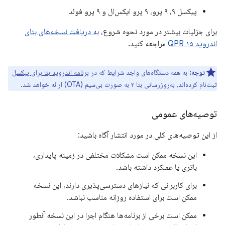
پیکسل ۹، ۹ پرو، ۹ پرو ایکس‌ال و ۹ پرو فولد
برای جزئیات بیشتر در مورد نحوه شروع،
به دریافت نسخه‌های بتای
اندروید ۱۵ QPR
مراجعه کنید.
توجه:
به همه دستگاه‌های واجد شرایط که در
برنامه اندروید بتا برای پیکسل
ثبت‌نام کرده‌اند، به‌روزرسانی بتا ۳ به صورت بی‌سیم (OTA) ارائه خواهد شد.
توصیه‌های عمومی
از این توصیه‌های کلی در مورد انتشار آگاه باشید:
این نسخه ممکن است مشکلات مختلفی در زمینه پایداری،
باتری یا عملکرد داشته باشد.
برای کاربرانی که نیازهای دسترسی‌پذیری دارند، این نسخه
ممکن است برای استفاده روزانه مناسب نباشد.
ممکن است برخی از برنامه‌ها هنگام اجرا در این نسخه آنطور