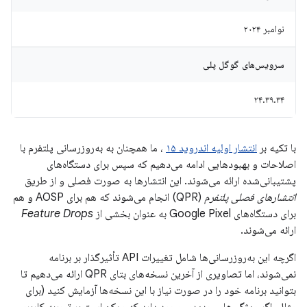
نوامبر ۲۰۲۴
سرویس‌های گوگل پلی
۲۴.۳۹.۳۴
با تکیه بر
انتشار اولیه اندروید ۱۵
، ما همچنان به به‌روزرسانی پلتفرم با
اصلاحات و بهبودهایی ادامه می‌دهیم که سپس برای دستگاه‌های
پشتیبانی‌شده ارائه می‌شوند. این انتشارها به صورت فصلی و از طریق
انتشارهای فصلی پلتفرم
(QPR) انجام می‌شوند که هم برای AOSP و هم
برای دستگاه‌های Google Pixel به عنوان بخشی از
Feature Drops
ارائه می‌شوند.
اگرچه این به‌روزرسانی‌ها شامل تغییرات API تأثیرگذار بر برنامه
نمی‌شوند، اما تصاویری از آخرین نسخه‌های بتای QPR ارائه می‌دهیم تا
بتوانید برنامه خود را در صورت نیاز با این نسخه‌ها آزمایش کنید (برای