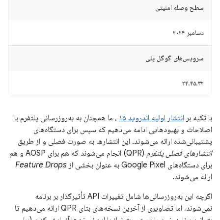
سطح وصله امنیتی
دسامبر ۲۰۲۴
سرویس‌های گوگل پلی
۲۴.۴۵.۳۲
با تکیه بر
انتشار اولیه اندروید ۱۵
، ما همچنان به به‌روزرسانی پلتفرم با
اصلاحات و بهبودهایی ادامه می‌دهیم که سپس برای دستگاه‌های
پشتیبانی‌شده ارائه می‌شوند. این انتشارها به صورت فصلی و از طریق
انتشارهای فصلی پلتفرم
(QPR) انجام می‌شوند که هم برای AOSP و هم
برای دستگاه‌های Google Pixel به عنوان بخشی از
Feature Drops
ارائه می‌شوند.
اگرچه این به‌روزرسانی‌ها شامل تغییرات API تأثیرگذار بر برنامه
نمی‌شوند، اما تصاویری از آخرین نسخه‌های بتای QPR ارائه می‌دهیم تا