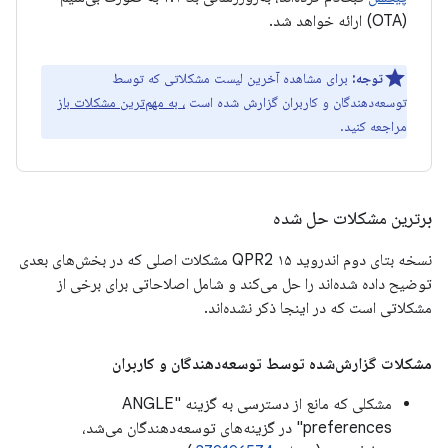
(OTA) ارائه خواهد شد.
توجه:
برای مشاهده آخرین لیست مشکلاتی که توسط
توسعه‌دهندگان و کاربران گزارش شده است
، به مهم‌ترین مشکلات باز
مراجعه کنید.
برترین مشکلات حل شده
نسخه بتای دوم اندروید ۱۵ QPR2 مشکلات اصلی که در بخش‌های بعدی
توضیح داده شده‌اند را حل می‌کند و شامل اصلاحاتی برای برخی از
مشکلاتی است که در اینجا ذکر نشده‌اند.
مشکلات گزارش‌شده توسط توسعه‌دهندگان و کاربران
مشکلی که مانع از دسترسی به گزینه "ANGLE
preferences" در گزینه‌های توسعه‌دهندگان می‌شد،