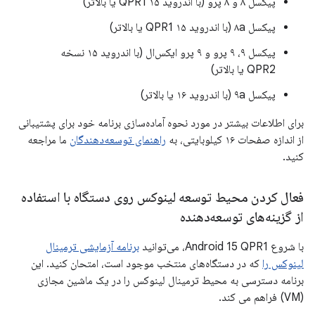
پیکسل ۸ و ۸ پرو (با اندروید ۱۵ QPR1 یا بالاتر)
پیکسل ۸a (با اندروید ۱۵ QPR1 یا بالاتر)
پیکسل ۹، ۹ پرو و ​​۹ پرو ایکس‌ال (با اندروید ۱۵ نسخه
QPR2 یا بالاتر)
پیکسل ۹a (با اندروید ۱۶ یا بالاتر)
برای اطلاعات بیشتر در مورد نحوه آماده‌سازی برنامه خود برای پشتیبانی
از اندازه صفحات ۱۶ کیلوبایتی، به
راهنمای توسعه‌دهندگان
ما مراجعه
کنید.
فعال کردن محیط توسعه لینوکس روی دستگاه با استفاده
از گزینه‌های توسعه‌دهنده
با شروع Android 15 QPR1، می‌توانید
برنامه آزمایشی ترمینال
لینوکس را
که در دستگاه‌های منتخب موجود است، امتحان کنید. این
برنامه دسترسی به محیط ترمینال لینوکس را در یک ماشین مجازی
(VM) فراهم می کند.