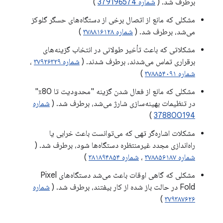
برطرف شد. (
شماره 379196574
)
مشکلی که مانع از اتصال برخی از دستگاه‌های حسگر گلوکز
می‌شد، برطرف شد. (
شماره ۳۷۸۸۱۶۱۲۸
)
مشکلاتی که باعث تأخیر طولانی در انتخاب گزینه‌های
برقراری تماس می‌شدند، برطرف شدند. (
شماره ۳۷۹۲۶۳۲۹
،
شماره ۳۷۸۸۵۴۰۹۱
)
مشکلی که مانع از فعال شدن گزینه "محدودیت تا 80٪"
در تنظیمات بهینه‌سازی شارژ می‌شد، برطرف شد. (
شماره
)
378800194
مشکلات اشاره‌گر تهی که می‌توانست باعث خرابی یا
راه‌اندازی مجدد غیرمنتظره دستگاه‌ها شود، برطرف شد. (
شماره ۳۷۸۸۵۶۱۸۷
،
شماره ۳۸۱۸۹۴۸۵۴
)
مشکلی که گاهی اوقات باعث می‌شد دستگاه‌های Pixel
Fold در حالت باز شده از کار بیفتند، برطرف شد. (
شماره
)
۳۷۹۳۸۷۶۲۶