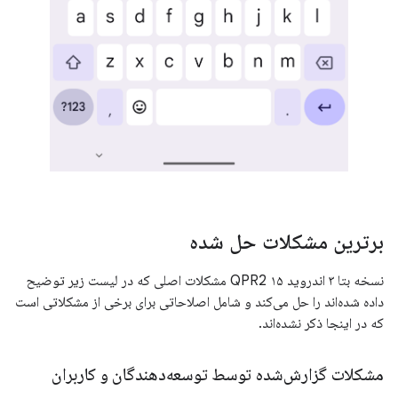
برترین مشکلات حل شده
نسخه بتا ۳ اندروید ۱۵ QPR2 مشکلات اصلی که در لیست زیر توضیح
داده شده‌اند را حل می‌کند و شامل اصلاحاتی برای برخی از مشکلاتی است
که در اینجا ذکر نشده‌اند.
مشکلات گزارش‌شده توسط توسعه‌دهندگان و کاربران