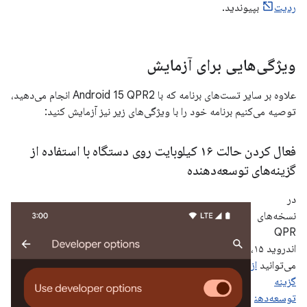
ردیت
بپیوندید.
ویژگی‌هایی برای آزمایش
علاوه بر سایر تست‌های برنامه که با Android 15 QPR2 انجام می‌دهید،
توصیه می‌کنیم برنامه خود را با ویژگی‌های زیر نیز آزمایش کنید:
فعال کردن حالت ۱۶ کیلوبایت روی دستگاه با استفاده از
گزینه‌های توسعه‌دهنده
در
نسخه‌های
QPR
اندروید ۱۵،
می‌توانید
از
گزینه
توسعه‌دهن