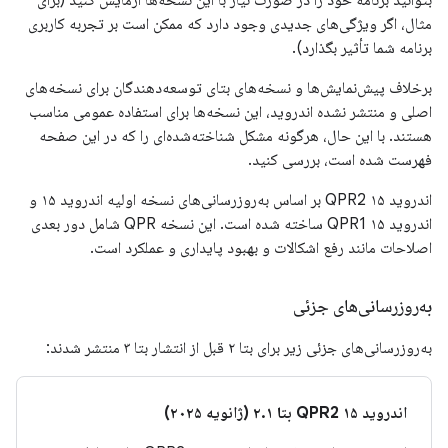
بتوانید برنامه خود را در صورت نیاز با این نسخه‌ها آزمایش کنید (برای
مثال، اگر ویژگی‌های جدیدی وجود دارد که ممکن است بر تجربه کاربری
برنامه شما تأثیر بگذارد).
برخلاف پیش‌نمایش‌ها و نسخه‌های بتای توسعه‌دهندگان برای نسخه‌های
اصلی و منتشر نشده اندروید، این نسخه‌ها برای استفاده عمومی مناسب
هستند. با این حال، هرگونه مشکل شناخته‌شده‌ای را که در این صفحه
فهرست شده است، بررسی کنید.
اندروید ۱۵ QPR2 بر اساس به‌روزرسانی‌های نسخه اولیه اندروید ۱۵ و
اندروید ۱۵ QPR1 ساخته شده است. این نسخه QPR شامل دور بعدی
اصلاحات مانند رفع اشکالات و بهبود پایداری و عملکرد است.
به‌روزرسانی‌های جزئی
به‌روزرسانی‌های جزئی زیر برای بتا ۲ قبل از انتشار بتا ۳ منتشر شدند:
اندروید ۱۵ QPR2 بتا ۲.۱ (ژانویه ۲۰۲۵)