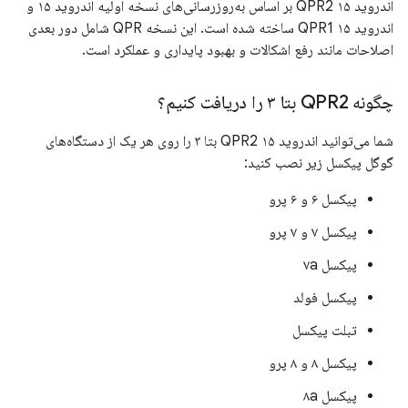
اندروید ۱۵ QPR2 بر اساس به‌روزرسانی‌های نسخه اولیه اندروید ۱۵ و
اندروید ۱۵ QPR1 ساخته شده است. این نسخه QPR شامل دور بعدی
اصلاحات مانند رفع اشکالات و بهبود پایداری و عملکرد است.
چگونه QPR2 بتا ۳ را دریافت کنیم؟
شما می‌توانید اندروید ۱۵ QPR2 بتا ۳ را روی هر یک از دستگاه‌های
گوگل پیکسل زیر نصب کنید:
پیکسل ۶ و ۶ پرو
پیکسل ۷ و ۷ پرو
پیکسل ۷a
پیکسل فولد
تبلت پیکسل
پیکسل ۸ و ۸ پرو
پیکسل ۸a