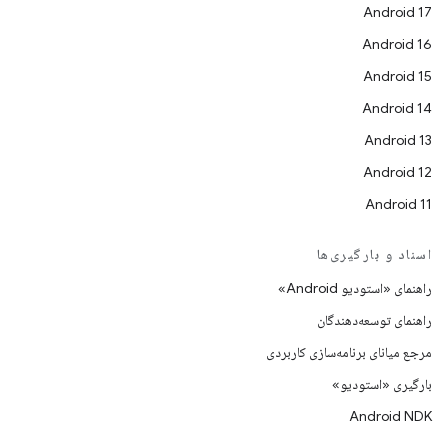
Android 17
Android 16
Android 15
Android 14
Android 13
Android 12
Android 11
اسناد و بارگیری‌ها
راهنمای «استودیو Android»
راهنمای توسعه‌دهندگان
مرجع میانای برنامه‌سازی کاربردی
بارگیری «استودیو»
Android NDK