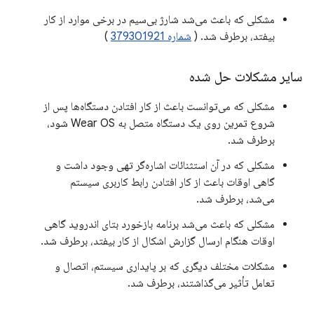
مشکلی که باعث می‌شد شارژ بی‌سیم در برخی موارد از کار
بیفتد، برطرف شد. (
شماره ‎379301921
)
سایر مشکلات حل شده
مشکلی که می‌توانست باعث از کار افتادن دستگاه‌ها پس از
شروع تمرین روی یک دستگاه متصل به Wear OS شود،
برطرف شد.
مشکلی که در آن استثنائات اشاره‌گر تهی وجود داشت و
گاهی اوقات باعث از کار افتادن رابط کاربری سیستم
می‌شد، برطرف شد.
مشکلی که باعث می‌شد برنامه بازخورد بتای اندروید گاهی
اوقات هنگام ارسال گزارش اشکال از کار بیفتد، برطرف شد.
مشکلات مختلف دیگری که بر پایداری سیستم، اتصال و
تعامل تأثیر می‌گذاشتند، برطرف شد.