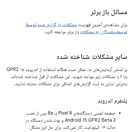
مسائل باز برتر
برای مشاهده‌ی آخرین فهرست
مشکلات باز گزارش‌شده توسط
توسعه‌دهندگان، به مشکلات
بازِ برتر مراجعه کنید.
سایر مشکلات شناخته شده
بر اساس آزمایش‌های ما، ممکن است هنگام استفاده از اندروید ۱۵ QPR2
بتا ۳ با مشکلات زیر مواجه شوید. این مشکلات از قبل شناخته شده‌اند،
بنابراین نیازی به ثبت گزارش‌های اضافی برای مشکلات مشابه ندارید.
پلتفرم اندروید
صفحه لمسی دستگاه‌های Pixel 8 یا 8a پس از نصب
Android 15 QPR2 Beta 3 و بوت شدن دستگاه در
حالت ۱۶ کیلوبایت، کار نمی‌کند. برای حل این مشکل: