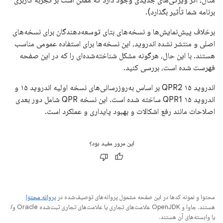
مثال، اگر ویژگی‌های جدیدی وجود دارد که ممکن است بر تجربه کاربری
برنامه شما تأثیر بگذارد).
برخلاف پیش‌نمایش‌ها و نسخه‌های بتای توسعه‌دهندگان برای نسخه‌های
اصلی و منتشر نشده اندروید، این نسخه‌ها برای استفاده عمومی مناسب
هستند. با این حال، هرگونه مشکل شناخته‌شده‌ای را که در این صفحه
فهرست شده است، بررسی کنید.
اندروید ۱۵ QPR2 بر اساس به‌روزرسانی‌های نسخه اولیه اندروید ۱۵ و
اندروید ۱۵ QPR1 ساخته شده است. این نسخه QPR شامل دور بعدی
اصلاحات مانند رفع اشکالات و بهبود پایداری و عملکرد است.
این مرور مفید بود؟
محتوا و نمونه کدها در این صفحه مشمول پروانه‌های توصیف‌شده در
پروانه محتوا
هستند. جاوا و OpenJDK علامت‌های تجاری یا علامت‌های تجاری ثبت‌شده Oracle و/
یا وابسته‌های آن هستند.