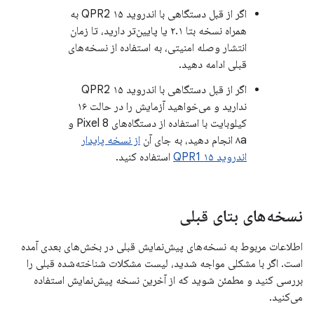
اگر از قبل دستگاهی با اندروید ۱۵ QPR2 به
همراه نسخه بتا ۲.۱ یا پایین‌تر دارید، تا زمان
انتشار وصله امنیتی، به استفاده از نسخه‌های
قبلی ادامه دهید.
اگر از قبل دستگاهی با اندروید ۱۵ QPR2
ندارید و می‌خواهید آزمایش را در حالت ۱۶
کیلوبایت با استفاده از دستگاه‌های Pixel 8 و
۸a انجام دهید، به جای آن
از نسخه پایدار
اندروید ۱۵ QPR1
استفاده کنید.
نسخه‌های بتای قبلی
اطلاعات مربوط به نسخه‌های پیش‌نمایش قبلی در بخش‌های بعدی آمده
است. اگر با مشکلی مواجه شدید، لیست مشکلات شناخته‌شده قبلی را
بررسی کنید و مطمئن شوید که از آخرین نسخه پیش‌نمایش استفاده
می‌کنید.