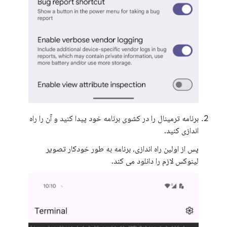
برنامه ترمینال را در کشوی برنامه خود پیدا کنید و آن را راه
اندازی کنید.
پس از اولین راه اندازی، برنامه به طور خودکار تصویر
لینوکس لازم را دانلود می کند.