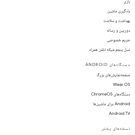
بازی
یادگیری ماشین
بهداشت و سلامت
دوربین و رسانه
حریم خصوصی
نسل پنجم شبکه تلفن همراه
دستگاه‌های ANDROID
صفحه‌نمایش‌های بزرگ
Wear OS
دستگاه‌های ChromeOS
Android برای ماشین‌ها
Android TV
نسخه‌های پخش