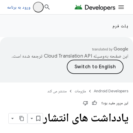
ورود به برنامه
پلت فرم
این صفحه به‌وسیله
ترجمه شده است.
Android Developers
ملزومات
منتشر می کند
این مرور مفید بود؟
یادداشت های انتشار