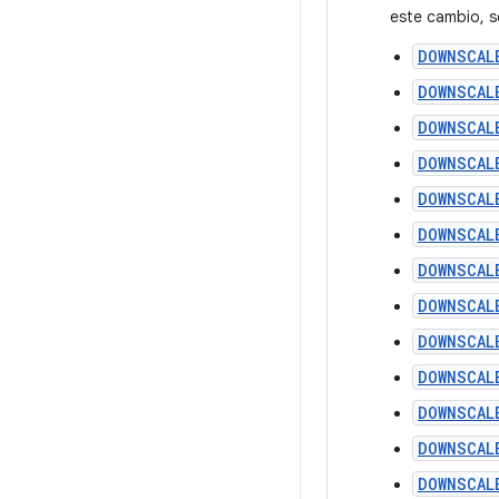
este cambio, s
DOWNSCAL
DOWNSCAL
DOWNSCAL
DOWNSCAL
DOWNSCAL
DOWNSCAL
DOWNSCAL
DOWNSCAL
DOWNSCAL
DOWNSCAL
DOWNSCAL
DOWNSCAL
DOWNSCAL