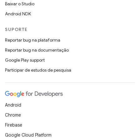
Baixar o Studio
Android NDK
SUPORTE
Reportar bug na plataforma
Reportar bug na documentação
Google Play support
Participar de estudos de pesquisa
Android
Chrome
Firebase
Google Cloud Platform