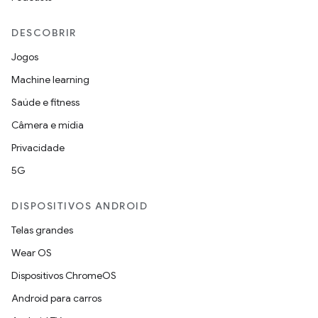
DESCOBRIR
Jogos
Machine learning
Saúde e fitness
Câmera e mídia
Privacidade
5G
DISPOSITIVOS ANDROID
Telas grandes
Wear OS
Dispositivos ChromeOS
Android para carros