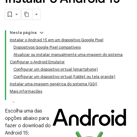
Nesta página
Instalar o Android 15 em um dispositivo Google Pixel
Dispositivos Google Pixel compatíveis
Atualizar ou instalar manualmente uma imagem do sistema
Configurar o Android Emulator
Configurar um dispositivo virtual (smartphone)
Configurar um dispositivo virtual (tablet ou tela grande)
Instalar uma imagem genérica do sistema (GSI)
Mais informações
Escolha uma das
opções abaixo para
fazer o download do
Android 15: