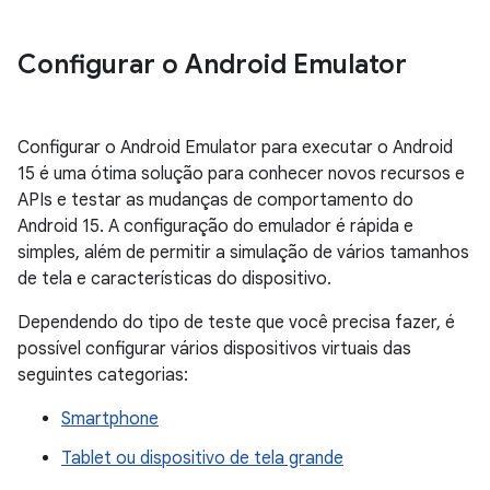
Configurar o Android Emulator
Configurar o Android Emulator para executar o Android
15 é uma ótima solução para conhecer novos recursos e
APIs e testar as mudanças de comportamento do
Android 15. A configuração do emulador é rápida e
simples, além de permitir a simulação de vários tamanhos
de tela e características do dispositivo.
Dependendo do tipo de teste que você precisa fazer, é
possível configurar vários dispositivos virtuais das
seguintes categorias:
Smartphone
Tablet ou dispositivo de tela grande