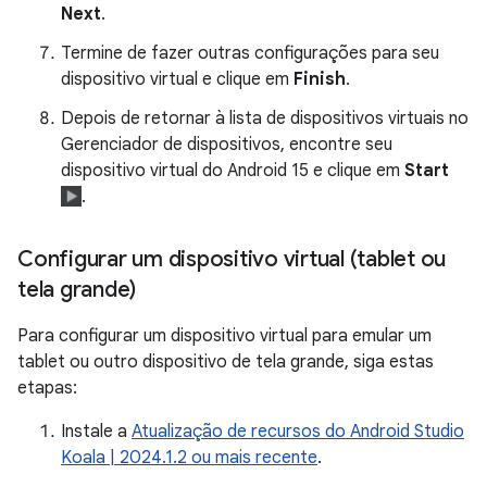
Next
.
Termine de fazer outras configurações para seu
dispositivo virtual e clique em
Finish
.
Depois de retornar à lista de dispositivos virtuais no
Gerenciador de dispositivos, encontre seu
dispositivo virtual do Android 15 e clique em
Start
.
Configurar um dispositivo virtual (tablet ou
tela grande)
Para configurar um dispositivo virtual para emular um
tablet ou outro dispositivo de tela grande, siga estas
etapas:
Instale a
Atualização de recursos do Android Studio
Koala | 2024.1.2 ou mais recente
.