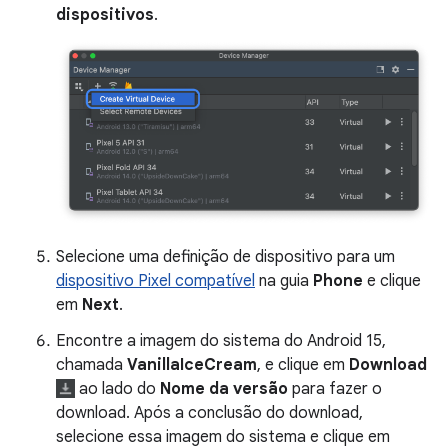
dispositivos
.
Selecione uma definição de dispositivo para um
dispositivo Pixel compatível
na guia
Phone
e clique
em
Next
.
Encontre a imagem do sistema do Android 15,
chamada
VanillaIceCream
, e clique em
Download
ao lado do
Nome da versão
para fazer o
download. Após a conclusão do download,
selecione essa imagem do sistema e clique em