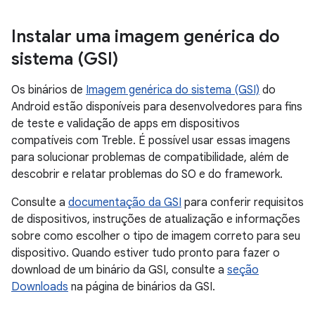
Instalar uma imagem genérica do
sistema (GSI)
Os binários de
Imagem genérica do sistema (GSI)
do
Android estão disponíveis para desenvolvedores para fins
de teste e validação de apps em dispositivos
compatíveis com Treble. É possível usar essas imagens
para solucionar problemas de compatibilidade, além de
descobrir e relatar problemas do SO e do framework.
Consulte a
documentação da GSI
para conferir requisitos
de dispositivos, instruções de atualização e informações
sobre como escolher o tipo de imagem correto para seu
dispositivo. Quando estiver tudo pronto para fazer o
download de um binário da GSI, consulte a
seção
Downloads
na página de binários da GSI.