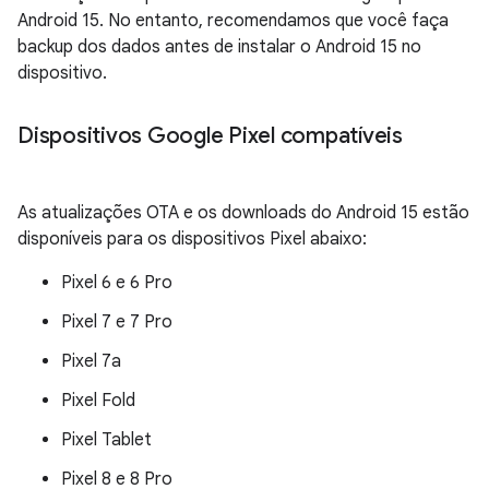
Android 15. No entanto, recomendamos que você faça
backup dos dados antes de instalar o Android 15 no
dispositivo.
Dispositivos Google Pixel compatíveis
As atualizações OTA e os downloads do Android 15 estão
disponíveis para os dispositivos Pixel abaixo:
Pixel 6 e 6 Pro
Pixel 7 e 7 Pro
Pixel 7a
Pixel Fold
Pixel Tablet
Pixel 8 e 8 Pro