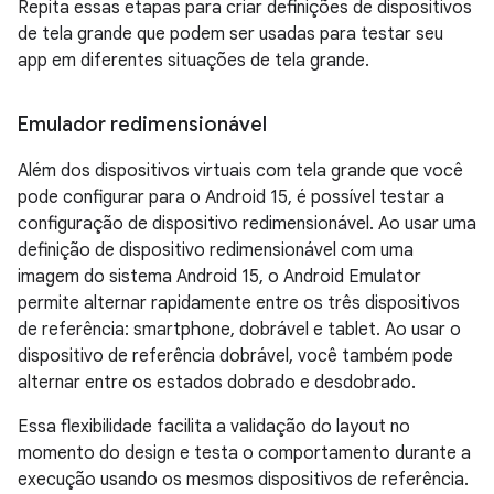
Repita essas etapas para criar definições de dispositivos
de tela grande que podem ser usadas para testar seu
app em diferentes situações de tela grande.
Emulador redimensionável
Além dos dispositivos virtuais com tela grande que você
pode configurar para o Android 15, é possível testar a
configuração de dispositivo redimensionável. Ao usar uma
definição de dispositivo redimensionável com uma
imagem do sistema Android 15, o Android Emulator
permite alternar rapidamente entre os três dispositivos
de referência: smartphone, dobrável e tablet. Ao usar o
dispositivo de referência dobrável, você também pode
alternar entre os estados dobrado e desdobrado.
Essa flexibilidade facilita a validação do layout no
momento do design e testa o comportamento durante a
execução usando os mesmos dispositivos de referência.