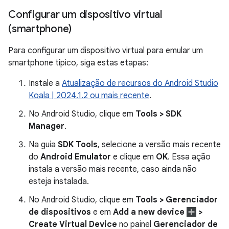
Configurar um dispositivo virtual
(smartphone)
Para configurar um dispositivo virtual para emular um
smartphone típico, siga estas etapas:
Instale a
Atualização de recursos do Android Studio
Koala | 2024.1.2 ou mais recente
.
No Android Studio, clique em
Tools > SDK
Manager
.
Na guia
SDK Tools
, selecione a versão mais recente
do
Android Emulator
e clique em
OK
. Essa ação
instala a versão mais recente, caso ainda não
esteja instalada.
No Android Studio, clique em
Tools > Gerenciador
de dispositivos
e em
Add a new device
>
Create Virtual Device
no painel
Gerenciador de