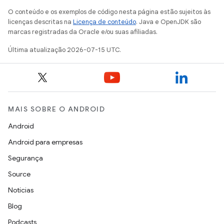
O conteúdo e os exemplos de código nesta página estão sujeitos às
licenças descritas na
Licença de conteúdo
. Java e OpenJDK são
marcas registradas da Oracle e/ou suas afiliadas.
Última atualização 2026-07-15 UTC.
MAIS SOBRE O ANDROID
Android
Android para empresas
Segurança
Source
Notícias
Blog
Podcasts