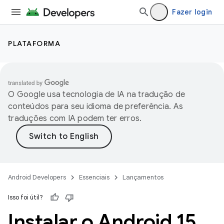
Fazer login
PLATAFORMA
O Google usa tecnologia de IA na tradução de
conteúdos para seu idioma de preferência. As
traduções com IA podem ter erros.
Android Developers
Essenciais
Lançamentos
Isso foi útil?
Instalar o Android 15