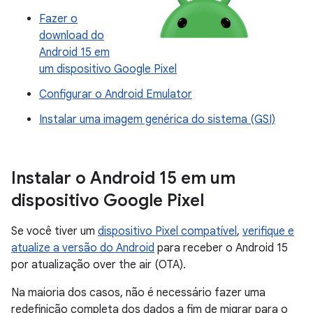
Fazer o
download do
Android 15 em
um dispositivo Google Pixel
Configurar o Android Emulator
Instalar uma imagem genérica do sistema (GSI)
Instalar o Android 15 em um
dispositivo Google Pixel
Se você tiver um
dispositivo Pixel compatível
,
verifique e
atualize a versão do Android
para receber o Android 15
por atualização over the air (OTA).
Na maioria dos casos, não é necessário fazer uma
redefinição completa dos dados a fim de migrar para o