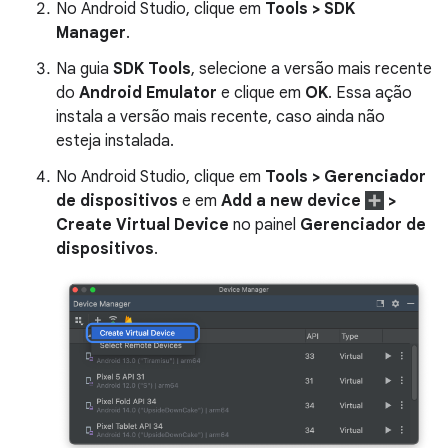
No Android Studio, clique em
Tools > SDK
Manager
.
Na guia
SDK Tools
, selecione a versão mais recente
do
Android Emulator
e clique em
OK
. Essa ação
instala a versão mais recente, caso ainda não
esteja instalada.
No Android Studio, clique em
Tools > Gerenciador
de dispositivos
e em
Add a new device
>
Create Virtual Device
no painel
Gerenciador de
dispositivos
.