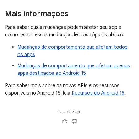
Mais informações
Para saber quais mudanças podem afetar seu app e
como testar essas mudanças, leia os tópicos abaixo:
Mudanças de comportamento que afetam todos
os apps
Mudanças de comportamento que afetam apenas
apps destinados ao Android 15
Para saber mais sobre as novas APIs e os recursos
disponíveis no Android 15, leia
Recursos do Android 15
.
Isso foi útil?