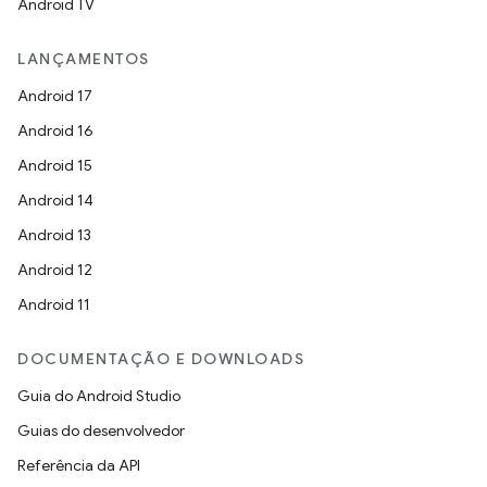
Android TV
LANÇAMENTOS
Android 17
Android 16
Android 15
Android 14
Android 13
Android 12
Android 11
DOCUMENTAÇÃO E DOWNLOADS
Guia do Android Studio
Guias do desenvolvedor
Referência da API