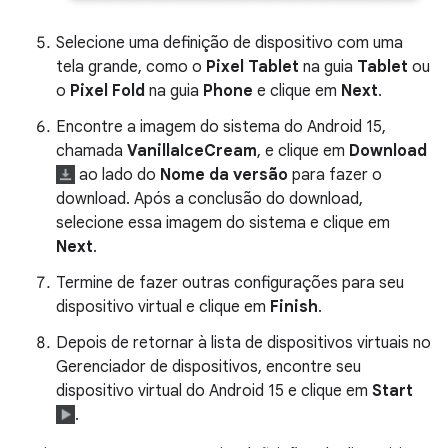
Selecione uma definição de dispositivo com uma
tela grande, como o
Pixel Tablet
na guia
Tablet
ou
o
Pixel Fold
na guia
Phone
e clique em
Next
.
Encontre a imagem do sistema do Android 15,
chamada
VanillaIceCream
, e clique em
Download
ao lado do
Nome da versão
para fazer o
download. Após a conclusão do download,
selecione essa imagem do sistema e clique em
Next
.
Termine de fazer outras configurações para seu
dispositivo virtual e clique em
Finish
.
Depois de retornar à lista de dispositivos virtuais no
Gerenciador de dispositivos, encontre seu
dispositivo virtual do Android 15 e clique em
Start
.