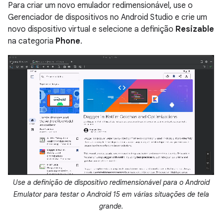
Para criar um novo emulador redimensionável, use o
Gerenciador de dispositivos no Android Studio e crie um
novo dispositivo virtual e selecione a definição
Resizable
na categoria
Phone
.
Use a definição de dispositivo redimensionável para o Android
Emulator para testar o Android 15 em várias situações de tela
grande.