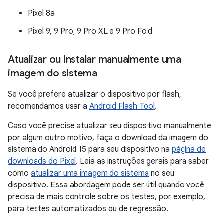
Pixel 8a
Pixel 9, 9 Pro, 9 Pro XL e 9 Pro Fold
Atualizar ou instalar manualmente uma
imagem do sistema
Se você prefere atualizar o dispositivo por flash,
recomendamos usar a
Android Flash Tool
.
Caso você precise atualizar seu dispositivo manualmente
por algum outro motivo, faça o download da imagem do
sistema do Android 15 para seu dispositivo na
página de
downloads do Pixel
. Leia as instruções gerais para saber
como
atualizar uma imagem do sistema
no seu
dispositivo. Essa abordagem pode ser útil quando você
precisa de mais controle sobre os testes, por exemplo,
para testes automatizados ou de regressão.