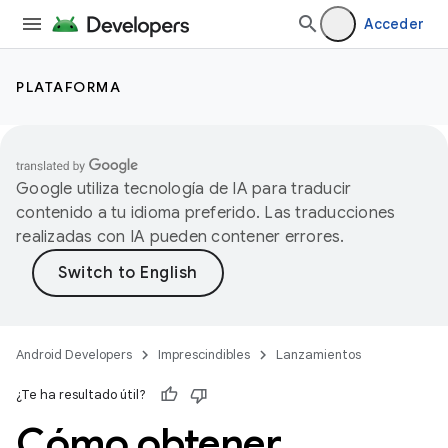
Acceder
PLATAFORMA
Google utiliza tecnología de IA para traducir
contenido a tu idioma preferido. Las traducciones
realizadas con IA pueden contener errores.
Android Developers
Imprescindibles
Lanzamientos
¿Te ha resultado útil?
Cómo obtener