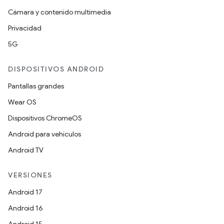
Cámara y contenido multimedia
Privacidad
5G
DISPOSITIVOS ANDROID
Pantallas grandes
Wear OS
Dispositivos ChromeOS
Android para vehículos
Android TV
VERSIONES
Android 17
Android 16