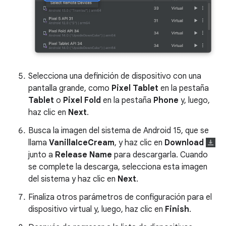
Selecciona una definición de dispositivo con una
pantalla grande, como
Pixel Tablet
en la pestaña
Tablet
o
Pixel Fold
en la pestaña
Phone
y, luego,
haz clic en
Next
.
Busca la imagen del sistema de Android 15, que se
llama
VanillaIceCream
, y haz clic en
Download
junto a
Release Name
para descargarla. Cuando
se complete la descarga, selecciona esta imagen
del sistema y haz clic en
Next
.
Finaliza otros parámetros de configuración para el
dispositivo virtual y, luego, haz clic en
Finish
.