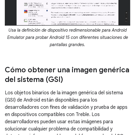
Usa la definición de dispositivo redimensionable para Android
Emulator para probar Android 15 con diferentes situaciones de
pantallas grandes.
Cómo obtener una imagen genérica
del sistema (GSI)
Los objetos binarios de la imagen genérica del sistema
(GSI) de Android
están disponibles para los
desarrolladores con fines de validación y prueba de apps
en dispositivos compatibles con Treble. Los
desarrolladores pueden usar estas imágenes para
solucionar cualquier problema de compatibilidad y