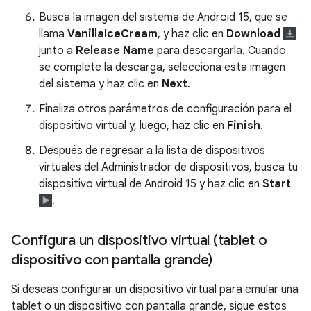
Busca la imagen del sistema de Android 15, que se
llama
VanillaIceCream
, y haz clic en
Download
junto a
Release Name
para descargarla. Cuando
se complete la descarga, selecciona esta imagen
del sistema y haz clic en
Next
.
Finaliza otros parámetros de configuración para el
dispositivo virtual y, luego, haz clic en
Finish
.
Después de regresar a la lista de dispositivos
virtuales del Administrador de dispositivos, busca tu
dispositivo virtual de Android 15 y haz clic en
Start
.
Configura un dispositivo virtual (tablet o
dispositivo con pantalla grande)
Si deseas configurar un dispositivo virtual para emular una
tablet o un dispositivo con pantalla grande, sigue estos