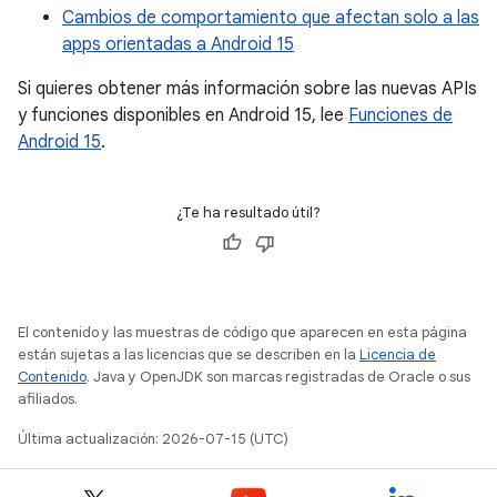
Cambios de comportamiento que afectan solo a las
apps orientadas a Android 15
Si quieres obtener más información sobre las nuevas APIs
y funciones disponibles en Android 15, lee
Funciones de
Android 15
.
¿Te ha resultado útil?
El contenido y las muestras de código que aparecen en esta página
están sujetas a las licencias que se describen en la
Licencia de
Contenido
. Java y OpenJDK son marcas registradas de Oracle o sus
afiliados.
Última actualización: 2026-07-15 (UTC)