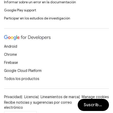
Informar sobre un error en la documentación
Google Play support
Participar en los estudios de investigación
Android
Chrome
Firebase
Google Cloud Platform
Todos los productos
Privacidad
Licencia
Lineamientos de marca
Manage cookies
Recibe noticias y sugerencias por correo
Suscribirse
electrónico