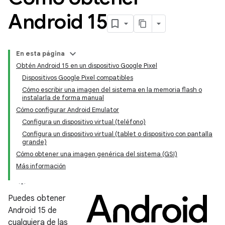
Android 15
En esta página
Obtén Android 15 en un dispositivo Google Pixel
Dispositivos Google Pixel compatibles
Cómo escribir una imagen del sistema en la memoria flash o
instalarla de forma manual
Cómo configurar Android Emulator
Configura un dispositivo virtual (teléfono)
Configura un dispositivo virtual (tablet o dispositivo con pantalla
grande)
Cómo obtener una imagen genérica del sistema (GSI)
Más información
Puedes obtener
Android 15 de
cualquiera de las