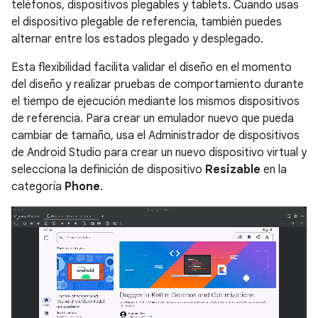
teléfonos, dispositivos plegables y tablets. Cuando usas
el dispositivo plegable de referencia, también puedes
alternar entre los estados plegado y desplegado.
Esta flexibilidad facilita validar el diseño en el momento
del diseño y realizar pruebas de comportamiento durante
el tiempo de ejecución mediante los mismos dispositivos
de referencia. Para crear un emulador nuevo que pueda
cambiar de tamaño, usa el Administrador de dispositivos
de Android Studio para crear un nuevo dispositivo virtual y
selecciona la definición de dispositivo
Resizable
en la
categoría
Phone
.