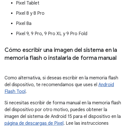
Pixel Tablet
Pixel 8 y 8 Pro
Pixel 8a
Pixel 9, 9 Pro, 9 Pro XL y 9 Pro Fold
Cómo escribir una imagen del sistema en la
memoria flash o instalarla de forma manual
Como alternativa, si deseas escribir en la memoria flash
del dispositivo, te recomendamos que uses el
Android
Flash Tool
.
Si necesitas escribir de forma manual en la memoria flash
del dispositivo por otro motivo, puedes obtener la
imagen del sistema de Android 15 para el dispositivo en la
página de descargas de Pixel
. Lee las instrucciones