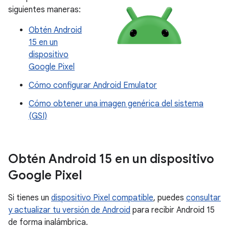
siguientes maneras:
Obtén Android
15 en un
dispositivo
Google Pixel
Cómo configurar Android Emulator
Cómo obtener una imagen genérica del sistema
(GSI)
Obtén Android 15 en un dispositivo
Google Pixel
Si tienes un
dispositivo Pixel compatible
, puedes
consultar
y actualizar tu versión de Android
para recibir Android 15
de forma inalámbrica.