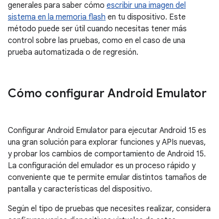
generales para saber cómo
escribir una imagen del
sistema en la memoria flash
en tu dispositivo. Este
método puede ser útil cuando necesitas tener más
control sobre las pruebas, como en el caso de una
prueba automatizada o de regresión.
Cómo configurar Android Emulator
Configurar Android Emulator para ejecutar Android 15 es
una gran solución para explorar funciones y APIs nuevas,
y probar los cambios de comportamiento de Android 15.
La configuración del emulador es un proceso rápido y
conveniente que te permite emular distintos tamaños de
pantalla y características del dispositivo.
Según el tipo de pruebas que necesites realizar, considera