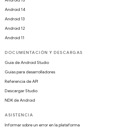
Android 15
Android 14
Android 13
Android 12
Android 11
DOCUMENTACIÓN Y DESCARGAS
Guía de Android Studio
Guías para desarrolladores
Referencia de API
Descargar Studio
NDK de Android
ASISTENCIA
Informar sobre un error en la plataforma