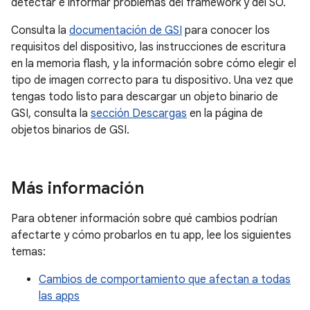
detectar e informar problemas del framework y del SO.
Consulta la
documentación de GSI
para conocer los
requisitos del dispositivo, las instrucciones de escritura
en la memoria flash, y la información sobre cómo elegir el
tipo de imagen correcto para tu dispositivo. Una vez que
tengas todo listo para descargar un objeto binario de
GSI, consulta la
sección Descargas
en la página de
objetos binarios de GSI.
Más información
Para obtener información sobre qué cambios podrían
afectarte y cómo probarlos en tu app, lee los siguientes
temas:
Cambios de comportamiento que afectan a todas
las apps