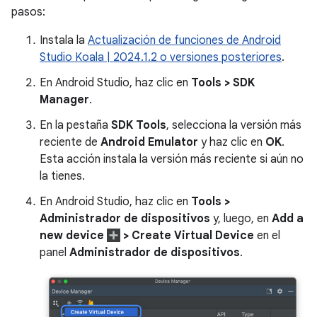
pasos:
Instala la
Actualización de funciones de Android
Studio Koala | 2024.1.2 o versiones posteriores
.
En Android Studio, haz clic en
Tools > SDK
Manager
.
En la pestaña
SDK Tools
, selecciona la versión más
reciente de
Android Emulator
y haz clic en
OK
.
Esta acción instala la versión más reciente si aún no
la tienes.
En Android Studio, haz clic en
Tools >
Administrador de dispositivos
y, luego, en
Add a
new device
> Create Virtual Device
en el
panel
Administrador de dispositivos
.