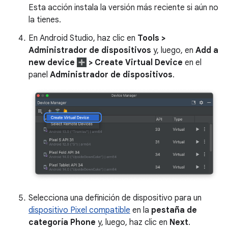
Esta acción instala la versión más reciente si aún no
la tienes.
En Android Studio, haz clic en
Tools >
Administrador de dispositivos
y, luego, en
Add a
new device
> Create Virtual Device
en el
panel
Administrador de dispositivos
.
Selecciona una definición de dispositivo para un
dispositivo Pixel compatible
en la
pestaña de
categoría Phone
y, luego, haz clic en
Next
.