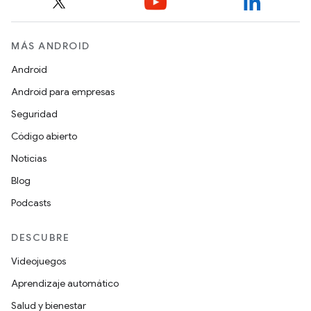
MÁS ANDROID
Android
Android para empresas
Seguridad
Código abierto
Noticias
Blog
Podcasts
DESCUBRE
Videojuegos
Aprendizaje automático
Salud y bienestar