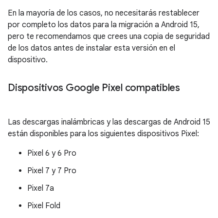
En la mayoría de los casos, no necesitarás restablecer
por completo los datos para la migración a Android 15,
pero te recomendamos que crees una copia de seguridad
de los datos antes de instalar esta versión en el
dispositivo.
Dispositivos Google Pixel compatibles
Las descargas inalámbricas y las descargas de Android 15
están disponibles para los siguientes dispositivos Pixel:
Pixel 6 y 6 Pro
Pixel 7 y 7 Pro
Pixel 7a
Pixel Fold