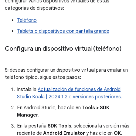
configurar varios dispositivos virtuales de estas
categorías de dispositivos:
Teléfono
Tablets o dispositivos con pantalla grande
Configura un dispositivo virtual (teléfono)
Si deseas configurar un dispositivo virtual para emular un
teléfono típico, sigue estos pasos:
Instala la
Actualización de funciones de Android
Studio Koala | 2024.1.2 o versiones posteriores
.
En Android Studio, haz clic en
Tools > SDK
Manager
.
En la pestaña
SDK Tools
, selecciona la versión más
reciente de
Android Emulator
y haz clic en
OK
.