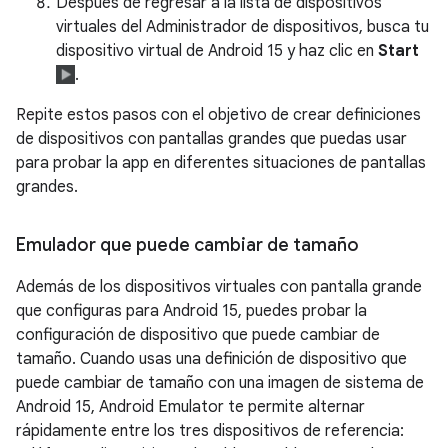
Después de regresar a la lista de dispositivos
virtuales del Administrador de dispositivos, busca tu
dispositivo virtual de Android 15 y haz clic en
Start
.
Repite estos pasos con el objetivo de crear definiciones
de dispositivos con pantallas grandes que puedas usar
para probar la app en diferentes situaciones de pantallas
grandes.
Emulador que puede cambiar de tamaño
Además de los dispositivos virtuales con pantalla grande
que configuras para Android 15, puedes probar la
configuración de dispositivo que puede cambiar de
tamaño. Cuando usas una definición de dispositivo que
puede cambiar de tamaño con una imagen de sistema de
Android 15, Android Emulator te permite alternar
rápidamente entre los tres dispositivos de referencia: