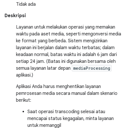
Tidak ada
Deskripsi
Layanan untuk melakukan operasi yang memakan
waktu pada aset media, seperti mengonversi media
ke format yang berbeda. Sistem mengizinkan
layanan ini berjalan dalam waktu terbatas; dalam
keadaan normal, batas waktu ini adalah 6 jam dari
setiap 24 jam. (Batas ini digunakan bersama oleh
semua layanan latar depan
mediaProcessing
aplikasi.)
Aplikasi Anda harus menghentikan layanan
pemrosesan media secara manual dalam skenario
berikut:
Saat operasi transcoding selesai atau
mencapai status kegagalan, minta layanan
untuk memanggil