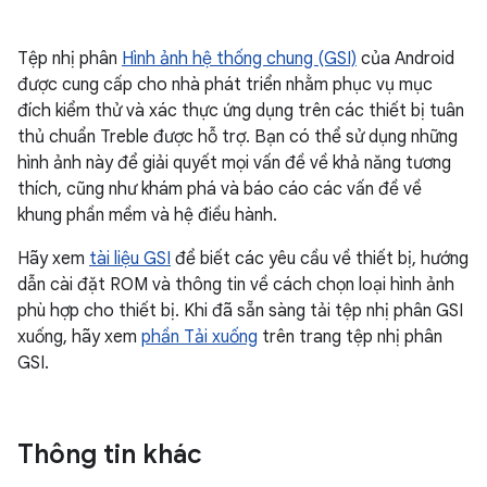
Tệp nhị phân
Hình ảnh hệ thống chung (GSI)
của Android
được cung cấp cho nhà phát triển nhằm phục vụ mục
đích kiểm thử và xác thực ứng dụng trên các thiết bị tuân
thủ chuẩn Treble được hỗ trợ. Bạn có thể sử dụng những
hình ảnh này để giải quyết mọi vấn đề về khả năng tương
thích, cũng như khám phá và báo cáo các vấn đề về
khung phần mềm và hệ điều hành.
Hãy xem
tài liệu GSI
để biết các yêu cầu về thiết bị, hướng
dẫn cài đặt ROM và thông tin về cách chọn loại hình ảnh
phù hợp cho thiết bị. Khi đã sẵn sàng tải tệp nhị phân GSI
xuống, hãy xem
phần Tải xuống
trên trang tệp nhị phân
GSI.
Thông tin khác