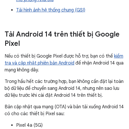
Tải hình ảnh hệ thống chung (GSI)
Tải Android 14 trên thiết bị Google
Pixel
Nếu có thiết bị Google Pixel được hỗ trợ, bạn có thể
kiểm
tra và cập nhật phiên bản Android
để nhận Android 14 qua
mạng không dây.
Trong hầu hết các trường hợp, bạn không cần đặt lại toàn
bộ dữ liệu để chuyển sang Android 14, nhưng nên sao lưu
dữ liệu trước khi cài đặt Android 14 trên thiết bị.
Bản cập nhật qua mạng (OTA) và bản tải xuống Android 14
có cho các thiết bị Pixel sau:
Pixel 4a (5G)