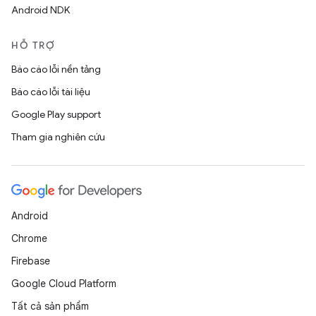
Android NDK
HỖ TRỢ
Báo cáo lỗi nền tảng
Báo cáo lỗi tài liệu
Google Play support
Tham gia nghiên cứu
Android
Chrome
Firebase
Google Cloud Platform
Tất cả sản phẩm