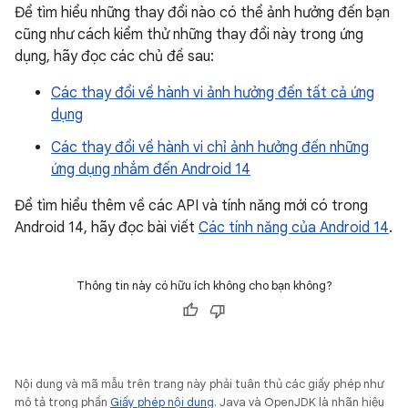
Để tìm hiểu những thay đổi nào có thể ảnh hưởng đến bạn
cũng như cách kiểm thử những thay đổi này trong ứng
dụng, hãy đọc các chủ đề sau:
Các thay đổi về hành vi ảnh hưởng đến tất cả ứng
dụng
Các thay đổi về hành vi chỉ ảnh hưởng đến những
ứng dụng nhắm đến Android 14
Để tìm hiểu thêm về các API và tính năng mới có trong
Android 14, hãy đọc bài viết
Các tính năng của Android 14
.
Thông tin này có hữu ích không cho bạn không?
Nội dung và mã mẫu trên trang này phải tuân thủ các giấy phép như
mô tả trong phần
Giấy phép nội dung
. Java và OpenJDK là nhãn hiệu