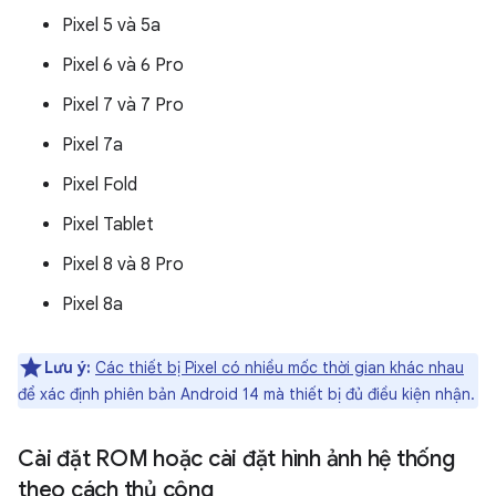
Pixel 5 và 5a
Pixel 6 và 6 Pro
Pixel 7 và 7 Pro
Pixel 7a
Pixel Fold
Pixel Tablet
Pixel 8 và 8 Pro
Pixel 8a
Lưu ý:
Các thiết bị Pixel có nhiều mốc thời gian khác nhau
để xác định phiên bản Android 14 mà thiết bị đủ điều kiện nhận.
Cài đặt ROM hoặc cài đặt hình ảnh hệ thống
theo cách thủ công