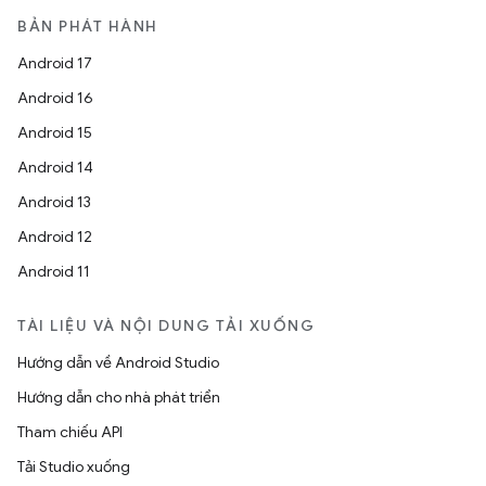
BẢN PHÁT HÀNH
Android 17
Android 16
Android 15
Android 14
Android 13
Android 12
Android 11
TÀI LIỆU VÀ NỘI DUNG TẢI XUỐNG
Hướng dẫn về Android Studio
Hướng dẫn cho nhà phát triển
Tham chiếu API
Tải Studio xuống