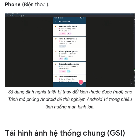
Phone
(Điện thoại).
Sử dụng định nghĩa thiết bị thay đổi kích thước được (mới) cho
Trình mô phỏng Android để thử nghiệm Android 14 trong nhiều
tình huống màn hình lớn.
Tải hình ảnh hệ thống chung (GSI)