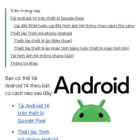
Trên trang này
Tải Android 14 trên thiết bị Google Pixel
Cài đặt ROM hoặc cài đặt hình ảnh hệ thống theo cách thủ công
Thiết lập Trình mô phỏng Android
Thiết lập thiết bị ảo (điện thoại)
Thiết lập thiết bị ảo (máy tính bảng hoặc thiết bị màn hình lớn)
Tải hình ảnh hệ thống chung (GSI)
Thông tin khác
Bạn có thể tải
Android 14 theo bất
cứ cách nào sau đây:
Tải Android 14
trên thiết bị
Google Pixel
Thiết lập Trình
mô phỏng Android