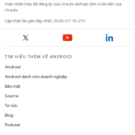
hoặc nhãn hiệu đã đăng ký của Oracle và/hoặc đơn vị liên kết của
Oracle.
Cập nhật lần gần đây nhất: 2026-07-15 UTC.
TÌM HIỂU THÊM VỀ ANDROID
Android
Android dành cho doanh nghiệp
Bảo mật
Source
Tin tức
Blog
Podcast