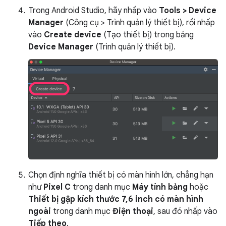
Trong Android Studio, hãy nhấp vào
Tools > Device
Manager
(Công cụ > Trình quản lý thiết bị), rồi nhấp
vào
Create device
(Tạo thiết bị) trong bảng
Device Manager
(Trình quản lý thiết bị).
Chọn định nghĩa thiết bị có màn hình lớn, chẳng hạn
như
Pixel C
trong danh mục
Máy tính bảng
hoặc
Thiết bị gập kích thước 7,6 inch có màn hình
ngoài
trong danh mục
Điện thoại
, sau đó nhấp vào
Tiếp theo
.