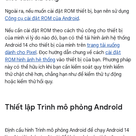
Ngoài ra, nếu muốn cài đặt ROM thiết bị, bạn nên sử dụng
Công cụ cài đặt ROM của Android
.
Nếu cần cài đặt ROM theo cách thủ công cho thiết bị
của mình vì lý do nào đó, bạn có thể tải hình ảnh hệ thống
Android 14 cho thiết bị của mình trên
trang tải xuống
dành cho Pixel
. Đọc hướng dẫn chung về cách
cài đặt
ROM hình ảnh hệ thống
vào thiết bị của bạn. Phương pháp
này có thể hữu ích khi bạn cần kiểm soát quy trình kiểm
thử chặt chẽ hơn, chẳng hạn như để kiểm thử tự động
hoặc kiểm thử hồi quy.
Thiết lập Trình mô phỏng Android
Định cấu hình Trình mô phỏng Android để chạy Android 14