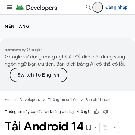
Đăng nhập
NỀN TẢNG
Google sử dụng công nghệ AI để dịch nội dung sang
ngôn ngữ bạn ưu tiên. Bản dịch bằng AI có thể có lỗi.
Android Developers
Thông tin cơ bản
Bản phát hành
Thông tin này có hữu ích không cho bạn không?
Tải Android 14