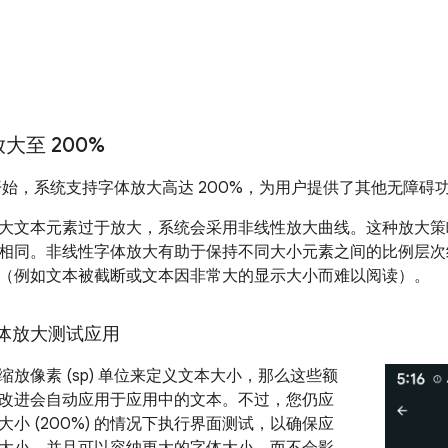
大至 200%
d 14 开始，系统支持字体放大高达 200%，为用户提供了其他无障
大文本元素过于放大，系统会采用非线性放大曲线。这种放大策
相同。非线性字体放大有助于保持不同大小元素之间的比例层次
（例如文本被截断或文本因非常大的显示大小而难以阅读）。
体放大测试应用
放像素 (sp) 单位来定义文本大小，那么这些额
改进会自动应用于应用中的文本。不过，您仍应
小 (200%) 的情况下执行界面测试，以确保应