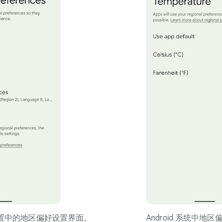
系统设置中的地区偏好设置界面。
Android 系统中