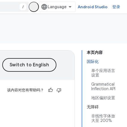
/
Android Studio
登录
本页内容
国际化
单个应用语言
设置
Grammatical
Inflection API
该内容对您有帮助吗？
地区偏好设置
无障碍
非线性字体放
大至 200%