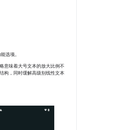
碍功能选项。
略意味着大号文本的放大比例不
结构，同时缓解高级别线性文本