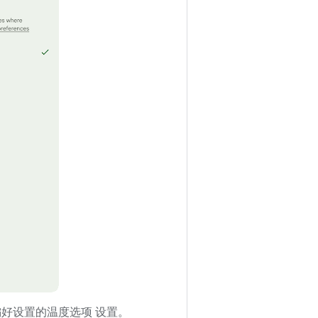
地区偏好设置的温度选项 设置。