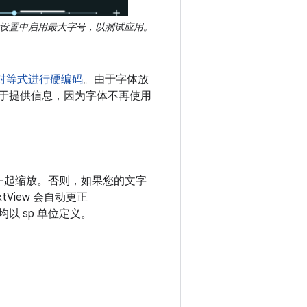
设置中启用最大字号，以测试应用。
对等式进行硬编码
。由于字体放
于提供信息，因为字体不再使用
一起缩放。否则，如果您的文字
View 会自动更正
均以 sp 单位定义。