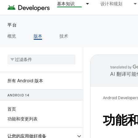
基本知识
设计和规划
平台
概览
版本
技术
AI 翻译可
所有 Android 版本
ANDROID 14
Android Developer
首页
功能和 
功能和变更列表
让您的应用做好准备