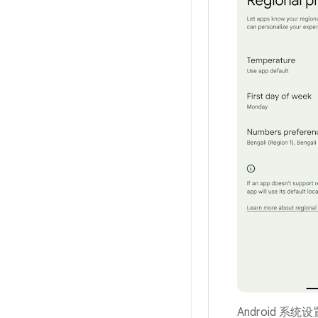
Android 