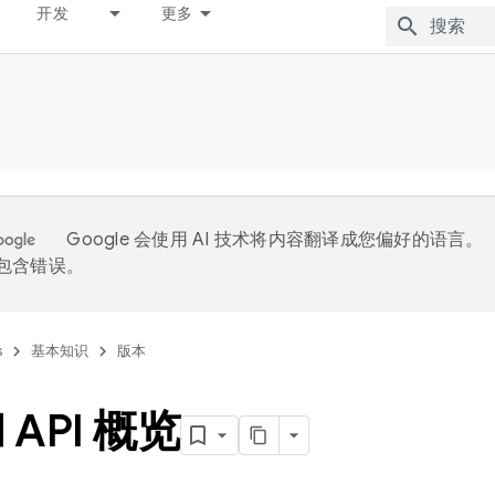
开发
更多
Google 会使用 AI 技术将内容翻译成您偏好的语言。
能包含错误。
s
基本知识
版本
API 概览