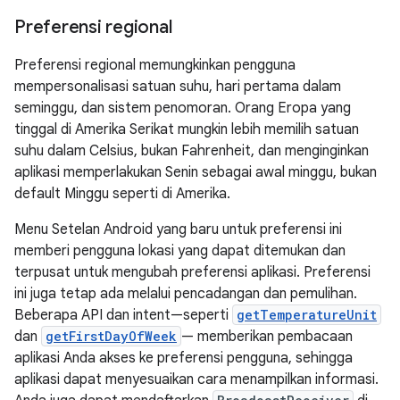
Preferensi regional
Preferensi regional memungkinkan pengguna
mempersonalisasi satuan suhu, hari pertama dalam
seminggu, dan sistem penomoran. Orang Eropa yang
tinggal di Amerika Serikat mungkin lebih memilih satuan
suhu dalam Celsius, bukan Fahrenheit, dan menginginkan
aplikasi memperlakukan Senin sebagai awal minggu, bukan
default Minggu seperti di Amerika.
Menu Setelan Android yang baru untuk preferensi ini
memberi pengguna lokasi yang dapat ditemukan dan
terpusat untuk mengubah preferensi aplikasi. Preferensi
ini juga tetap ada melalui pencadangan dan pemulihan.
Beberapa API dan intent—seperti
getTemperatureUnit
dan
getFirstDayOfWeek
— memberikan pembacaan
aplikasi Anda akses ke preferensi pengguna, sehingga
aplikasi dapat menyesuaikan cara menampilkan informasi.