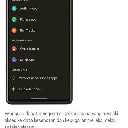
Pengguna dapat mengontrol aplikasi mana yang memiliki
akses ke data kesehatan dan kebugaran mereka melalui
setelan sistem.