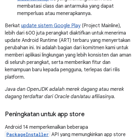
membatasi class dan antarmuka yang dapat
memperluas atau menerapkannya.
Berkat
update sistem Google Play
(Project Mainline),
lebih dari 600 juta perangkat diaktifkan untuk menerima
update Android Runtime (ART) terbaru yang menyertakan
perubahan ini. Ini adalah bagian dari komitmen kami untuk
memberi aplikasi lingkungan yang lebih konsisten dan aman
di seluruh perangkat, serta memberikan fitur dan
kemampuan baru kepada pengguna, terlepas dari rilis
platform.
Java dan OpenJDK adalah merek dagang atau merek
dagang terdaftar dari Oracle dan/atau afiliasinya.
Peningkatan untuk app store
Android 14 memperkenalkan beberapa
PackageInstaller
API yang memungkinkan app store