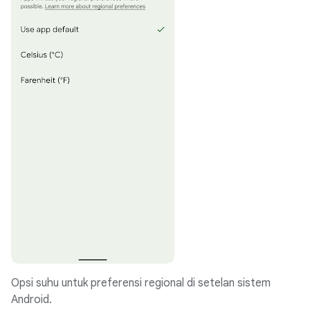
Opsi suhu untuk preferensi regional di setelan sistem
Android.