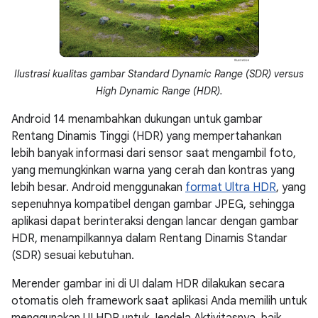
Ilustrasi kualitas gambar Standard Dynamic Range (SDR) versus
High Dynamic Range (HDR).
Android 14 menambahkan dukungan untuk gambar
Rentang Dinamis Tinggi (HDR) yang mempertahankan
lebih banyak informasi dari sensor saat mengambil foto,
yang memungkinkan warna yang cerah dan kontras yang
lebih besar. Android menggunakan
format Ultra HDR
, yang
sepenuhnya kompatibel dengan gambar JPEG, sehingga
aplikasi dapat berinteraksi dengan lancar dengan gambar
HDR, menampilkannya dalam Rentang Dinamis Standar
(SDR) sesuai kebutuhan.
Merender gambar ini di UI dalam HDR dilakukan secara
otomatis oleh framework saat aplikasi Anda memilih untuk