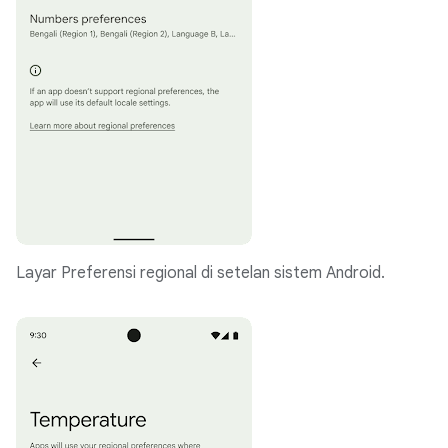
Layar Preferensi regional di setelan sistem Android.