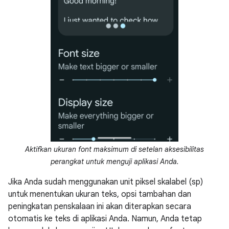
Aktifkan ukuran font maksimum di setelan aksesibilitas
perangkat untuk menguji aplikasi Anda.
Jika Anda sudah menggunakan unit piksel skalabel (sp)
untuk menentukan ukuran teks, opsi tambahan dan
peningkatan penskalaan ini akan diterapkan secara
otomatis ke teks di aplikasi Anda. Namun, Anda tetap