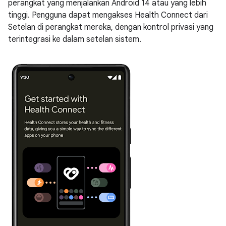
perangkat yang menjalankan Android 14 atau yang lebih
tinggi. Pengguna dapat mengakses Health Connect dari
Setelan di perangkat mereka, dengan kontrol privasi yang
terintegrasi ke dalam setelan sistem.