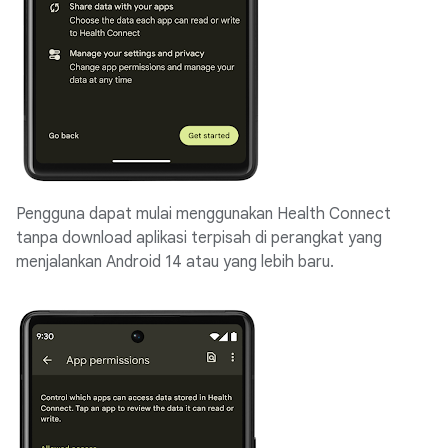
Pengguna dapat mulai menggunakan Health Connect
tanpa download aplikasi terpisah di perangkat yang
menjalankan Android 14 atau yang lebih baru.