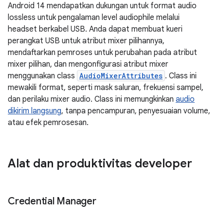
Android 14 mendapatkan dukungan untuk format audio
lossless untuk pengalaman level audiophile melalui
headset berkabel USB. Anda dapat membuat kueri
perangkat USB untuk atribut mixer pilihannya,
mendaftarkan pemroses untuk perubahan pada atribut
mixer pilihan, dan mengonfigurasi atribut mixer
menggunakan class
AudioMixerAttributes
. Class ini
mewakili format, seperti mask saluran, frekuensi sampel,
dan perilaku mixer audio. Class ini memungkinkan
audio
dikirim langsung
, tanpa pencampuran, penyesuaian volume,
atau efek pemrosesan.
Alat dan produktivitas developer
Credential Manager