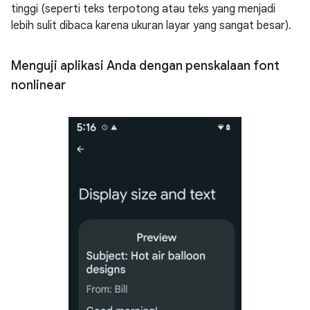
tinggi (seperti teks terpotong atau teks yang menjadi
lebih sulit dibaca karena ukuran layar yang sangat besar).
Menguji aplikasi Anda dengan penskalaan font
nonlinear