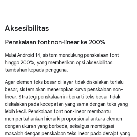
Aksesibilitas
Penskalaan font non-linear ke 200%
Mulai Android 14, sistem mendukung penskalaan font
hingga 200%, yang memberikan opsi aksesibilitas
tambahan kepada pengguna.
Agar elemen teks besar di layar tidak diskalakan terlalu
besar, sistem akan menerapkan kurva penskalaan non-
linear. Strategi penskalaan ini berarti teks besar tidak
diskalakan pada kecepatan yang sama dengan teks yang
lebih kecil. Penskalaan font non-linear membantu
mempertahankan hierarki proporsional antara elemen
dengan ukuran yang berbeda, sekaligus memitigasi
masalah dengan penskalaan teks linear pada derajat yang