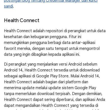
postingan blog tentang Credential Manager dan kunci
sandi
.
Health Connect
Health Connect adalah repositori di perangkat untuk data
kesehatan dan kebugaran pengguna. Fitur ini
memungkinkan pengguna berbagi data antar-aplikasi
favorit mereka, dengan satu tempat untuk mengontrol
data yang ingin dibagikan kepada aplikasi ini.
Di perangkat yang menjalankan versi Android sebelum
Android 14, Health Connect tersedia untuk didownload
sebagai aplikasi di Google Play Store. Mulai Android 14,
Health Connect adalah bagian dari platform dan
menerima update melalui update sistem Google Play
tanpa memerlukan download terpisah. Dengan demikian,
Health Connect dapat sering diperbarui, dan aplikasi Anda
dapat mengandalkan Health Connect yang tersedia di