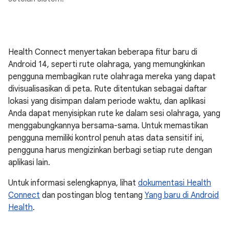
Health Connect menyertakan beberapa fitur baru di
Android 14, seperti rute olahraga, yang memungkinkan
pengguna membagikan rute olahraga mereka yang dapat
divisualisasikan di peta. Rute ditentukan sebagai daftar
lokasi yang disimpan dalam periode waktu, dan aplikasi
Anda dapat menyisipkan rute ke dalam sesi olahraga, yang
menggabungkannya bersama-sama. Untuk memastikan
pengguna memiliki kontrol penuh atas data sensitif ini,
pengguna harus mengizinkan berbagi setiap rute dengan
aplikasi lain.
Untuk informasi selengkapnya, lihat
dokumentasi Health
Connect
dan postingan blog tentang
Yang baru di Android
Health
.