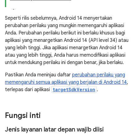
Seperti rilis sebelumnya, Android 14 menyertakan
perubahan perilaku yang mungkin memengaruhi aplikasi
Anda. Perubahan perilaku berikut ini berlaku khusus bagi
aplikasi yang menargetkan Android 14 (API level 34) atau
yang lebih tinggi. Jika aplikasi menargetkan Android 14
atau yang lebih tinggi, Anda harus memodifikasi aplikasi
untuk mendukung perilaku ini dengan benar, jika berlaku.
Pastikan Anda meninjau daftar
perubahan perilaku yang
memengaruhi semua aplikasi yang berjalan di Android 14
,
terlepas dari aplikasi
targetSdkVersion
.
Fungsi inti
Jenis layanan latar depan wajib diisi