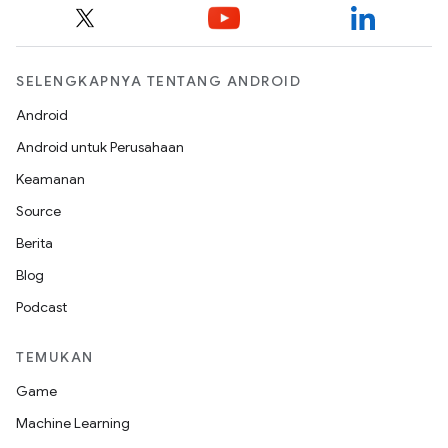
SELENGKAPNYA TENTANG ANDROID
Android
Android untuk Perusahaan
Keamanan
Source
Berita
Blog
Podcast
TEMUKAN
Game
Machine Learning