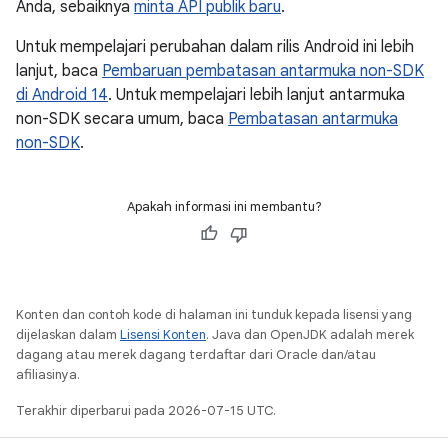
Anda, sebaiknya
minta API publik baru
.
Untuk mempelajari perubahan dalam rilis Android ini lebih
lanjut, baca
Pembaruan pembatasan antarmuka non-SDK
di Android 14
. Untuk mempelajari lebih lanjut antarmuka
non-SDK secara umum, baca
Pembatasan antarmuka
non-SDK
.
Apakah informasi ini membantu?
Konten dan contoh kode di halaman ini tunduk kepada lisensi yang
dijelaskan dalam
Lisensi Konten
. Java dan OpenJDK adalah merek
dagang atau merek dagang terdaftar dari Oracle dan/atau
afiliasinya.
Terakhir diperbarui pada 2026-07-15 UTC.