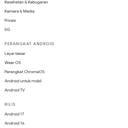
Kesehatan & Kebugaran
Kamera & Media
Privasi
5G
PERANGKAT ANDROID
Layar besar
Wear OS
Perangkat ChromeOS
Android untuk mobil
Android TV
RILIS
Android 17
Android 16