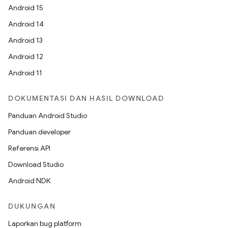
Android 15
Android 14
Android 13
Android 12
Android 11
DOKUMENTASI DAN HASIL DOWNLOAD
Panduan Android Studio
Panduan developer
Referensi API
Download Studio
Android NDK
DUKUNGAN
Laporkan bug platform