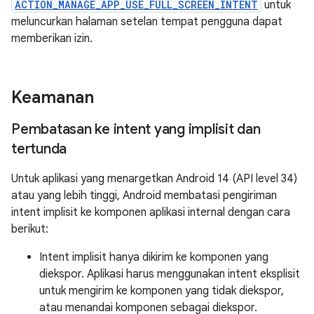
ACTION_MANAGE_APP_USE_FULL_SCREEN_INTENT
untuk
meluncurkan halaman setelan tempat pengguna dapat
memberikan izin.
Keamanan
Pembatasan ke intent yang implisit dan
tertunda
Untuk aplikasi yang menargetkan Android 14 (API level 34)
atau yang lebih tinggi, Android membatasi pengiriman
intent implisit ke komponen aplikasi internal dengan cara
berikut:
Intent implisit hanya dikirim ke komponen yang
diekspor. Aplikasi harus menggunakan intent eksplisit
untuk mengirim ke komponen yang tidak diekspor,
atau menandai komponen sebagai diekspor.