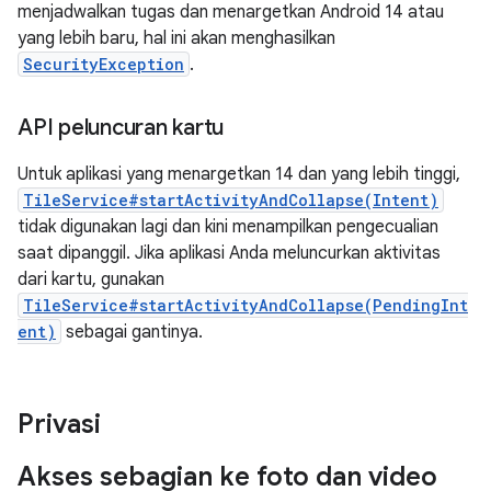
menjadwalkan tugas dan menargetkan Android 14 atau
yang lebih baru, hal ini akan menghasilkan
SecurityException
.
API peluncuran kartu
Untuk aplikasi yang menargetkan 14 dan yang lebih tinggi,
TileService#startActivityAndCollapse(Intent)
tidak digunakan lagi dan kini menampilkan pengecualian
saat dipanggil. Jika aplikasi Anda meluncurkan aktivitas
dari kartu, gunakan
TileService#startActivityAndCollapse(PendingInt
ent)
sebagai gantinya.
Privasi
Akses sebagian ke foto dan video