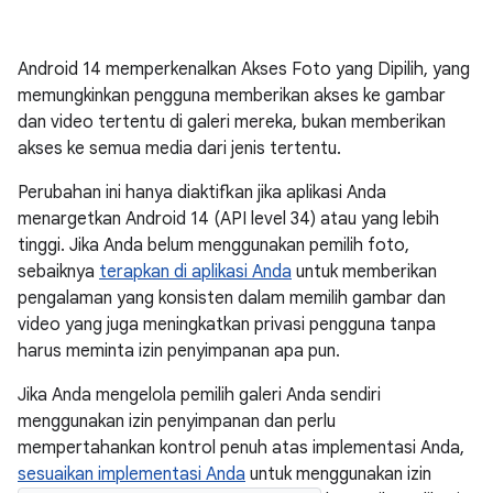
Android 14 memperkenalkan Akses Foto yang Dipilih, yang
memungkinkan pengguna memberikan akses ke gambar
dan video tertentu di galeri mereka, bukan memberikan
akses ke semua media dari jenis tertentu.
Perubahan ini hanya diaktifkan jika aplikasi Anda
menargetkan Android 14 (API level 34) atau yang lebih
tinggi. Jika Anda belum menggunakan pemilih foto,
sebaiknya
terapkan di aplikasi Anda
untuk memberikan
pengalaman yang konsisten dalam memilih gambar dan
video yang juga meningkatkan privasi pengguna tanpa
harus meminta izin penyimpanan apa pun.
Jika Anda mengelola pemilih galeri Anda sendiri
menggunakan izin penyimpanan dan perlu
mempertahankan kontrol penuh atas implementasi Anda,
sesuaikan implementasi Anda
untuk menggunakan izin