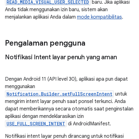
READ_MEDIA_VISUAL_USER_SELECTED
baru. Jika aplikasi
Anda tidak menggunakan izin baru, sistem akan
menjalankan aplikasi Anda dalam
mode kompatibilitas
.
Pengalaman pengguna
Notifikasi Intent layar penuh yang aman
Dengan Android 11 (API level 30), aplikasi apa pun dapat
menggunakan
Notification.Builder.setFullScreenIntent
untuk
mengirim intent layar penuh saat ponsel terkunci. Anda
dapat memberikannya secara otomatis saat penginstalan
aplikasi dengan mendeklarasikan izin
USE_FULL_SCREEN_INTENT
di AndroidManifest.
Notifikasi intent layar penuh dirancang untuk notifikasi