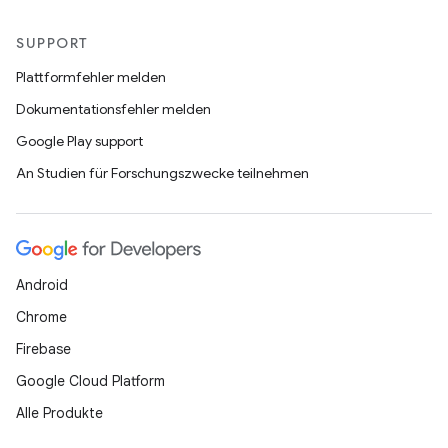
SUPPORT
Plattformfehler melden
Dokumentationsfehler melden
Google Play support
An Studien für Forschungszwecke teilnehmen
Android
Chrome
Firebase
Google Cloud Platform
Alle Produkte