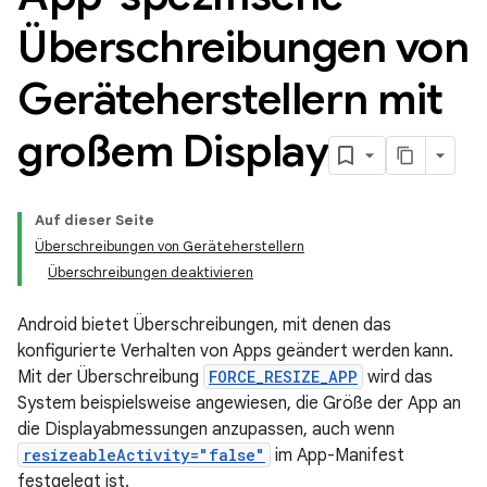
Überschreibungen von
Geräteherstellern mit
großem Display
Auf dieser Seite
Überschreibungen von Geräteherstellern
Überschreibungen deaktivieren
Android bietet Überschreibungen, mit denen das
konfigurierte Verhalten von Apps geändert werden kann.
Mit der Überschreibung
FORCE_RESIZE_APP
wird das
System beispielsweise angewiesen, die Größe der App an
die Displayabmessungen anzupassen, auch wenn
resizeableActivity="false"
im App-Manifest
festgelegt ist.