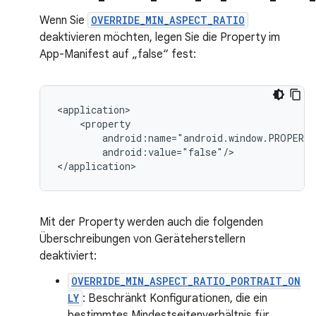
Wenn Sie
OVERRIDE_MIN_ASPECT_RATIO
deaktivieren möchten, legen Sie die Property im
App-Manifest auf „false“ fest:
android:value="false"/>

Mit der Property werden auch die folgenden
Überschreibungen von Geräteherstellern
deaktiviert:
OVERRIDE_MIN_ASPECT_RATIO_PORTRAIT_ON
LY
: Beschränkt Konfigurationen, die ein
bestimmtes Mindestseitenverhältnis für