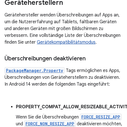
Geräteherstellern
Gerätehersteller wenden Überschreibungen auf Apps an,
um die Nutzererfahrung auf Tablets, faltbaren Geräten
und anderen Geräten mit großen Bildschirmen zu
verbessern. Eine vollständige Liste der Überschreibungen
finden Sie unter
Gerätekompatibilitätsmodus
.
Überschreibungen deaktivieren
PackageManager.Property
Tags ermöglichen es Apps,
Überschreibungen von Geräteherstellern zu deaktivieren.
In Android 14 werden die folgenden Tags eingeführt:
PROPERTY_COMPAT_ALLOW_RESIZEABLE_ACTIVIT
Wenn Sie die Überschreibungen
FORCE_RESIZE_APP
und
FORCE_NON_RESIZE_APP
deaktivieren möchten,