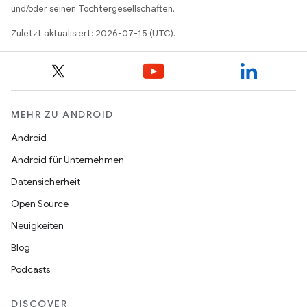
und/oder seinen Tochtergesellschaften.
Zuletzt aktualisiert: 2026-07-15 (UTC).
MEHR ZU ANDROID
Android
Android für Unternehmen
Datensicherheit
Open Source
Neuigkeiten
Blog
Podcasts
DISCOVER