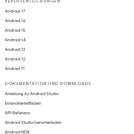
VERÖFFENTLICHUNGEN
Android 17
Android 16
Android 15
Android 14
Android 13
Android 12
Android 11
DOKUMENTATION UND DOWNLOADS
Anleitung zu Android Studio
Entwicklerleitfäden
API-Referenz
Android Studio herunterladen
Android NDK