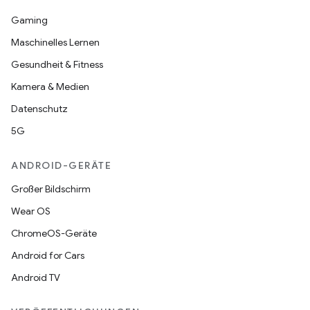
Gaming
Maschinelles Lernen
Gesundheit & Fitness
Kamera & Medien
Datenschutz
5G
ANDROID-GERÄTE
Großer Bildschirm
Wear OS
ChromeOS-Geräte
Android for Cars
Android TV