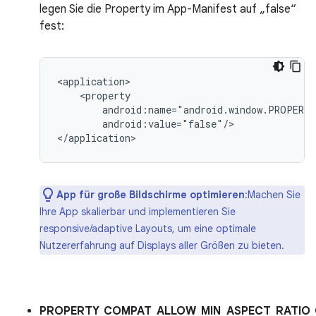
legen Sie die Property im App-Manifest auf „false“
fest:
android:value="false"/>

App für große Bildschirme optimieren
:Machen Sie
Ihre App skalierbar und implementieren Sie
responsive/adaptive Layouts, um eine optimale
Nutzererfahrung auf Displays aller Größen zu bieten.
PROPERTY_COMPAT_ALLOW_MIN_ASPECT_RATIO_