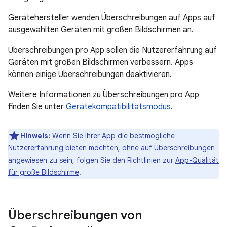
Gerätehersteller wenden Überschreibungen auf Apps auf
ausgewählten Geräten mit großen Bildschirmen an.
Überschreibungen pro App sollen die Nutzererfahrung auf
Geräten mit großen Bildschirmen verbessern. Apps
können einige Überschreibungen deaktivieren.
Weitere Informationen zu Überschreibungen pro App
finden Sie unter
Gerätekompatibilitätsmodus
.
Hinweis:
Wenn Sie Ihrer App die bestmögliche
Nutzererfahrung bieten möchten, ohne auf Überschreibungen
angewiesen zu sein, folgen Sie den Richtlinien zur
App-Qualität
für große Bildschirme
.
Überschreibungen von