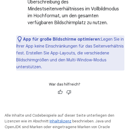
Überschreibung des
Mindestseitenverhältnisses im Vollbildmodus
im Hochformat, um den gesamten
verfügbaren Bildschirmplatz zu nutzen.
App für große Bildschirme optimieren
:Legen Sie in
Ihrer App keine Einschränkungen für das Seitenverhältnis
fest. Erstellen Sie App-Layouts, die verschiedene
Bildschirmgrößen und den Multi‑Window-Modus
unterstützen.
War das hilfreich?
Alle Inhalte und Codebeispiele auf dieser Seite unterliegen den
Lizenzen wie im Abschnitt
Inhaltslizenz
beschrieben. Java und
OpenJDK sind Marken oder eingetragene Marken von Oracle