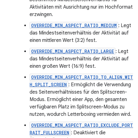
Aktivitäten mit Ausrichtung nur im Hochformat
erzwingen.
OVERRIDE_MIN_ASPECT_RATIO_MEDIUM
: Legt
das Mindestseitenverhältnis der Aktivität auf
einen mittleren Wert (3:2) fest.
OVERRIDE_MIN_ASPECT_RATIO_LARGE
: Legt
das Mindestseitenverhältnis der Aktivität auf
einen großen Wert (16:9) fest.
OVERRIDE_MIN_ASPECT_RATIO_TO_ALIGN_WIT
H_SPLIT_SCREEN
: Ermöglicht die Verwendung
des Seitenverhältnisses für den Splitscreen-
Modus. Ermöglicht einer App, den gesamten
verfügbaren Platz im Splitscreen-Modus zu
nutzen, wodurch Letterboxing vermieden wird.
OVERRIDE_MIN_ASPECT_RATIO_EXCLUDE_PORT
RAIT_FULLSCREEN
: Deaktiviert die