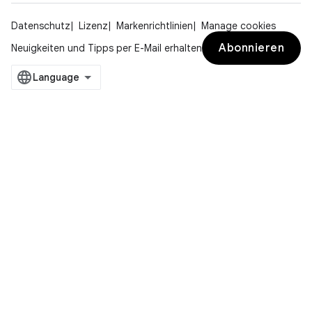
Datenschutz
Lizenz
Markenrichtlinien
Manage cookies
Abonnieren
Neuigkeiten und Tipps per E-Mail erhalten